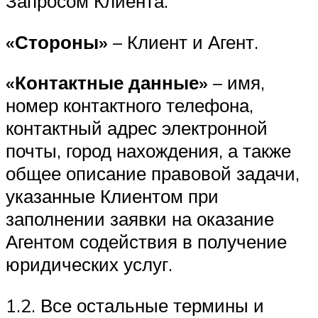
Запросом Клиента.
«Стороны»
– Клиент и Агент.
«Контактные данные»
– имя,
номер контактного телефона,
контактный адрес электронной
почты, город нахождения, а также
общее описание правовой задачи,
указанные Клиентом при
заполнении заявки на оказание
Агентом содействия в получение
юридических услуг.
1.2. Все остальные термины и