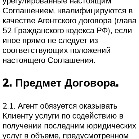
урегулированные настоящим
Соглашением, квалифицируются в
качестве Агентского договора (глава
52 Гражданского кодекса РФ), если
иное прямо не следует из
соответствующих положений
настоящего Соглашения.
2. Предмет Договора.
2.1. Агент обязуется оказывать
Клиенту услуги по содействию в
получении последним юридических
услуг в объеме, предусмотренном