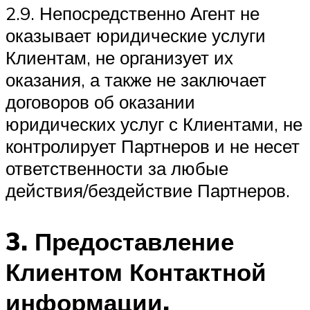
2.9. Непосредственно Агент не
оказывает юридические услуги
Клиентам, не организует их
оказания, а также не заключает
договоров об оказании
юридических услуг с Клиентами, не
контролирует Партнеров и не несет
ответственности за любые
действия/бездействие Партнеров.
3. Предоставление
Клиентом Контактной
информации.