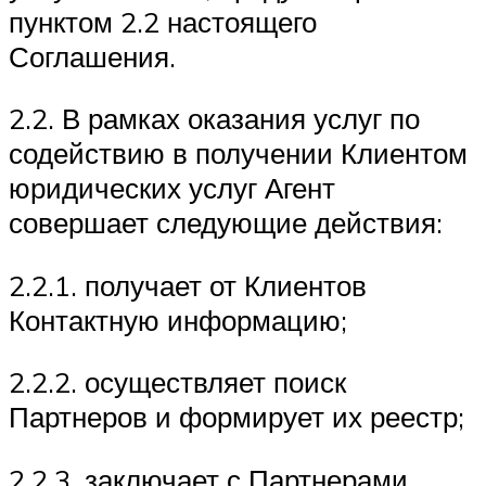
пунктом 2.2 настоящего
Соглашения.
2.2. В рамках оказания услуг по
содействию в получении Клиентом
юридических услуг Агент
совершает следующие действия:
2.2.1. получает от Клиентов
Контактную информацию;
2.2.2. осуществляет поиск
Партнеров и формирует их реестр;
2.2.3. заключает с Партнерами