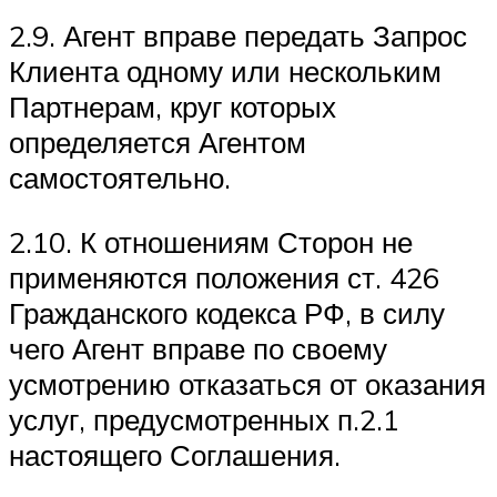
2.9. Агент вправе передать Запрос
Клиента одному или нескольким
Партнерам, круг которых
определяется Агентом
самостоятельно.
2.10. К отношениям Сторон не
применяются положения ст. 426
Гражданского кодекса РФ, в силу
чего Агент вправе по своему
усмотрению отказаться от оказания
услуг, предусмотренных п.2.1
настоящего Соглашения.