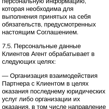
персональную информацию,
которая необходима для
выполнения принятых на себя
обязательств, предусмотренных
настоящим Соглашением.
7.5. Персональные данные
Клиентов Агент обрабатывает в
следующих целях:
— Организация взаимодействия
Партнера с Клиентом в целях
оказания последнему юридических
услуг либо организации их
оказания, в том числе направление