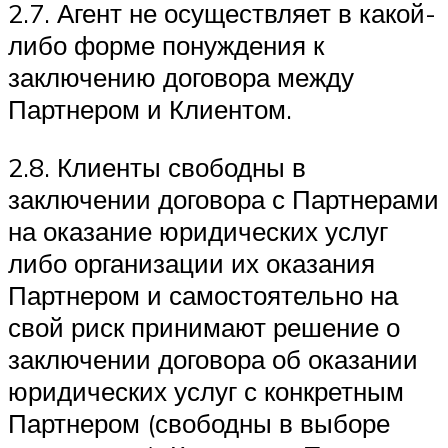
2.7. Агент не осуществляет в какой-
либо форме понуждения к
заключению договора между
Партнером и Клиентом.
2.8. Клиенты свободны в
заключении договора с Партнерами
на оказание юридических услуг
либо организации их оказания
Партнером и самостоятельно на
свой риск принимают решение о
заключении договора об оказании
юридических услуг с конкретным
Партнером (свободны в выборе