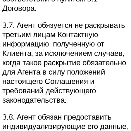
Договора.
3.7. Агент обязуется не раскрывать
третьим лицам Контактную
информацию, полученную от
Клиента, за исключением случаев,
когда такое раскрытие обязательно
для Агента в силу положений
настоящего Соглашения и
требований действующего
законодательства.
3.8. Агент обязан предоставить
индивидуализирующие его данные,