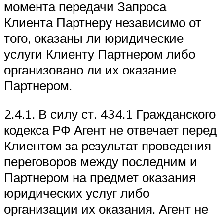
момента передачи Запроса
Клиента Партнеру независимо от
того, оказаны ли юридические
услуги Клиенту Партнером либо
организовано ли их оказание
Партнером.
2.4.1. В силу ст. 434.1 Гражданского
кодекса РФ Агент не отвечает перед
Клиентом за результат проведения
переговоров между последним и
Партнером на предмет оказания
юридических услуг либо
организации их оказания. Агент не