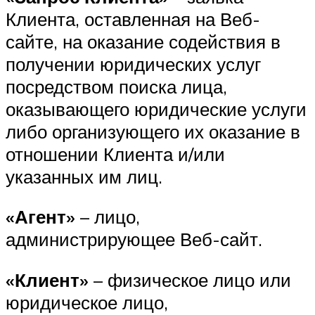
Клиента, оставленная на Веб-
сайте, на оказание содействия в
получении юридических услуг
посредством поиска лица,
оказывающего юридические услуги
либо организующего их оказание в
отношении Клиента и/или
указанных им лиц.
«Агент»
– лицо,
администрирующее Веб-сайт.
«Клиент»
– физическое лицо или
юридическое лицо,