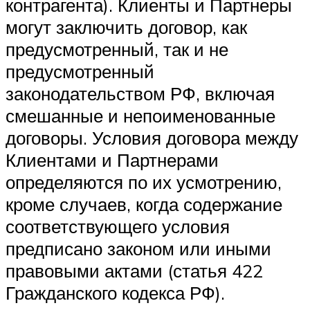
контрагента). Клиенты и Партнеры
могут заключить договор, как
предусмотренный, так и не
предусмотренный
законодательством РФ, включая
смешанные и непоименованные
договоры. Условия договора между
Клиентами и Партнерами
определяются по их усмотрению,
кроме случаев, когда содержание
соответствующего условия
предписано законом или иными
правовыми актами (статья 422
Гражданского кодекса РФ).