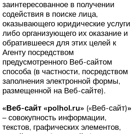
заинтересованное в получении
содействия в поиске лица,
оказывающего юридические услуги
либо организующего их оказание и
обратившееся для этих целей к
Агенту посредством
предусмотренного Веб-сайтом
способа (в частности, посредством
заполнения электронной формы,
размещенной на Веб-сайте).
«Веб-сайт «polhol.ru»
(«Веб-сайт)
»
– совокупность информации,
текстов, графических элементов,