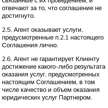
связанные с их проведением, и
отвечают за то, что соглашение не
достигнуто.
2.5. Агент оказывает услуги,
предусмотренные п.2.1 настоящего
Соглашения лично.
2.6. Агент не гарантирует Клиенту
достижение какого-либо результата
оказания услуг, предусмотренных
настоящим Соглашением, в том
числе качество и объем оказания
юридических услуг Партнером.