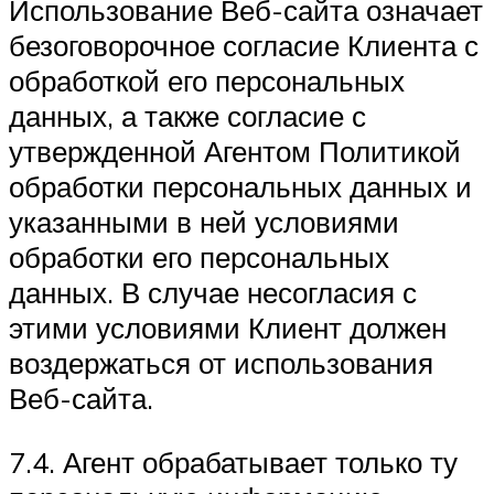
Использование Веб-сайта означает
безоговорочное согласие Клиента с
обработкой его персональных
данных, а также согласие с
утвержденной Агентом Политикой
обработки персональных данных и
указанными в ней условиями
обработки его персональных
данных. В случае несогласия с
этими условиями Клиент должен
воздержаться от использования
Веб-сайта.
7.4. Агент обрабатывает только ту