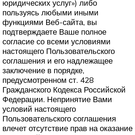
юридических услуг») либо
пользуясь любыми иными
функциями Веб-сайта, вы
подтверждаете Ваше полное
согласие со всеми условиями
настоящего Пользовательского
соглашения и его надлежащее
заключение в порядке,
предусмотренном ст. 428
Гражданского Кодекса Российской
Федерации. Непринятие Вами
условий настоящего
Пользовательского соглашения
влечет отсутствие прав на оказание