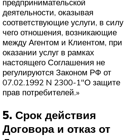
предпринимательской
деятельности, оказывая
соответствующие услуги, в силу
чего отношения, возникающие
между Агентом и Клиентом, при
оказании услуг в рамках
настоящего Соглашения не
регулируются Законом РФ от
07.02.1992 N 2300-1″О защите
прав потребителей.»
5. Срок действия
Договора и отказ от