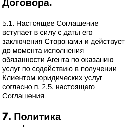
Договора.
5.1. Настоящее Соглашение
вступает в силу с даты его
заключения Сторонами и действует
до момента исполнения
обязанности Агента по оказанию
услуг по содействию в получении
Клиентом юридических услуг
согласно п. 2.5. настоящего
Соглашения.
7. Политика