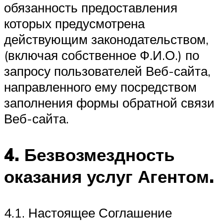
обязанность предоставления
которых предусмотрена
действующим законодательством,
(включая собственное Ф.И.О.) по
запросу пользователей Веб-сайта,
направленного ему посредством
заполнения формы обратной связи
Веб-сайта.
4. Безвозмездность
оказания услуг Агентом.
4.1. Настоящее Соглашение