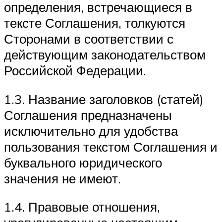
определения, встречающиеся в
тексте Соглашения, толкуются
Сторонами в соответствии с
действующим законодательством
Российской Федерации.
1.3. Название заголовков (статей)
Соглашения предназначены
исключительно для удобства
пользования текстом Соглашения и
буквального юридического
значения не имеют.
1.4. Правовые отношения,