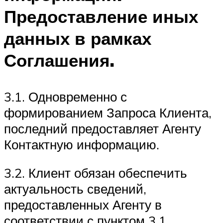
Предоставление иных
данных в рамках
Соглашения.
3.1. Одновременно с
формированием Запроса Клиента,
последний предоставляет Агенту
Контактную информацию.
3.2. Клиент обязан обеспечить
актуальность сведений,
предоставленных Агенту в
соответствии с пунктом 3.1