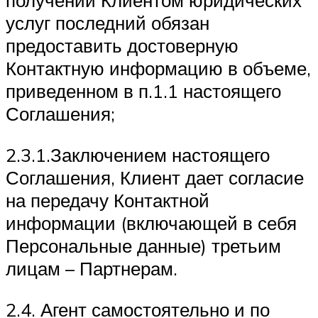
получении Клиентом юридических
услуг последний обязан
предоставить достоверную
Контактную информацию в объеме,
приведенном в п.1.1 настоящего
Соглашения;
2.3.1.Заключением настоящего
Соглашения, Клиент дает согласие
на передачу Контактной
информации (включающей в себя
Персональные данные) третьим
лицам – Партнерам.
2.4. Агент самостоятельно и по