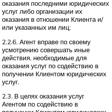
оказания последними юридических
услуг либо организации их
оказания в отношении Клиента и/
или указанных им лиц;
2.2.6. Агент вправе по своему
усмотрению совершать иные
действия, необходимые для
оказания услуг по содействию в
получении Клиентом юридических
услуг.
2.3. В целях оказания услуг
Агентом по содействию в