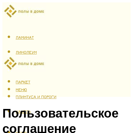
ЛАМИНАТ
ЛИНОЛЕУМ
ТЕПЛЫЙ ПОЛ
ПАРКЕТ
МЕНЮ
ПЛИНТУСА И ПОРОГИ
Пользовательское
КАФЕЛЬ
соглашение
МЕНЮ