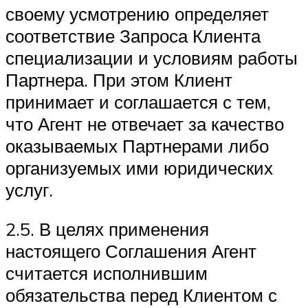
своему усмотрению определяет
соответствие Запроса Клиента
специализации и условиям работы
Партнера. При этом Клиент
принимает и соглашается с тем,
что Агент не отвечает за качество
оказываемых Партнерами либо
организуемых ими юридических
услуг.
2.5. В целях применения
настоящего Соглашения Агент
считается исполнившим
обязательства перед Клиентом с