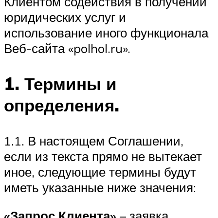
Клиентом содействия в получении
юридических услуг и
использование иного функционала
Веб-сайта «polhol.ru».
1. Термины и
определения.
1.1. В настоящем Соглашении,
если из текста прямо не вытекает
иное, следующие термины будут
иметь указанные ниже значения:
«Запрос Клиента»
– заявка