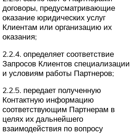
договоры, предусматривающие
оказание юридических услуг
Клиентам или организацию их
оказания;
2.2.4. определяет соответствие
Запросов Клиентов специализации
и условиям работы Партнеров;
2.2.5. передает полученную
Контактную информацию
соответствующим Партнерам в
целях их дальнейшего
взаимодействия по вопросу