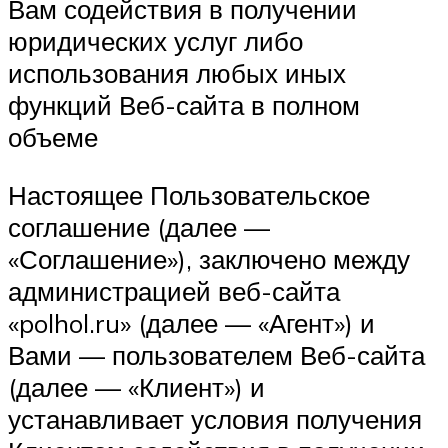
Вам содействия в получении
юридических услуг либо
использования любых иных
функций Веб-сайта в полном
объеме
Настоящее Пользовательское
соглашение (далее —
«Соглашение»), заключено между
администрацией веб-сайта
«polhol.ru» (далее — «Агент») и
Вами — пользователем Веб-сайта
(далее — «Клиент») и
устанавливает условия получения