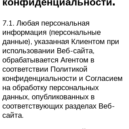
конфиденциальности.
7.1. Любая персональная
информация (персональные
данные), указанная Клиентом при
использовании Веб-сайта,
обрабатывается Агентом в
соответствии Политикой
конфиденциальности и Согласием
на обработку персональных
данных, опубликованных в
соответствующих разделах Веб-
сайта.