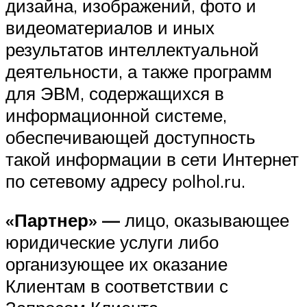
дизайна, изображений, фото и
видеоматериалов и иных
результатов интеллектуальной
деятельности, а также программ
для ЭВМ, содержащихся в
информационной системе,
обеспечивающей доступность
такой информации в сети Интернет
по сетевому адресу polhol.ru.
«Партнер» —
лицо, оказывающее
юридические услуги либо
организующее их оказание
Клиентам в соответствии с