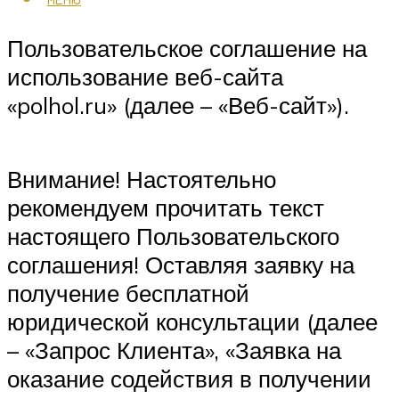
Пользовательское соглашение на
использование веб-сайта
«polhol.ru» (далее – «Веб-сайт»).
Внимание! Настоятельно
рекомендуем прочитать текст
настоящего Пользовательского
соглашения! Оставляя заявку на
получение бесплатной
юридической консультации (далее
– «Запрос Клиента», «Заявка на
оказание содействия в получении