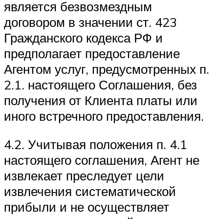
является безвозмездным
договором в значении ст. 423
Гражданского кодекса РФ и
предполагает предоставление
Агентом услуг, предусмотренных п.
2.1. настоящего Соглашения, без
получения от Клиента платы или
иного встречного предоставления.
4.2. Учитывая положения п. 4.1
настоящего соглашения, Агент не
извлекает преследует цели
извлечения систематической
прибыли и не осуществляет