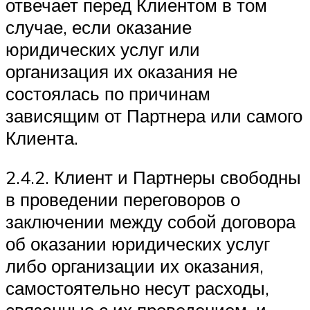
отвечает перед Клиентом в том
случае, если оказание
юридических услуг или
организация их оказания не
состоялась по причинам
зависящим от Партнера или самого
Клиента.
2.4.2. Клиент и Партнеры свободны
в проведении переговоров о
заключении между собой договора
об оказании юридических услуг
либо организации их оказания,
самостоятельно несут расходы,