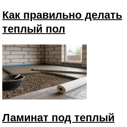
Как правильно делать
теплый пол
Ламинат под теплый