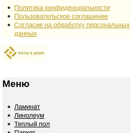
Политика конфиденциальности
Пользовательское соглашение
Согласие на обработку персональных
данных
Меню
Ламинат
Линолеум
Теплый пол
Паркет