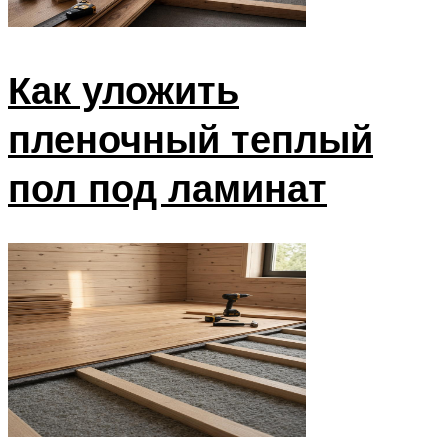
Как уложить
пленочный теплый
пол под ламинат