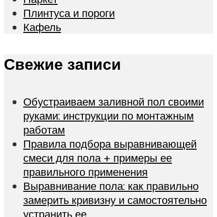
Плинтуса и пороги
Кафель
Свежие записи
Обустраиваем заливной пол своими
руками: инструкции по монтажным
работам
Правила подбора выравнивающей
смеси для пола + примеры ее
правильного применения
Выравнивание пола: как правильно
замерить кривизну и самостоятельно
устранить ее