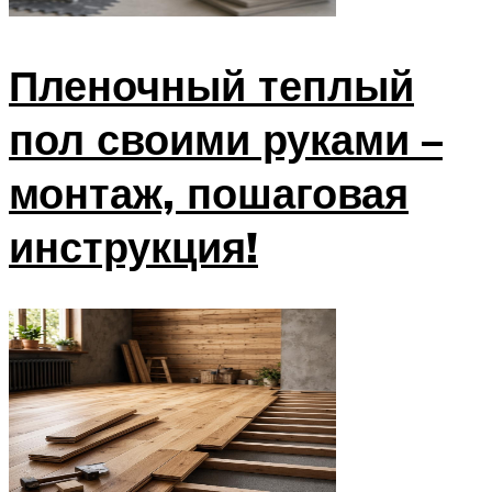
Пленочный теплый
пол своими руками –
монтаж, пошаговая
инструкция!