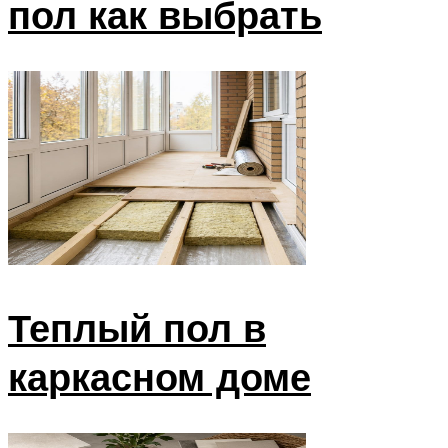
пол как выбрать
Теплый пол в
каркасном доме