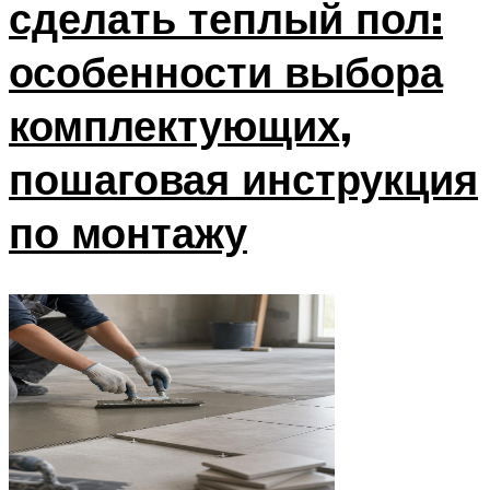
сделать теплый пол:
особенности выбора
комплектующих,
пошаговая инструкция
по монтажу