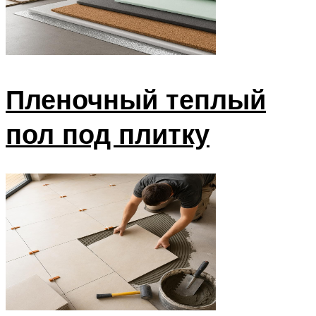
Пленочный теплый
пол под плитку