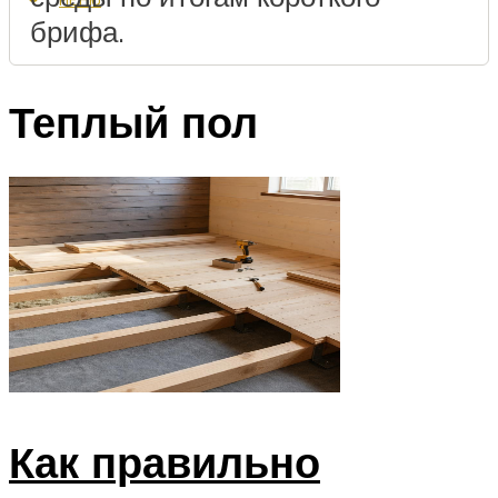
брифа.
Теплый пол
Как правильно