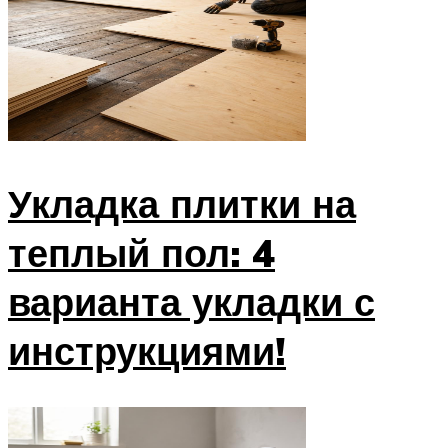
Укладка плитки на
теплый пол: 4
варианта укладки с
инструкциями!