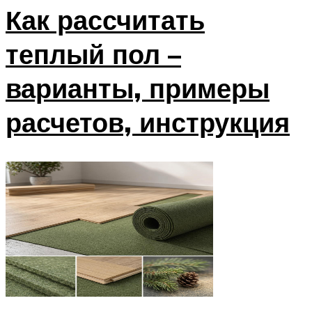
Как рассчитать
теплый пол –
варианты, примеры
расчетов, инструкция