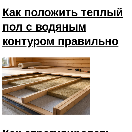
Как положить теплый
пол с водяным
контуром правильно