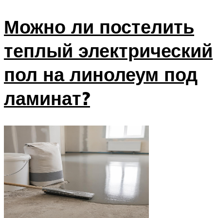
Можно ли постелить
теплый электрический
пол на линолеум под
ламинат?