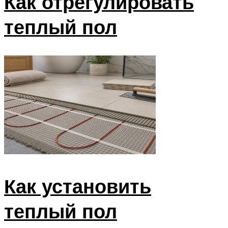
Как отрегулировать
теплый пол
Как установить
теплый пол