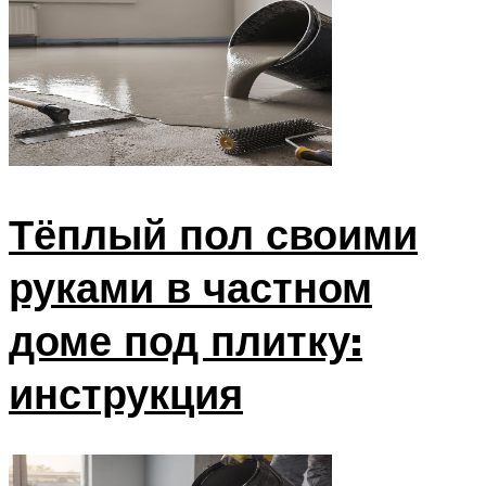
Тёплый пол своими
руками в частном
доме под плитку:
инструкция