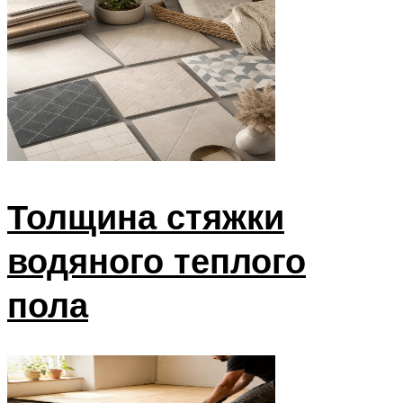
Толщина стяжки
водяного теплого
пола