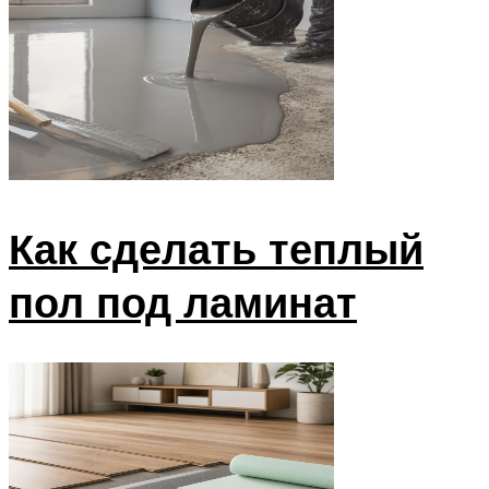
Как сделать теплый
пол под ламинат