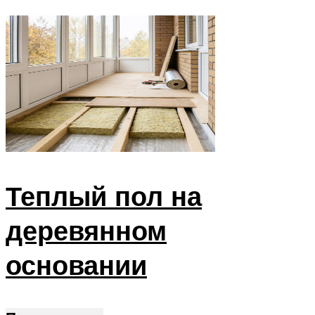
Теплый пол на
деревянном
основании