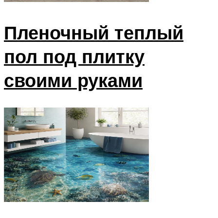
Пленочный теплый
пол под плитку
своими руками