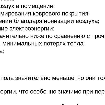
оздух в помещении;
мирования коврового покрытия;
нии благодаря ионизации воздуха;
ие электроэнергии;
начительно ниже по сравнению с пр
 минимальных потерях тепла;
а;
пола значительно меньше, но они тож
ергии, что особенно значимо при пер