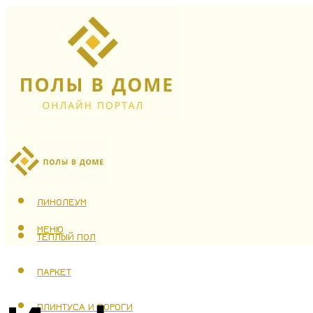
ЛАМИНАТ
ЛИНОЛЕУМ
МЕНЮ
ТЕПЛЫЙ ПОЛ
ПАРКЕТ
ПЛИНТУСА И ПОРОГИ