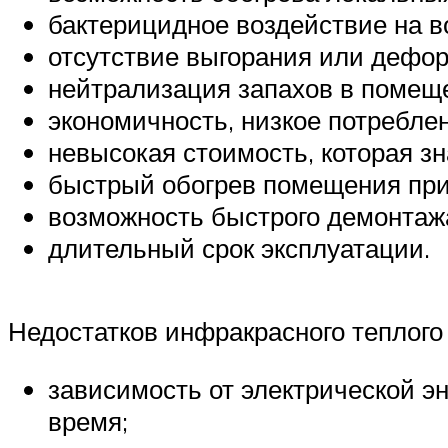
бактерицидное воздействие на в
отсутствие выгорания или дефор
нейтрализация запахов в помеще
экономичность, низкое потреблен
невысокая стоимость, которая з
быстрый обогрев помещения при
возможность быстрого демонтаж
длительный срок эксплуатации.
Недостатков инфракрасного теплого 
зависимость от электрической эн
время;