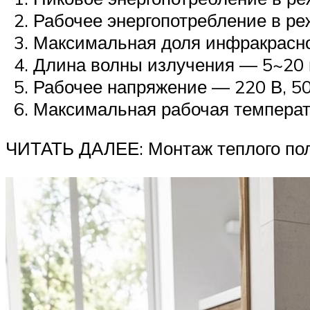
Рабочее энергопотребление в ре
Максимальная доля инфракрасно
Длина волны излучения — 5~20 
Рабочее напряжение — 220 В, 50
Максимальная рабочая температ
ЧИТАТЬ ДАЛЕЕ: Монтаж теплого пол