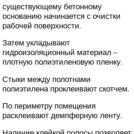
существующему бетонному
основанию начинается с очистки
рабочей поверхности.
Затем укладывают
гидроизоляционный материал –
плотную полиэтиленовую пленку.
Стыки между полотнами
полиэтилена проклеивают скотчем.
По периметру помещения
расклеивают демпферную ленту.
Наличие клейкой полосы позволяет