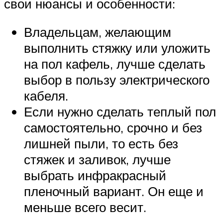
свои нюансы и особенности:
Владельцам, желающим
выполнить стяжку или уложить
на пол кафель, лучше сделать
выбор в пользу электрического
кабеля.
Если нужно сделать теплый пол
самостоятельно, срочно и без
лишней пыли, то есть без
стяжек и заливок, лучше
выбрать инфракрасный
пленочный вариант. Он еще и
меньше всего весит.