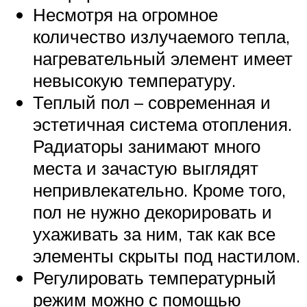
Несмотря на огромное
количество излучаемого тепла,
нагревательный элемент имеет
невысокую температуру.
Теплый пол – современная и
эстетичная система отопления.
Радиаторы занимают много
места и зачастую выглядят
непривлекательно. Кроме того,
пол не нужно декорировать и
ухаживать за ним, так как все
элементы скрыты под настилом.
Регулировать температурный
режим можно с помощью