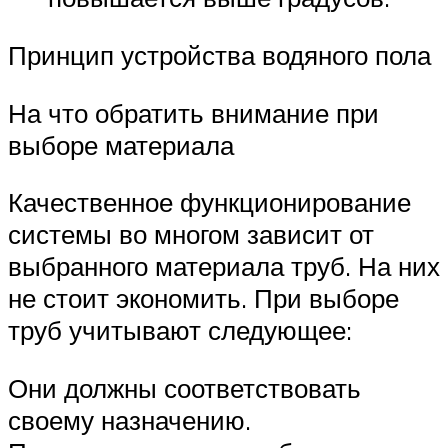
Принцип устройства водяного пола
На что обратить внимание при
выборе материала
Качественное функционирование
системы во многом зависит от
выбранного материала труб. На них
не стоит экономить. При выборе
труб учитывают следующее:
Они должны соответствовать
своему назначению.