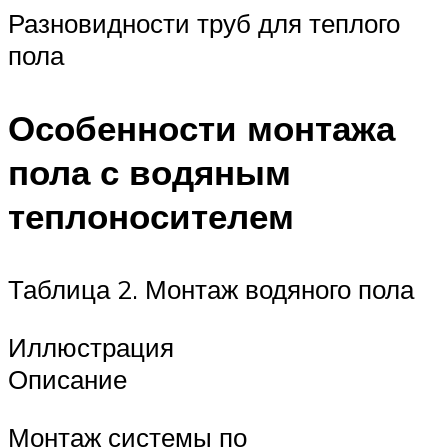
Разновидности труб для теплого
пола
Особенности монтажа
пола с водяным
теплоносителем
Таблица 2. Монтаж водяного пола
Иллюстрация
Описание
Монтаж системы по