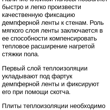
быстро и легко произвести
качественную фиксацию
демпферной ленты к стенам. Роль
мягкого слоя ленты заключается в
ее способности компенсировать
тепловое расширение нагретой
стяжки пола.
Первый слой теплоизоляции
укладывают под фартук
демпферной ленты и фиксируют
его при помощи скотча.
Плиты теплоизоляции необходимо