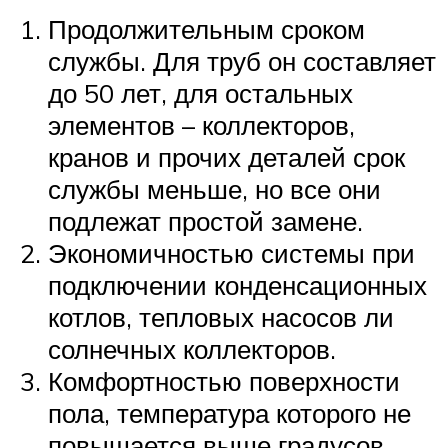
Продолжительным сроком
службы. Для труб он составляет
до 50 лет, для остальных
элементов – коллекторов,
кранов и прочих деталей срок
службы меньше, но все они
подлежат простой замене.
Экономичностью системы при
подключении конденсационных
котлов, тепловых насосов ли
солнечных коллекторов.
Комфортностью поверхности
пола, температура которого не
повышается выше градусов.