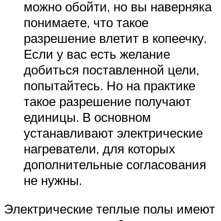
можно обойти, но вы наверняка
понимаете, что такое
разрешение влетит в копеечку.
Если у вас есть желание
добиться поставленной цели,
попытайтесь. Но на практике
такое разрешение получают
единицы. В основном
устанавливают электрические
нагреватели, для которых
дополнительные согласования
не нужны.
Электрические теплые полы имеют