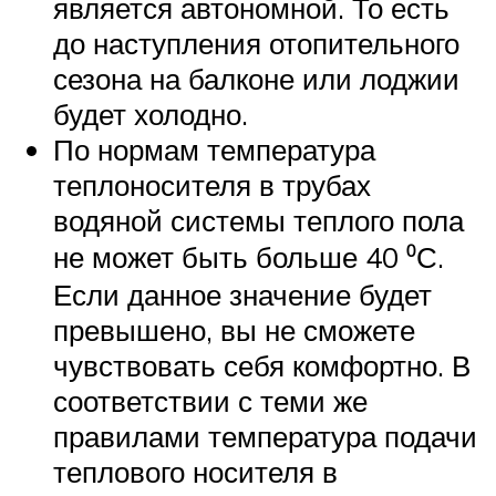
является автономной. То есть
до наступления отопительного
сезона на балконе или лоджии
будет холодно.
По нормам температура
теплоносителя в трубах
водяной системы теплого пола
не может быть больше 40 ⁰С.
Если данное значение будет
превышено, вы не сможете
чувствовать себя комфортно. В
соответствии с теми же
правилами температура подачи
теплового носителя в