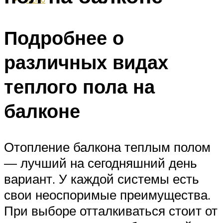
Подробнее о
различных видах
теплого пола на
балконе
Отопление балкона теплым полом
— лучший на сегодняшний день
вариант. У каждой системы есть
свои неоспоримые преимущества.
При выборе отталкиваться стоит от