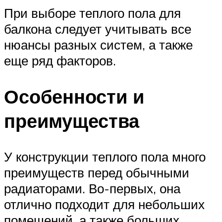
При выборе теплого пола для
балкона следует учитывать все
нюансы разных систем, а также
еще ряд факторов.
Особенности и
преимущества
У конструкции теплого пола много
преимуществ перед обычными
радиаторами. Во-первых, она
отлично подходит для небольших
помещений, а также больших