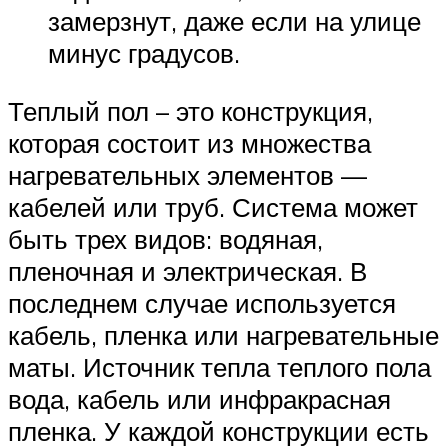
замерзнут, даже если на улице
минус градусов.
Теплый пол – это конструкция,
которая состоит из множества
нагревательных элементов —
кабелей или труб. Система может
быть трех видов: водяная,
пленочная и электрическая. В
последнем случае используется
кабель, пленка или нагревательные
маты. Источник тепла теплого пола
вода, кабель или инфракрасная
пленка. У каждой конструкции есть