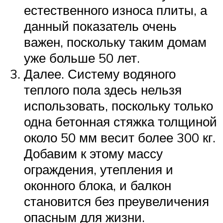
естественного износа плиты, а
данный показатель очень
важен, поскольку таким домам
уже больше 50 лет.
Далее. Систему водяного
теплого пола здесь нельзя
использовать, поскольку только
одна бетонная стяжка толщиной
около 50 мм весит более 300 кг.
Добавим к этому массу
ограждения, утепления и
оконного блока, и балкон
становится без преувеличения
опасным для жизни.