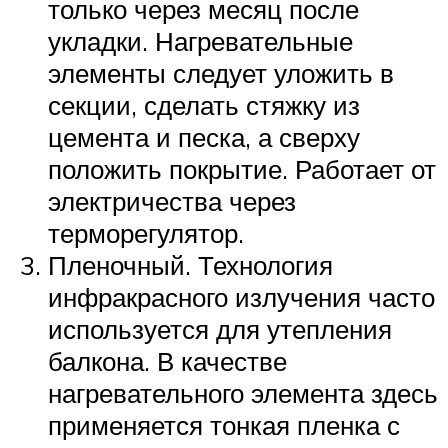
только через месяц после
укладки. Нагревательные
элементы следует уложить в
секции, сделать стяжку из
цемента и песка, а сверху
положить покрытие. Работает от
электричества через
терморегулятор.
Пленочный. Технология
инфракрасного излучения часто
используется для утепления
балкона. В качестве
нагревательного элемента здесь
применяется тонкая пленка с