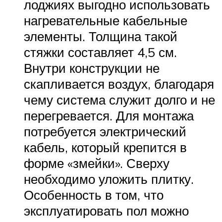
лоджиях выгодно использовать
нагревательные кабельные
элементы. Толщина такой
стяжки составляет 4,5 см.
Внутри конструкции не
скапливается воздух, благодаря
чему система служит долго и не
перегревается. Для монтажа
потребуется электрический
кабель, который крепится в
форме «змейки». Сверху
необходимо уложить плитку.
Особенность в том, что
эксплуатировать пол можно