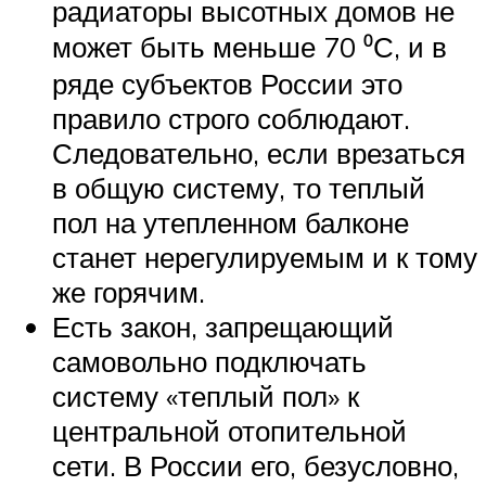
радиаторы высотных домов не
может быть меньше 70 ⁰С, и в
ряде субъектов России это
правило строго соблюдают.
Следовательно, если врезаться
в общую систему, то теплый
пол на утепленном балконе
станет нерегулируемым и к тому
же горячим.
Есть закон, запрещающий
самовольно подключать
систему «теплый пол» к
центральной отопительной
сети. В России его, безусловно,