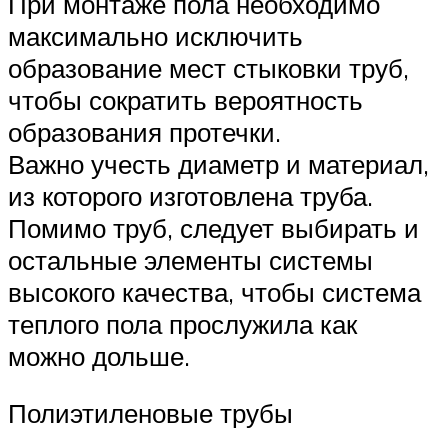
При монтаже пола необходимо
максимально исключить
образование мест стыковки труб,
чтобы сократить вероятность
образования протечки.
Важно учесть диаметр и материал,
из которого изготовлена труба.
Помимо труб, следует выбирать и
остальные элементы системы
высокого качества, чтобы система
теплого пола прослужила как
можно дольше.
Полиэтиленовые трубы