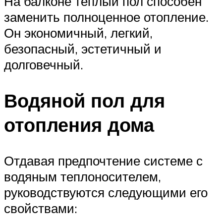
На балконе теплый пол способен
заменить полноценное отопление.
Он экономичный, легкий,
безопасный, эстетичный и
долговечный.
Водяной пол для
отопления дома
Отдавая предпочтение системе с
водяным теплоносителем,
руководствуются следующими его
свойствами: