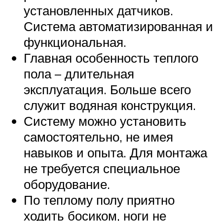
установленных датчиков.
Система автоматизированная и
функциональная.
Главная особенность теплого
пола – длительная
эксплуатация. Больше всего
служит водяная конструкция.
Систему можно установить
самостоятельно, не имея
навыков и опыта. Для монтажа
не требуется специальное
оборудование.
По теплому полу приятно
ходить босиком, ноги не