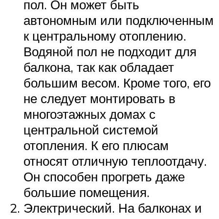
пол. Он может быть
автономным или подключенным
к центральному отоплению.
Водяной пол не подходит для
балкона, так как обладает
большим весом. Кроме того, его
не следует монтировать в
многоэтажных домах с
центральной системой
отопления. К его плюсам
относят отличную теплоотдачу.
Он способен прогреть даже
большие помещения.
Электрический. На балконах и