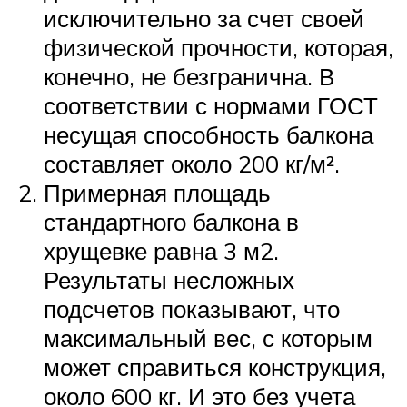
исключительно за счет своей
физической прочности, которая,
конечно, не безгранична. В
соответствии с нормами ГОСТ
несущая способность балкона
составляет около 200 кг/м².
Примерная площадь
стандартного балкона в
хрущевке равна 3 м2.
Результаты несложных
подсчетов показывают, что
максимальный вес, с которым
может справиться конструкция,
около 600 кг. И это без учета