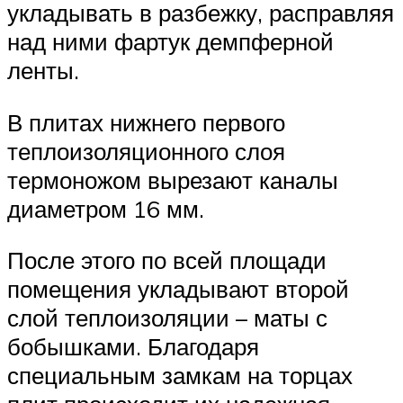
укладывать в разбежку, расправляя
над ними фартук демпферной
ленты.
В плитах нижнего первого
теплоизоляционного слоя
термоножом вырезают каналы
диаметром 16 мм.
После этого по всей площади
помещения укладывают второй
слой теплоизоляции – маты с
бобышками. Благодаря
специальным замкам на торцах