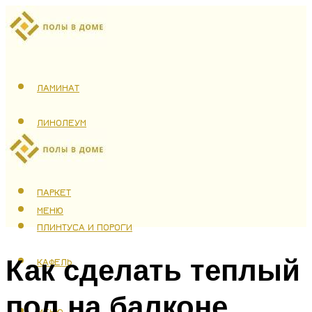
ЛАМИНАТ
ЛИНОЛЕУМ
ТЕПЛЫЙ ПОЛ
ПАРКЕТ
МЕНЮ
ПЛИНТУСА И ПОРОГИ
Как сделать теплый
КАФЕЛЬ
пол на балконе
МЕНЮ