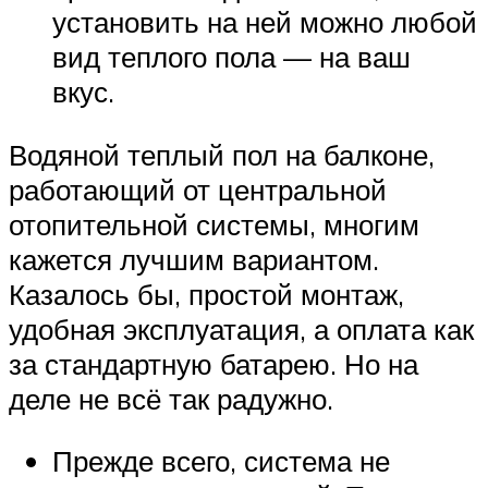
установить на ней можно любой
вид теплого пола — на ваш
вкус.
Водяной теплый пол на балконе,
работающий от центральной
отопительной системы, многим
кажется лучшим вариантом.
Казалось бы, простой монтаж,
удобная эксплуатация, а оплата как
за стандартную батарею. Но на
деле не всё так радужно.
Прежде всего, система не