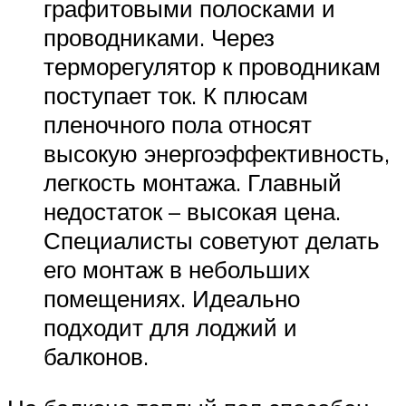
графитовыми полосками и
проводниками. Через
терморегулятор к проводникам
поступает ток. К плюсам
пленочного пола относят
высокую энергоэффективность,
легкость монтажа. Главный
недостаток – высокая цена.
Специалисты советуют делать
его монтаж в небольших
помещениях. Идеально
подходит для лоджий и
балконов.