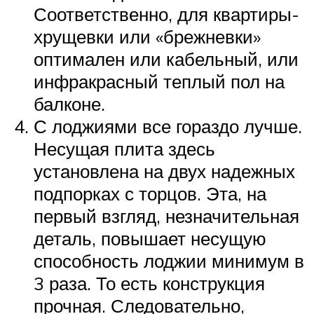
Соответственно, для квартиры-
хрущевки или «брежневки»
оптимален или кабельный, или
инфракрасный теплый пол на
балконе.
С лоджиями все гораздо лучше.
Несущая плита здесь
установлена на двух надежных
подпорках с торцов. Эта, на
первый взгляд, незначительная
деталь, повышает несущую
способность лоджии минимум в
3 раза. То есть конструкция
прочная. Следовательно,