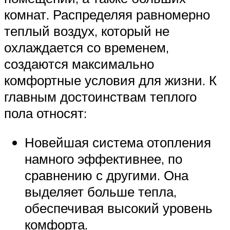
комнат. Распределяя равномерно
теплый воздух, который не
охлаждается со временем,
создаются максимально
комфортные условия для жизни. К
главным достоинствам теплого
пола относят:
Новейшая система отопления
намного эффективнее, по
сравнению с другими. Она
выделяет больше тепла,
обеспечивая высокий уровень
комфорта.