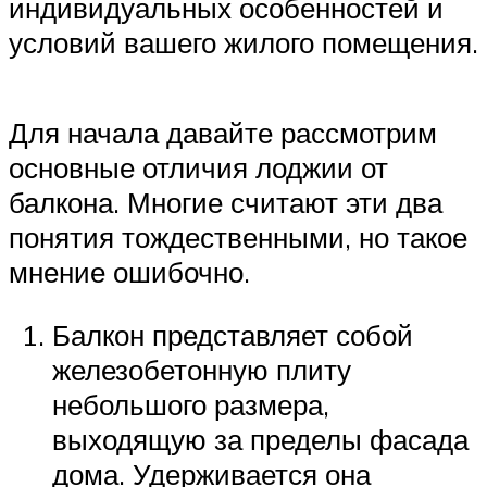
индивидуальных особенностей и
условий вашего жилого помещения.
Для начала давайте рассмотрим
основные отличия лоджии от
балкона. Многие считают эти два
понятия тождественными, но такое
мнение ошибочно.
Балкон представляет собой
железобетонную плиту
небольшого размера,
выходящую за пределы фасада
дома. Удерживается она