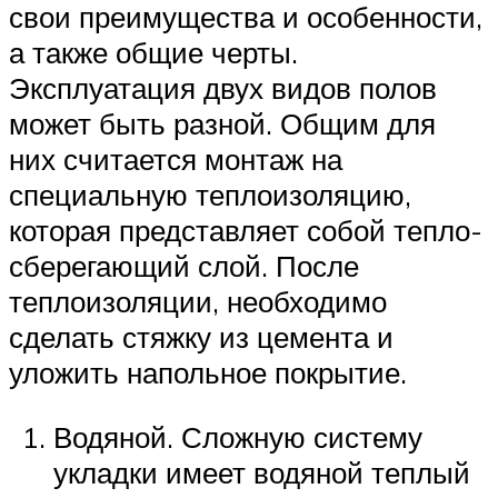
свои преимущества и особенности,
а также общие черты.
Эксплуатация двух видов полов
может быть разной. Общим для
них считается монтаж на
специальную теплоизоляцию,
которая представляет собой тепло-
сберегающий слой. После
теплоизоляции, необходимо
сделать стяжку из цемента и
уложить напольное покрытие.
Водяной. Сложную систему
укладки имеет водяной теплый