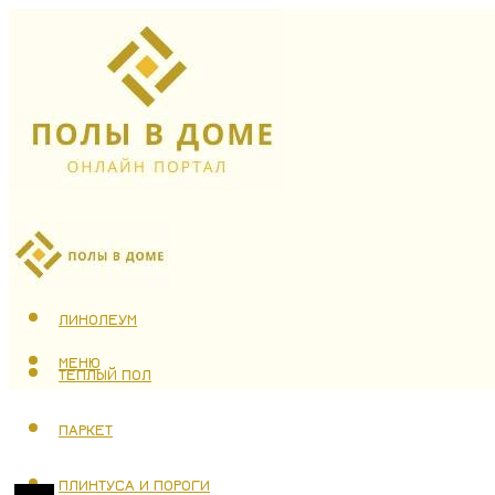
ЛАМИНАТ
ЛИНОЛЕУМ
МЕНЮ
ТЕПЛЫЙ ПОЛ
ПАРКЕТ
ПЛИНТУСА И ПОРОГИ