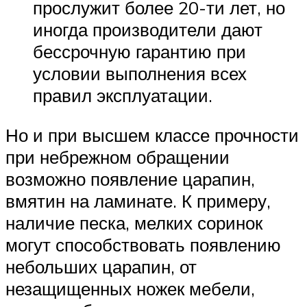
прослужит более 20-ти лет, но
иногда производители дают
бессрочную гарантию при
условии выполнения всех
правил эксплуатации.
Но и при высшем классе прочности
при небрежном обращении
возможно появление царапин,
вмятин на ламинате. К примеру,
наличие песка, мелких соринок
могут способствовать появлению
небольших царапин, от
незащищенных ножек мебели,