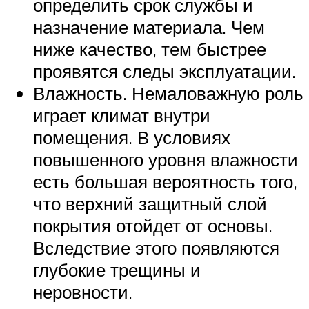
определить срок службы и
назначение материала. Чем
ниже качество, тем быстрее
проявятся следы эксплуатации.
Влажность. Немаловажную роль
играет климат внутри
помещения. В условиях
повышенного уровня влажности
есть большая вероятность того,
что верхний защитный слой
покрытия отойдет от основы.
Вследствие этого появляются
глубокие трещины и
неровности.