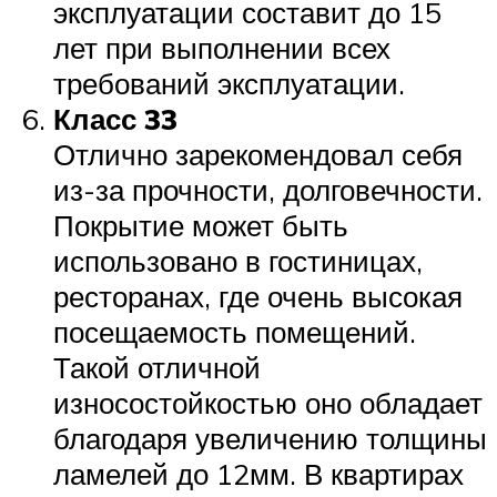
эксплуатации составит до 15
лет при выполнении всех
требований эксплуатации.
Класс 33
Отлично зарекомендовал себя
из-за прочности, долговечности.
Покрытие может быть
использовано в гостиницах,
ресторанах, где очень высокая
посещаемость помещений.
Такой отличной
износостойкостью оно обладает
благодаря увеличению толщины
ламелей до 12мм. В квартирах