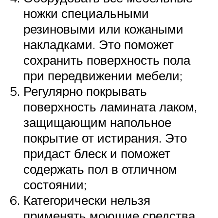
ножки специальными
резиновыми или кожаными
накладками. Это поможет
сохранить поверхность пола
при передвижении мебели;
Регулярно покрывать
поверхность ламината лаком,
защищающим напольное
покрытие от истирания. Это
придаст блеск и поможет
содержать пол в отличном
состоянии;
Категорически нельзя
применять моющие средства,