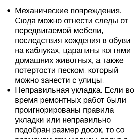
Механические повреждения.
Сюда можно отнести следы от
передвигаемой мебели,
последствия хождения в обуви
на каблуках, царапины когтями
домашних животных, а также
потертости песком, который
можно занести с улицы.
Неправильная укладка. Если во
время ремонтных работ были
проигнорированы правила
укладки или неправильно
подобран размер досок, то со