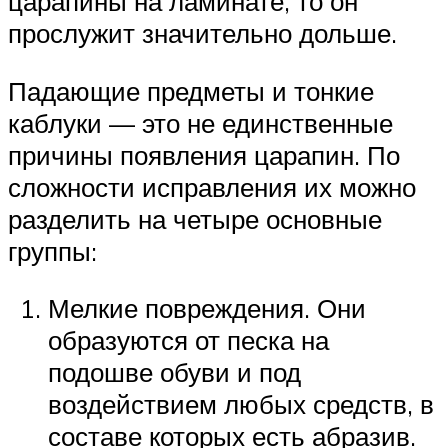
царапины на ламинате, то он
прослужит значительно дольше.
Падающие предметы и тонкие
каблуки — это не единственные
причины появления царапин. По
сложности исправления их можно
разделить на четыре основные
группы:
Мелкие повреждения. Они
образуются от песка на
подошве обуви и под
воздействием любых средств, в
составе которых есть абразив.