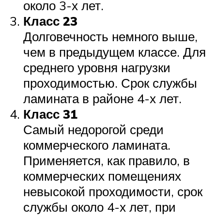
около 3-х лет.
Класс 23
Долговечность немного выше,
чем в предыдущем классе. Для
среднего уровня нагрузки
проходимостью. Срок службы
ламината в районе 4-х лет.
Класс 31
Самый недорогой среди
коммерческого ламината.
Применяется, как правило, в
коммерческих помещениях
невысокой проходимости, срок
службы около 4-х лет, при