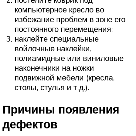
компьютерное кресло во
избежание проблем в зоне его
постоянного перемещения;
наклейте специальные
войлочные наклейки,
полиамидные или виниловые
наконечники на ножки
подвижной мебели (кресла,
столы, стулья и т.д.).
Причины появления
дефектов