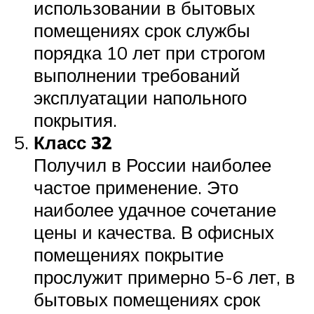
использовании в бытовых
помещениях срок службы
порядка 10 лет при строгом
выполнении требований
эксплуатации напольного
покрытия.
Класс 32
Получил в России наиболее
частое применение. Это
наиболее удачное сочетание
цены и качества. В офисных
помещениях покрытие
прослужит примерно 5-6 лет, в
бытовых помещениях срок