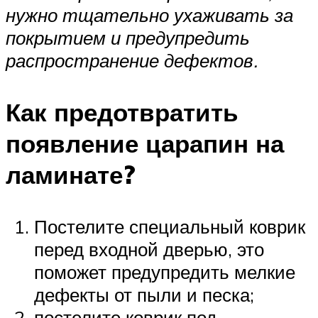
нужно тщательно ухаживать за
покрытием и предупредить
распространение дефектов.
Как предотвратить
появление царапин на
ламинате?
Постелите специальный коврик
перед входной дверью, это
поможет предупредить мелкие
дефекты от пыли и песка;
постелите коврик под