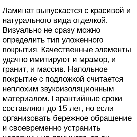
Ламинат выпускается с красивой и
натурального вида отделкой.
Визуально не сразу можно
определить тип уложенного
покрытия. Качественные элементы
удачно имитируют и мрамор, и
гранит, и массив. Напольное
покрытие с подложкой считается
неплохим звукоизоляционным
материалом. Гарантийные сроки
составляют до 15 лет, но если
организовать бережное обращение
и своевременно устранить