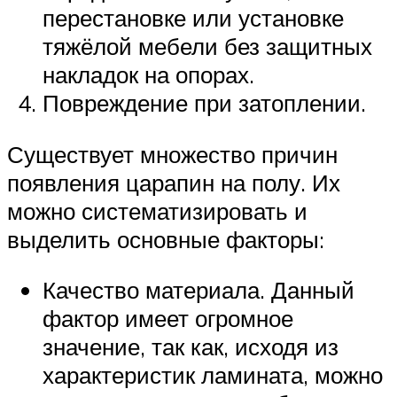
перестановке или установке
тяжёлой мебели без защитных
накладок на опорах.
Повреждение при затоплении.
Существует множество причин
появления царапин на полу. Их
можно систематизировать и
выделить основные факторы:
Качество материала. Данный
фактор имеет огромное
значение, так как, исходя из
характеристик ламината, можно