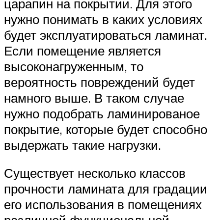
царапин на покрытии. Для этого
нужно понимать в каких условиях
будет эксплуатироваться ламинат.
Если помещение является
высоконагруженным, то
вероятность повреждений будет
намного выше. В таком случае
нужно подобрать ламинированое
покрытие, которые будет способно
выдержать такие нагрузки.
Существует несколько классов
прочности ламината для градации
его использования в помещениях