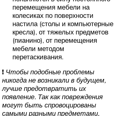
перемещения мебели на
колесиках по поверхности
настила (столы и компьютерные
кресла), от тяжелых предметов
(пианино), от перемещения
мебели методом
перетаскивания.
!
Чтобы подобные проблемы
никогда не возникали в будущем,
лучше предотвратить их
появление. Так как повреждения
могут быть спровоцированы
самыми разными предметами,