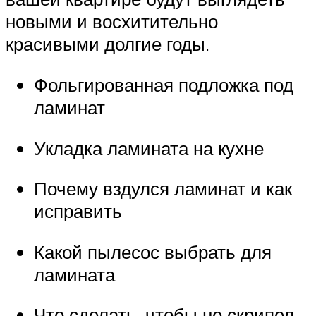
новыми и восхитительно
красивыми долгие годы.
Фольгированная подложка под
ламинат
Укладка ламината на кухне
Почему вздулся ламинат и как
исправить
Какой пылесос выбрать для
ламината
Что сделать, чтобы не скрипел