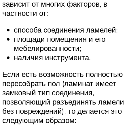
зависит от многих факторов, в
частности от:
способа соединения ламелей;
площади помещения и его
мебелированности;
наличия инструмента.
Если есть возможность полностью
пересобрать пол (ламинат имеет
замковый тип соединения,
позволяющий разъединять ламели
без повреждений), то делается это
следующим образом: