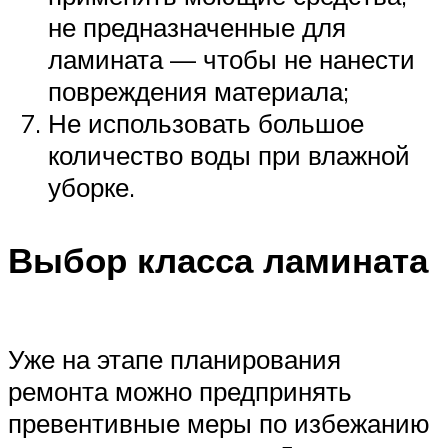
не предназначенные для
ламината — чтобы не нанести
повреждения материала;
Не использовать большое
количество воды при влажной
уборке.
Выбор класса ламината
Уже на этапе планирования
ремонта можно предпринять
превентивные меры по избежанию