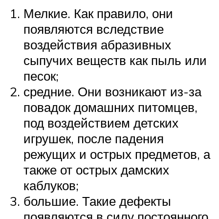
Мелкие. Как правило, они
появляются вследствие
воздействия абразивных
сыпучих веществ как пыль или
песок;
средние. Они возникают из-за
повадок домашних питомцев,
под воздействием детских
игрушек, после падения
режущих и острых предметов, а
также от острых дамских
каблуков;
большие. Такие дефекты
появляются в силу постоянного