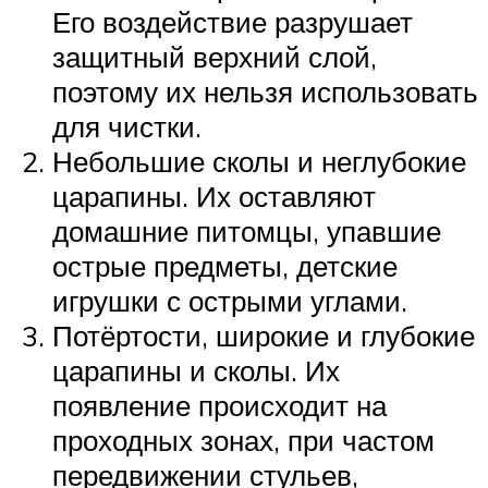
Его воздействие разрушает
защитный верхний слой,
поэтому их нельзя использовать
для чистки.
Небольшие сколы и неглубокие
царапины. Их оставляют
домашние питомцы, упавшие
острые предметы, детские
игрушки с острыми углами.
Потёртости, широкие и глубокие
царапины и сколы. Их
появление происходит на
проходных зонах, при частом
передвижении стульев,