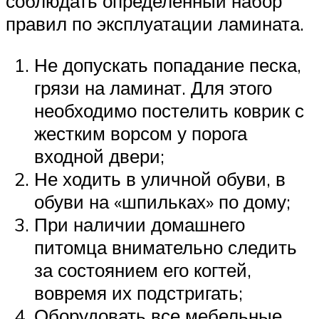
соблюдать определённый набор
правил по эксплуатации ламината.
Не допускать попадание песка,
грязи на ламинат. Для этого
необходимо постелить коврик с
жестким ворсом у порога
входной двери;
Не ходить в уличной обуви, в
обуви на «шпильках» по дому;
При наличии домашнего
питомца внимательно следить
за состоянием его когтей,
вовремя их подстригать;
Оборудовать все мебельные