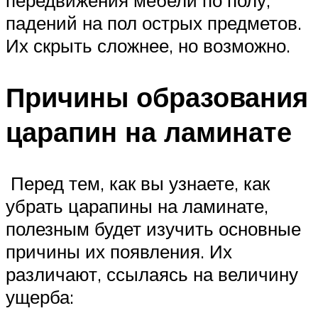
передвижения мебели по полу,
падений на пол острых предметов.
Их скрыть сложнее, но возможно.
Причины образования
царапин на ламинате
Перед тем, как вы узнаете, как
убрать царапины на ламинате,
полезным будет изучить основные
причины их появления. Их
различают, ссылаясь на величину
ущерба: