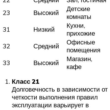
Детские
23
Высокий
комнаты
Кухни,
31
Низкий
прихожие
Офисные
32
Средний
помещения
Магазин,
33
Высокий
кафе
Класс 21
Долговечность в зависимости от
четкости выполнения правил
эксплуатации варьирует в