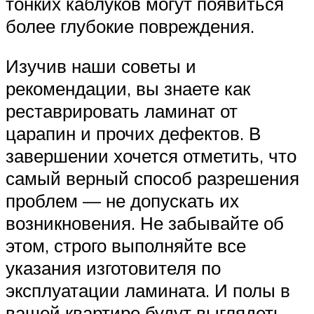
тонких каблуков могут появиться
более глубокие повреждения.
Изучив наши советы и
рекомендации, вы знаете как
реставрировать ламинат от
царапин и прочих дефектов. В
завершении хочется отметить, что
самый верный способ разрешения
проблем — не допускать их
возникновения. Не забывайте об
этом, строго выполняйте все
указания изготовителя по
эксплуатации ламината. И полы в
вашей квартире будут выглядеть