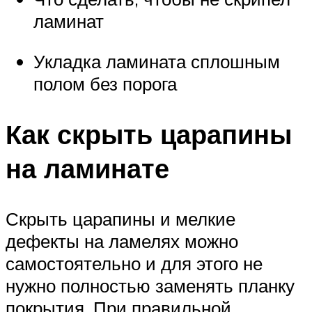
ламинат
Укладка ламината сплошным
полом без порога
Как скрыть царапины
на ламинате
Скрыть царапины и мелкие
дефекты на ламелях можно
самостоятельно и для этого не
нужно полностью заменять планку
покрытия. При правильной