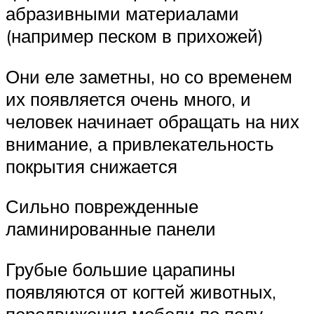
абразивными материалами
(например песком в прихожей)
Они еле заметны, но со временем
их появляется очень много, и
человек начинает обращать на них
внимание, а привлекательность
покрытия снижается
Сильно поврежденные
ламинированные панели
Грубые большие царапины
появляются от когтей животных,