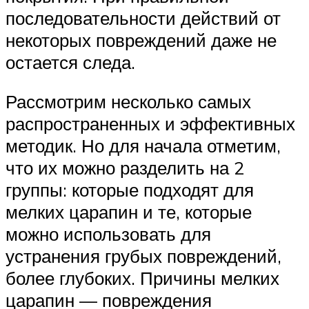
последовательности действий от
некоторых повреждений даже не
остается следа.
Рассмотрим несколько самых
распространенных и эффективных
методик. Но для начала отметим,
что их можно разделить на 2
группы: которые подходят для
мелких царапин и те, которые
можно использовать для
устранения грубых повреждений,
более глубоких. Причины мелких
царапин — повреждения