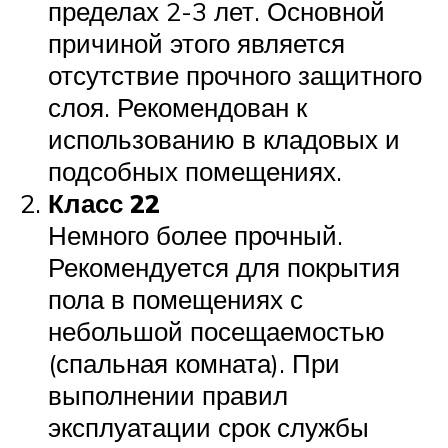
пределах 2-3 лет. Основной
причиной этого является
отсутствие прочного защитного
слоя. Рекомендован к
использованию в кладовых и
подсобных помещениях.
Класс 22
Немного более прочный.
Рекомендуется для покрытия
пола в помещениях с
небольшой посещаемостью
(спальная комната). При
выполнении правил
эксплуатации срок службы