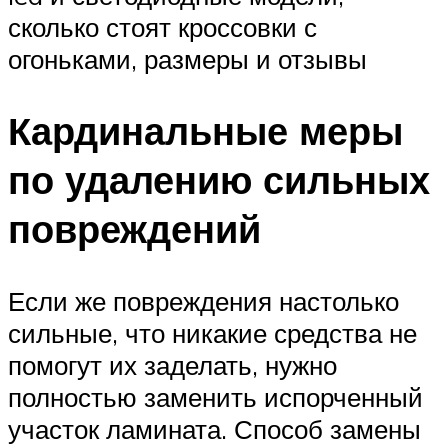
сколько стоят кроссовки с
огоньками, размеры и отзывы
Кардинальные меры
по удалению сильных
повреждений
Если же повреждения настолько
сильные, что никакие средства не
помогут их заделать, нужно
полностью заменить испорченный
участок ламината. Способ замены