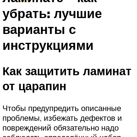
убрать: лучшие
варианты с
инструкциями
Как защитить ламинат
от царапин
Чтобы предупредить описанные
проблемы, избежать дефектов и
повреждений обязательно надо