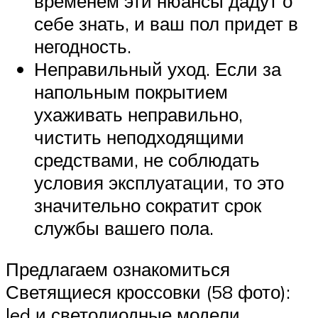
временем эти нюансы дадут о
себе знать, и ваш пол придет в
негодность.
Неправильный уход. Если за
напольным покрытием
ухаживать неправильно,
чистить неподходящими
средствами, не соблюдать
условия эксплуатации, то это
значительно сократит срок
службы вашего пола.
Предлагаем ознакомиться
Светящиеся кроссовки (58 фото):
led и светодиодные модели,