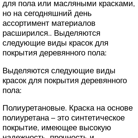
для пола или масляными красками,
но на сегодняшний день
ассортимент материалов
расширился.. Выделяются
следующие виды красок для
покрытия деревянного пола:
Выделяются следующие виды
красок для покрытия деревянного
пола:
Полиуретановые. Краска на основе
полиуретана – это синтетическое
покрытие, имеющее высокую
надежность, прочность и