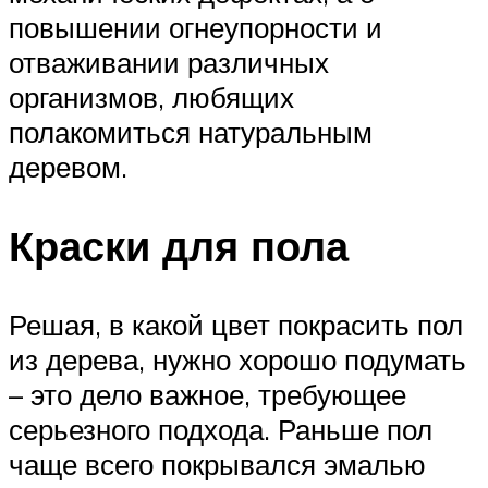
повышении огнеупорности и
отваживании различных
организмов, любящих
полакомиться натуральным
деревом.
Краски для пола
Решая, в какой цвет покрасить пол
из дерева, нужно хорошо подумать
– это дело важное, требующее
серьезного подхода. Раньше пол
чаще всего покрывался эмалью