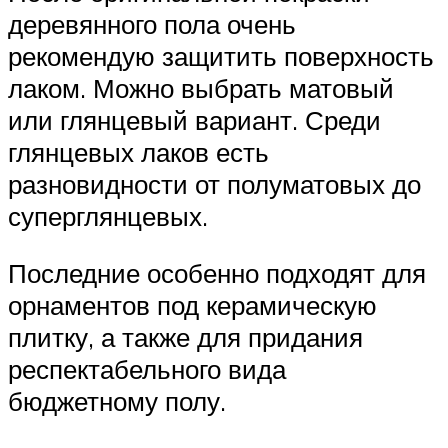
деревянного пола очень
рекомендую защитить поверхность
лаком. Можно выбрать матовый
или глянцевый вариант. Среди
глянцевых лаков есть
разновидности от полуматовых до
суперглянцевых.
Последние особенно подходят для
орнаментов под керамическую
плитку, а также для придания
респектабельного вида
бюджетному полу.