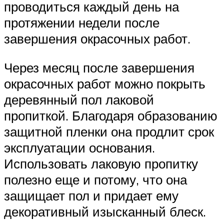
проводиться каждый день на
протяжении недели после
завершения окрасочных работ.
Через месяц после завершения
окрасочных работ можно покрыть
деревянный пол лаковой
пропиткой. Благодаря образованию
защитной пленки она продлит срок
эксплуатации основания.
Использовать лаковую пропитку
полезно еще и потому, что она
защищает пол и придает ему
декоративный изысканный блеск.