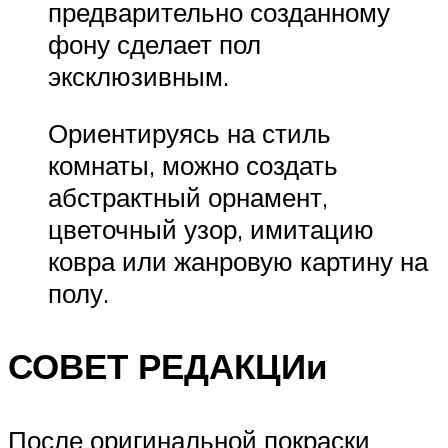
предварительно созданному
фону сделает пол
эксклюзивным.
Ориентируясь на стиль
комнаты, можно создать
абстрактный орнамент,
цветочный узор, имитацию
ковра или жанровую картину на
полу.
СОВЕТ РЕДАКЦИи
После оригинальной покраски