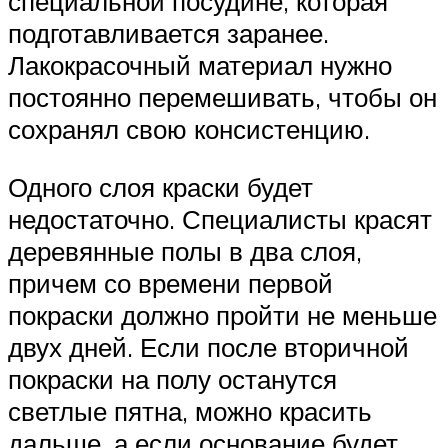
специальной посудине, которая
подготавливается заранее.
Лакокрасочный материал нужно
постоянно перемешивать, чтобы он
сохранял свою консистенцию.
Одного слоя краски будет
недостаточно. Специалисты красят
деревянные полы в два слоя,
причем со времени первой
покраски должно пройти не меньше
двух дней. Если после вторичной
покраски на полу останутся
светлые пятна, можно красить
дальше, а если основание будет