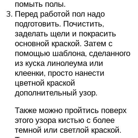
помыть полы.
Перед работой пол надо
подготовить. Почистить,
заделать щели и покрасить
основной краской. Затем с
помощью шаблона, сделанного
из куска линолеума или
клеенки, просто нанести
цветной краской
дополнительный узор.
Также можно пройтись поверх
этого узора кистью с более
темной или светлой краской.