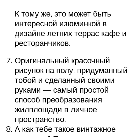
К тому же, это может быть
интересной изюминкой в
дизайне летних террас кафе и
ресторанчиков.
Оригинальный красочный
рисунок на полу, придуманный
тобой и сделанный своими
руками — самый простой
способ преобразования
жилплощади в личное
пространство.
А как тебе такое винтажное