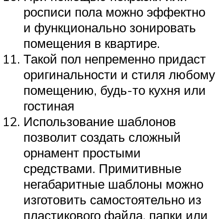
росписи пола можно эффектно
и функционально зонировать
помещения в квартире.
Такой пол непременно придаст
оригинальности и стиля любому
помещению, будь-то кухня или
гостиная
Использование шаблонов
позволит создать сложный
орнамент простыми
средствами. Примитивные
негабаритные шаблоны можно
изготовить самостоятельно из
пластикового файла, папки или