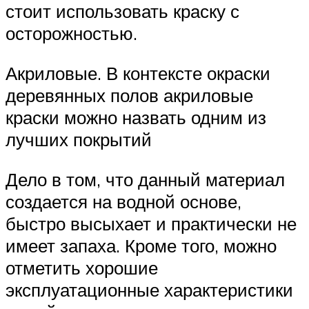
стоит использовать краску с
осторожностью.
Акриловые. В контексте окраски
деревянных полов акриловые
краски можно назвать одним из
лучших покрытий
Дело в том, что данный материал
создается на водной основе,
быстро высыхает и практически не
имеет запаха. Кроме того, можно
отметить хорошие
эксплуатационные характеристики