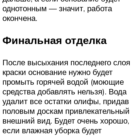
однотонным — значит, работа
окончена.
Финальная отделка
После высыхания последнего слоя
краски основание нужно будет
промыть горячей водой (моющие
средства добавлять нельзя). Вода
удалит все остатки олифы, придав
половым доскам привлекательный
внешний вид. Будет очень хорошо,
если влажная уборка будет