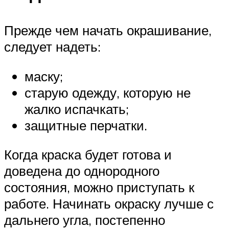
Прежде чем начать окрашивание,
следует надеть:
маску;
старую одежду, которую не
жалко испачкать;
защитные перчатки.
Когда краска будет готова и
доведена до однородного
состояния, можно приступать к
работе. Начинать окраску лучше с
дальнего угла, постепенно