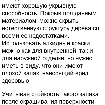
имеют хорошую укрывную
способность. Покрыв пол данным
материалом, можно скрыть
естественную структуру дерева со
всеми ее недостатками.
Использовать алкидные краски
можно как для внутренней, так и
для наружной отделки, но нужно
иметь в виду, что они имеют
плохой запах, наносящий вред
здоровью
Учитывая стойкость такого запаха
после окрашивания поверхности,