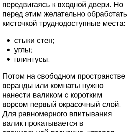
передвигаясь к входной двери. Но
перед этим желательно обработать
кисточкой труднодоступные места:
стыки стен;
углы;
плинтусы.
Потом на свободном пространстве
веранды или комнаты нужно
нанести валиком с коротким
ворсом первый окрасочный слой.
Для равномерного впитывания
валик прокатывается в