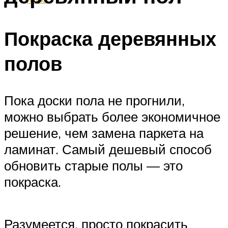
Покраска деревянных
полов
Пока доски пола не прогнили,
можно выбрать более экономичное
решение, чем замена паркета на
ламинат. Самый дешевый способ
обновить старые полы — это
покраска.
Разумеется, просто покрасить