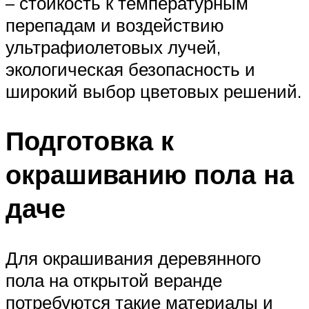
– стойкость к температурным
перепадам и воздействию
ультрафиолетовых лучей,
экологическая безопасность и
широкий выбор цветовых решений.
Подготовка к
окрашиванию пола на
даче
Для окрашивания деревянного
пола на открытой веранде
потребуются такие материалы и