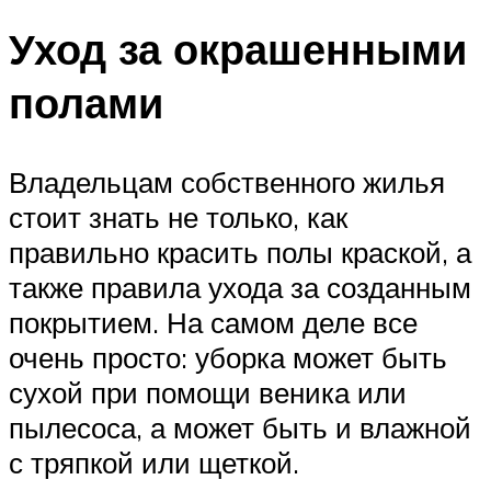
Уход за окрашенными
полами
Владельцам собственного жилья
стоит знать не только, как
правильно красить полы краской, а
также правила ухода за созданным
покрытием. На самом деле все
очень просто: уборка может быть
сухой при помощи веника или
пылесоса, а может быть и влажной
с тряпкой или щеткой.