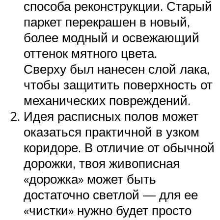
способа реконструкции. Старый
паркет перекрашен в новый,
более модный и освежающий
оттенок мятного цвета.
Сверху был нанесен слой лака,
чтобы защитить поверхность от
механических повреждений.
Идея расписных полов может
оказаться практичной в узком
коридоре. В отличие от обычной
дорожки, твоя живописная
«дорожка» может быть
достаточно светлой — для ее
«чистки» нужно будет просто