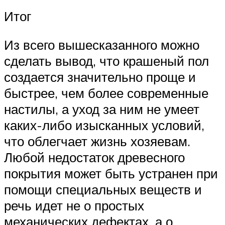
Итог
Из всего вышесказанного можно
сделать вывод, что крашеный пол
создается значительно проще и
быстрее, чем более современные
настилы, а уход за ним не умеет
каких-либо изысканных условий,
что облегчает жизнь хозяевам.
Любой недостаток древесного
покрытия может быть устранен при
помощи специальных веществ и
речь идет не о простых
механических дефектах, а о