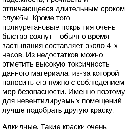
отличающееся длительным сроком
службы. Кроме того,
полиуретановые покрытия очень
быстро сохнут – обычно время
застывания составляет около 4-х
часов. Из недостатков можно
отметить высокую токсичность
данного материала, из-за которой
наносить его нужно с соблюдением
мер безопасности. Именно поэтому
для невентилируемых помещений
лучше подобрать другую краску.
Алкидные. Такие краски очень