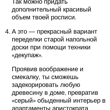
Так можно придать
дополнительный красивый
объем твоей росписи.
А это — прекрасный вариант
переделки старой напольной
доски при помощи техники
«декупаж».
Проявив воображение и
смекалку, ты сможешь
задекорировать любую
древесину в доме, превратив
«серый» обыденный интерьер в
апартаменты аристократа