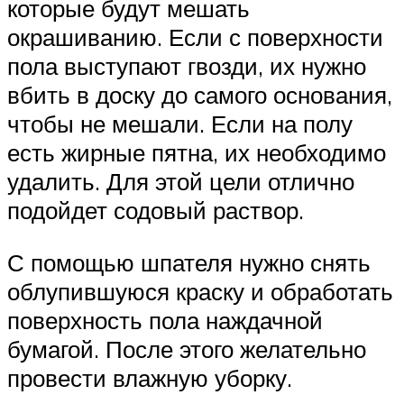
которые будут мешать
окрашиванию. Если с поверхности
пола выступают гвозди, их нужно
вбить в доску до самого основания,
чтобы не мешали. Если на полу
есть жирные пятна, их необходимо
удалить. Для этой цели отлично
подойдет содовый раствор.
С помощью шпателя нужно снять
облупившуюся краску и обработать
поверхность пола наждачной
бумагой. После этого желательно
провести влажную уборку.