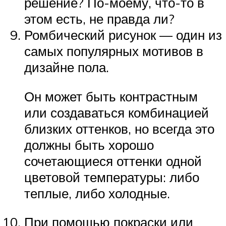
решение? По-моему, что-то в
этом есть, не правда ли?
Ромбический рисунок — один из
самых популярных мотивов в
дизайне пола.
Он может быть контрастным
или создаваться комбинацией
близких оттенков, но всегда это
должны быть хорошо
сочетающиеся оттенки одной
цветовой температуры: либо
теплые, либо холодные.
При помощью покраски или