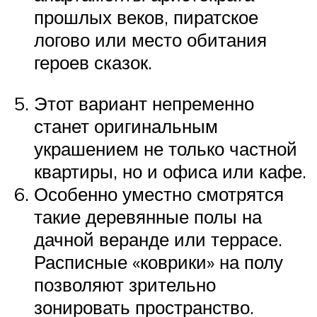
прошлых веков, пиратское
логово или место обитания
героев сказок.
Этот вариант непременно
станет оригинальным
украшением не только частной
квартиры, но и офиса или кафе.
Особенно уместно смотрятся
такие деревянные полы на
дачной веранде или террасе.
Расписные «коврики» на полу
позволяют зрительно
зонировать пространство.