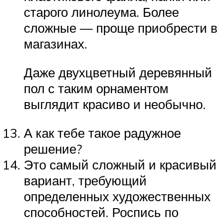
старого линолеума. Более
сложные — проще приобрести в
магазинах.
Даже двухцветный деревянный
пол с таким орнаментом
выглядит красиво и необычно.
А как тебе такое радужное
решение?
Это самый сложный и красивый
вариант, требующий
определенных художественных
способностей. Роспись по