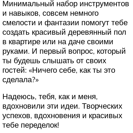
Минимальный набор инструментов
и навыков, совсем немного
смелости и фантазии помогут тебе
создать красивый деревянный пол
в квартире или на даче своими
руками. И первый вопрос, который
ты будешь слышать от своих
гостей: «Ничего себе, как ты это
сделала?»
Надеюсь, тебя, как и меня,
вдохновили эти идеи. Творческих
успехов, вдохновения и красивых
тебе переделок!