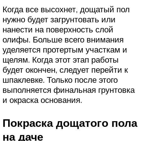
Когда все высохнет, дощатый пол
нужно будет загрунтовать или
нанести на поверхность слой
олифы. Больше всего внимания
уделяется протертым участкам и
щелям. Когда этот этап работы
будет окончен, следует перейти к
шпаклевке. Только после этого
выполняется финальная грунтовка
и окраска основания.
Покраска дощатого пола
на даче