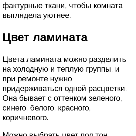
фактурные ткани, чтобы комната
выглядела уютнее.
Цвет ламината
Цвета ламината можно разделить
на холодную и теплую группы, и
при ремонте нужно
придерживаться одной расцветки.
Она бывает с оттенком зеленого,
синего, белого, красного,
коричневого.
Можно выбрать цвет под тон