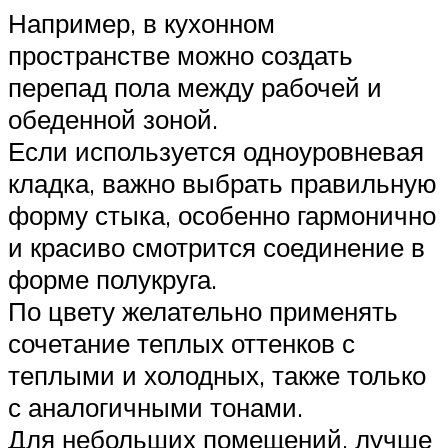
Например, в кухонном
пространстве можно создать
перепад пола между рабочей и
обеденной зоной.
Если используется одноуровневая
кладка, важно выбрать правильную
форму стыка, особенно гармонично
и красиво смотрится соединение в
форме полукруга.
По цвету желательно применять
сочетание теплых оттенков с
теплыми и холодных, также только
с аналогичными тонами.
Для небольших помещений, лучше