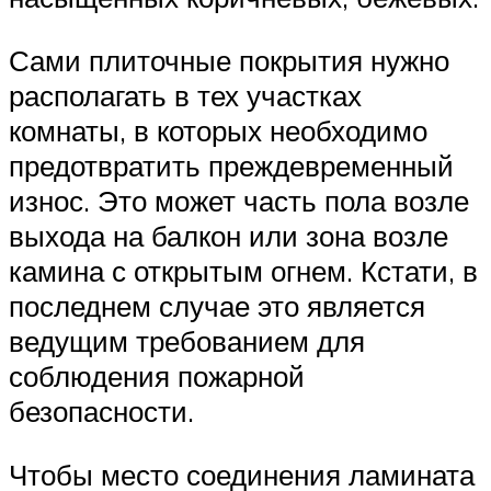
Сами плиточные покрытия нужно
располагать в тех участках
комнаты, в которых необходимо
предотвратить преждевременный
износ. Это может часть пола возле
выхода на балкон или зона возле
камина с открытым огнем. Кстати, в
последнем случае это является
ведущим требованием для
соблюдения пожарной
безопасности.
Чтобы место соединения ламината