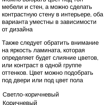
мебели и стен, а можно сделать
контрастную стену в интерьере, оба
варианта уместны в зависимости
от дизайна
Также следует обратить внимание
на яркость ламината, которая
определяет будет слияние цветов,
или контраст в одной группе
оттенков. Цвет можно подобрать
под двери или под цвет пола
Светло-коричневый
Коричневый