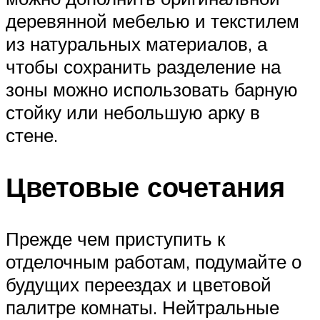
деревянной мебелью и текстилем
из натуральных материалов, а
чтобы сохранить разделение на
зоны можно использовать барную
стойку или небольшую арку в
стене.
Цветовые сочетания
Прежде чем приступить к
отделочным работам, подумайте о
будущих переездах и цветовой
палитре комнаты. Нейтральные