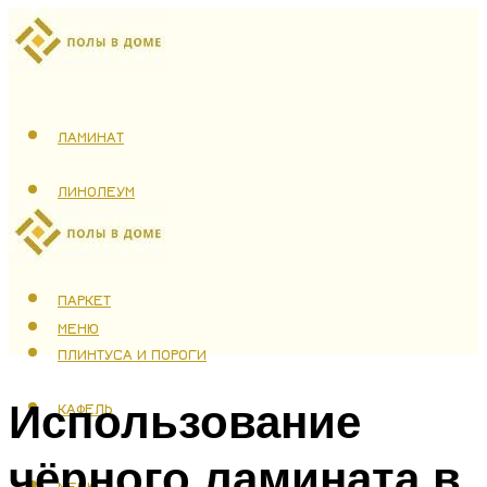
ЛАМИНАТ
ЛИНОЛЕУМ
ТЕПЛЫЙ ПОЛ
ПАРКЕТ
МЕНЮ
ПЛИНТУСА И ПОРОГИ
Использование
КАФЕЛЬ
чёрного ламината в
МЕНЮ