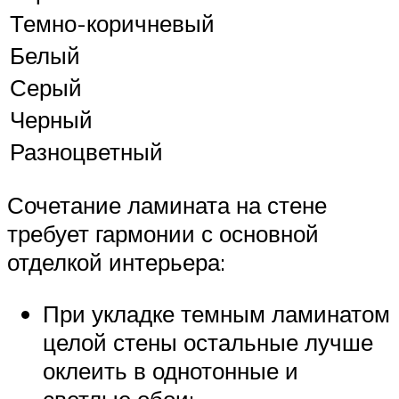
Темно-коричневый
Белый
Серый
Черный
Разноцветный
Сочетание ламината на стене
требует гармонии с основной
отделкой интерьера:
При укладке темным ламинатом
целой стены остальные лучше
оклеить в однотонные и
светлые обои;