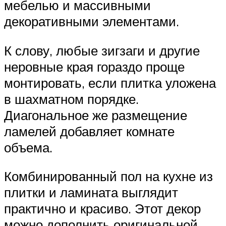
мебелью и массивными
декоративными элементами.
К слову, любые зигзаги и другие
неровные края гораздо проще
монтировать, если плитка уложена
в шахматном порядке.
Диагональное же размещение
ламелей добавляет комнате
объема.
Комбинированный пол на кухне из
плитки и ламината выглядит
практично и красиво. Этот декор
можно дополнить оригинальной