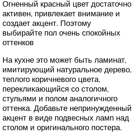
Огненный красный цвет достаточно
активен, привлекает внимание и
создает акцент. Поэтому
выбирайте пол очень спокойных
оттенков
На кухне это может быть ламинат,
имитирующий натуральное дерево,
теплого коричневого цвета,
перекликающийся со столом,
стульями и полом аналогичного
оттенка. Добавьте непринужденный
акцент в виде подвесных ламп над
столом и оригинального постера.