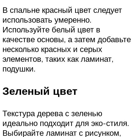
В спальне красный цвет следует
использовать умеренно.
Используйте белый цвет в
качестве основы, а затем добавьте
несколько красных и серых
элементов, таких как ламинат,
подушки.
Зеленый цвет
Текстура дерева с зеленью
идеально подходит для эко-стиля.
Выбирайте ламинат с рисунком,