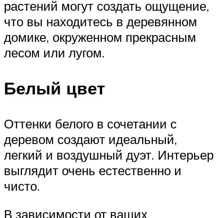
растений могут создать ощущение,
что вы находитесь в деревянном
домике, окруженном прекрасным
лесом или лугом.
Белый цвет
Оттенки белого в сочетании с
деревом создают идеальный,
легкий и воздушный дуэт. Интерьер
выглядит очень естественно и
чисто.
В зависимости от ваших