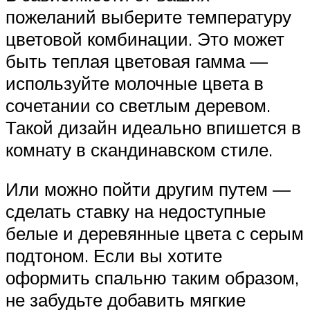
пожеланий выберите температуру
цветовой комбинации. Это может
быть теплая цветовая гамма —
используйте молочные цвета в
сочетании со светлым деревом.
Такой дизайн идеально впишется в
комнату в скандинавском стиле.
Или можно пойти другим путем —
сделать ставку на недоступные
белые и деревянные цвета с серым
подтоном. Если вы хотите
оформить спальню таким образом,
не забудьте добавить мягкие