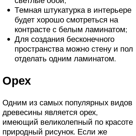
Темная штукатурка в интерьере
будет хорошо смотреться на
контрасте с белым ламинатом;
Для создания бесконечного
пространства можно стену и пол
отделать одним ламинатом.
Орех
Одним из самых популярных видов
древесины является орех,
имеющий великолепный по красоте
природный рисунок. Если же