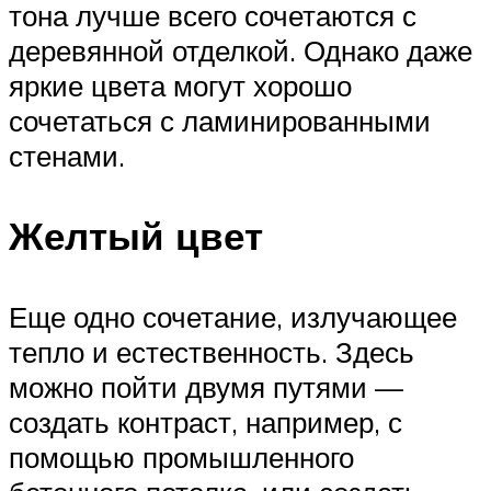
тона лучше всего сочетаются с
деревянной отделкой. Однако даже
яркие цвета могут хорошо
сочетаться с ламинированными
стенами.
Желтый цвет
Еще одно сочетание, излучающее
тепло и естественность. Здесь
можно пойти двумя путями —
создать контраст, например, с
помощью промышленного