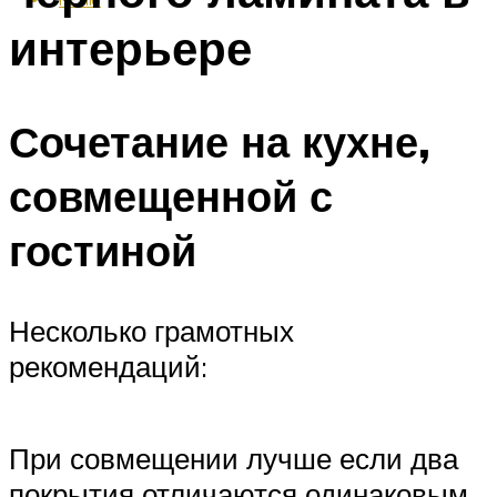
интерьере
Сочетание на кухне,
совмещенной с
гостиной
Несколько грамотных
рекомендаций:
При совмещении лучше если два
покрытия отличаются одинаковым