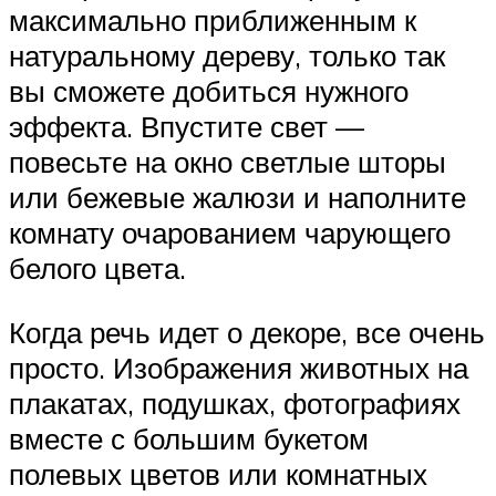
максимально приближенным к
натуральному дереву, только так
вы сможете добиться нужного
эффекта. Впустите свет —
повесьте на окно светлые шторы
или бежевые жалюзи и наполните
комнату очарованием чарующего
белого цвета.
Когда речь идет о декоре, все очень
просто. Изображения животных на
плакатах, подушках, фотографиях
вместе с большим букетом
полевых цветов или комнатных