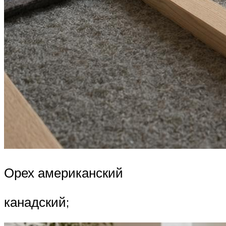
Орех американский
канадский;