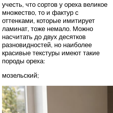
учесть, что сортов у ореха великое
множество, то и фактур с
оттенками, которые имитирует
ламинат, тоже немало. Можно
насчитать до двух десятков
разновидностей, но наиболее
красивые текстуры имеют такие
породы ореха:
мозельский;