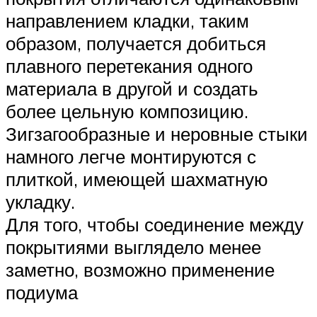
направлением кладки, таким
образом, получается добиться
плавного перетекания одного
материала в другой и создать
более цельную композицию.
Зигзагообразные и неровные стыки
намного легче монтируются с
плиткой, имеющей шахматную
укладку.
Для того, чтобы соединение между
покрытиями выглядело менее
заметно, возможно применение
подиума