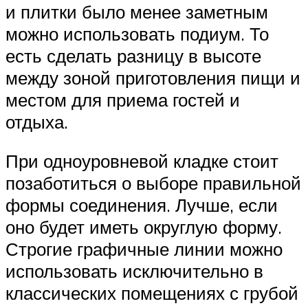
и плитки было менее заметным
можно использовать подиум. То
есть сделать разницу в высоте
между зоной приготовления пищи и
местом для приема гостей и
отдыха.
При одноуровневой кладке стоит
позаботиться о выборе правильной
формы соединения. Лучше, если
оно будет иметь округлую форму.
Строгие графичные линии можно
использовать исключительно в
классических помещениях с грубой