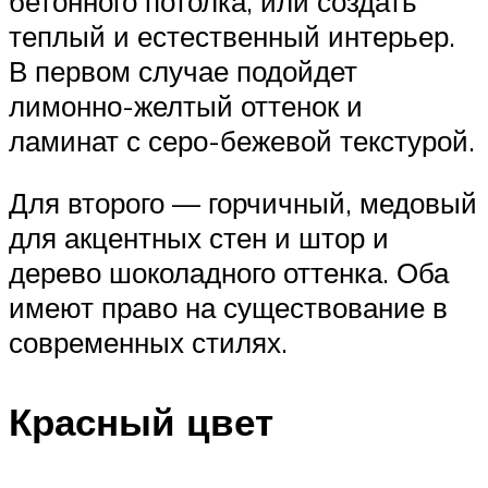
бетонного потолка, или создать
теплый и естественный интерьер.
В первом случае подойдет
лимонно-желтый оттенок и
ламинат с серо-бежевой текстурой.
Для второго — горчичный, медовый
для акцентных стен и штор и
дерево шоколадного оттенка. Оба
имеют право на существование в
современных стилях.
Красный цвет