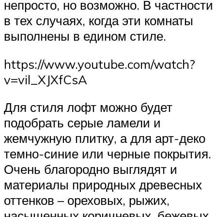
непросто, но возможно. В частности
в тех случаях, когда эти комнаты
выполнены в едином стиле.
https://www.youtube.com/watch?
v=vil_XJXfCsA
Для стиля лофт можно будет
подобрать серые ламели и
жемчужную плитку, а для арт-деко
темно-синие или черные покрытия.
Очень благородно выглядят и
материалы природных древесных
оттенков – ореховых, рыжих,
насыщенных коричневых, бежевых.