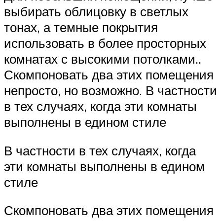
выбирать облицовку в светлых
тонах, а темные покрытия
использовать в более просторных
комнатах с высокими потолками..
Скомпоновать два этих помещения
непросто, но возможно. В частности
в тех случаях, когда эти комнаты
выполнены в едином стиле
В частности в тех случаях, когда
эти комнаты выполнены в едином
стиле
Скомпоновать два этих помещения