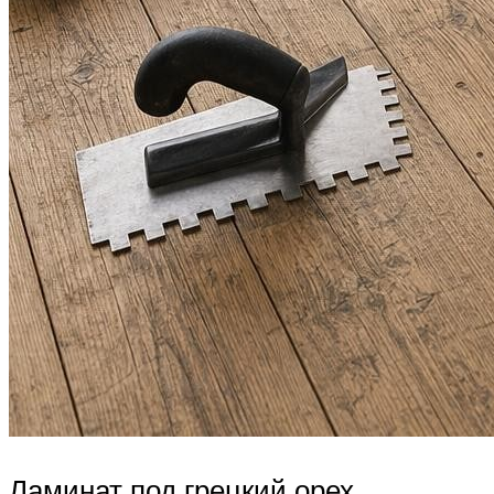
Ламинат под грецкий орех