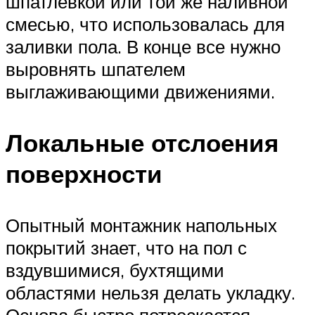
шпатлевкой или той же наливной
смесью, что использовалась для
заливки пола. В конце все нужно
выровнять шпателем
выглаживающими движениями.
Локальные отслоения
поверхности
Опытный монтажник напольных
покрытий знает, что на пол с
вздувшимися, бухтящими
областями нельзя делать укладку.