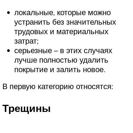
локальные, которые можно
устранить без значительных
трудовых и материальных
затрат;
серьезные – в этих случаях
лучше полностью удалить
покрытие и залить новое.
В первую категорию относятся:
Трещины