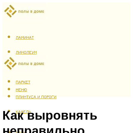
ЛАМИНАТ
ЛИНОЛЕУМ
ТЕПЛЫЙ ПОЛ
ПАРКЕТ
МЕНЮ
ПЛИНТУСА И ПОРОГИ
Как выровнять
КАФЕЛЬ
неправильно
МЕНЮ