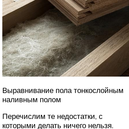
Выравнивание пола тонкослойным
наливным полом
Перечислим те недостатки, с
которыми делать ничего нельзя.