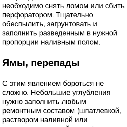
необходимо снять ломом или сбить
перфоратором. Тщательно
обеспылить, загрунтовать и
заполнить разведенным в нужной
пропорции наливным полом.
Ямы, перепады
С этим явлением бороться не
сложно. Небольшие углубления
нужно заполнить любым
ремонтным составом (шпатлевкой,
раствором наливной или