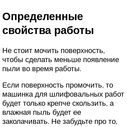
Определенные
свойства работы
Не стоит мочить поверхность,
чтобы сделать меньше появление
пыли во время работы.
Если поверхность промочить, то
машинка для шлифовальных работ
будет только крепче скользить, а
влажная пыль будет ее
заколачивать. Не забудьте про то,