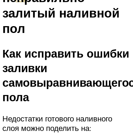
залитый наливной
пол
Как исправить ошибки
заливки
самовыравнивающего
пола
Недостатки готового наливного
слоя можно поделить на: