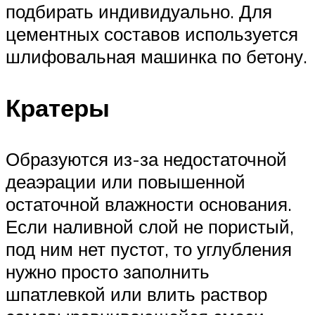
подбирать индивидуально. Для
цементных составов используется
шлифовальная машинка по бетону.
Кратеры
Образуются из-за недостаточной
деаэрации или повышенной
остаточной влажности основания.
Если наливной слой не пористый,
под ним нет пустот, то углубления
нужно просто заполнить
шпатлевкой или влить раствор