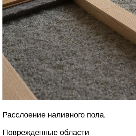
Расслоение наливного пола.
Поврежденные области