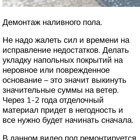
Демонтаж наливного пола.
Не надо жалеть сил и времени на
исправление недостатков. Делать
укладку напольных покрытий на
неровное или поврежденное
основание – это значит выкинуть
значительные суммы на ветер.
Через 1-2 года отделочный
материал придет в негодность и
все нужно будет начинать сначала.
В данном видео пол ремонтируется