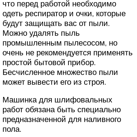
что перед работой необходимо
одеть респиратор и очки, которые
будут защищать вас от пыли.
Можно удалять пыль
промышленным пылесосом, но
очень не рекомендуется применять
простой бытовой прибор.
Бесчисленное множество пыли
может вывести его из строя.
Машинка для шлифовальных
работ обязана быть специально
предназначенной для наливного
пола.