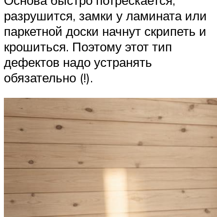
Основа быстро потрескается,
разрушится, замки у ламината или
паркетной доски начнут скрипеть и
крошиться. Поэтому этот тип
дефектов надо устранять
обязательно (!).