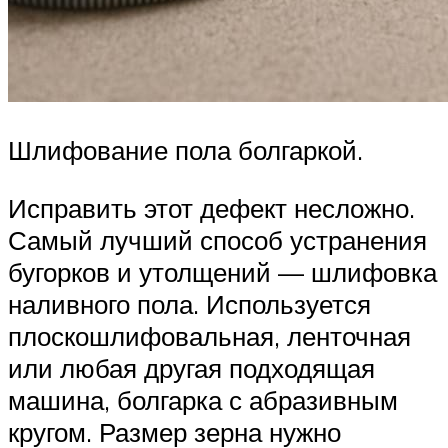
Шлифование пола болгаркой.
Исправить этот дефект несложно.
Самый лучший способ устранения
бугорков и утолщений — шлифовка
наливного пола. Используется
плоскошлифовальная, ленточная
или любая другая подходящая
машина, болгарка с абразивным
кругом. Размер зерна нужно