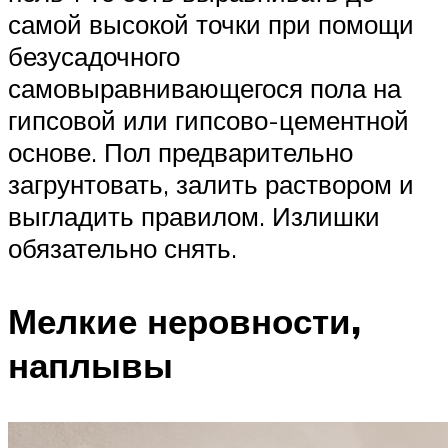
самой высокой точки при помощи
безусадочного
самовыравнивающегося пола на
гипсовой или гипсово-цементной
основе. Пол предварительно
загрунтовать, залить раствором и
выгладить правилом. Излишки
обязательно снять.
Мелкие неровности,
наплывы