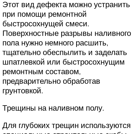
Этот вид дефекта можно устранить
при помощи ремонтной
быстросохнущей смеси.
Поверхностные разрывы наливного
пола нужно немного расшить,
тщательно обеспылить и заделать
шпатлевкой или быстросохнущим
ремонтным составом,
предварительно обработав
грунтовкой.
Трещины на наливном полу.
Для глубоких трещин используются