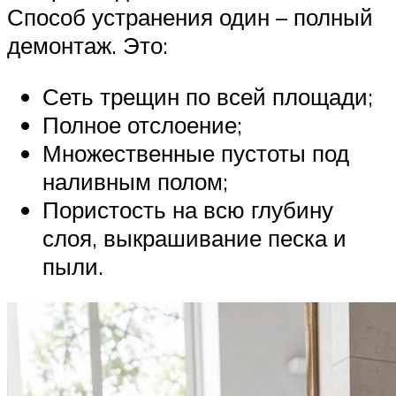
Способ устранения один – полный
демонтаж. Это:
Сеть трещин по всей площади;
Полное отслоение;
Множественные пустоты под
наливным полом;
Пористость на всю глубину
слоя, выкрашивание песка и
пыли.