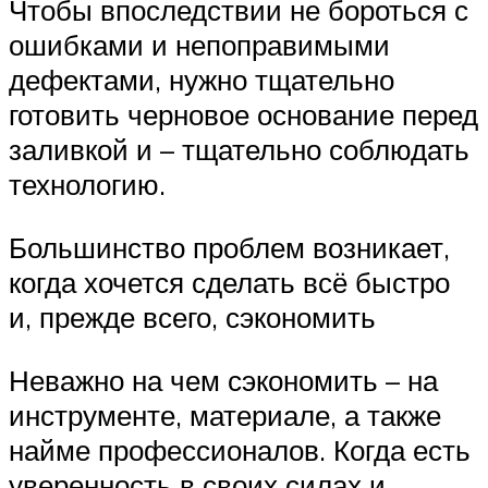
Чтобы впоследствии не бороться с
ошибками и непоправимыми
дефектами, нужно тщательно
готовить черновое основание перед
заливкой и – тщательно соблюдать
технологию.
Большинство проблем возникает,
когда хочется сделать всё быстро
и, прежде всего, сэкономить
Неважно на чем сэкономить – на
инструменте, материале, а также
найме профессионалов. Когда есть
уверенность в своих силах и