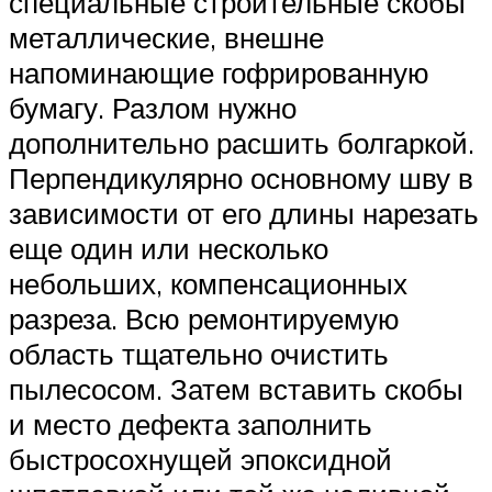
специальные строительные скобы
металлические, внешне
напоминающие гофрированную
бумагу. Разлом нужно
дополнительно расшить болгаркой.
Перпендикулярно основному шву в
зависимости от его длины нарезать
еще один или несколько
небольших, компенсационных
разреза. Всю ремонтируемую
область тщательно очистить
пылесосом. Затем вставить скобы
и место дефекта заполнить
быстросохнущей эпоксидной