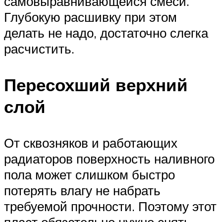
самовыравнивающейся смеси.
Глубокую расшивку при этом
делать не надо, достаточно слегка
расчистить.
Пересохший верхний
слой
От сквозняков и работающих
радиаторов поверхность наливного
пола может слишком быстро
потерять влагу не набрать
требуемой прочности. Поэтому этот