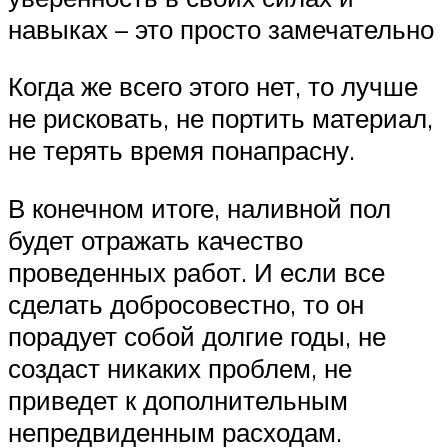
навыках – это просто замечательно
Когда же всего этого нет, то лучше
не рисковать, не портить материал,
не терять время понапрасну.
В конечном итоге, наливной пол
будет отражать качество
проведенных работ. И если все
сделать добросовестно, то он
порадует собой долгие годы, не
создаст никаких проблем, не
приведет к дополнительным
непредвиденным расходам.