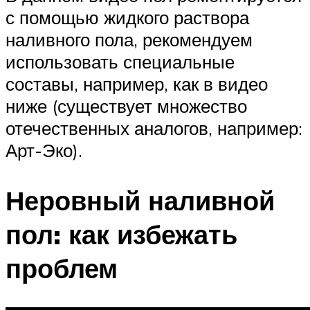
с помощью жидкого раствора
наливного пола, рекомендуем
использовать специальные
составы, например, как в видео
ниже (существует множество
отечественных аналогов, например:
Арт-Эко).
Неровный наливной
пол: как избежать
проблем