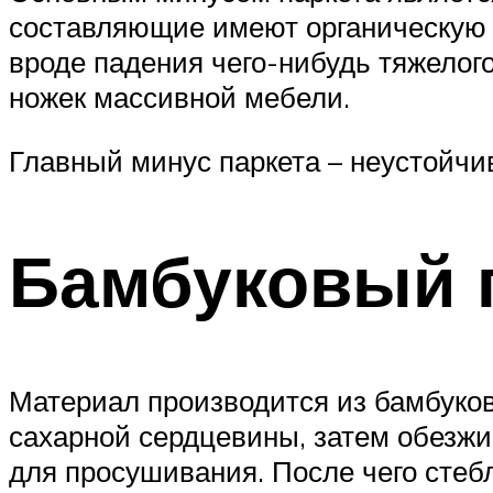
составляющие имеют органическую 
вроде падения чего-нибудь тяжелого
ножек массивной мебели.
Главный минус паркета – неустойчи
Бамбуковый 
Материал производится из бамбуков
сахарной сердцевины, затем обезжи
для просушивания. После чего стеб