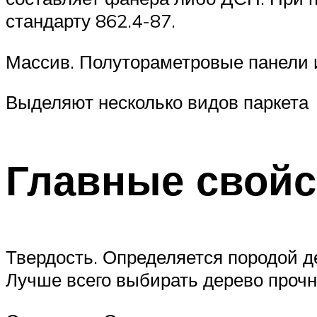
стандарту 862.4-87.
Массив. Полутораметровые панели 
Выделяют несколько видов паркета
Главные свойс
Твердость. Определяется породой де
Лучше всего выбирать дерево проч