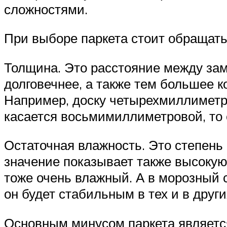
сложностями.
При выборе паркета стоит обращать
Толщина. Это расстояние между зам
долговечнее, а также тем большее 
Например, доску четырехмиллиметр
касается восьмимиллиметровой, то 
Остаточная влажность. Это степень
значение показывает также высокую
тоже очень влажный. А в морозный с
он будет стабильным в тех и в други
Основным минусом паркета является 