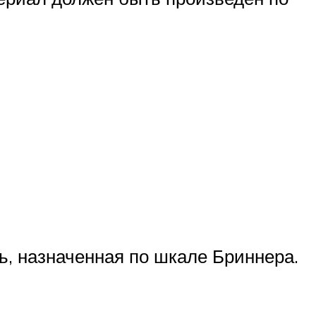
ь, назначенная по шкале Бриннера.