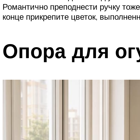
Романтично преподнести ручку тоже 
конце прикрепите цветок, выполненн
Опора для ог