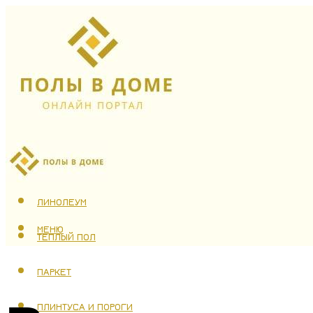
ЛАМИНАТ
ЛИНОЛЕУМ
МЕНЮ
ТЕПЛЫЙ ПОЛ
ПАРКЕТ
ПЛИНТУСА И ПОРОГИ