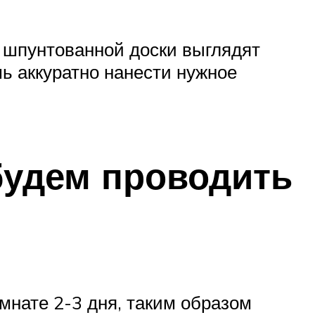
 шпунтованной доски выглядят
ь аккуратно нанести нужное
будем проводить
омнате 2-3 дня, таким образом