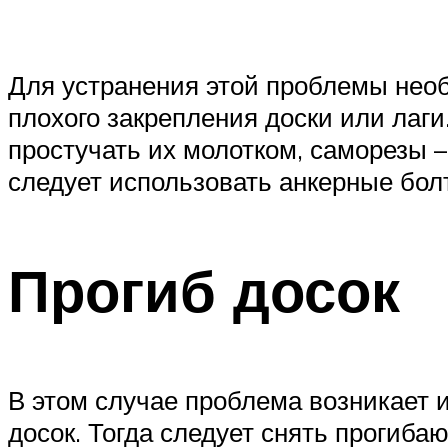
Для устранения этой проблемы необх
плохого закрепления доски или лаг
простучать их молотком, саморезы –
следует использовать анкерные бол
Прогиб досок
В этом случае проблема возникает 
досок. Тогда следует снять прогиба