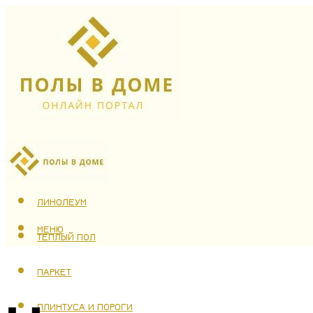
ЛАМИНАТ
ЛИНОЛЕУМ
МЕНЮ
ТЕПЛЫЙ ПОЛ
ПАРКЕТ
ПЛИНТУСА И ПОРОГИ