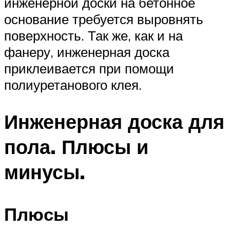
инженерной доски на бетонное
основание требуется выровнять
поверхность. Так же, как и на
фанеру, инженерная доска
приклеивается при помощи
полиуретанового клея.
Инженерная доска для
пола. Плюсы и
минусы.
Плюсы