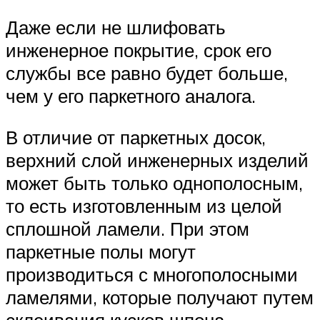
Даже если не шлифовать
инженерное покрытие, срок его
службы все равно будет больше,
чем у его паркетного аналога.
В отличие от паркетных досок,
верхний слой инженерных изделий
может быть только однополосным,
то есть изготовленным из целой
сплошной ламели. При этом
паркетные полы могут
производиться с многополосными
ламелями, которые получают путем
склеивания кусков шпона