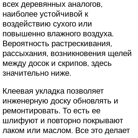
всех деревянных аналогов,
наиболее устойчивой к
воздействию сухого или
повышенно влажного воздуха.
Вероятность растрескивания,
рассыхания, возникновения щелей
между досок и скрипов, здесь
значительно ниже.
Клеевая укладка позволяет
инженерную доску обновлять и
ремонтировать. То есть ее
шлифуют и повторно покрывают
лаком или маслом. Все это делает