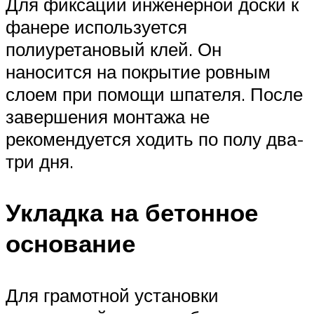
Для фиксации инженерной доски к
фанере используется
полиуретановый клей. Он
наносится на покрытие ровным
слоем при помощи шпателя. После
завершения монтажа не
рекомендуется ходить по полу два-
три дня.
Укладка на бетонное
основание
Для грамотной установки