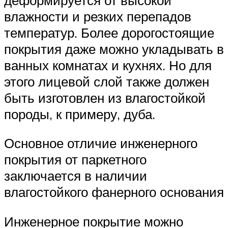
влажности и резких перепадов
температур. Более дорогостоящие
покрытия даже можно укладывать в
ванных комнатах и кухнях. Но для
этого лицевой слой также должен
быть изготовлен из влагостойкой
породы, к примеру, дуба.
Основное отличие инженерного
покрытия от паркетного
заключается в наличии
влагостойкого фанерного основания
Инженерное покрытие можно