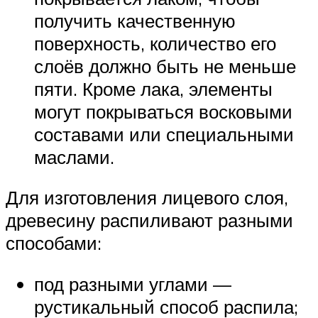
получить качественную
поверхность, количество его
слоёв должно быть не меньше
пяти. Кроме лака, элементы
могут покрываться восковыми
составами или специальными
маслами.
Для изготовления лицевого слоя,
древесину распиливают разными
способами:
под разными углами —
рустикальный способ распила;