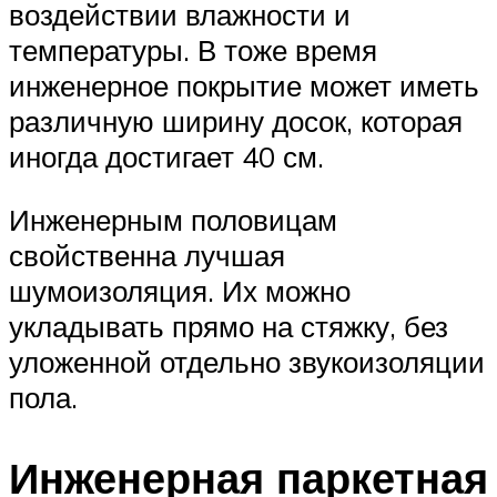
воздействии влажности и
температуры. В тоже время
инженерное покрытие может иметь
различную ширину досок, которая
иногда достигает 40 см.
Инженерным половицам
свойственна лучшая
шумоизоляция. Их можно
укладывать прямо на стяжку, без
уложенной отдельно звукоизоляции
пола.
Инженерная паркетная