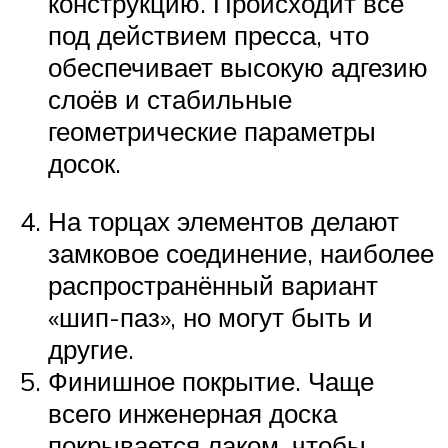
конструкцию. Происходит всё
под действием пресса, что
обеспечивает высокую адгезию
слоёв и стабильные
геометрические параметры
досок.
На торцах элементов делают
замковое соединение, наиболее
распространённый вариант
«шип-паз», но могут быть и
другие.
Финишное покрытие. Чаще
всего инженерная доска
покрывается лаком, чтобы