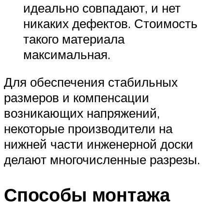
идеально совпадают, и нет
никаких дефектов. Стоимость
такого материала
максимальная.
Для обеспечения стабильных
размеров и компенсации
возникающих напряжений,
некоторые производители на
нижней части инженерной доски
делают многочисленные разрезы.
Способы монтажа