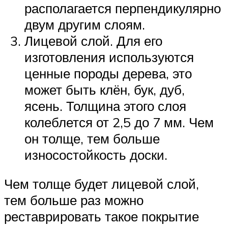
располагается перпендикулярно
двум другим слоям.
Лицевой слой. Для его
изготовления используются
ценные породы дерева, это
может быть клён, бук, дуб,
ясень. Толщина этого слоя
колеблется от 2,5 до 7 мм. Чем
он толще, тем больше
износостойкость доски.
Чем толще будет лицевой слой,
тем больше раз можно
реставрировать такое покрытие