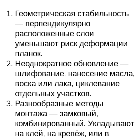
Геометрическая стабильность
— перпендикулярно
расположенные слои
уменьшают риск деформации
планок.
Неоднократное обновление —
шлифование, нанесение масла,
воска или лака, циклевание
отдельных участков.
Разнообразные методы
монтажа — замковый,
комбинированный. Укладывают
на клей, на крепёж, или в