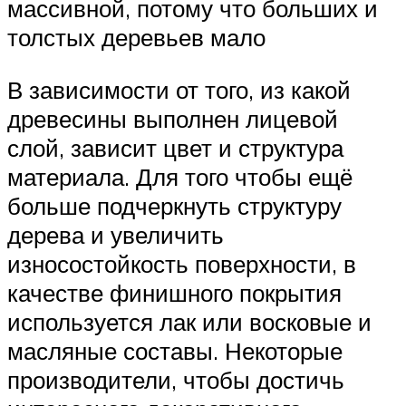
массивной, потому что больших и
толстых деревьев мало
В зависимости от того, из какой
древесины выполнен лицевой
слой, зависит цвет и структура
материала. Для того чтобы ещё
больше подчеркнуть структуру
дерева и увеличить
износостойкость поверхности, в
качестве финишного покрытия
используется лак или восковые и
масляные составы. Некоторые
производители, чтобы достичь