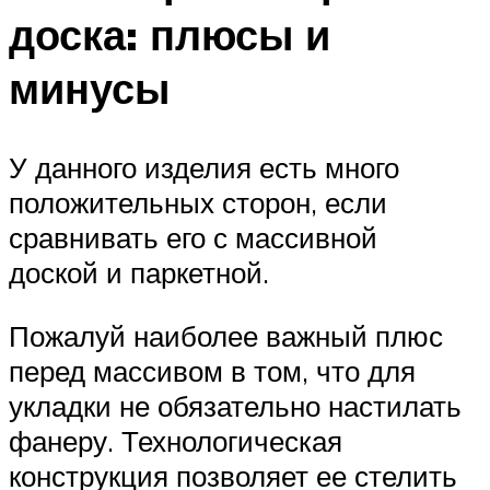
доска: плюсы и
минусы
У данного изделия есть много
положительных сторон, если
сравнивать его с массивной
доской и паркетной.
Пожалуй наиболее важный плюс
перед массивом в том, что для
укладки не обязательно настилать
фанеру. Технологическая
конструкция позволяет ее стелить