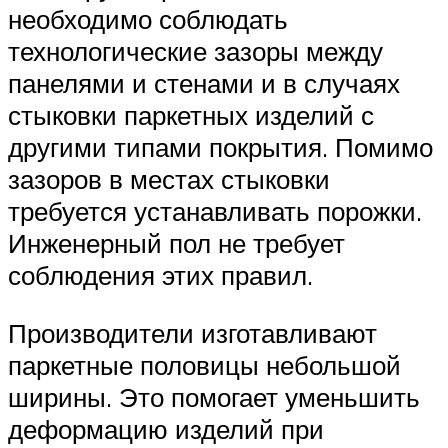
необходимо соблюдать
технологические зазоры между
панелями и стенами и в случаях
стыковки паркетных изделий с
другими типами покрытия. Помимо
зазоров в местах стыковки
требуется устанавливать порожки.
Инженерный пол не требует
соблюдения этих правил.
Производители изготавливают
паркетные половицы небольшой
ширины. Это помогает уменьшить
деформацию изделий при