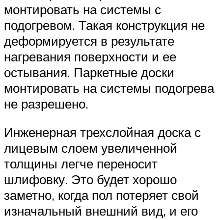
монтировать на системы с
подогревом. Такая конструкция не
деформируется в результате
нагревания поверхности и ее
остывания. Паркетные доски
монтировать на системы подогрева
не разрешено.
Инженерная трехслойная доска с
лицевым слоем увеличенной
толщины легче переносит
шлифовку. Это будет хорошо
заметно, когда пол потеряет свой
изначальный внешний вид, и его