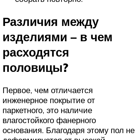
Различия между
изделиями – в чем
расходятся
половицы?
Первое, чем отличается
инженерное покрытие от
паркетного, это наличие
влагостойкого фанерного
основания. Благодаря этому пол не
деформируется от высокой