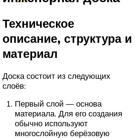
Техническое
описание, структура и
материал
Доска состоит из следующих
слоёв:
Первый слой — основа
материала. Для его создания
обычно используют
многослойную берёзовую