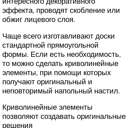
интересного декоративного
эффекта, проводят скобление или
обжиг лицевого слоя.
Чаще всего изготавливают доски
стандартной прямоугольной
формы. Если есть необходимость,
то можно сделать криволинейные
элементы, при помощи которых
получают оригинальный и
неповторимый напольный настил.
Криволинейные элементы
позволяют создавать оригинальные
решения