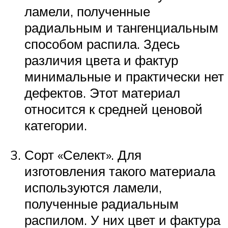
ламели, полученные
радиальным и тангенциальным
способом распила. Здесь
различия цвета и фактур
минимальные и практически нет
дефектов. Этот материал
относится к средней ценовой
категории.
Сорт «Селект». Для
изготовления такого материала
используются ламели,
полученные радиальным
распилом. У них цвет и фактура