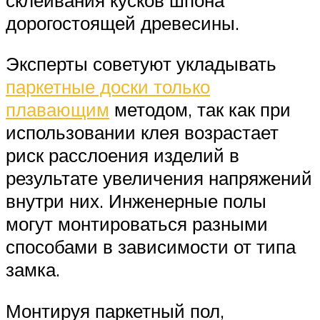
дорогостоящей древесины.
Эксперты советуют укладывать
паркетные доски только
плавающим
методом, так как при
использовании клея возрастает
риск расслоения изделий в
результате увеличения напряжений
внутри них. Инженерные полы
могут монтироваться разными
способами в зависимости от типа
замка.
Монтируя паркетный пол,