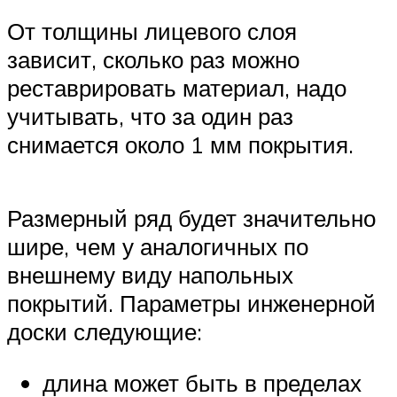
От толщины лицевого слоя
зависит, сколько раз можно
реставрировать материал, надо
учитывать, что за один раз
снимается около 1 мм покрытия.
Размерный ряд будет значительно
шире, чем у аналогичных по
внешнему виду напольных
покрытий. Параметры инженерной
доски следующие:
длина может быть в пределах