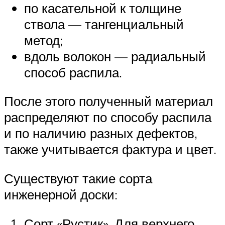
по касательной к толщине
ствола — тангенциальный
метод;
вдоль волокон — радиальный
способ распила.
После этого полученный материал
распределяют по способу распила
и по наличию разных дефектов,
также учитывается фактура и цвет.
Существуют такие сорта
инженерной доски:
Сорт «Рустик». Для верхнего