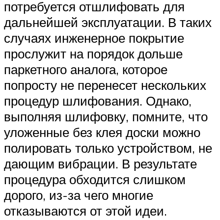
потребуется отшлифовать для
дальнейшей эксплуатации. В таких
случаях инженерное покрытие
прослужит на порядок дольше
паркетного аналога, которое
попросту не перенесет нескольких
процедур шлифования. Однако,
выполняя шлифовку, помните, что
уложенные без клея доски можно
полировать только устройством, не
дающим вибрации. В результате
процедура обходится слишком
дорого, из-за чего многие
отказываются от этой идеи.