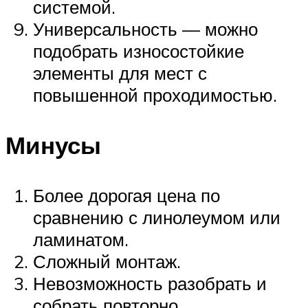
системой.
Универсальность — можно
подобрать износостойкие
элементы для мест с
повышенной проходимостью.
Минусы
Более дорогая цена по
сравнению с линолеумом или
ламинатом.
Сложный монтаж.
Невозможность разобрать и
собрать повторно.