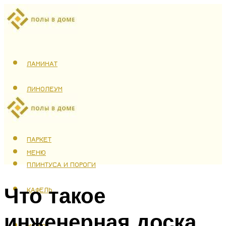
ЛАМИНАТ
ЛИНОЛЕУМ
ТЕПЛЫЙ ПОЛ
ПАРКЕТ
МЕНЮ
ПЛИНТУСА И ПОРОГИ
Что такое
КАФЕЛЬ
инженерная доска
МЕНЮ