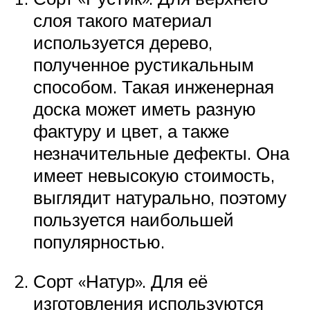
слоя такого материал
используется дерево,
полученное рустикальным
способом. Такая инженерная
доска может иметь разную
фактуру и цвет, а также
незначительные дефекты. Она
имеет невысокую стоимость,
выглядит натурально, поэтому
пользуется наибольшей
популярностью.
Сорт «Натур». Для её
изготовления используются