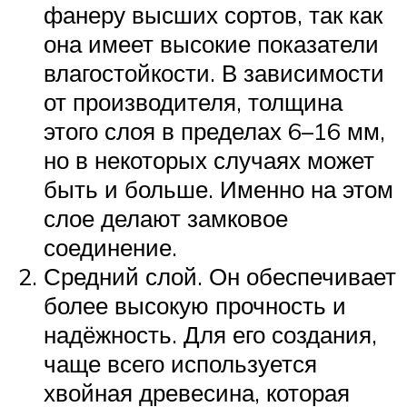
фанеру высших сортов, так как
она имеет высокие показатели
влагостойкости. В зависимости
от производителя, толщина
этого слоя в пределах 6–16 мм,
но в некоторых случаях может
быть и больше. Именно на этом
слое делают замковое
соединение.
Средний слой. Он обеспечивает
более высокую прочность и
надёжность. Для его создания,
чаще всего используется
хвойная древесина, которая