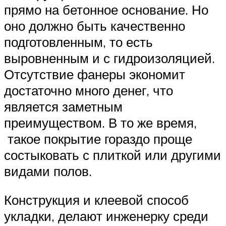
прямо на бетонное основание. Но
оно должно быть качественно
подготовленным, то есть
выровненным и с гидроизоляцией.
Отсутствие фанеры экономит
достаточно много денег, что
является заметным
преимуществом. В то же время,
такое покрытие гораздо проще
состыковать с плиткой или другими
видами полов.
Конструкция и клеевой способ
укладки, делают инженерку среди