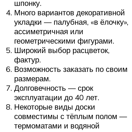
шпонку.
Много вариантов декоративной
укладки — палубная, «в ёлочку»,
ассиметричная или
геометрическими фигурами.
Широкий выбор расцветок,
фактур.
Возможность заказать по своим
размерам.
Долговечность — срок
эксплуатации до 40 лет.
Некоторые виды доски
совместимы с тёплым полом —
термоматами и водяной