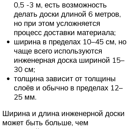
0,5 -3 м, есть возможность
делать доски длиной 6 метров,
но при этом усложняется
процесс доставки материала;
ширина в пределах 10–45 см, но
чаще всего используются
инженерная доска шириной 15–
30 см;
толщина зависит от толщины
слоёв и обычно в пределах 12–
25 мм.
Ширина и длина инженерной доски
может быть больше, чем