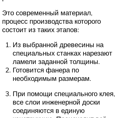
Это современный материал,
процесс производства которого
состоит из таких этапов:
Из выбранной древесины на
специальных станках нарезают
ламели заданной толщины.
Готовится фанера по
необходимым размерам.
При помощи специального клея,
все слои инженерной доски
соединяются в единую