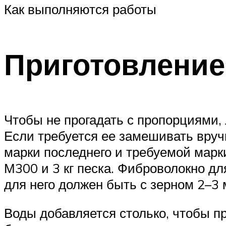
Как выполняются работы
Приготовление
Чтобы не прогадать с пропорциями,
Если требуется ее замешивать вруч
марки последнего и требуемой марки
М300 и 3 кг песка. Фиброволокно дл
для него должен быть с зерном 2–3
Воды добавляется столько, чтобы п