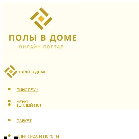
ЛАМИНАТ
ЛИНОЛЕУМ
МЕНЮ
ТЕПЛЫЙ ПОЛ
ПАРКЕТ
ПЛИНТУСА И ПОРОГИ