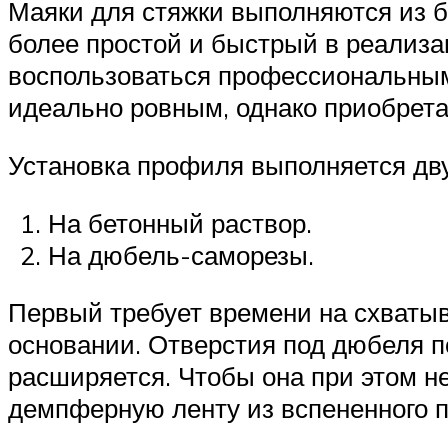
Маяки для стяжки выполняются из б
более простой и быстрый в реализа
воспользоваться профессиональны
идеально ровным, однако приобретат
Установка профиля выполняется дв
На бетонный раствор.
На дюбель-саморезы.
Первый требует времени на схватыв
основании. Отверстия под дюбеля п
расширяется. Чтобы она при этом не
демпферную ленту из вспененного п