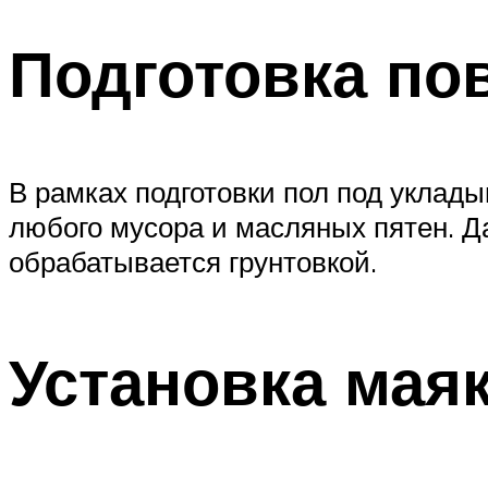
Подготовка по
В рамках подготовки пол под уклад
любого мусора и масляных пятен. Д
обрабатывается грунтовкой.
Установка мая