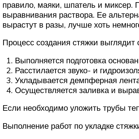
правило, маяки, шпатель и миксер
выравнивания раствора. Ее альтерна
вырастут в разы, лучше хоть немног
Процесс создания стяжки выглядит
Выполняется подготовка основан
Расстилается звуко- и гидроизол
Укладывается демпферная лента
Осуществляется заливка и выра
Если необходимо уложить трубы тепл
Выполнение работ по укладке стяжк