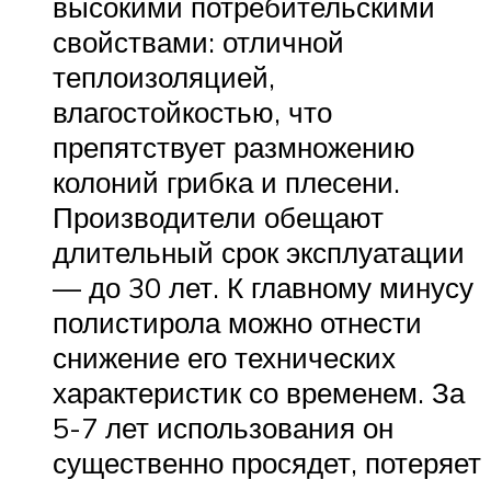
высокими потребительскими
свойствами: отличной
теплоизоляцией,
влагостойкостью, что
препятствует размножению
колоний грибка и плесени.
Производители обещают
длительный срок эксплуатации
— до 30 лет. К главному минусу
полистирола можно отнести
снижение его технических
характеристик со временем. За
5-7 лет использования он
существенно просядет, потеряет