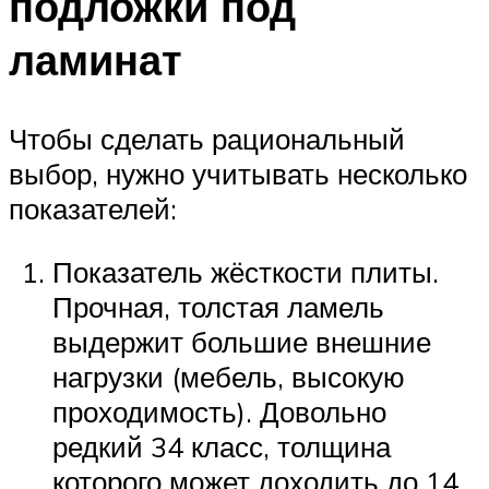
подложки под
ламинат
Чтобы сделать рациональный
выбор, нужно учитывать несколько
показателей:
Показатель жёсткости плиты.
Прочная, толстая ламель
выдержит большие внешние
нагрузки (мебель, высокую
проходимость). Довольно
редкий 34 класс, толщина
которого может доходить до 14