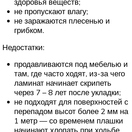
здоровья веществ;
не пропускают влагу;
не заражаются плесенью и
грибком.
Недостатки:
продавливаются под мебелью и
там, где часто ходят, из-за чего
ламинат начинает скрипеть
через 7 – 8 лет после укладки;
не подходят для поверхностей с
перепадом высот более 2 мм на
1 метр — со временем плашки
начинают хлопать при ходьбе.