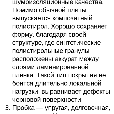
шумоизоляционные качества.
Помимо обычной плиты
выпускается композитный
полистирол. Хорошо сохраняет
форму, благодаря своей
структуре, где синтетические
полистирольные гранулы
расположены аккурат между
слоями ламинированной
плёнки. Такой тип покрытия не
боится длительно локальной
нагрузки, выравнивает дефекты
черновой поверхности.
Пробка — упругая, долговечная,