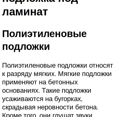
ламинат
Полиэтиленовые
подложки
Полиэтиленовые подложки относят
к разряду мягких. Мягкие подложки
применяют на бетонных
основаниях. Такие подложки
усаживаются на бугорках,
скрадывая неровности бетона.
Кроме того, они глушат звуки,