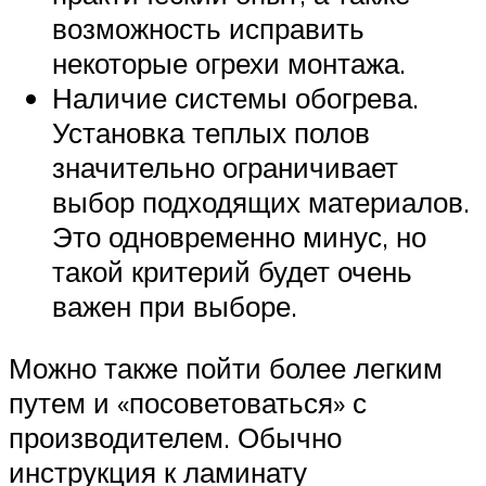
возможность исправить
некоторые огрехи монтажа.
Наличие системы обогрева.
Установка теплых полов
значительно ограничивает
выбор подходящих материалов.
Это одновременно минус, но
такой критерий будет очень
важен при выборе.
Можно также пойти более легким
путем и «посоветоваться» с
производителем. Обычно
инструкция к ламинату