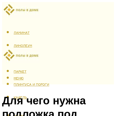
ЛАМИНАТ
ЛИНОЛЕУМ
ТЕПЛЫЙ ПОЛ
ПАРКЕТ
МЕНЮ
ПЛИНТУСА И ПОРОГИ
Для чего нужна
КАФЕЛЬ
подложка под
МЕНЮ