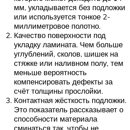
мм, укладывается без подложки
или используется тонкое 2-
миллиметровое полотно.
Качество поверхности под
укладку ламината. Чем больше
углублений, сколов, шишек на
стяжке или наливном полу, тем
меньше вероятность
компенсировать дефекты за
счёт толщины прослойки.
Контактная жёсткость подложки.
Это показатель рассказывает о
способности материала
сминаться так, чтобы не