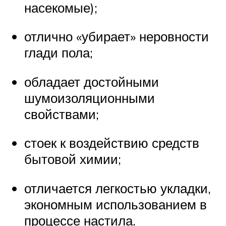
насекомые);
отлично «убирает» неровности
глади пола;
обладает достойными
шумоизоляционными
свойствами;
стоек к воздействию средств
бытовой химии;
отличается легкостью укладки,
экономным использованием в
процессе настила.