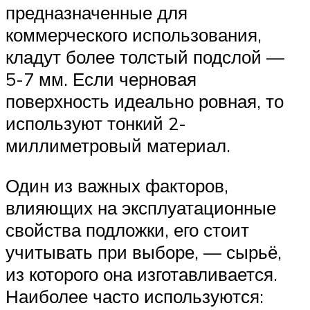
предназначенные для
коммерческого использования,
кладут более толстый подслой —
5-7 мм. Если черновая
поверхность идеально ровная, то
используют тонкий 2-
миллиметровый материал.
Один из важных факторов,
влияющих на эксплуатационные
свойства подложки, его стоит
учитывать при выборе, — сырьё,
из которого она изготавливается.
Наиболее часто используются: