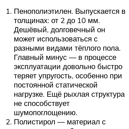
Пенополиэтилен. Выпускается в
толщинах: от 2 до 10 мм.
Дешёвый, долговечный он
может использоваться с
разными видами тёплого пола.
Главный минус — в процессе
эксплуатации довольно быстро
теряет упругость, особенно при
постоянной статической
нагрузке. Ещё рыхлая структура
не способствует
шумопоглощению.
Полистирол — материал с