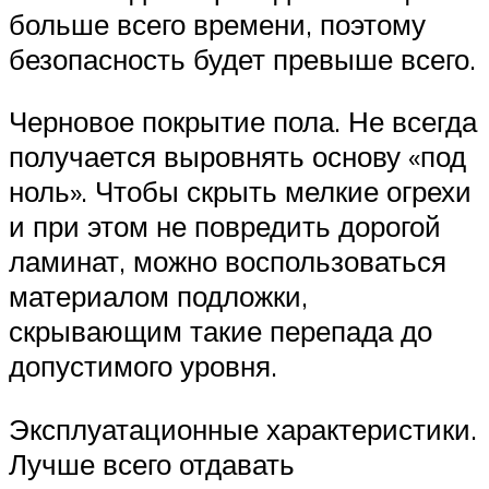
больше всего времени, поэтому
безопасность будет превыше всего.
Черновое покрытие пола. Не всегда
получается выровнять основу «под
ноль». Чтобы скрыть мелкие огрехи
и при этом не повредить дорогой
ламинат, можно воспользоваться
материалом подложки,
скрывающим такие перепада до
допустимого уровня.
Эксплуатационные характеристики.
Лучше всего отдавать