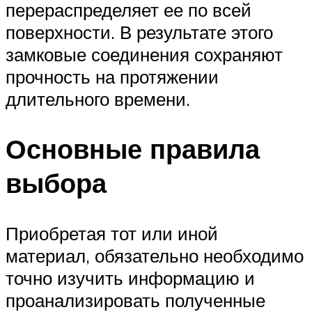
перераспределяет ее по всей
поверхности. В результате этого
замковые соединения сохраняют
прочность на протяжении
длительного времени.
Основные правила
выбора
Приобретая тот или иной
материал, обязательно необходимо
точно изучить информацию и
проанализировать полученные