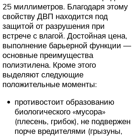
25 миллиметров. Благодаря этому
свойству ДВП находится под
защитой от разрушения при
встрече с влагой. Достойная цена,
выполнение барьерной функции —
основные преимущества
полиэтилена. Кроме этого
выделяют следующие
положительные моменты:
противостоит образованию
биологического «мусора»
(плесень, грибок), не подвержен
порче вредителями (грызуны,