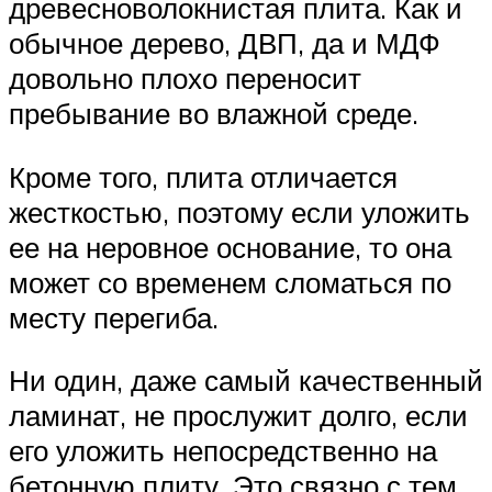
древесноволокнистая плита. Как и
обычное дерево, ДВП, да и МДФ
довольно плохо переносит
пребывание во влажной среде.
Кроме того, плита отличается
жесткостью, поэтому если уложить
ее на неровное основание, то она
может со временем сломаться по
месту перегиба.
Ни один, даже самый качественный
ламинат, не прослужит долго, если
его уложить непосредственно на
бетонную плиту. Это связно с тем,