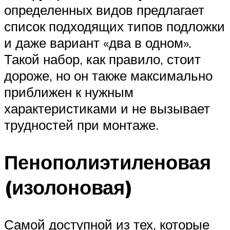
определенных видов предлагает
список подходящих типов подложки
и даже вариант «два в одном».
Такой набор, как правило, стоит
дороже, но он также максимально
приближен к нужным
характеристиками и не вызывает
трудностей при монтаже.
Пенополиэтиленовая
(изолоновая)
Самой доступной из тех, которые