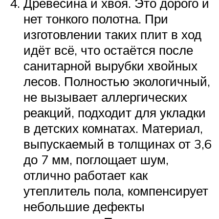
Древесина и хвоя. Это дорого и
нет тонкого полотна. При
изготовлении таких плит в ход
идёт всё, что остаётся после
санитарной вырубки хвойных
лесов. Полностью экологичный,
не вызывает аллергических
реакций, подходит для укладки
в детских комнатах. Материал,
выпускаемый в толщинах от 3,6
до 7 мм, поглощает шум,
отлично работает как
утеплитель пола, компенсирует
небольшие дефекты