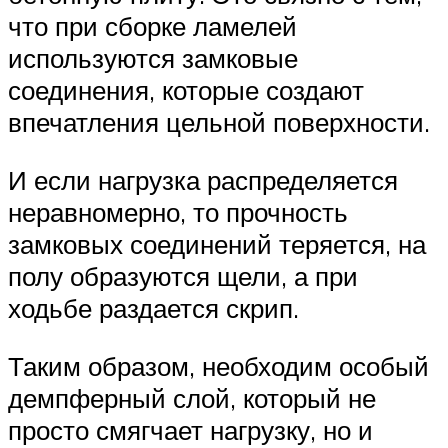
что при сборке ламелей
используются замковые
соединения, которые создают
впечатления цельной поверхности.
И если нагрузка распределяется
неравномерно, то прочность
замковых соединений теряется, на
полу образуются щели, а при
ходьбе раздается скрип.
Таким образом, необходим особый
демпферный слой, который не
просто смягчает нагрузку, но и