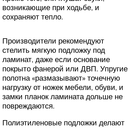
возникающие при ходьбе, и
сохраняют тепло.
Производители рекомендуют
стелить мягкую подложку под
ламинат, даже если основание
покрыто фанерой или ДВП. Упругие
полотна «размазывают» точечную
нагрузку от ножек мебели, обуви, и
замки планок ламината дольше не
повреждаются.
Полиэтиленовые подложки делают