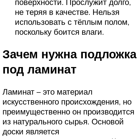
поверхности. Прослужит долго,
не теряя в качестве. Нельзя
использовать с тёплым полом,
поскольку боится влаги.
Зачем нужна подложка
под ламинат
Ламинат – это материал
искусственного происхождения, но
преимущественно он производится
из натурального сырья. Основой
доски является