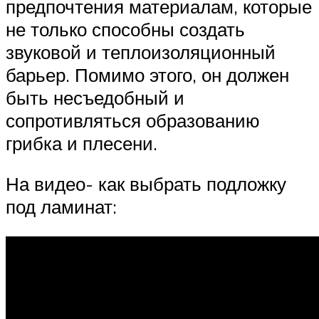
предпочтения материалам, которые
не только способны создать
звуковой и теплоизоляционный
барьер. Помимо этого, он должен
быть несъедобный и
сопротивляться образованию
грибка и плесени.
На видео- как выбрать подложку
под ламинат: