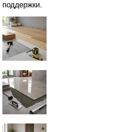
поддержки.