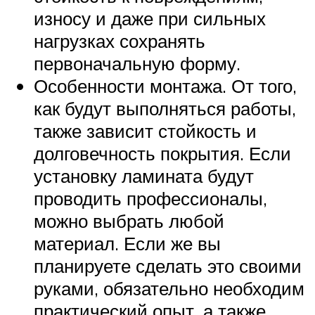
износу и даже при сильных
нагрузках сохранять
первоначальную форму.
Особенности монтажа. От того,
как будут выполняться работы,
также зависит стойкость и
долговечность покрытия. Если
установку ламината будут
проводить профессионалы,
можно выбрать любой
материал. Если же вы
планируете сделать это своими
руками, обязательно необходим
практический опыт, а также