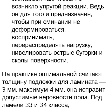
возникло упругой реакции. Ведь
он для того и предназначен,
чтобы при сминании не
деформироваться,
воспринимать,
перераспределять нагрузку,
нивелировать острые бугорки и
сколы поверхности.
На практике оптимальной считают
толщину подложки для ламината —
3 мм, максимум 4 мм, она исправит
допустимые неровности пола. Под
ламели 33 и 34 класса,