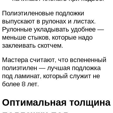
Полиэтиленовые подложки
выпускают в рулонах и листах.
Рулонные укладывать удобнее —
меньше стыков, которые надо
заклеивать скотчем.
Мастера считают, что вспененный
полиэтилен — лучшая подложка
под ламинат, который служит не
более 8 лет.
Оптимальная толщина