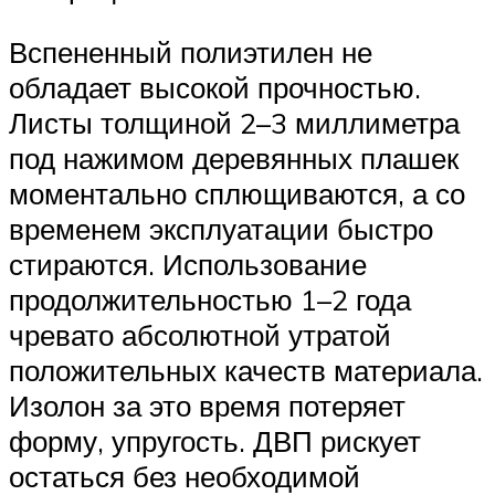
Вспененный полиэтилен не
обладает высокой прочностью.
Листы толщиной 2–3 миллиметра
под нажимом деревянных плашек
моментально сплющиваются, а со
временем эксплуатации быстро
стираются. Использование
продолжительностью 1–2 года
чревато абсолютной утратой
положительных качеств материала.
Изолон за это время потеряет
форму, упругость. ДВП рискует
остаться без необходимой