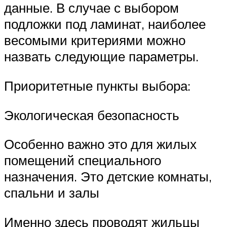
данные. В случае с выбором
подложки под ламинат, наиболее
весомыми критериями можно
назвать следующие параметры.
Приоритетные пункты выбора:
Экологическая безопасность
Особенно важно это для жилых
помещений специального
назначения. Это детские комнаты,
спальни и залы
Именно здесь проводят жильцы