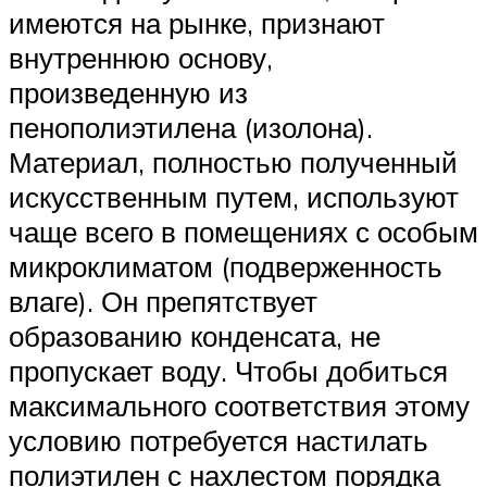
имеются на рынке, признают
внутреннюю основу,
произведенную из
пенополиэтилена (изолона).
Материал, полностью полученный
искусственным путем, используют
чаще всего в помещениях с особым
микроклиматом (подверженность
влаге). Он препятствует
образованию конденсата, не
пропускает воду. Чтобы добиться
максимального соответствия этому
условию потребуется настилать
полиэтилен с нахлестом порядка