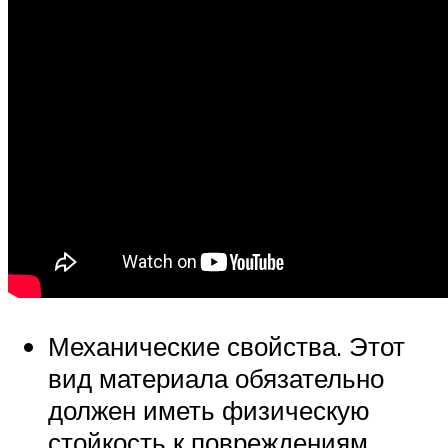
Механические свойства. Этот
вид материала обязательно
должен иметь физическую
стойкость к повреждениям,