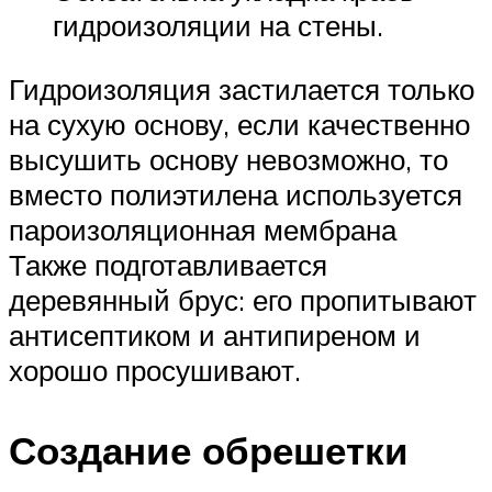
гидроизоляции на стены.
Гидроизоляция застилается только
на сухую основу, если качественно
высушить основу невозможно, то
вместо полиэтилена используется
пароизоляционная мембрана
Также подготавливается
деревянный брус: его пропитывают
антисептиком и антипиреном и
хорошо просушивают.
Создание обрешетки