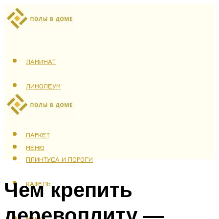
ЛАМИНАТ
ЛИНОЛЕУМ
ТЕПЛЫЙ ПОЛ
ПАРКЕТ
МЕНЮ
ПЛИНТУСА И ПОРОГИ
Чем крепить
КАФЕЛЬ
деревоплиту —
МЕНЮ