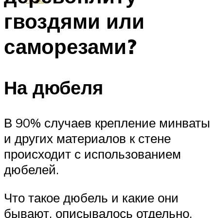
гвоздями или
саморезами?
На дюбеля
В 90% случаев крепление минваты
и других материалов к стене
происходит с использованием
дюбелей.
Что такое дюбель и какие они
бывают, описывалось отдельно.