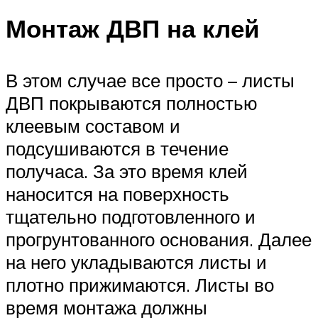
Монтаж ДВП на клей
В этом случае все просто – листы
ДВП покрываются полностью
клеевым составом и
подсушиваются в течение
получаса. За это время клей
наносится на поверхность
тщательно подготовленного и
прогрунтованного основания. Далее
на него укладываются листы и
плотно прижимаются. Листы во
время монтажа должны