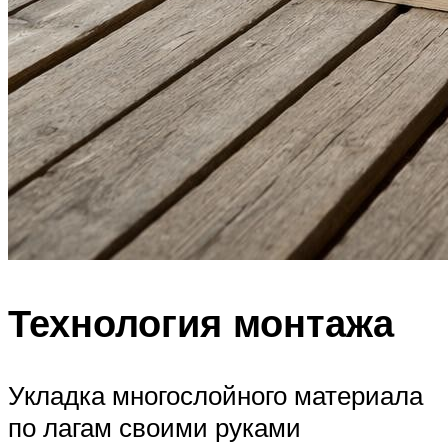
Технология монтажа
Укладка многослойного материала
по лагам своими руками