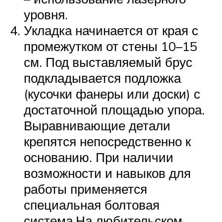
уровня.
Укладка начинается от края с
промежутком от стены 10–15
см. Под выставляемый брус
подкладывается подложка
(кусочки фанеры или доски) с
достаточной площадью упора.
Выравнивающие детали
крепятся непосредственно к
основанию. При наличии
возможности и навыков для
работы применяется
специальная болтовая
система.На любительском