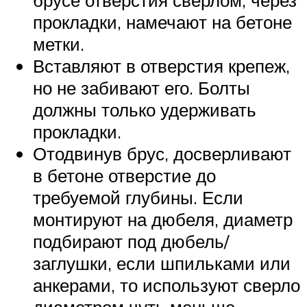
прокладки, намечают на бетоне
метки.
Вставляют в отверстия крепеж,
но не забивают его. Болты
должны только удерживать
прокладки.
Отодвинув брус, досверливают
в бетоне отверстие до
требуемой глубины. Если
монтируют на дюбеля, диаметр
подбирают под дюбель/
заглушки, если шпильками или
анкерами, то используют сверло
диаметром чуть меньше