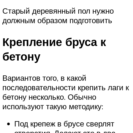
Старый деревянный пол нужно
должным образом подготовить
Крепление бруса к
бетону
Вариантов того, в какой
последовательности крепить лаги к
бетону несколько. Обычно
используют такую методику:
Под крепеж в брусе сверлят
отверстия. Делают это в два