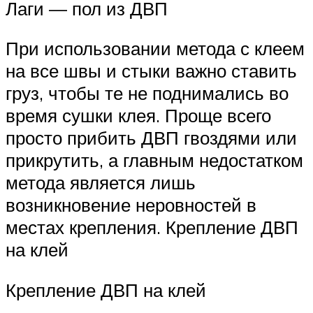
Лаги — пол из ДВП
При использовании метода с клеем
на все швы и стыки важно ставить
груз, чтобы те не поднимались во
время сушки клея. Проще всего
просто прибить ДВП гвоздями или
прикрутить, а главным недостатком
метода является лишь
возникновение неровностей в
местах крепления. Крепление ДВП
на клей
Крепление ДВП на клей