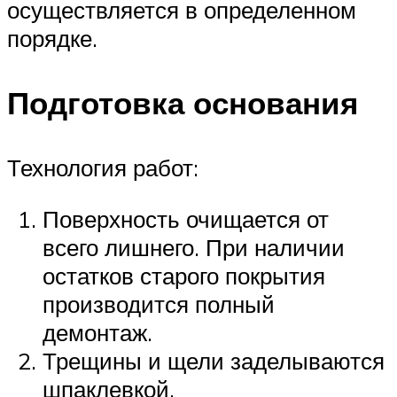
осуществляется в определенном
порядке.
Подготовка основания
Технология работ:
Поверхность очищается от
всего лишнего. При наличии
остатков старого покрытия
производится полный
демонтаж.
Трещины и щели заделываются
шпаклевкой.