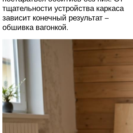
тщательности устройства каркаса
зависит конечный результат –
обшивка вагонкой.