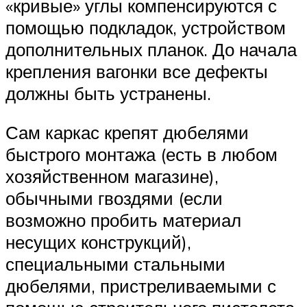
«кривые» углы компенсируются с
помощью подкладок, устройством
дополнительных планок. До начала
крепления вагонки все дефекты
должны быть устранены.
Сам каркас крепят дюбелями
быстрого монтажа (есть в любом
хозяйственном магазине),
обычными гвоздями (если
возможно пробить материал
несущих конструкций),
специальными стальными
дюбелями, пристреливаемыми с