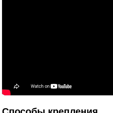
Способы крепления