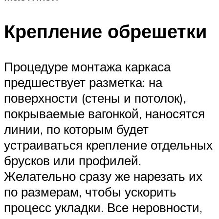
Крепление обрешетки
Процедуре монтажа каркаса
предшествует разметка: на
поверхности (стены и потолок),
покрываемые вагонкой, наносятся
линии, по которым будет
устраиваться крепление отдельных
брусков или профилей.
Желательно сразу же нарезать их
по размерам, чтобы ускорить
процесс укладки. Все неровности,