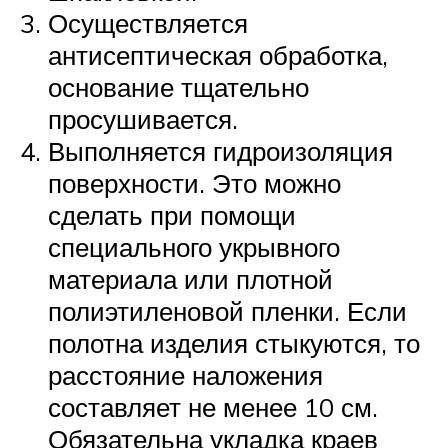
Осуществляется
антисептическая обработка,
основание тщательно
просушивается.
Выполняется гидроизоляция
поверхности. Это можно
сделать при помощи
специального укрывного
материала или плотной
полиэтиленовой пленки. Если
полотна изделия стыкуются, то
расстояние наложения
составляет не менее 10 см.
Обязательна укладка краев