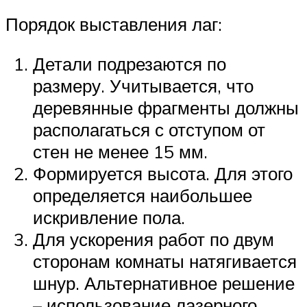
Порядок выставления лаг:
Детали подрезаются по
размеру. Учитывается, что
деревянные фрагменты должны
располагаться с отступом от
стен не менее 15 мм.
Формируется высота. Для этого
определяется наибольшее
искривление пола.
Для ускорения работ по двум
сторонам комнаты натягивается
шнур. Альтернативное решение
– использование лазерного