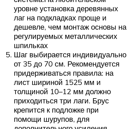
уровне установка деревянных
лаг на подкладках проще и
дешевле, чем монтаж основы на
регулируемых металлических
шпильках
Шаг выбирается индивидуально
от 35 до 70 см. Рекомендуется
придерживаться правила: на
лист шириной 1525 мм и
толщиной 10–12 мм должно
приходиться три лаги. Брус
крепится к подложке при
помощи шурупов, для
дополнительного усиления