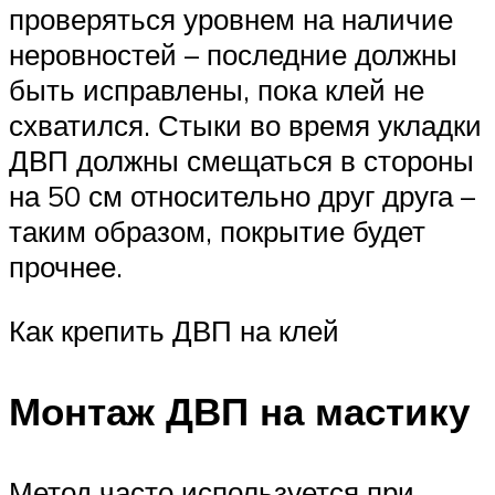
проверяться уровнем на наличие
неровностей – последние должны
быть исправлены, пока клей не
схватился. Стыки во время укладки
ДВП должны смещаться в стороны
на 50 см относительно друг друга –
таким образом, покрытие будет
прочнее.
Как крепить ДВП на клей
Монтаж ДВП на мастику
Метод часто используется при