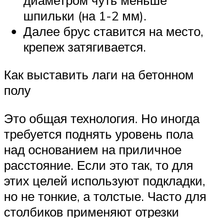
шпильки (на 1-2 мм).
Далее брус ставится на место,
крепеж затягивается.
Как выставить лаги на бетонном
полу
Это общая технология. Но иногда
требуется поднять уровень пола
над основанием на приличное
расстояние. Если это так, то для
этих целей используют подкладки,
но не тонкие, а толстые. Часто для
столбиков применяют отрезки