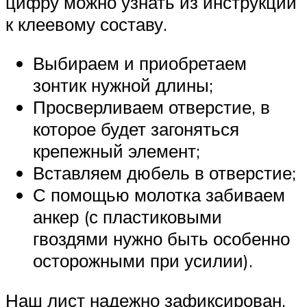
цифру можно узнать из инструкции
к клеевому составу.
Выбираем и приобретаем
зонтик нужной длины;
Просверливаем отверстие, в
которое будет загоняться
крепежный элемент;
Вставляем дюбель в отверстие;
С помощью молотка забиваем
анкер (с пластиковыми
гвоздями нужно быть особенно
осторожными при усилии).
Наш лист надежно зафиксирован.