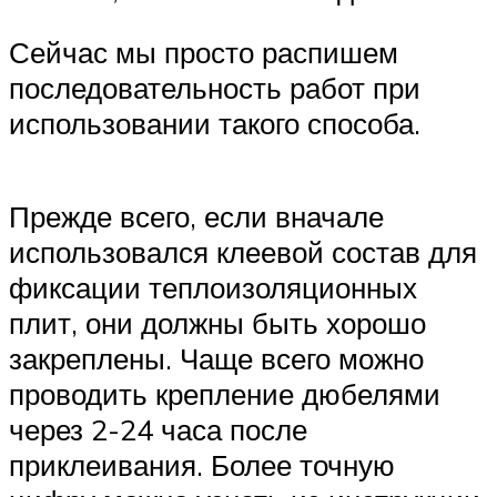
Сейчас мы просто распишем
последовательность работ при
использовании такого способа.
Прежде всего, если вначале
использовался клеевой состав для
фиксации теплоизоляционных
плит, они должны быть хорошо
закреплены. Чаще всего можно
проводить крепление дюбелями
через 2-24 часа после
приклеивания. Более точную