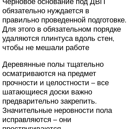
Черновое основание под ДВП
обязательно нуждается в
правильно проведенной подготовке.
Для этого в обязательном порядке
удаляются плинтуса вдоль стен,
чтобы не мешали работе
Деревянные полы тщательно
осматриваются на предмет
прочности и целостности – все
шатающиеся доски важно
предварительно закрепить.
Значительные неровности пола
исправляются – они
простругиваются