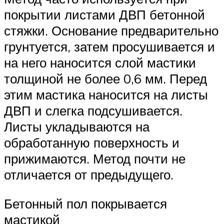
покрытии листами ДВП бетонной
стяжки. Основание предварительно
грунтуется, затем просушивается и
на него наносится слой мастики
толщиной не более 0,6 мм. Перед
этим мастика наносится на листы
ДВП и слегка подсушивается.
Листы укладываются на
обработанную поверхность и
прижимаются. Метод почти не
отличается от предыдущего.
Бетонный пол покрывается
мастикой