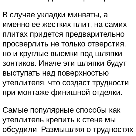
В случае укладки минваты, а
именно ее жестких плит, на самих
плитах придется предварительно
просверлить не только отверстия,
но и круглые выемки под шляпки
зонтиков. Иначе эти шляпки будут
выступать над поверхностью
утеплителя, что создаст трудности
при монтаже финишной отделки.
Самые популярные способы как
утеплитель крепить к стене мы
обсудили. Размышляя о трудностях