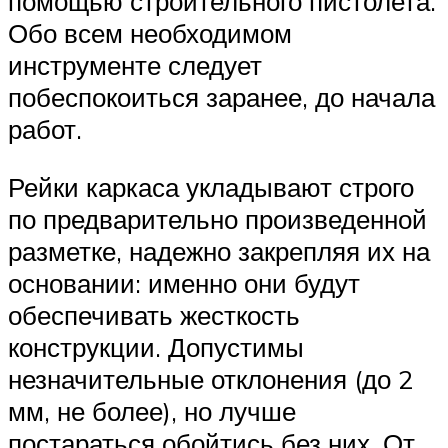
помощью строительного пистолета.
Обо всем необходимом
инструменте следует
побеспокоиться заранее, до начала
работ.
Рейки каркаса укладывают строго
по предварительно произведенной
разметке, надежно закрепляя их на
основании: именно они будут
обеспечивать жесткость
конструкции. Допустимы
незначительные отклонения (до 2
мм, не более), но лучше
постараться обойтись без них. От