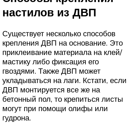
настилов из ДВП
Существует несколько способов
крепления ДВП на основание. Это
приклеивание материала на клей/
мастику либо фиксация его
гвоздями. Также ДВП может
укладываться на лаги. Кстати, если
ДВП монтируется все же на
бетонный пол, то крепиться листы
могут при помощи олифы или
гудрона.