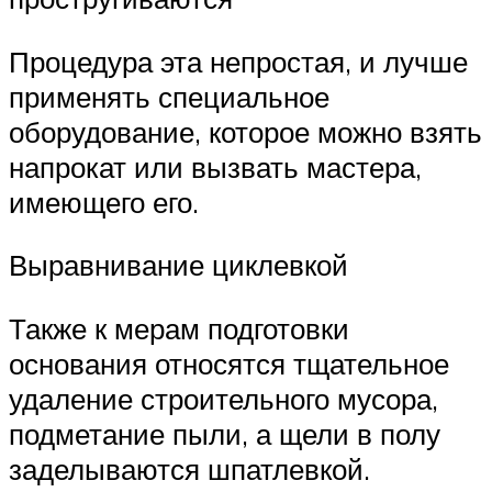
Процедура эта непростая, и лучше
применять специальное
оборудование, которое можно взять
напрокат или вызвать мастера,
имеющего его.
Выравнивание циклевкой
Также к мерам подготовки
основания относятся тщательное
удаление строительного мусора,
подметание пыли, а щели в полу
заделываются шпатлевкой.