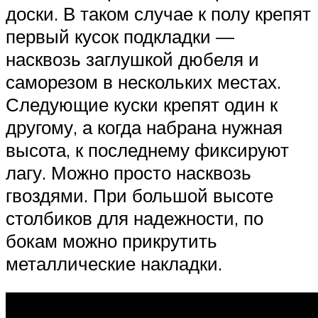
доски. В таком случае к полу крепят
первый кусок подкладки —
насквозь заглушкой дюбеля и
саморезом в нескольких местах.
Следующие куски крепят один к
другому, а когда набрана нужная
высота, к последнему фиксируют
лагу. Можно просто насквозь
гвоздями. При большой высоте
столбиков для надежности, по
бокам можно прикрутить
металлические накладки.