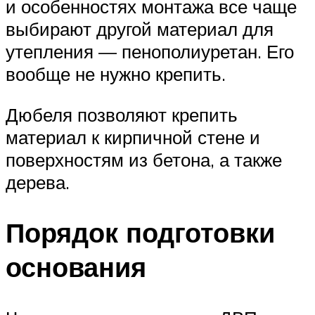
и особенностях монтажа все чаще
выбирают другой материал для
утепления — пенополиуретан. Его
вообще не нужно крепить.
Дюбеля позволяют крепить
материал к кирпичной стене и
поверхностям из бетона, а также
дерева.
Порядок подготовки
основания