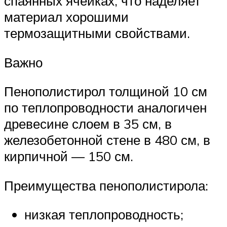
спаянных ячейках, что наделяет
материал хорошими
термозащитными свойствами.
Важно
Пенополистирол толщиной 10 см
по теплопроводности аналогичен
древесине слоем в 35 см, в
железобетонной стене в 480 см, в
кирпичной — 150 см.
Преимущества пенополистирола:
низкая теплопроводность;