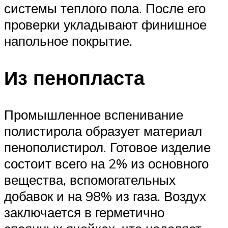
системы теплого пола. После его
проверки укладывают финишное
напольное покрытие.
Из пенопласта
Промышленное вспенивание
полистирола образует материал
пенополистирол. Готовое изделие
состоит всего на 2% из основного
вещества, вспомогательных
добавок и на 98% из газа. Воздух
заключается в герметично