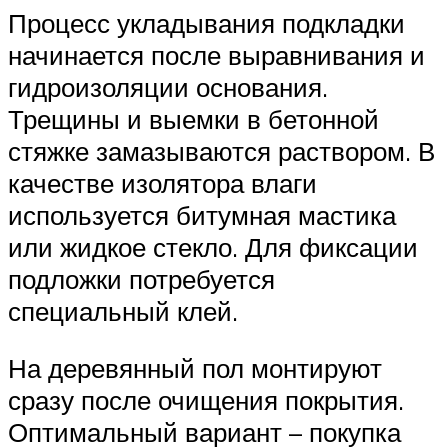
Процесс укладывания подкладки
начинается после выравнивания и
гидроизоляции основания.
Трещины и выемки в бетонной
стяжке замазываются раствором. В
качестве изолятора влаги
используется битумная мастика
или жидкое стекло. Для фиксации
подложки потребуется
специальный клей.
На деревянный пол монтируют
сразу после очищения покрытия.
Оптимальный вариант – покупка