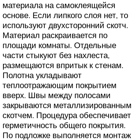
материала на самоклеящейся
основе. Если липкого слоя нет, то
используют двухсторонний скотч.
Материал раскраивается по
площади комнаты. Отдельные
части стыкуют без нахлеста,
размещаются впритык к стенам.
Полотна укладывают
теплоотражающим покрытием
вверх. Швы между полосами
закрываются металлизированным
скотчем. Процедура обеспечивает
герметичность общего покрытия.
По подложке выполняется монтаж