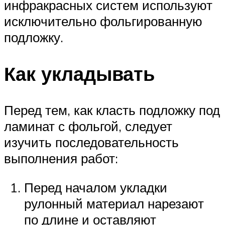
инфракрасных систем используют
исключительно фольгированную
подложку.
Как укладывать
Перед тем, как класть подложку под
ламинат с фольгой, следует
изучить последовательность
выполнения работ:
Перед началом укладки
рулонный материал нарезают
по длине и оставляют