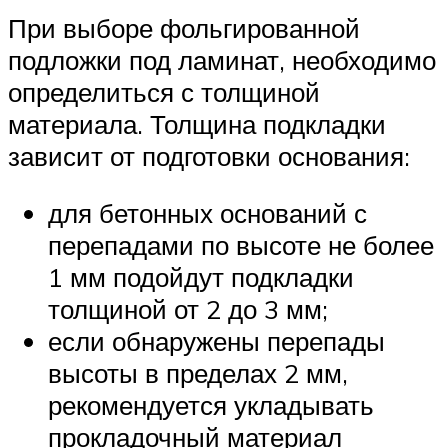
При выборе фольгированной
подложки под ламинат, необходимо
определиться с толщиной
материала. Толщина подкладки
зависит от подготовки основания:
для бетонных оснований с
перепадами по высоте не более
1 мм подойдут подкладки
толщиной от 2 до 3 мм;
если обнаружены перепады
высоты в пределах 2 мм,
рекомендуется укладывать
прокладочный материал