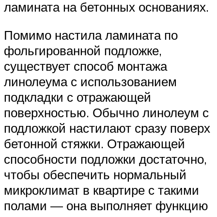
ламината на бетонных основаниях.
Помимо настила ламината по
фольгированной подложке,
существует способ монтажа
линолеума с использованием
подкладки с отражающей
поверхностью. Обычно линолеум с
подложкой настилают сразу поверх
бетонной стяжки. Отражающей
способности подложки достаточно,
чтобы обеспечить нормальный
микроклимат в квартире с такими
полами — она выполняет функцию