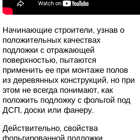
Начинающие строители, узнав о
положительных качествах
подложки с отражающей
поверхностью, пытаются
применить ее при монтаже полов
из деревянных конструкций, но при
этом не всегда понимают, как
положить подложку с фольгой под
ДСП, доски или фанеру.
Действительно, свойства
фольгированной подложки