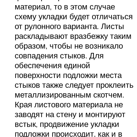
материал, то в этом случае
схему укладки будет отличаться
от рулонного варианта. Листы
раскладывают вразбежку таким
образом, чтобы не возникало
совпадения стыков. Для
обеспечения единой
поверхности подложки места
стыков также следует проклеить
металлизированным скотчем.
Края листового материала не
заводят на стену и монтируют
встык, продвижение укладки
подложки происходит, как и в