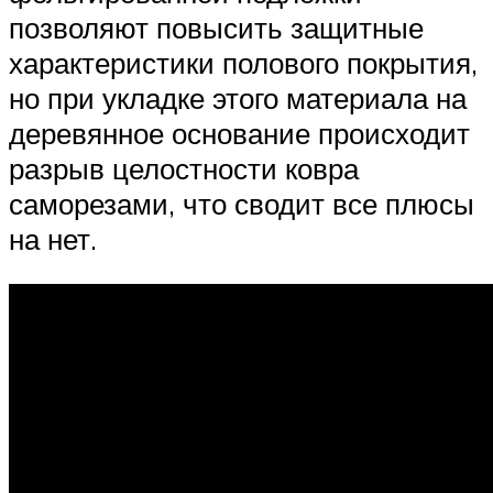
позволяют повысить защитные
характеристики полового покрытия,
но при укладке этого материала на
деревянное основание происходит
разрыв целостности ковра
саморезами, что сводит все плюсы
на нет.