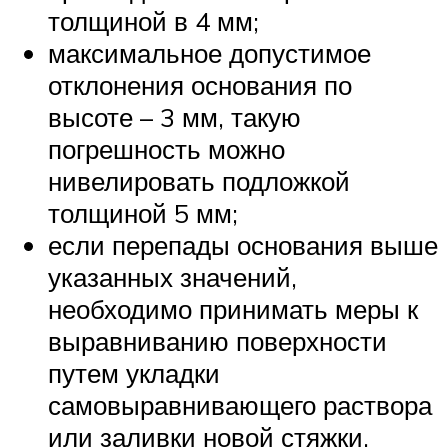
толщиной в 4 мм;
максимальное допустимое
отклонения основания по
высоте – 3 мм, такую
погрешность можно
нивелировать подложкой
толщиной 5 мм;
если перепады основания выше
указанных значений,
необходимо принимать меры к
выравниванию поверхности
путем укладки
самовыравнивающего раствора
или заливки новой стяжки.