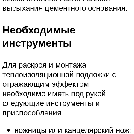
высыхания цементного основания.
Необходимые
инструменты
Для раскроя и монтажа
теплоизоляционной подложки с
отражающим эффектом
необходимо иметь под рукой
следующие инструменты и
приспособления:
ножницы или канцелярский нож;