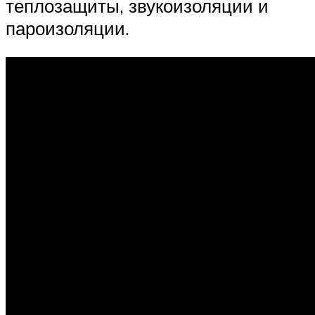
теплозащиты, звукоизоляции и
пароизоляции.