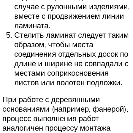
случае с рулонными изделиями,
вместе с продвижением линии
ламината.
Стелить ламинат следует таким
образом, чтобы места
соединения отдельных досок по
длине и ширине не совпадали с
местами соприкосновения
листов или полотен подложки.
При работе с деревянными
основаниями (например, фанерой),
процесс выполнения работ
аналогичен процессу монтажа