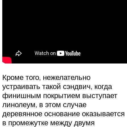
Кроме того, нежелательно
устраивать такой сэндвич, когда
финишным покрытием выступает
линолеум, в этом случае
деревянное основание оказывается
в промежутке между двумя