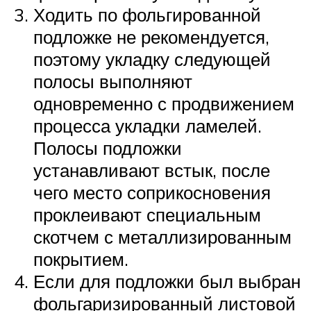
Ходить по фольгированной
подложке не рекомендуется,
поэтому укладку следующей
полосы выполняют
одновременно с продвижением
процесса укладки ламелей.
Полосы подложки
устанавливают встык, после
чего место соприкосновения
проклеивают специальным
скотчем с металлизированным
покрытием.
Если для подложки был выбран
фольгаризированный листовой