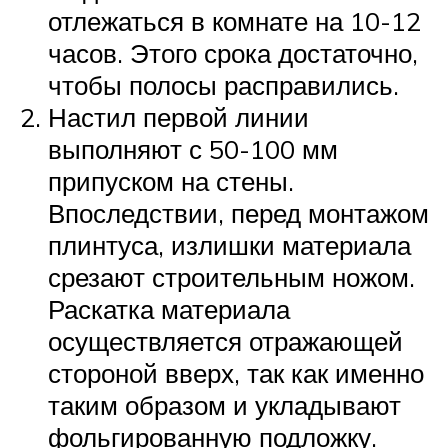
отлежаться в комнате на 10-12
часов. Этого срока достаточно,
чтобы полосы расправились.
Настил первой линии
выполняют с 50-100 мм
припуском на стены.
Впоследствии, перед монтажом
плинтуса, излишки материала
срезают строительным ножом.
Раскатка материала
осуществляется отражающей
стороной вверх, так как именно
таким образом и укладывают
фольгированную подложку.