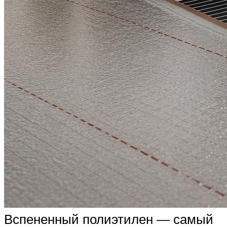
Вспененный полиэтилен — самый