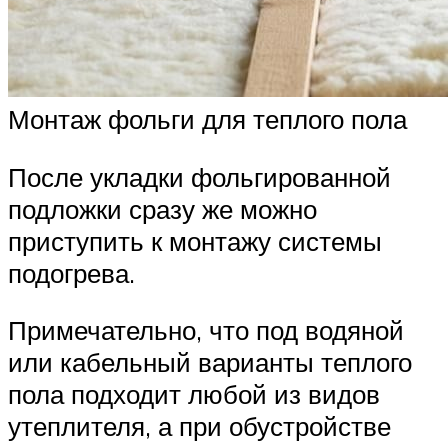
Монтаж фольги для теплого пола
После укладки фольгированной
подложки сразу же можно
приступить к монтажу системы
подогрева.
Примечательно, что под водяной
или кабельный варианты теплого
пола подходит любой из видов
утеплителя, а при обустройстве