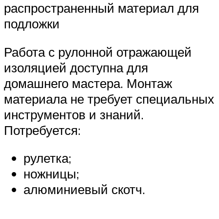
распространенный материал для
подложки
Работа с рулонной отражающей
изоляцией доступна для
домашнего мастера. Монтаж
материала не требует специальных
инструментов и знаний.
Потребуется:
рулетка;
ножницы;
алюминиевый скотч.