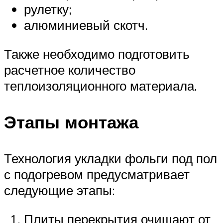
рулетку;
алюминиевый скотч.
Также необходимо подготовить
расчетное количество
теплоизоляционного материала.
Этапы монтажа
Технология укладки фольги под пол
с подогревом предусматривает
следующие этапы:
Плиты перекрытия очищают от