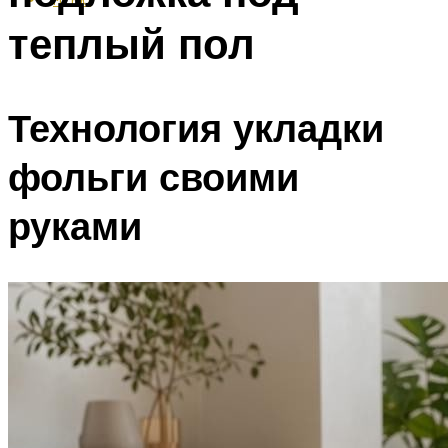
теплый пол
Технология укладки
фольги своими
руками