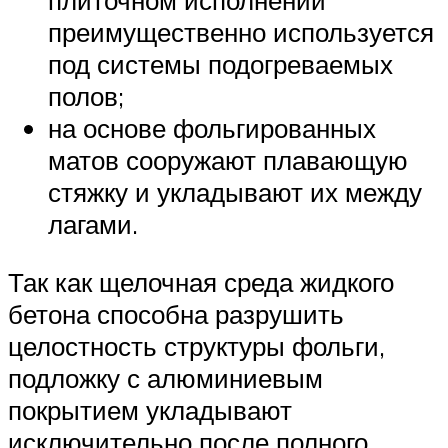
плиточном исполнении
преимущественно используется
под системы подогреваемых
полов;
на основе фольгированных
матов сооружают плавающую
стяжку и укладывают их между
лагами.
Так как щелочная среда жидкого
бетона способна разрушить
целостность структуры фольги,
подложку с алюминиевым
покрытием укладывают
исключительно после полного