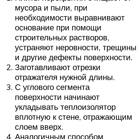
мусора и пыли, при
необходимости выравнивают
основание при помощи
строительных растворов,
устраняют неровности, трещины
и другие дефекты поверхности.
Заготавливают отрезки
отражателя нужной длины.
С углового сегмента
поверхности начинают
укладывать теплоизолятор
вплотную к стене, отражающим
слоем вверх.
Аналогичным способом