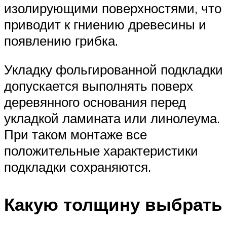
изолирующими поверхностями, что
приводит к гниению древесины и
появлению грибка.
Укладку фольгированной подкладки
допускается выполнять поверх
деревянного основания перед
укладкой ламината или линолеума.
При таком монтаже все
положительные характеристики
подкладки сохраняются.
Какую толщину выбрать