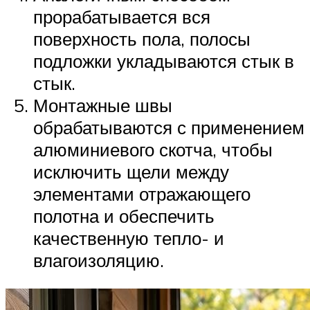
прорабатывается вся
поверхность пола, полосы
подложки укладываются стык в
стык.
Монтажные швы
обрабатываются с применением
алюминиевого скотча, чтобы
исключить щели между
элементами отражающего
полотна и обеспечить
качественную тепло- и
влагоизоляцию.