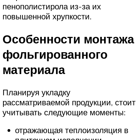
пенополистирола из-за их
повышенной хрупкости.
Особенности монтажа
фольгированного
материала
Планируя укладку
рассматриваемой продукции, стоит
учитывать следующие моменты:
отражающая теплоизоляция в