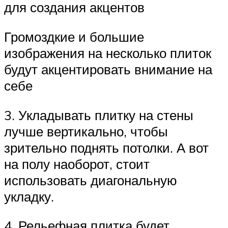
для создания акцентов
Громоздкие и большие
изображения на несколько плиток
будут акцентировать внимание на
себе
3. Укладывать плитку на стены
лучше вертикально, чтобы
зрительно поднять потолки. А вот
на полу наоборот, стоит
использовать диагональную
укладку.
4. Рельефная плитка будет