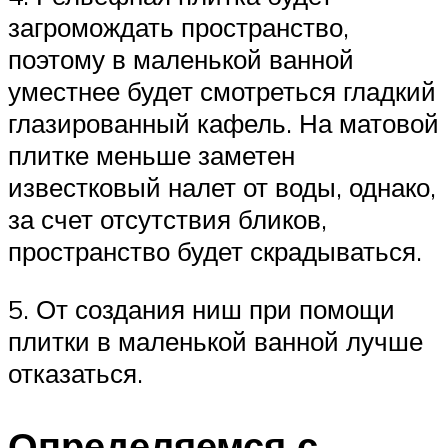
загромождать пространство,
поэтому в маленькой ванной
уместнее будет смотреться гладкий
глазированный кафель. На матовой
плитке меньше заметен
известковый налет от воды, однако,
за счет отсутствия бликов,
пространство будет скрадываться.
5. От создания ниш при помощи
плитки в маленькой ванной лучше
отказаться.
Определяемся с