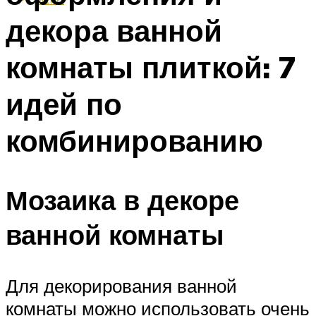
декора ванной
комнаты плиткой: 7
идей по
комбинированию
Мозаика в декоре
ванной комнаты
Для декорирования ванной
комнаты можно использовать очень