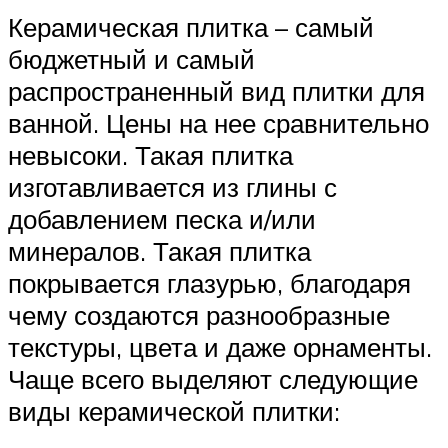
Керамическая плитка – самый
бюджетный и самый
распространенный вид плитки для
ванной. Цены на нее сравнительно
невысоки. Такая плитка
изготавливается из глины с
добавлением песка и/или
минералов. Такая плитка
покрывается глазурью, благодаря
чему создаются разнообразные
текстуры, цвета и даже орнаменты.
Чаще всего выделяют следующие
виды керамической плитки: