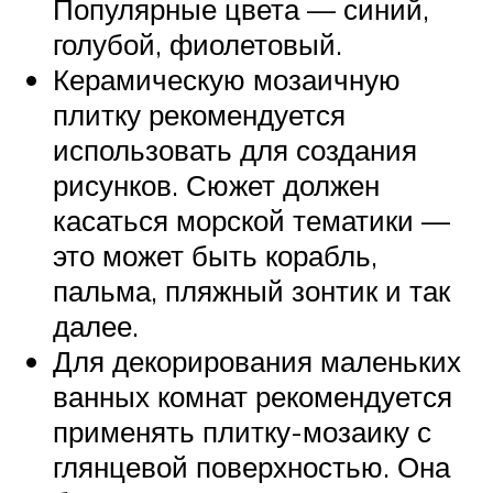
Популярные цвета — синий,
голубой, фиолетовый.
Керамическую мозаичную
плитку рекомендуется
использовать для создания
рисунков. Сюжет должен
касаться морской тематики —
это может быть корабль,
пальма, пляжный зонтик и так
далее.
Для декорирования маленьких
ванных комнат рекомендуется
применять плитку-мозаику с
глянцевой поверхностью. Она