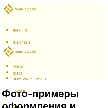
ЛАМИНАТ
ЛИНОЛЕУМ
ТЕПЛЫЙ ПОЛ
ПАРКЕТ
МЕНЮ
ПЛИНТУСА И ПОРОГИ
Фото-примеры
КАФЕЛЬ
оформления и
МЕНЮ