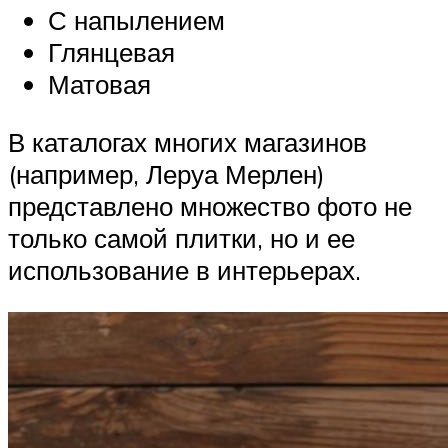
С напылением
Глянцевая
Матовая
В каталогах многих магазинов
(например, Леруа Мерлен)
представлено множество фото не
только самой плитки, но и ее
использование в интерьерах.