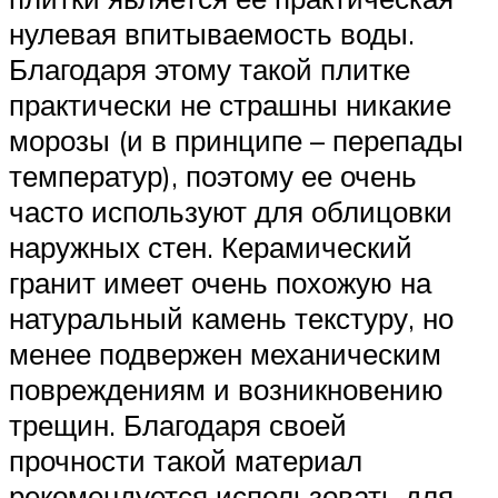
нулевая впитываемость воды.
Благодаря этому такой плитке
практически не страшны никакие
морозы (и в принципе – перепады
температур), поэтому ее очень
часто используют для облицовки
наружных стен. Керамический
гранит имеет очень похожую на
натуральный камень текстуру, но
менее подвержен механическим
повреждениям и возникновению
трещин. Благодаря своей
прочности такой материал
рекомендуется использовать для