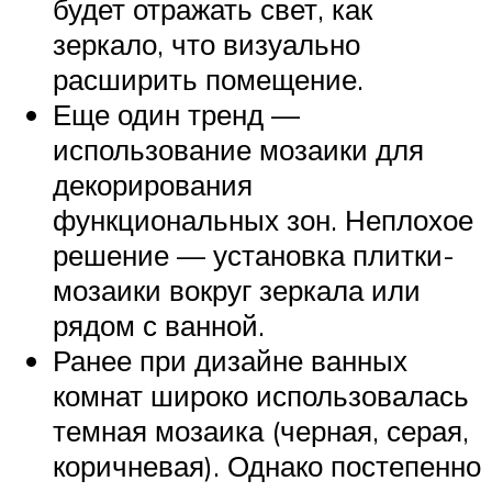
будет отражать свет, как
зеркало, что визуально
расширить помещение.
Еще один тренд —
использование мозаики для
декорирования
функциональных зон. Неплохое
решение — установка плитки-
мозаики вокруг зеркала или
рядом с ванной.
Ранее при дизайне ванных
комнат широко использовалась
темная мозаика (черная, серая,
коричневая). Однако постепенно