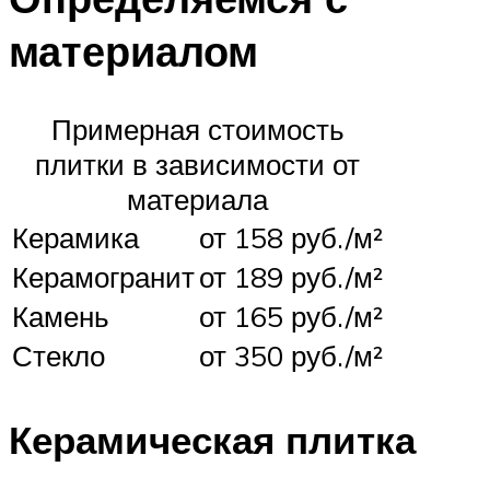
материалом
Примерная стоимость
плитки в зависимости от
материала
Керамика
от 158 руб./м²
Керамогранит
от 189 руб./м²
Камень
от 165 руб./м²
Стекло
от 350 руб./м²
Керамическая плитка