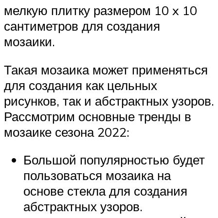
мелкую плитку размером 10 x 10
сантиметров для создания
мозаики.
Такая мозаика может применяться
для создания как цельных
рисунков, так и абстрактных узоров.
Рассмотрим основные тренды в
мозаике сезона 2022:
Большой популярностью будет
пользоваться мозаика на
основе стекла для создания
абстрактных узоров.