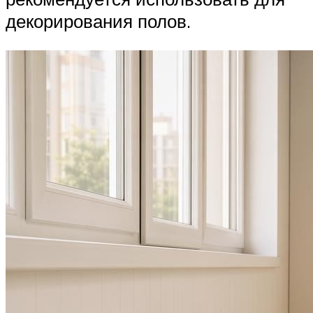
декорирования полов.