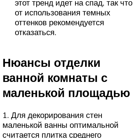
этот тренд идет на спад, так что
от использования темных
оттенков рекомендуется
отказаться.
Нюансы отделки
ванной комнаты с
маленькой площадью
1. Для декорирования стен
маленькой ванны оптимальной
считается плитка среднего