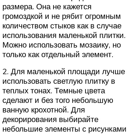
размера. Она не кажется
громоздкой и не рябит огромным
количеством стыков как в случае
использования маленькой плитки.
Можно использовать мозаику, но
только как отдельный элемент.
2. Для маленькой площади лучше
использовать светлую плитку в
теплых тонах. Темные цвета
сделают и без того небольшую
ванную крохотной. Для
декорирования выбирайте
небольшие элементы с рисунками