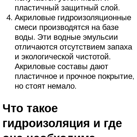
пластичный защитный слой.
Акриловые гидроизоляционные
смеси производятся на базе
воды. Эти водные эмульсии
отличаются отсутствием запаха
и экологической чистотой.
Акриловые составы дают
пластичное и прочное покрытие,
но стоят немало.
Что такое
гидроизоляция и где