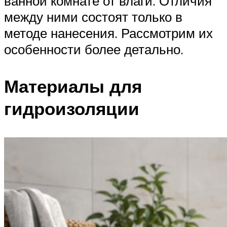
ванной комнате от влаги. Отличия
между ними состоят только в
методе нанесения. Рассмотрим их
особенности более детально.
Материалы для
гидроизоляции