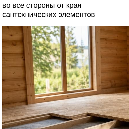
во все стороны от края
сантехнических элементов