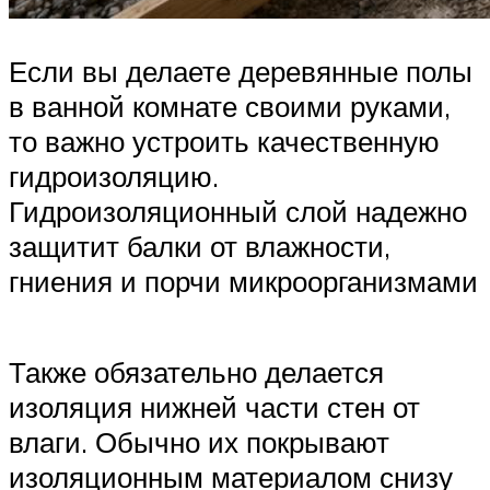
Если вы делаете деревянные полы
в ванной комнате своими руками,
то важно устроить качественную
гидроизоляцию.
Гидроизоляционный слой надежно
защитит балки от влажности,
гниения и порчи микроорганизмами
Также обязательно делается
изоляция нижней части стен от
влаги. Обычно их покрывают
изоляционным материалом снизу