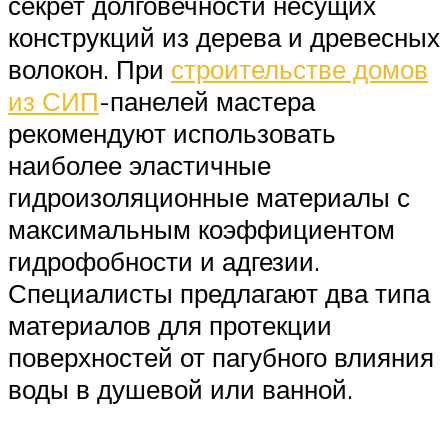
секрет долговечности несущих
конструкций из дерева и древесных
волокон. При
строительстве домов
из СИП
-панелей мастера
рекомендуют использовать
наиболее эластичные
гидроизоляционные материалы с
максимальным коэффициентом
гидрофобности и адгезии.
Специалисты предлагают два типа
материалов для протекции
поверхностей от пагубного влияния
воды в душевой или ванной.