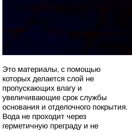
Это материалы, с помощью
которых делается слой не
пропускающих влагу и
увеличивающие срок службы
основания и отделочного покрытия.
Вода не проходит через
герметичную преграду и не