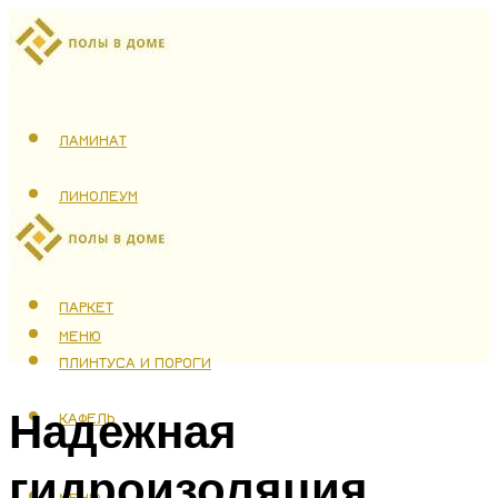
ЛАМИНАТ
ЛИНОЛЕУМ
ТЕПЛЫЙ ПОЛ
ПАРКЕТ
МЕНЮ
ПЛИНТУСА И ПОРОГИ
Надежная
КАФЕЛЬ
гидроизоляция
МЕНЮ