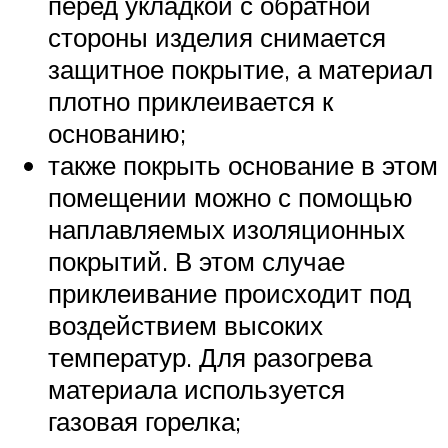
перед укладкой с обратной
стороны изделия снимается
защитное покрытие, а материал
плотно приклеивается к
основанию;
также покрыть основание в этом
помещении можно с помощью
наплавляемых изоляционных
покрытий. В этом случае
приклеивание происходит под
воздействием высоких
температур. Для разогрева
материала используется
газовая горелка;