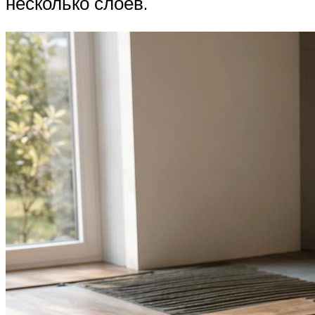
несколько слоев.