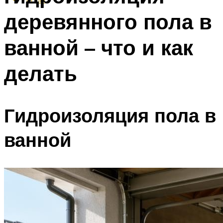
деревянного пола в
ванной – что и как
делать
Гидроизоляция пола в
ванной