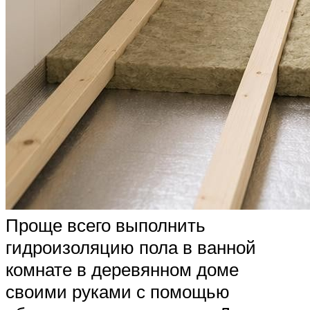
Проще всего выполнить
гидроизоляцию пола в ванной
комнате в деревянном доме
своими руками с помощью