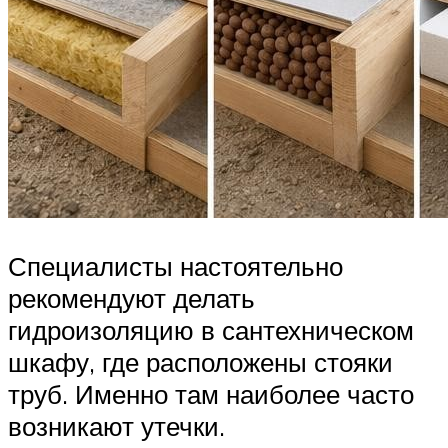
Специалисты настоятельно
рекомендуют делать
гидроизоляцию в сантехническом
шкафу, где расположены стояки
труб. Именно там наиболее часто
возникают утечки.