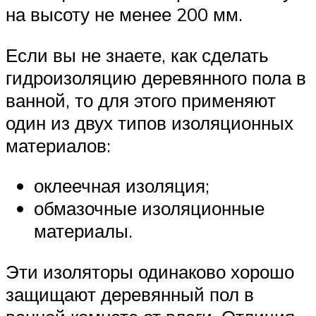
на высоту не менее 200 мм.
Если вы не знаете, как сделать
гидроизоляцию деревянного пола в
ванной, то для этого применяют
один из двух типов изоляционных
материалов:
оклеечная изоляция;
обмазочные изоляционные
материалы.
Эти изоляторы одинаково хорошо
защищают деревянный пол в