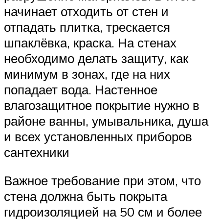
начинает отходить от стен и
отпадать плитка, трескается
шпаклёвка, краска. На стенах
необходимо делать защиту, как
минимум в зонах, где на них
попадает вода. Настенное
влагозащитное покрытие нужно в
районе ванны, умывальника, душа
и всех установленных приборов
сантехники
Важное требование при этом, что
стена должна быть покрыта
гидроизоляцией на 50 см и более