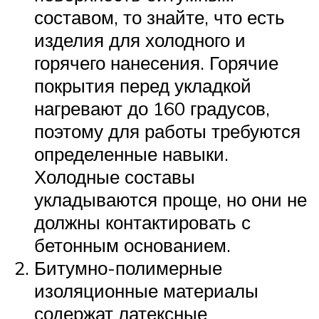
составом, то знайте, что есть
изделия для холодного и
горячего нанесения. Горячие
покрытия перед укладкой
нагревают до 160 градусов,
поэтому для работы требуются
определенные навыки.
Холодные составы
укладываются проще, но они не
должны контактировать с
бетонным основанием.
Битумно-полимерные
изоляционные материалы
содержат латексные