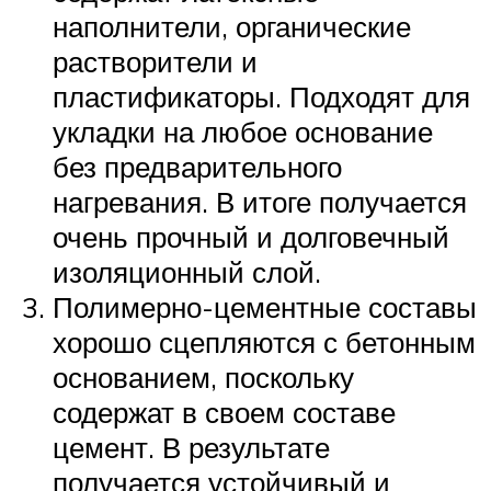
наполнители, органические
растворители и
пластификаторы. Подходят для
укладки на любое основание
без предварительного
нагревания. В итоге получается
очень прочный и долговечный
изоляционный слой.
Полимерно-цементные составы
хорошо сцепляются с бетонным
основанием, поскольку
содержат в своем составе
цемент. В результате
получается устойчивый и