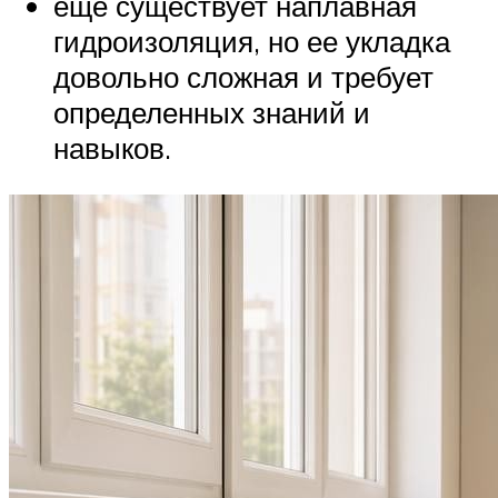
еще существует наплавная
гидроизоляция, но ее укладка
довольно сложная и требует
определенных знаний и
навыков.