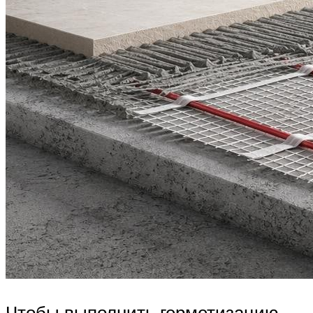
Чтобы выполнить герметизацию