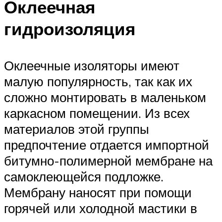
Оклеечная
гидроизоляция
Оклеечные изоляторы имеют
малую популярность, так как их
сложно монтировать в маленьком
каркасном помещении. Из всех
материалов этой группы
предпочтение отдается импортной
битумно-полимерной мембране на
самоклеющейся подложке.
Мембрану наносят при помощи
горячей или холодной мастики в