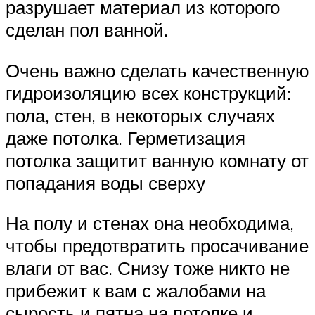
разрушает материал из которого
сделан пол ванной.
Очень важно сделать качественную
гидроизоляцию всех конструкций:
пола, стен, в некоторых случаях
даже потолка. Герметизация
потолка защитит ванную комнату от
попадания воды сверху
На полу и стенах она необходима,
чтобы предотвратить просачивание
влаги от вас. Снизу тоже никто не
прибежит к вам с жалобами на
сырость и пятна на потолке и