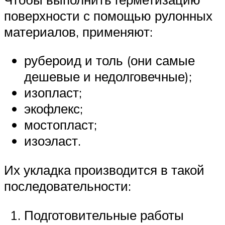
поверхности с помощью рулонных
материалов, применяют:
рубероид и толь (они самые
дешевые и недолговечные);
изопласт;
экофлекс;
мостопласт;
изоэласт.
Их укладка производится в такой
последовательности:
Подготовительные работы