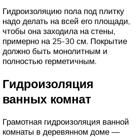
Гидроизоляцию пола под плитку
надо делать на всей его площади,
чтобы она заходила на стены,
примерно на 25-30 см. Покрытие
должно быть монолитным и
полностью герметичным.
Гидроизоляция
ванных комнат
Грамотная гидроизоляция ванной
комнаты в деревянном доме —