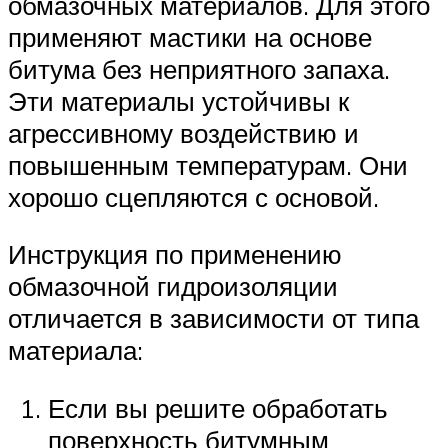
обмазочных материалов. Для этого
применяют мастики на основе
битума без неприятного запаха.
Эти материалы устойчивы к
агрессивному воздействию и
повышенным температурам. Они
хорошо сцепляются с основой.
Инструкция по применению
обмазочной гидроизоляции
отличается в зависимости от типа
материала:
Если вы решите обработать
поверхность битумным