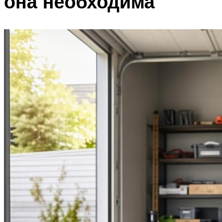
она необходима