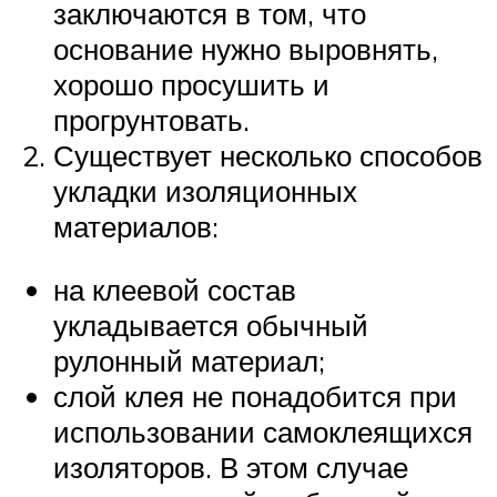
заключаются в том, что
основание нужно выровнять,
хорошо просушить и
прогрунтовать.
Существует несколько способов
укладки изоляционных
материалов:
на клеевой состав
укладывается обычный
рулонный материал;
слой клея не понадобится при
использовании самоклеящихся
изоляторов. В этом случае