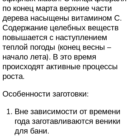
по конец марта верхние части
дерева насыщены витамином С.
Содержание целебных веществ
повышается с наступлением
теплой погоды (конец весны –
начало лета). В это время
происходят активные процессы
роста.
Особенности заготовки:
Вне зависимости от времени
года заготавливаются веники
для бани.