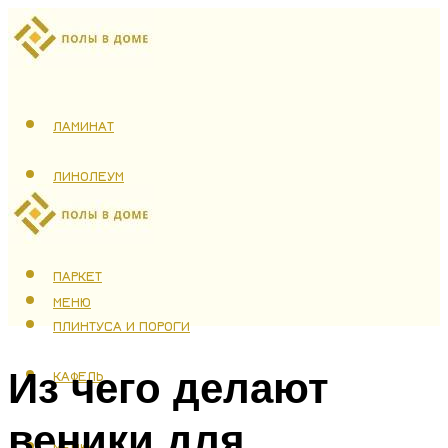
ЛАМИНАТ
ЛИНОЛЕУМ
ТЕПЛЫЙ ПОЛ
ПАРКЕТ
МЕНЮ
ПЛИНТУСА И ПОРОГИ
Из чего делают
КАФЕЛЬ
веники для
МЕНЮ