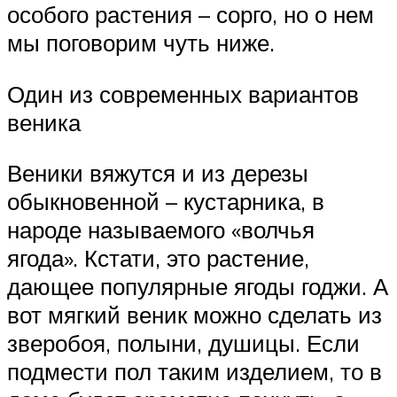
особого растения – сорго, но о нем
мы поговорим чуть ниже.
Один из современных вариантов
веника
Веники вяжутся и из дерезы
обыкновенной – кустарника, в
народе называемого «волчья
ягода». Кстати, это растение,
дающее популярные ягоды годжи. А
вот мягкий веник можно сделать из
зверобоя, полыни, душицы. Если
подмести пол таким изделием, то в