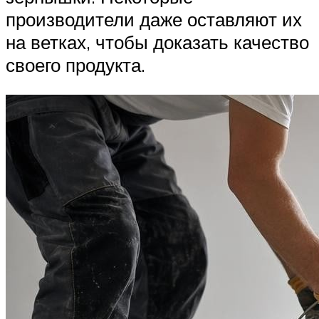
производители даже оставляют их
на ветках, чтобы доказать качество
своего продукта.