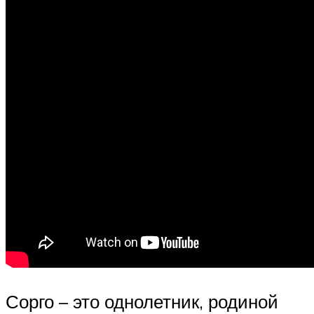
Сорго – это однолетник, родиной