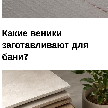
Какие веники
заготавливают для
бани?