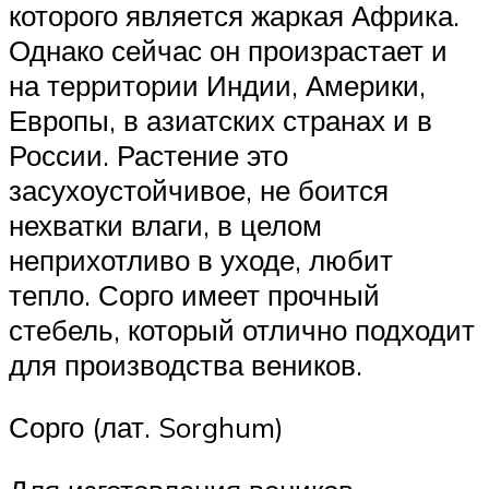
которого является жаркая Африка.
Однако сейчас он произрастает и
на территории Индии, Америки,
Европы, в азиатских странах и в
России. Растение это
засухоустойчивое, не боится
нехватки влаги, в целом
неприхотливо в уходе, любит
тепло. Сорго имеет прочный
стебель, который отлично подходит
для производства веников.
Сорго (лат. Sorghum)