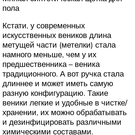
пола
Кстати, у современных
искусственных веников длина
метущей части (метелки) стала
намного меньше, чем у их
предшественника – веника
традиционного. А вот ручка стала
длиннее и может иметь самую
разную конфигурацию. Такие
веники легкие и удобные в чистке/
хранении, их можно обрабатывать
и дезинфицировать различными
химическими составами.