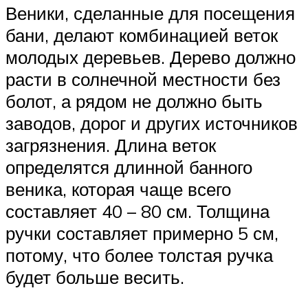
Веники, сделанные для посещения
бани, делают комбинацией веток
молодых деревьев. Дерево должно
расти в солнечной местности без
болот, а рядом не должно быть
заводов, дорог и других источников
загрязнения. Длина веток
определятся длинной банного
веника, которая чаще всего
составляет 40 – 80 см. Толщина
ручки составляет примерно 5 см,
потому, что более толстая ручка
будет больше весить.