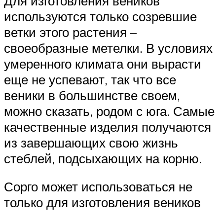
Для изготовления веников
используются только созревшие
ветки этого растения –
своеобразные метелки. В условиях
умеренного климата они вырасти
еще не успевают, так что все
веники в большинстве своем,
можно сказать, родом с юга. Самые
качественные изделия получаются
из завершающих свою жизнь
стеблей, подсыхающих на корню.
Сорго может использоваться не
только для изготовления веников