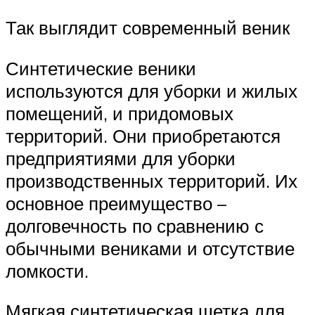
Так выглядит современный веник
Синтетические веники
используются для уборки и жилых
помещений, и придомовых
территорий. Они приобретаются
предприятиями для уборки
производственных территорий. Их
основное преимущество –
долговечность по сравнению с
обычными вениками и отсутствие
ломкости.
Мягкая синтетическая щетка для