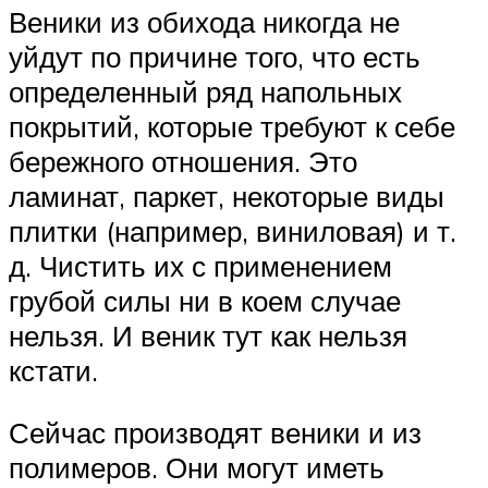
Веники из обихода никогда не
уйдут по причине того, что есть
определенный ряд напольных
покрытий, которые требуют к себе
бережного отношения. Это
ламинат, паркет, некоторые виды
плитки (например, виниловая) и т.
д. Чистить их с применением
грубой силы ни в коем случае
нельзя. И веник тут как нельзя
кстати.
Сейчас производят веники и из
полимеров. Они могут иметь