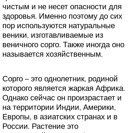
чистым и не несет опасности для
здоровья. Именно поэтому до сих
пор используются натуральные
веники, изготавливаемые из
веничного сорго. Также иногда оно
называется хозяйственным.
Сорго – это однолетник, родиной
которого является жаркая Африка.
Однако сейчас он произрастает и
на территории Индии, Америки,
Европы, в азиатских странах и в
России. Растение это