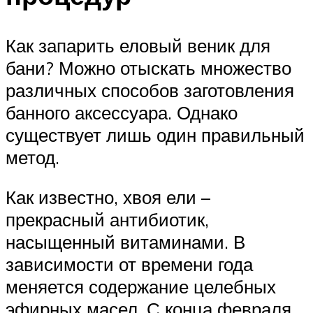
Как запарить еловый веник для
бани? Можно отыскать множество
различных способов заготовления
банного аксессуара. Однако
существует лишь один правильный
метод.
Как известно, хвоя ели –
прекрасный антибиотик,
насыщенный витаминами. В
зависимости от времени года
меняется содержание целебных
эфирных масел. С конца февраля