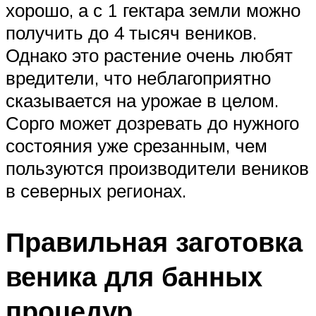
хорошо, а с 1 гектара земли можно
получить до 4 тысяч веников.
Однако это растение очень любят
вредители, что неблагоприятно
сказывается на урожае в целом.
Сорго может дозревать до нужного
состояния уже срезанным, чем
пользуются производители веников
в северных регионах.
Правильная заготовка
веника для банных
процедур