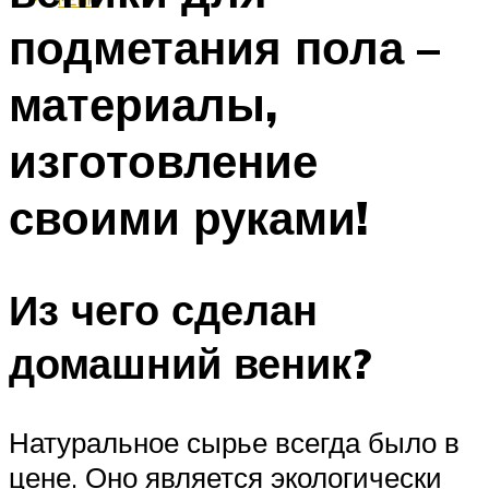
подметания пола –
материалы,
изготовление
своими руками!
Из чего сделан
домашний веник?
Натуральное сырье всегда было в
цене. Оно является экологически