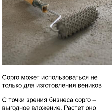
Сорго может использоваться не
только для изготовления веников
С точки зрения бизнеса сорго –
выгодное вложение. Растет оно