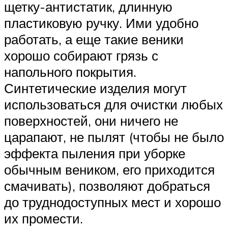
щетку-антистатик, длинную
пластиковую ручку. Ими удобно
работать, а еще такие веники
хорошо собирают грязь с
напольного покрытия.
Синтетические изделия могут
использоваться для очистки любых
поверхностей, они ничего не
царапают, не пылят (чтобы не было
эффекта пыления при уборке
обычным веником, его приходится
смачивать), позволяют добраться
до труднодоступных мест и хорошо
их промести.