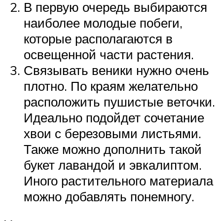
В первую очередь выбираются
наиболее молодые побеги,
которые располагаются в
освещенной части растения.
Связывать веники нужно очень
плотно. По краям желательно
расположить пушистые веточки.
Идеально подойдет сочетание
хвои с березовыми листьями.
Также можно дополнить такой
букет лавандой и эвкалиптом.
Иного растительного материала
можно добавлять понемногу.