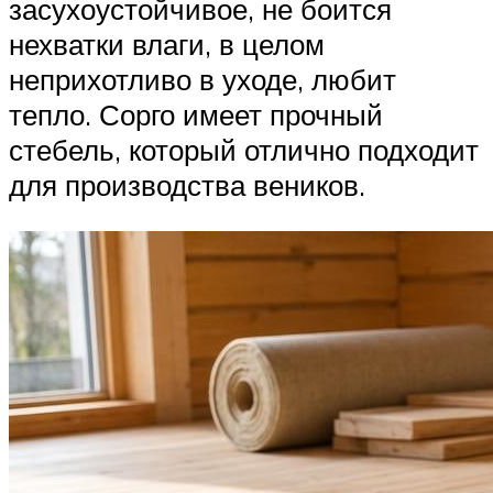
засухоустойчивое, не боится
нехватки влаги, в целом
неприхотливо в уходе, любит
тепло. Сорго имеет прочный
стебель, который отлично подходит
для производства веников.