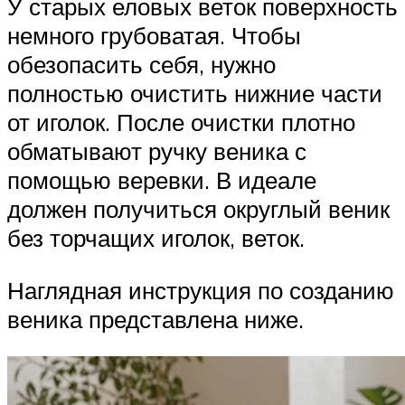
У старых еловых веток поверхность
немного грубоватая. Чтобы
обезопасить себя, нужно
полностью очистить нижние части
от иголок. После очистки плотно
обматывают ручку веника с
помощью веревки. В идеале
должен получиться округлый веник
без торчащих иголок, веток.
Наглядная инструкция по созданию
веника представлена ниже.