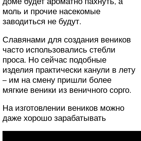
доме будет ароматно пахнуть, а
моль и прочие насекомые
заводиться не будут.
Славянами для создания веников
часто использовались стебли
проса. Но сейчас подобные
изделия практически канули в лету
– им на смену пришли более
мягкие веники из веничного сорго.
На изготовлении веников можно
даже хорошо зарабатывать