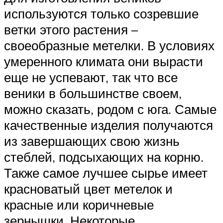
используются только созревшие
ветки этого растения –
своеобразные метелки. В условиях
умеренного климата они вырасти
еще не успевают, так что все
веники в большинстве своем,
можно сказать, родом с юга. Самые
качественные изделия получаются
из завершающих свою жизнь
стеблей, подсыхающих на корню.
Также самое лучшее сырье имеет
красноватый цвет метелок и
красные или коричневые
зернышки. Некоторые