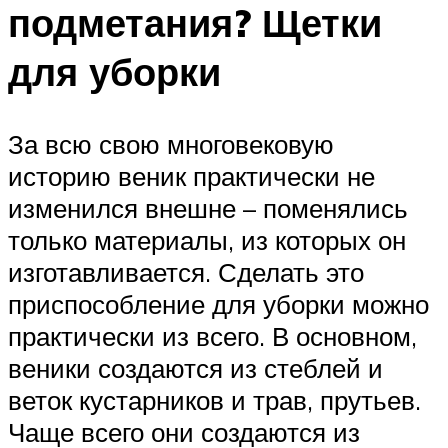
подметания? Щетки
для уборки
За всю свою многовековую
историю веник практически не
изменился внешне – поменялись
только материалы, из которых он
изготавливается. Сделать это
приспособление для уборки можно
практически из всего. В основном,
веники создаются из стеблей и
веток кустарников и трав, прутьев.
Чаще всего они создаются из