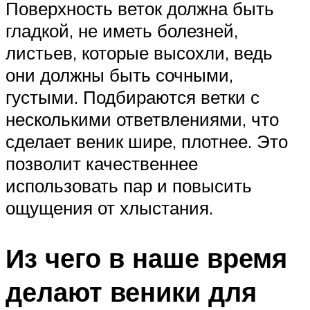
Поверхность веток должна быть
гладкой, не иметь болезней,
листьев, которые высохли, ведь
они должны быть сочными,
густыми. Подбираются ветки с
несколькими ответвлениями, что
сделает веник шире, плотнее. Это
позволит качественнее
использовать пар и повысить
ощущения от хлыстания.
Из чего в наше время
делают веники для