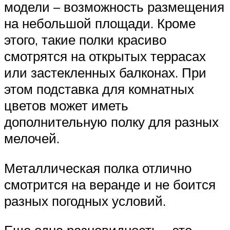
модели – возможность размещения
на небольшой площади. Кроме
этого, такие полки красиво
смотрятся на открытых террасах
или застекленных балконах. При
этом подставка для комнатных
цветов может иметь
дополнительную полку для разных
мелочей.
Металлическая полка отлично
смотрится на веранде и не боится
разных погодных условий.