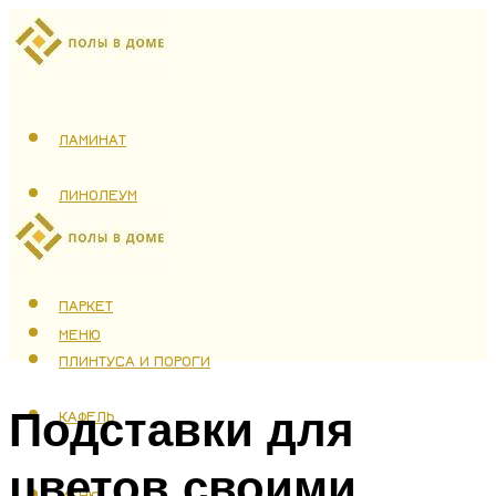
ЛАМИНАТ
ЛИНОЛЕУМ
ТЕПЛЫЙ ПОЛ
ПАРКЕТ
МЕНЮ
ПЛИНТУСА И ПОРОГИ
Подставки для
КАФЕЛЬ
цветов своими
МЕНЮ