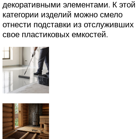
декоративными элементами. К этой
категории изделий можно смело
отнести подставки из отслуживших
свое пластиковых емкостей.