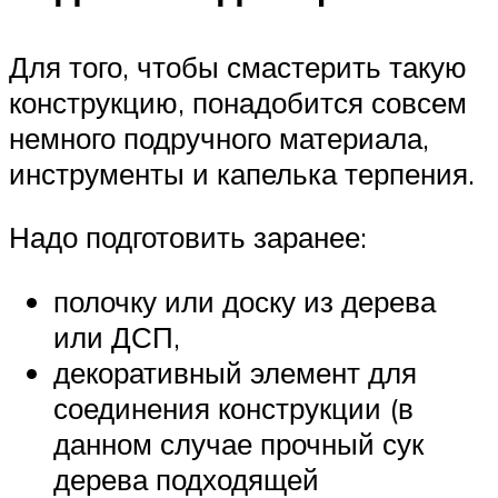
Для того, чтобы смастерить такую
конструкцию, понадобится совсем
немного подручного материала,
инструменты и капелька терпения.
Надо подготовить заранее:
полочку или доску из дерева
или ДСП,
декоративный элемент для
соединения конструкции (в
данном случае прочный сук
дерева подходящей