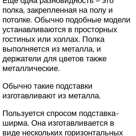
Еще одна разновидность – это
полка, закрепленная на полу и
потолке. Обычно подобные модели
устанавливаются в просторных
гостиных или холлах. Полка
выполняется из металла, и
держатели для цветов также
металлические.
Обычно такие подставки
изготавливают из металла.
Пользуется спросом подставка-
ширма. Она изготавливается в
виде нескольких горизонтальных