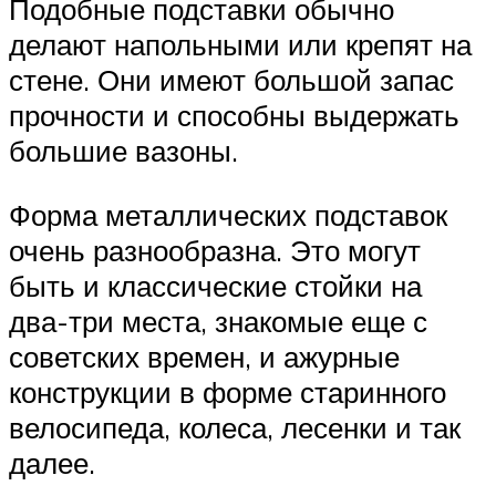
Подобные подставки обычно
делают напольными или крепят на
стене. Они имеют большой запас
прочности и способны выдержать
большие вазоны.
Форма металлических подставок
очень разнообразна. Это могут
быть и классические стойки на
два-три места, знакомые еще с
советских времен, и ажурные
конструкции в форме старинного
велосипеда, колеса, лесенки и так
далее.