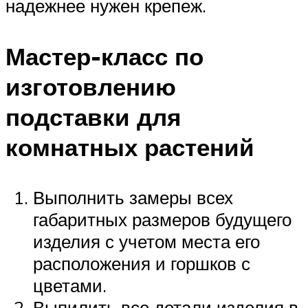
надежнее нужен крепеж.
Мастер-класс по
изготовлению
подставки для
комнатных растений
Выполнить замеры всех
габаритных размеров будущего
изделия с учетом места его
расположения и горшков с
цветами.
Выпилить все детали изделия в