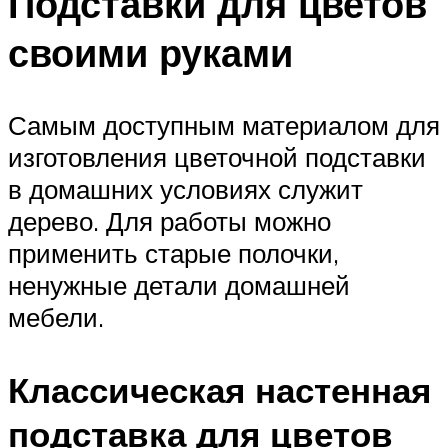
Подставки для цветов
своими руками
Самым доступным материалом для
изготовления цветочной подставки
в домашних условиях служит
дерево. Для работы можно
применить старые полочки,
ненужные детали домашней
мебели.
Классическая настенная
подставка для цветов