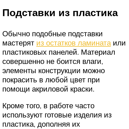
Подставки из пластика
Обычно подобные подставки
мастерят
из остатков ламината
или
пластиковых панелей. Материал
совершенно не боится влаги,
элементы конструкции можно
покрасить в любой цвет при
помощи акриловой краски.
Кроме того, в работе часто
используют готовые изделия из
пластика, дополняя их