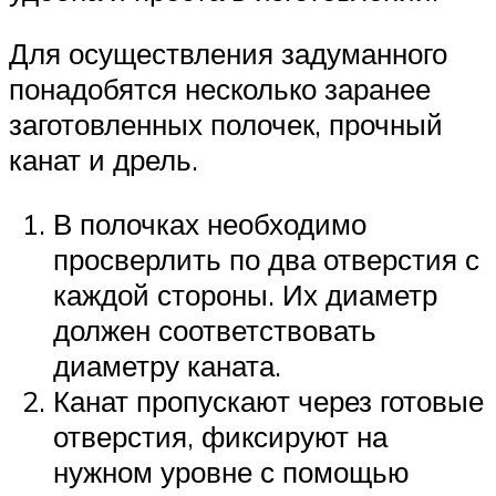
Для осуществления задуманного
понадобятся несколько заранее
заготовленных полочек, прочный
канат и дрель.
В полочках необходимо
просверлить по два отверстия с
каждой стороны. Их диаметр
должен соответствовать
диаметру каната.
Канат пропускают через готовые
отверстия, фиксируют на
нужном уровне с помощью