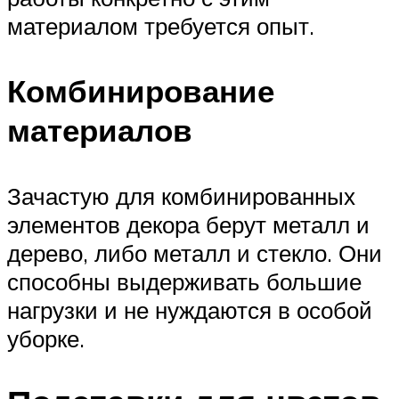
материалом требуется опыт.
Комбинирование
материалов
Зачастую для комбинированных
элементов декора берут металл и
дерево, либо металл и стекло. Они
способны выдерживать большие
нагрузки и не нуждаются в особой
уборке.