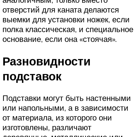
отверстий для каната делаются
выемки для установки ножек, если
полка классическая, и специальное
основание, если она «стоячая».
Разновидности
подставок
Подставки могут быть настенными
или напольными, а в зависимости
от материала, из которого они
изготовлены, различают