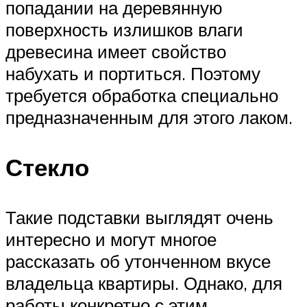
попадании на деревянную
поверхность излишков влаги
древесина имеет свойство
набухать и портиться. Поэтому
требуется обработка специально
предназначенным для этого лаком.
Стекло
Такие подставки выглядят очень
интересно и могут многое
рассказать об утонченном вкусе
владельца квартиры. Однако, для
работы конкретно с этим