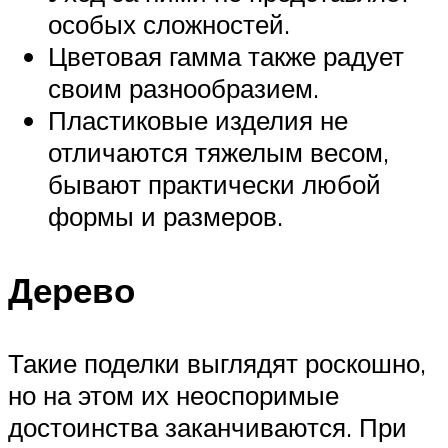
особых сложностей.
Цветовая гамма также радует
своим разнообразием.
Пластиковые изделия не
отличаются тяжелым весом,
бывают практически любой
формы и размеров.
Дерево
Такие поделки выглядят роскошно,
но на этом их неоспоримые
достоинства заканчиваются. При