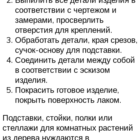
соответствии с чертежом и
замерами, просверлить
отверстия для креплений.
Обработать детали, края срезов,
сучок-основу для подставки.
Соединить детали между собой
в соответствии с эскизом
изделия.
Покрасить готовое изделие,
покрыть поверхность лаком.
Подставки, стойки, полки или
стеллажи для комнатных растений
из дерева нуждаются в