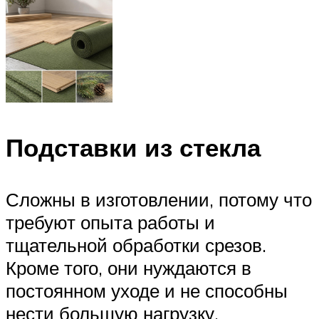
Подставки из стекла
Сложны в изготовлении, потому что
требуют опыта работы и
тщательной обработки срезов.
Кроме того, они нуждаются в
постоянном уходе и не способны
нести большую нагрузку.