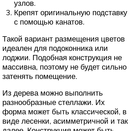
узлов.
Крепят оригинальную подставку
с помощью канатов.
Такой вариант размещения цветов
идеален для подоконника или
лоджии. Подобная конструкция не
массивна, поэтому не будет сильно
затенять помещение.
Из дерева можно выполнить
разнообразные стеллажи. Их
форма может быть классической, в
виде лесенки, асимметричной и так
далее. Конструкция может быть