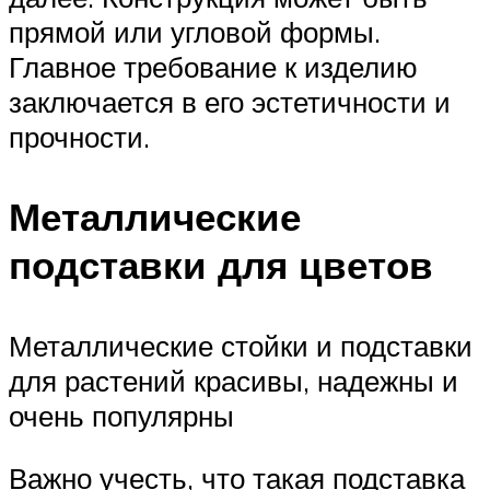
прямой или угловой формы.
Главное требование к изделию
заключается в его эстетичности и
прочности.
Металлические
подставки для цветов
Металлические стойки и подставки
для растений красивы, надежны и
очень популярны
Важно учесть, что такая подставка