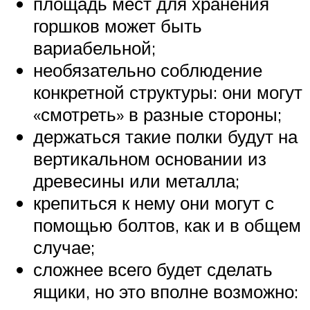
площадь мест для хранения
горшков может быть
вариабельной;
необязательно соблюдение
конкретной структуры: они могут
«смотреть» в разные стороны;
держаться такие полки будут на
вертикальном основании из
древесины или металла;
крепиться к нему они могут с
помощью болтов, как и в общем
случае;
сложнее всего будет сделать
ящики, но это вполне возможно: