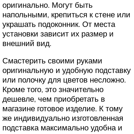
оригинально. Могут быть
напольными, крепиться к стене или
украшать подоконник. От места
установки зависит их размер и
внешний вид.
Смастерить своими руками
оригинальную и удобную подставку
или полочку для цветов несложно.
Кроме того, это значительно
дешевле, чем приобретать в
магазине готовое изделие. К тому
же индивидуально изготовленная
подставка максимально удобна и