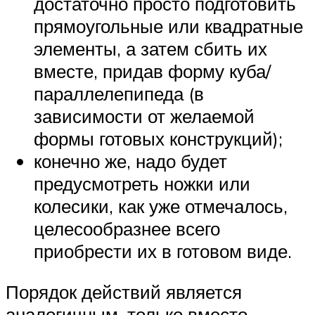
достаточно просто подготовить
прямоугольные или квадратные
элементы, а затем сбить их
вместе, придав форму куба/
параллелепипеда (в
зависимости от желаемой
формы готовых конструкций);
конечно же, надо будет
предусмотреть ножки или
колесики, как уже отмечалось,
целесообразнее всего
приобрести их в готовом виде.
Порядок действий является
аналогичным, только вместо