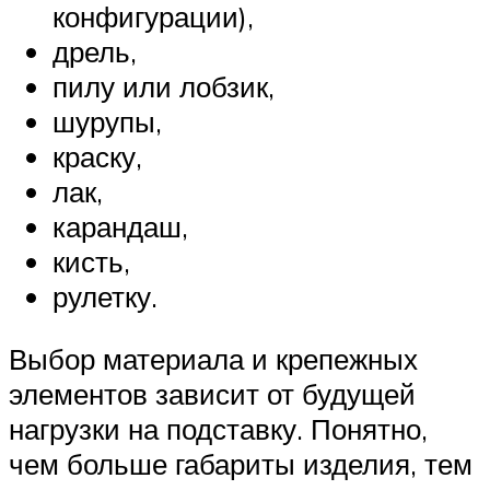
конфигурации),
дрель,
пилу или лобзик,
шурупы,
краску,
лак,
карандаш,
кисть,
рулетку.
Выбор материала и крепежных
элементов зависит от будущей
нагрузки на подставку. Понятно,
чем больше габариты изделия, тем