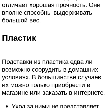
отличает хорошая прочность. Они
вполне способны выдерживать
большой вес.
Пластик
Подставки из пластика едва ли
возможно соорудить в домашних
условиях. В большинстве случаев
их можно только приобрести в
магазине или заказать в интернете.
Уход за ними не представляет