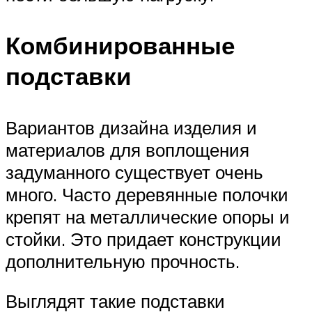
Комбинированные
подставки
Вариантов дизайна изделия и
материалов для воплощения
задуманного существует очень
много. Часто деревянные полочки
крепят на металлические опоры и
стойки. Это придает конструкции
дополнительную прочность.
Выглядят такие подставки