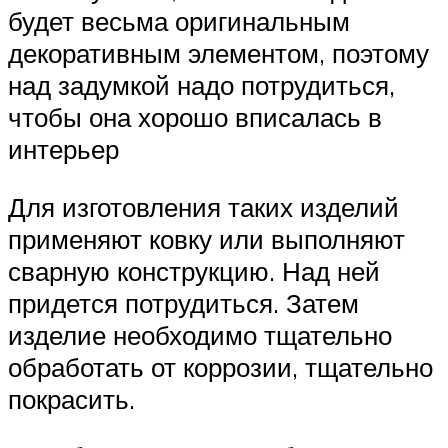
будет весьма оригинальным
декоративным элементом, поэтому
над задумкой надо потрудиться,
чтобы она хорошо вписалась в
интерьер
Для изготовления таких изделий
применяют ковку или выполняют
сварную конструкцию. Над ней
придется потрудиться. Затем
изделие необходимо тщательно
обработать от коррозии, тщательно
покрасить.