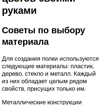
руками
Советы по выбору
материала
Для создания полки используются
следующие материалы: пластик,
дерево, стекло и металл. Каждый
из них обладает целым рядом
свойств, присущих только им.
Металлические конструкции