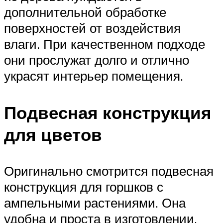
дополнительной обработке
поверхностей от воздействия
влаги. При качественном подходе
они прослужат долго и отлично
украсят интерьер помещения.
Подвесная конструкция
для цветов
Оригинально смотрится подвесная
конструкция для горшков с
ампельными растениями. Она
удобна и проста в изготовлении.