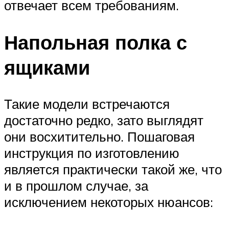
отвечает всем требованиям.
Напольная полка с
ящиками
Такие модели встречаются
достаточно редко, зато выглядят
они восхитительно. Пошаговая
инструкция по изготовлению
является практически такой же, что
и в прошлом случае, за
исключением некоторых нюансов: