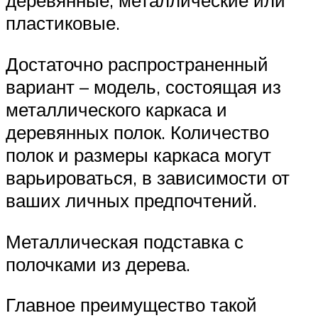
деревянные, металлические или
пластиковые.
Достаточно распространенный
вариант – модель, состоящая из
металлического каркаса и
деревянных полок. Количество
полок и размеры каркаса могут
варьироваться, в зависимости от
ваших личных предпочтений.
Металлическая подставка с
полочками из дерева.
Главное преимущество такой