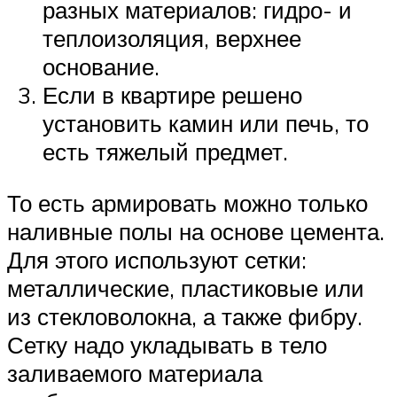
разных материалов: гидро- и
теплоизоляция, верхнее
основание.
Если в квартире решено
установить камин или печь, то
есть тяжелый предмет.
То есть армировать можно только
наливные полы на основе цемента.
Для этого используют сетки:
металлические, пластиковые или
из стекловолокна, а также фибру.
Сетку надо укладывать в тело
заливаемого материала