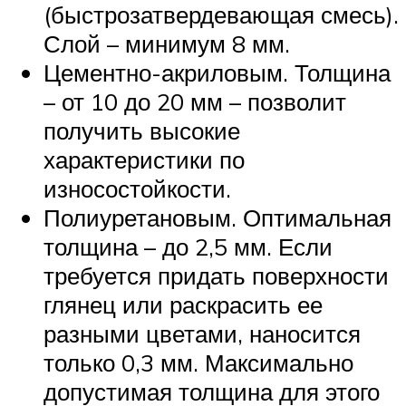
(быстрозатвердевающая смесь).
Слой – минимум 8 мм.
Цементно-акриловым. Толщина
– от 10 до 20 мм – позволит
получить высокие
характеристики по
износостойкости.
Полиуретановым. Оптимальная
толщина – до 2,5 мм. Если
требуется придать поверхности
глянец или раскрасить ее
разными цветами, наносится
только 0,3 мм. Максимально
допустимая толщина для этого