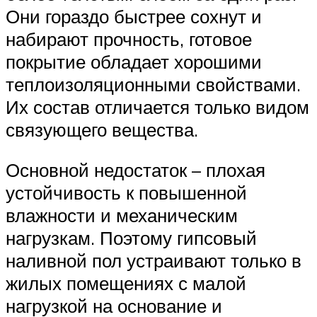
Они гораздо быстрее сохнут и
набирают прочность, готовое
покрытие обладает хорошими
теплоизоляционными свойствами.
Их состав отличается только видом
связующего вещества.
Основной недостаток – плохая
устойчивость к повышенной
влажности и механическим
нагрузкам. Поэтому гипсовый
наливной пол устраивают только в
жилых помещениях с малой
нагрузкой на основание и