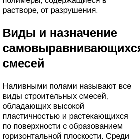
растворе, от разрушения.
Виды и назначение
самовыравнивающихс
смесей
Наливными полами называют все
виды строительных смесей,
обладающих высокой
пластичностью и растекающихся
по поверхности с образованием
горизонтальной плоскости. Среди