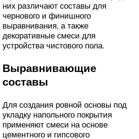
них различают составы для
чернового и финишного
выравнивания, а также
декоративные смеси для
устройства чистового пола.
Выравнивающие
составы
Для создания ровной основы под
укладку напольного покрытия
применяют смеси на основе
цементного и гипсового