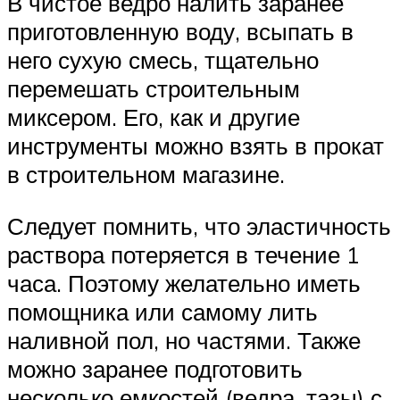
В чистое ведро налить заранее
приготовленную воду, всыпать в
него сухую смесь, тщательно
перемешать строительным
миксером. Его, как и другие
инструменты можно взять в прокат
в строительном магазине.
Следует помнить, что эластичность
раствора потеряется в течение 1
часа. Поэтому желательно иметь
помощника или самому лить
наливной пол, но частями. Также
можно заранее подготовить
несколько емкостей (ведра, тазы) с