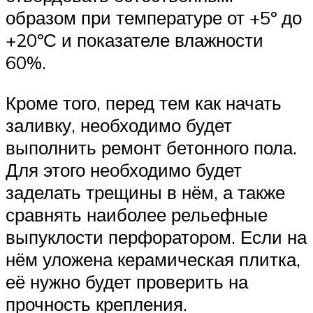
образом при температуре от +5º до
+20ºС и показателе влажности
60%.
Кроме того, перед тем как начать
заливку, необходимо будет
выполнить ремонт бетонного пола.
Для этого необходимо будет
заделать трещины в нём, а также
сравнять наиболее рельефные
выпуклости перфоратором. Если на
нём уложена керамическая плитка,
её нужно будет проверить на
прочность крепления.