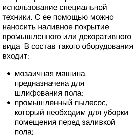
использование специальной
техники. С ее помощью можно
наносить наливное покрытие
промышленного или декоративного
вида. В состав такого оборудования
входит:
мозаичная машина,
предназначена для
шлифования пола;
промышленный пылесос,
который необходим для уборки
помещения перед заливкой
пола;