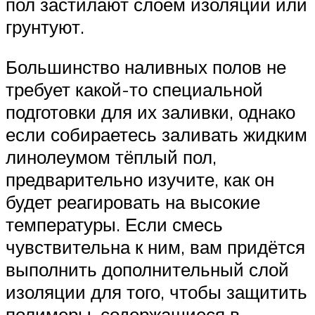
пол застилают слоем изоляции или
грунтуют.
Большинство наливных полов не
требует какой-то специальной
подготовки для их заливки, однако
если собираетесь заливать жидким
линолеумом тёплый пол,
предварительно изучите, как он
будет реагировать на высокие
температуры. Если смесь
чувствительна к ним, вам придётся
выполнить дополнительный слой
изоляции для того, чтобы защитить
полимеры, содержащиеся в