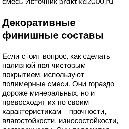
смесь Источник praktika2000.ru
Декоративные
финишные составы
Если стоит вопрос, как сделать
наливной пол чистовым
покрытием, используют
полимерные смеси. Они гораздо
дороже минеральных, но и
превосходят их по своим
характеристикам – прочности,
влагостойкости, износостойкости,