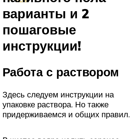
варианты и 2
пошаговые
инструкции!
Работа с раствором
Здесь следуем инструкции на
упаковке раствора. Но также
придерживаемся и общих правил.