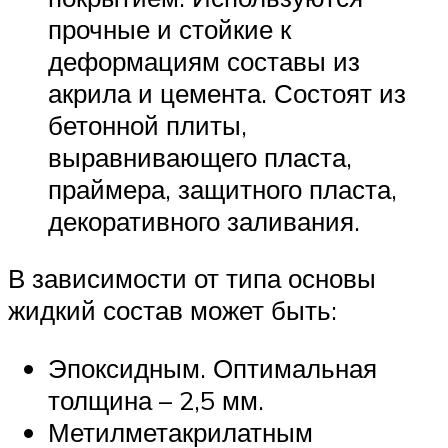
прочные и стойкие к
деформациям составы из
акрила и цемента. Состоят из
бетонной плиты,
выравнивающего пласта,
праймера, защитного пласта,
декоративного заливания.
В зависимости от типа основы
жидкий состав может быть:
Эпоксидным. Оптимальная
толщина – 2,5 мм.
Метилметакрилатным