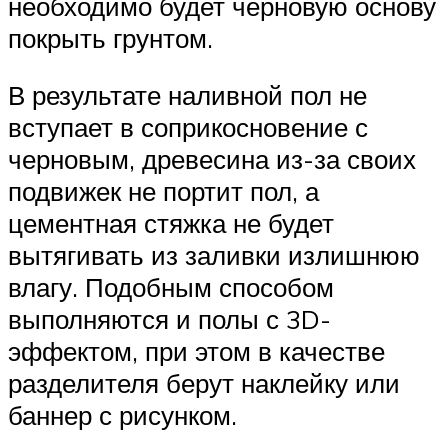
необходимо будет черновую основу
покрыть грунтом.
В результате наливной пол не
вступает в соприкосновение с
черновым, древесина из-за своих
подвижек не портит пол, а
цементная стяжка не будет
вытягивать из заливки излишнюю
влагу. Подобным способом
выполняются и полы с 3D-
эффектом, при этом в качестве
разделителя берут наклейку или
баннер с рисунком.