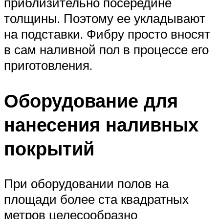
приблизительно посередине
толщины. Поэтому ее укладывают
на подставки. Фибру просто вносят
в сам наливной пол в процессе его
приготовления.
Оборудование для
нанесения наливных
покрытий
При оборудовании полов на
площади более ста квадратных
метров целесообразно