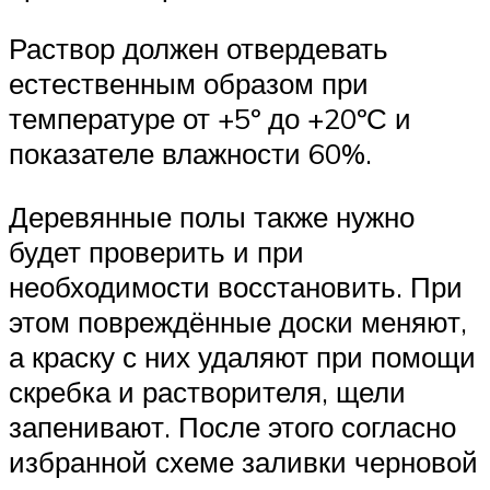
Раствор должен отвердевать
естественным образом при
температуре от +5º до +20ºС и
показателе влажности 60%.
Деревянные полы также нужно
будет проверить и при
необходимости восстановить. При
этом повреждённые доски меняют,
а краску с них удаляют при помощи
скребка и растворителя, щели
запенивают. После этого согласно
избранной схеме заливки черновой