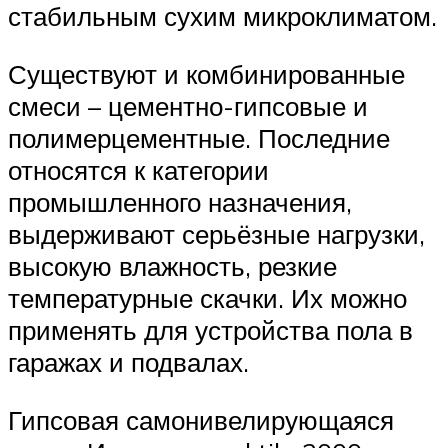
стабильным сухим микроклиматом.
Существуют и комбинированные
смеси – цементно-гипсовые и
полимерцементные. Последние
относятся к категории
промышленного назначения,
выдерживают серьёзные нагрузки,
высокую влажность, резкие
температурные скачки. Их можно
применять для устройства пола в
гаражах и подвалах.
Гипсовая самонивелирующаяся