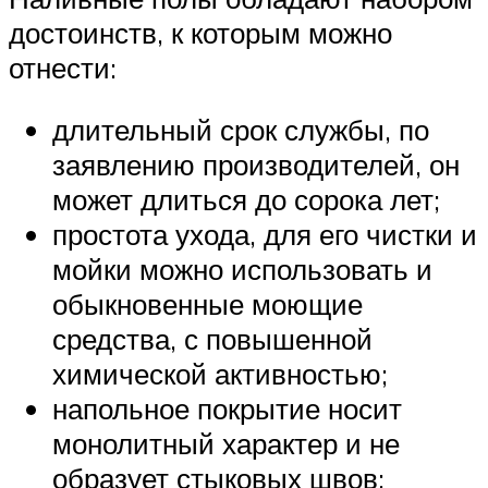
достоинств, к которым можно
отнести:
длительный срок службы, по
заявлению производителей, он
может длиться до сорока лет;
простота ухода, для его чистки и
мойки можно использовать и
обыкновенные моющие
средства, с повышенной
химической активностью;
напольное покрытие носит
монолитный характер и не
образует стыковых швов;