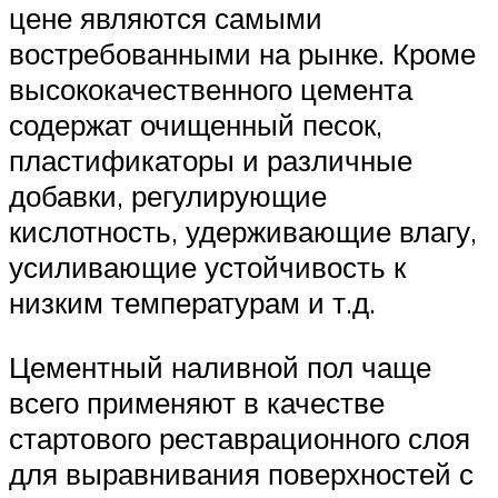
цене являются самыми
востребованными на рынке. Кроме
высококачественного цемента
содержат очищенный песок,
пластификаторы и различные
добавки, регулирующие
кислотность, удерживающие влагу,
усиливающие устойчивость к
низким температурам и т.д.
Цементный наливной пол чаще
всего применяют в качестве
стартового реставрационного слоя
для выравнивания поверхностей с