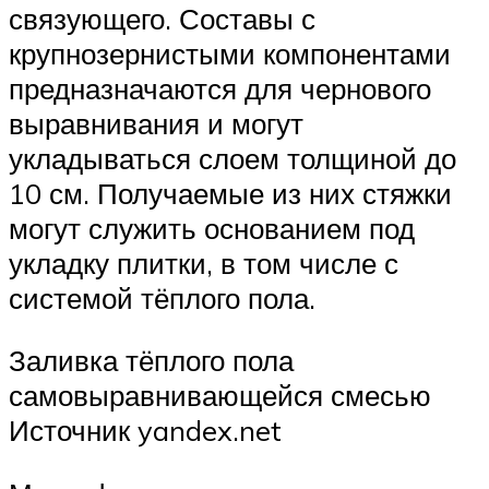
связующего. Составы с
крупнозернистыми компонентами
предназначаются для чернового
выравнивания и могут
укладываться слоем толщиной до
10 см. Получаемые из них стяжки
могут служить основанием под
укладку плитки, в том числе с
системой тёплого пола.
Заливка тёплого пола
самовыравнивающейся смесью
Источник yandex.net