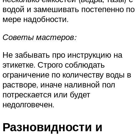
водой и замешивать постепенно по
мере надобности.
Советы мастеров:
Не забывать про инструкцию на
этикетке. Строго соблюдать
ограничение по количеству воды в
растворе, иначе наливной пол
потрескается или будет
недолговечен.
Разновидности и