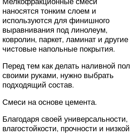
Мелкофракционные смеси
наносятся тонким слоем и
используются для финишного
выравнивания под линолеум,
ковролин, паркет, ламинат и другие
чистовые напольные покрытия.
Перед тем как делать наливной пол
своими руками, нужно выбрать
подходящий состав.
Смеси на основе цемента.
Благодаря своей универсальности,
влагостойкости, прочности и низкой