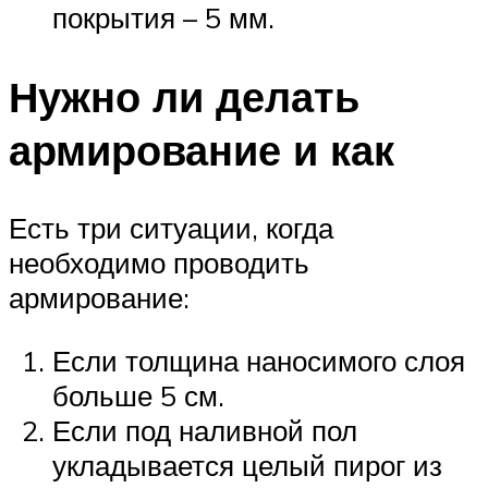
покрытия – 5 мм.
Нужно ли делать
армирование и как
Есть три ситуации, когда
необходимо проводить
армирование:
Если толщина наносимого слоя
больше 5 см.
Если под наливной пол
укладывается целый пирог из