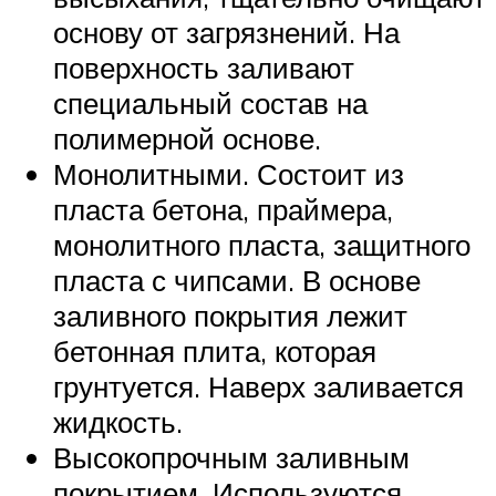
основу от загрязнений. На
поверхность заливают
специальный состав на
полимерной основе.
Монолитными. Состоит из
пласта бетона, праймера,
монолитного пласта, защитного
пласта с чипсами. В основе
заливного покрытия лежит
бетонная плита, которая
грунтуется. Наверх заливается
жидкость.
Высокопрочным заливным
покрытием. Используются