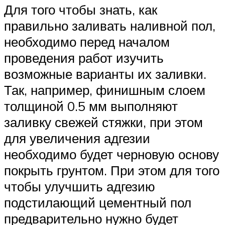
Для того чтобы знать, как
правильно заливать наливной пол,
необходимо перед началом
проведения работ изучить
возможные варианты их заливки.
Так, например, финишным слоем
толщиной 0.5 мм выполняют
заливку свежей стяжки, при этом
для увеличения адгезии
необходимо будет черновую основу
покрыть грунтом. При этом для того
чтобы улучшить адгезию
подстилающий цементный пол
предварительно нужно будет