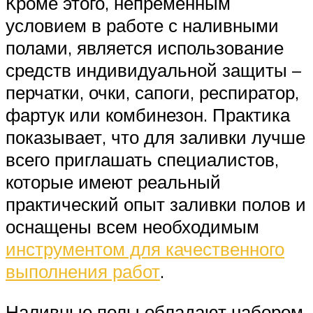
Кроме этого, непременным
условием в работе с наливными
полами, является использование
средств индивидуальной защиты –
перчатки, очки, сапоги, респиратор,
фартук или комбинезон. Практика
показывает, что для заливки лучше
всего приглашать специалистов,
которые имеют реальный
практический опыт заливки полов и
оснащены всем необходимым
инструментом для качественного
выполнения работ
.
Наливные полы обладают набором