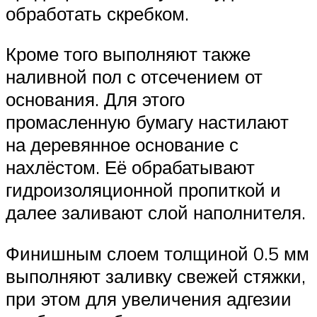
обработать скребком.
Кроме того выполняют также
наливной пол с отсечением от
основания. Для этого
промасленную бумагу настилают
на деревянное основание с
нахлёстом. Её обрабатывают
гидроизоляционной пропиткой и
далее заливают слой наполнителя.
Финишным слоем толщиной 0.5 мм
выполняют заливку свежей стяжки,
при этом для увеличения адгезии