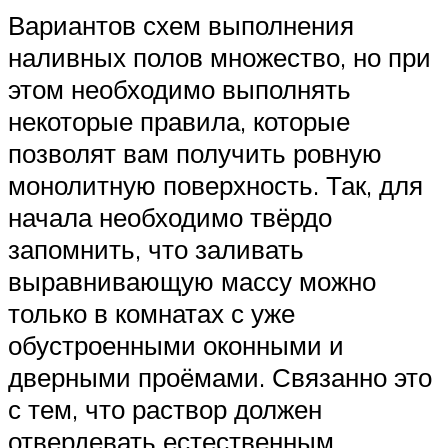
Вариантов схем выполнения
наливных полов множество, но при
этом необходимо выполнять
некоторые правила, которые
позволят вам получить ровную
монолитную поверхность. Так, для
начала необходимо твёрдо
запомнить, что заливать
выравнивающую массу можно
только в комнатах с уже
обустроенными оконными и
дверными проёмами. Связанно это
с тем, что раствор должен
отвердевать естественным