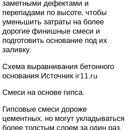
заметными дефектами и
перепадами по высоте, чтобы
уменьшить затраты на более
дорогие финишные смеси и
подготовить основание под их
заливку.
Схема выравнивания бетонного
основания Источник ir11.ru
Смеси на основе гипса.
Гипсовые смеси дороже
цементных, но могут укладываться
более толстым слоем за один раз.