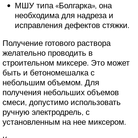
МШУ типа «Болгарка», она
необходима для надреза и
исправления дефектов стяжки.
Получение готового раствора
желательно проводить в
строительном миксере. Это может
быть и бетономешалка с
небольшим объемом. Для
получения небольших объемов
смеси, допустимо использовать
ручную электродрель, с
установленным на нее миксером.