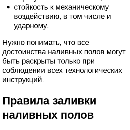
стойкость к механическому
воздействию, в том числе и
ударному.
Нужно понимать, что все
достоинства наливных полов могут
быть раскрыты только при
соблюдении всех технологических
инструкций.
Правила заливки
наливных полов