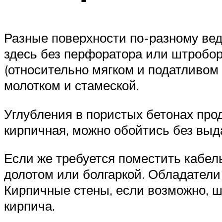
Разные поверхности по-разному вед
здесь без перфоратора или штробор
(относительно мягком и податливом
молотком и стамеской.
Углубления в пористых бетонах пр
кирпичная, можно обойтись без выд
Если же требуется поместить кабел
долотом или болгаркой. Обладатели 
Кирпичные стены, если возможно, шт
кирпича.