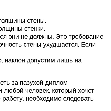
 толщины стены.
олщины стенки.
ся они не должны. Это требование
чность стены ухудшается. Если
о, наклон допустим лишь на
еть за пазухой диплом
и любой человек, который хочет
 работу, необходимо следовать