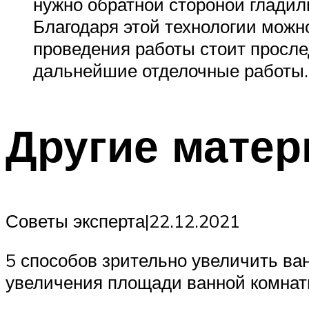
нужно обратной стороной гладил
Благодаря этой технологии можн
проведения работы стоит просле
дальнейшие отделочные работы.
Другие мате
Советы эксперта|22.12.2021
5 способов зрительно увеличить ва
увеличения площади ванной комнат