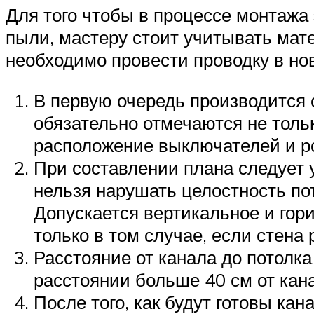
Для того чтобы в процессе монтажа
пыли, мастеру стоит учитывать мате
необходимо провести проводку в но
В первую очередь производится 
обязательно отмечаются не тольк
расположение выключателей и ро
При составлении плана следует 
нельзя нарушать целостность пот
Допускается вертикальное и гор
только в том случае, если стена 
Расстояние от канала до потолка
расстоянии больше 40 см от кана
После того, как будут готовы к