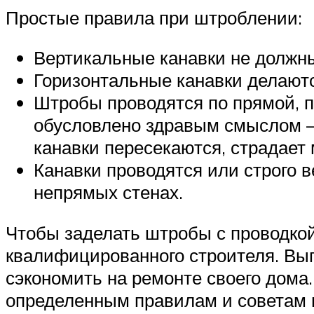
Простые правила при штроблении:
Вертикальные канавки не должны
Горизонтальные канавки делаютс
Штробы проводятся по прямой, п
обусловлено здравым смыслом —
канавки пересекаются, страдает
Канавки проводятся или строго в
непрямых стенах.
Чтобы заделать штробы с проводкой
квалифицированного строителя. Вып
сэкономить на ремонте своего дома
определенным правилам и советам 