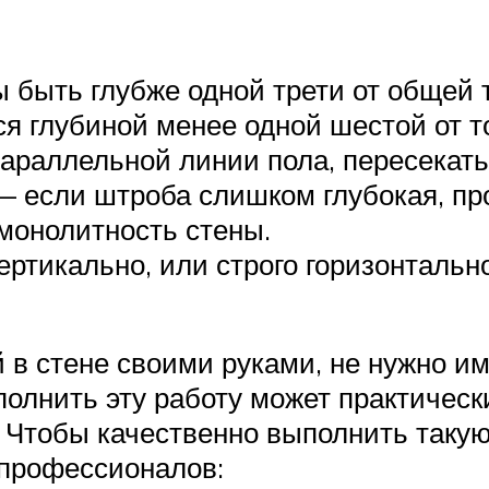
 быть глубже одной трети от общей
я глубиной менее одной шестой от т
араллельной линии пола, пересекать
 если штроба слишком глубокая, про
 монолитность стены.
ертикально, или строго горизонтальн
 в стене своими руками, не нужно им
олнить эту работу может практическ
. Чтобы качественно выполнить такую
профессионалов: