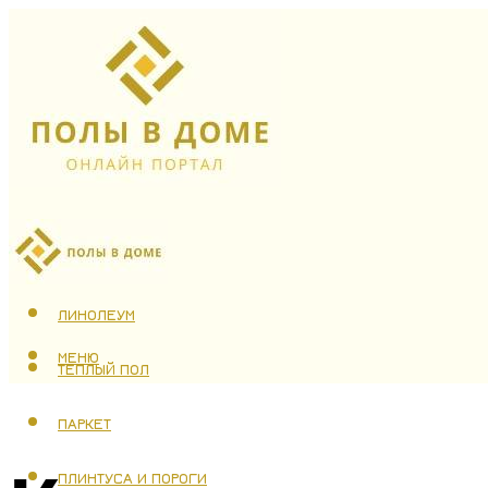
ЛАМИНАТ
ЛИНОЛЕУМ
МЕНЮ
ТЕПЛЫЙ ПОЛ
ПАРКЕТ
ПЛИНТУСА И ПОРОГИ