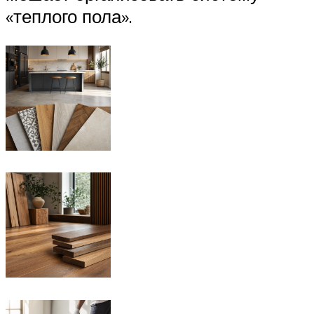
«теплого пола».