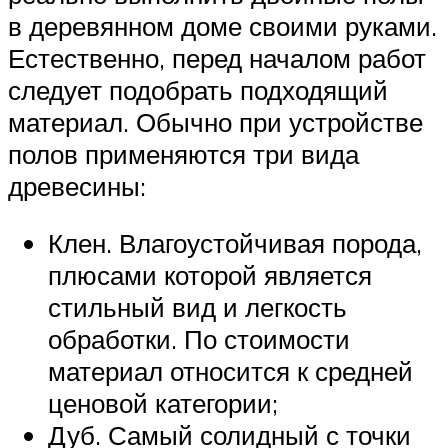
в деревянном доме своими руками.
Естественно, перед началом работ
следует подобрать подходящий
материал. Обычно при устройстве
полов применяются три вида
древесины:
Клен. Влагоустойчивая порода,
плюсами которой является
стильный вид и легкость
обработки. По стоимости
материал относится к средней
ценовой категории;
Дуб. Самый солидный с точки