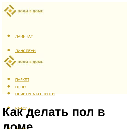
ЛАМИНАТ
ЛИНОЛЕУМ
ТЕПЛЫЙ ПОЛ
ПАРКЕТ
МЕНЮ
ПЛИНТУСА И ПОРОГИ
Как делать пол в
КАФЕЛЬ
доме
МЕНЮ