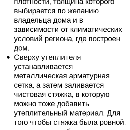
плотности, толщина которого
выбирается по желанию
владельца дома и в
зависимости от климатических
условий региона, где построен
дом.
Сверху утеплителя
устанавливается
металлическая арматурная
сетка, а затем заливается
чистовая стяжка, в которую
можно тоже добавить
утеплительный материал. Для
того чтобы стяжка была ровной,