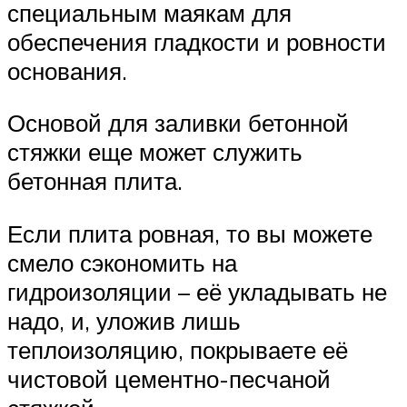
специальным маякам для
обеспечения гладкости и ровности
основания.
Основой для заливки бетонной
стяжки еще может служить
бетонная плита.
Если плита ровная, то вы можете
смело сэкономить на
гидроизоляции – её укладывать не
надо, и, уложив лишь
теплоизоляцию, покрываете её
чистовой цементно-песчаной