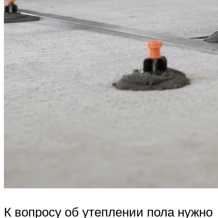
К вопросу об утеплении пола нужно