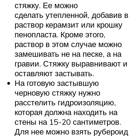
стяжку. Ее можно
сделать утепленной, добавив в
раствор керамзит или крошку
пенопласта. Кроме этого,
раствор в этом случае можно
замешивать не на песке, а на
гравии. Стяжку выравнивают и
оставляют застывать.
На готовую застывшую
черновую стяжку нужно
расстелить гидроизоляцию,
которая должна находить на
стены на 15-20 сантиметров.
Для нее можно взять рубероид