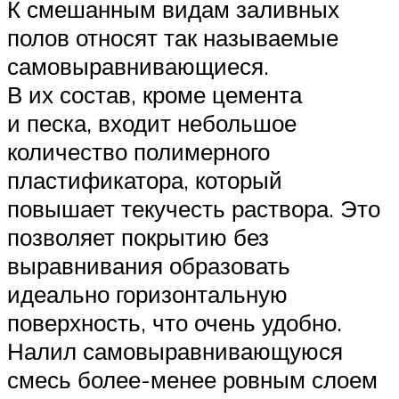
К смешанным видам заливных
полов относят так называемые
самовыравнивающиеся.
В их состав, кроме цемента
и песка, входит небольшое
количество полимерного
пластификатора, который
повышает текучесть раствора. Это
позволяет покрытию без
выравнивания образовать
идеально горизонтальную
поверхность, что очень удобно.
Налил самовыравнивающуюся
смесь более-менее ровным слоем