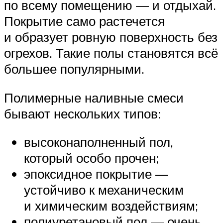
по всему помещению — и отдыхай.
Покрытие само растечется
и образует ровную поверхность без
огрехов. Такие полы становятся всё
большее популярными.
Полимерные наливные смеси
бывают нескольких типов:
высоконаполненный пол,
который особо прочен;
эпоксидное покрытие —
устойчиво к механическим
и химическим воздействиям;
полиуретановый пол — очень