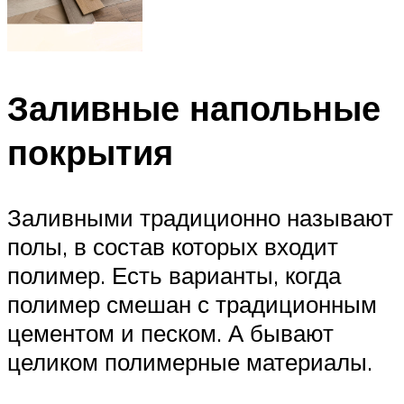
Заливные напольные
покрытия
Заливными традиционно называют
полы, в состав которых входит
полимер. Есть варианты, когда
полимер смешан с традиционным
цементом и песком. А бывают
целиком полимерные материалы.