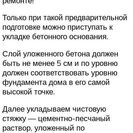
ремонте!
Только при такой предварительной
подготовке можно приступать к
укладке бетонного основания.
Слой уложенного бетона должен
быть не менее 5 см и по уровню
должен соответствовать уровню
фундамента дома в его самой
высокой точке.
Далее укладываем чистовую
стяжку — цементно-песчаный
раствор, уложенный по