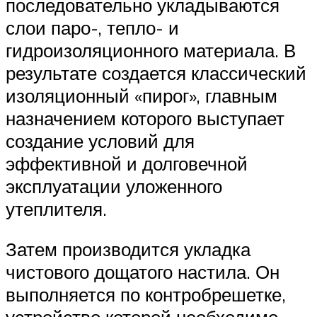
последовательно укладываются
слои паро-, тепло- и
гидроизоляционного материала. В
результате создается классический
изоляционный «пирог», главным
назначением которого выступает
создание условий для
эффективной и долговечной
эксплуатации уложенного
утеплителя.
Затем производится укладка
чистового дощатого настила. Он
выполняется по контробрешетке,