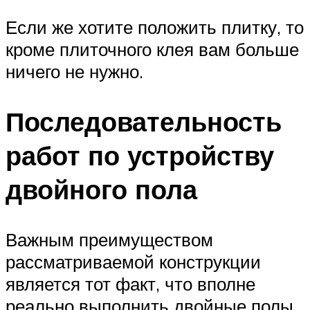
Если же хотите положить плитку, то
кроме плиточного клея вам больше
ничего не нужно.
Последовательность
работ по устройству
двойного пола
Важным преимуществом
рассматриваемой конструкции
является тот факт, что вполне
реально выполнить двойные полы