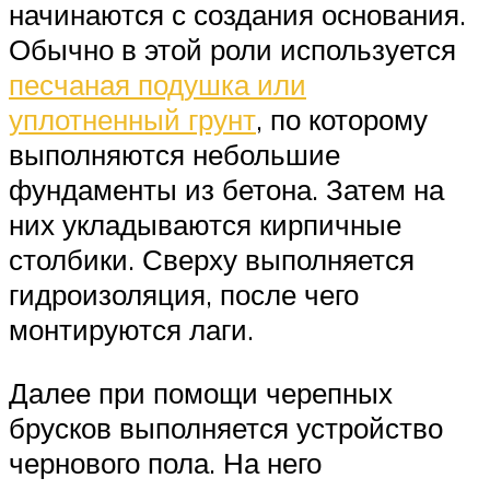
начинаются с создания основания.
Обычно в этой роли используется
песчаная подушка или
уплотненный грунт
, по которому
выполняются небольшие
фундаменты из бетона. Затем на
них укладываются кирпичные
столбики. Сверху выполняется
гидроизоляция, после чего
монтируются лаги.
Далее при помощи черепных
брусков выполняется устройство
чернового пола. На него