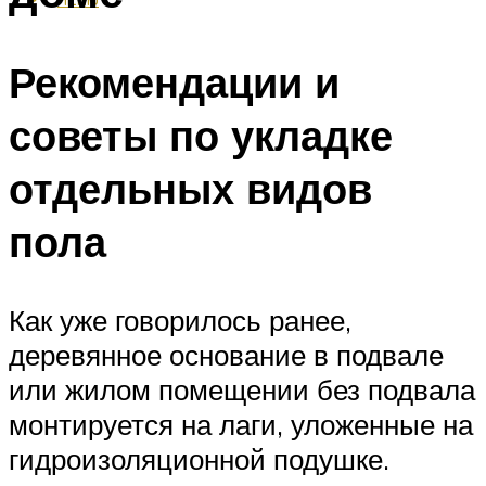
Рекомендации и
советы по укладке
отдельных видов
пола
Как уже говорилось ранее,
деревянное основание в подвале
или жилом помещении без подвала
монтируется на лаги, уложенные на
гидроизоляционной подушке.