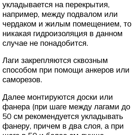
укладывается на перекрытия,
например, между подвалом или
чердаком и жилым помещением, то
никакая гидроизоляция в данном
случае не понадобится.
Лаги закрепляются сквозным
способом при помощи анкеров или
саморезов.
Далее монтируются доски или
фанера (при шаге между лагами до
50 см рекомендуется укладывать
фанеру, причем в два слоя, а при