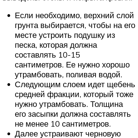
Если необходимо, верхний слой
грунта выбирается, чтобы на его
месте устроить подушку из
песка, которая должна
составлять 10-15
сантиметров. Ее нужно хорошо
утрамбовать, поливая водой.
Следующим слоем идет щебень
средней фракции, который тоже
нужно утрамбовать. Толщина
его засыпки должна составлять
не менее 10 сантиметров.
Далее устраивают черновую