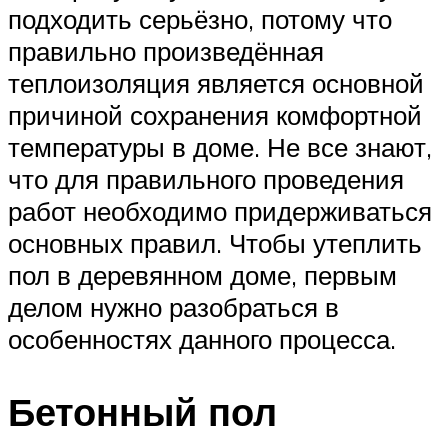
подходить серьёзно, потому что
правильно произведённая
теплоизоляция является основной
причиной сохранения комфортной
температуры в доме. Не все знают,
что для правильного проведения
работ необходимо придерживаться
основных правил. Чтобы утеплить
пол в деревянном доме, первым
делом нужно разобраться в
особенностях данного процесса.
Бетонный пол