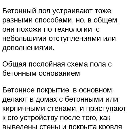
Бетонный пол устраивают тоже
разными способами, но, в общем,
они похожи по технологии, с
небольшими отступлениями или
дополнениями.
Общая послойная схема пола с
бетонным основанием
Бетонное покрытие, в основном,
делают в домах с бетонными или
кирпичными стенами, и приступают
к его устройству после того, как
выведены стены и покрыта кровля.