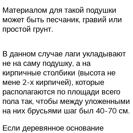
Материалом для такой подушки
может быть песчаник, гравий или
простой грунт.
В данном случае лаги укладывают
не на саму подушку, а на
кирпичные столбики (высота не
мене 2-х кирпичей), которые
располагаются по площади всего
пола так, чтобы между уложенными
на них брусьями шаг был 40-70 см.
Если деревянное основание