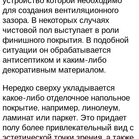
устройство которой необходимо
для создания вентиляционного
зазора. В некоторых случаях
чистовой пол выступает в роли
финишного покрытия. В подобной
ситуации он обрабатывается
антисептиком и каким-либо
декоративным материалом.
Нередко сверху укладывается
какое-либо отделочное напольное
покрытие, например, линолеум,
ламинат или паркет. Это придает
полу более привлекательный вид с
эстетической точки зрения, а также