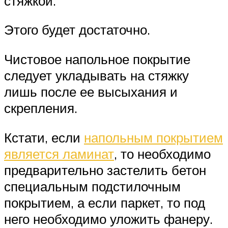
стяжкой.
Этого будет достаточно.
Чистовое напольное покрытие
следует укладывать на стяжку
лишь после ее высыхания и
скрепления.
Кстати, если
напольным покрытием
является ламинат
, то необходимо
предварительно застелить бетон
специальным подстилочным
покрытием, а если паркет, то под
него необходимо уложить фанеру.