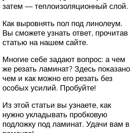
затем — теплоизоляционный слой.
Как выровнять пол под линолеум.
Вы сможете узнать ответ, прочитав
статью на нашем сайте.
Многие себе задают вопрос: а чем
же резать ламинат? Здесь показано
чем и как можно его резать без
особых усилий. Пробуйте!
Из этой статьи вы узнаете, как
нужно укладывать пробковую
подложку под ламинат. Удачи вам в