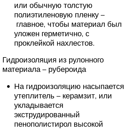
или обычную толстую
полиэтиленовую пленку –
главное, чтобы материал был
уложен герметично, с
проклейкой нахлестов.
Гидроизоляция из рулонного
материала – рубероида
На гидроизоляцию насыпается
утеплитель – керамзит, или
укладывается
экструдированный
пенополистирол высокой