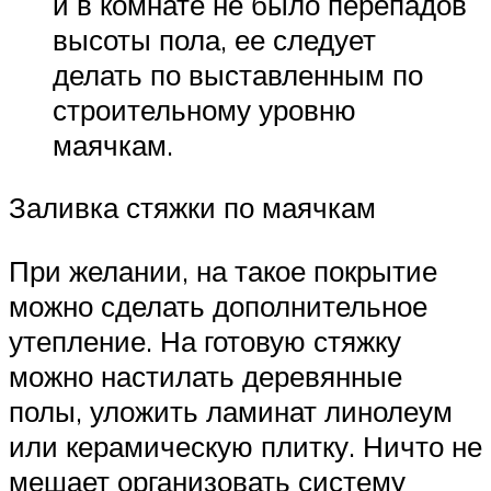
и в комнате не было перепадов
высоты пола, ее следует
делать по выставленным по
строительному уровню
маячкам.
Заливка стяжки по маячкам
При желании, на такое покрытие
можно сделать дополнительное
утепление. На готовую стяжку
можно настилать деревянные
полы, уложить ламинат линолеум
или керамическую плитку. Ничто не
мешает организовать систему