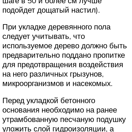
шаге в 50 и более см лучше
подойдет дощатый настил).
При укладке деревянного пола
следует учитывать, что
используемое дерево должно быть
предварительно поддано пропитке
для предотвращения воздействия
на него различных грызунов,
микроорганизмов и насекомых.
Перед укладкой бетонного
основания необходимо на ранее
утрамбованную песчаную подушку
уложить слой гидроизоляции, а