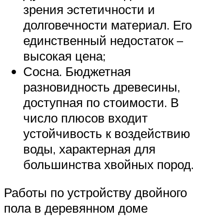
зрения эстетичности и
долговечности материал. Его
единственный недостаток –
высокая цена;
Сосна. Бюджетная
разновидность древесины,
доступная по стоимости. В
число плюсов входит
устойчивость к воздействию
воды, характерная для
большинства хвойных пород.
Работы по устройству двойного
пола в деревянном доме