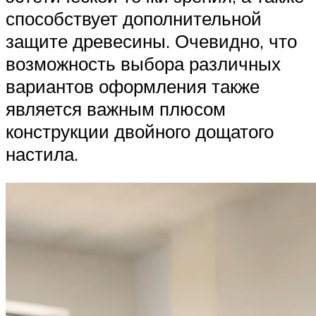
способствует дополнительной
защите древесины. Очевидно, что
возможность выбора различных
вариантов оформления также
является важным плюсом
конструкции двойного дощатого
настила.