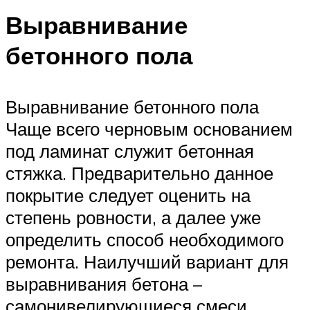
Выравнивание
бетонного пола
Выравнивание бетонного пола
Чаще всего черновым основанием
под ламинат служит бетонная
стяжка. Предварительно данное
покрытие следует оценить на
степень ровности, а далее уже
определить способ необходимого
ремонта. Наилучший вариант для
выравнивания бетона –
самонивелирующиеся смеси.