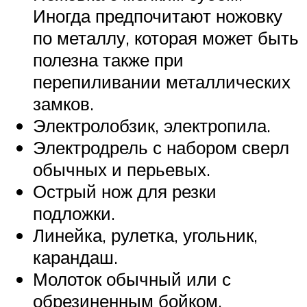
Иногда предпочитают ножовку
по металлу, которая может быть
полезна также при
перепиливании металлических
замков.
Электролобзик, электропила.
Электродрель с набором сверл
обычных и перьевых.
Острый нож для резки
подложки.
Линейка, рулетка, угольник,
карандаш.
Молоток обычный или с
обрезиненным бойком.