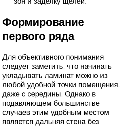
зон и заделку щелей.
Формирование
первого ряда
Для объективного понимания
следует заметить, что начинать
укладывать ламинат можно из
любой удобной точки помещения,
даже с середины. Однако в
подавляющем большинстве
случаев этим удобным местом
является дальняя стена без