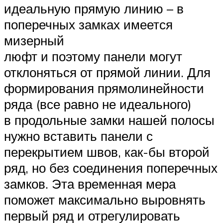
идеальную прямую линию – в
поперечных замках имеется
мизерный
люфт и поэтому панели могут
отклоняться от прямой линии. Для
формирования прямолинейности
ряда (все равно не идеального)
в продольные замки нашей полосы
нужно вставить панели с
перекрытием швов, как-бы второй
ряд, но без соединения поперечных
замков. Эта временная мера
поможет максимально выровнять
первый ряд и отрегулировать