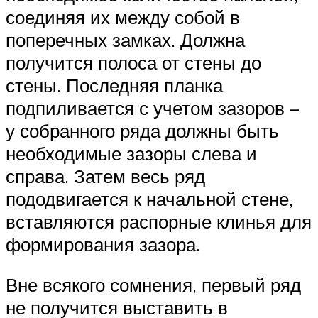
соединяя их между собой в
поперечных замках. Должна
получится полоса от стены до
стены. Последняя планка
подпиливается с учетом зазоров –
у собранного ряда должны быть
необходимые зазоры слева и
справа. Затем весь ряд
пододвигается к начальной стене,
вставляются распорные клинья для
формирования зазора.
Вне всякого сомнения, первый ряд
не получится выставить в