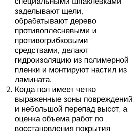
специальными шпаклевками
заделывают щели,
обрабатывают дерево
противоплесневыми и
противогрибковыми
средствами, делают
гидроизоляцию из полимерной
пленки и монтируют настил из
ламината.
Когда пол имеет четко
выраженные зоны повреждений
и небольшой перепад высот, а
оценка объема работ по
восстановления покрытия