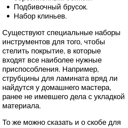
Подбивочный брусок.
Набор клиньев.
Существуют специальные наборы
инструментов для того, чтобы
стелить покрытие, в которые
входят все наиболее нужные
приспособления. Например,
струбцины для ламината вряд ли
найдутся у домашнего мастера,
ранее не имевшего дела с укладкой
материала.
То же можно сказать и о скобе для