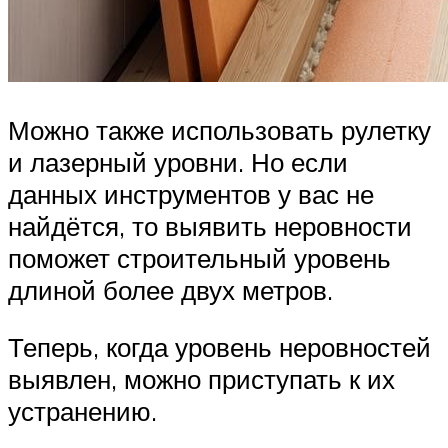
Можно также использовать рулетку
и лазерный уровни. Но если
данных инструментов у вас не
найдётся, то выявить неровности
поможет строительный уровень
длиной более двух метров.
Теперь, когда уровень неровностей
выявлен, можно приступать к их
устранению.