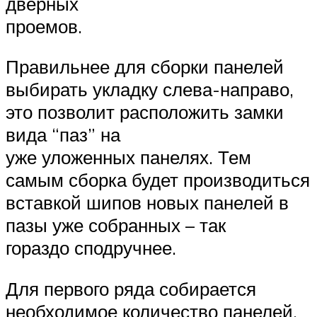
дверных
проемов.
Правильнее для сборки панелей
выбирать укладку слева-направо,
это позволит расположить замки
вида “паз” на
уже уложенных панелях. Тем
самым сборка будет производиться
вставкой шипов новых панелей в
пазы уже собранных – так
гораздо сподручнее.
Для первого ряда собирается
необходимое количество панелей,