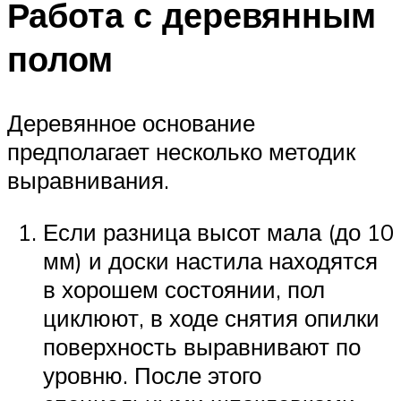
Работа с деревянным
полом
Деревянное основание
предполагает несколько методик
выравнивания.
Если разница высот мала (до 10
мм) и доски настила находятся
в хорошем состоянии, пол
циклюют, в ходе снятия опилки
поверхность выравнивают по
уровню. После этого