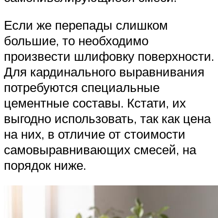
Если же перепады слишком
большие, то необходимо
произвести шлифовку поверхности.
Для кардинального выравнивания
потребуются специальные
цементные составы. Кстати, их
выгодно использовать, так как цена
на них, в отличие от стоимости
самовыравнивающих смесей, на
порядок ниже.