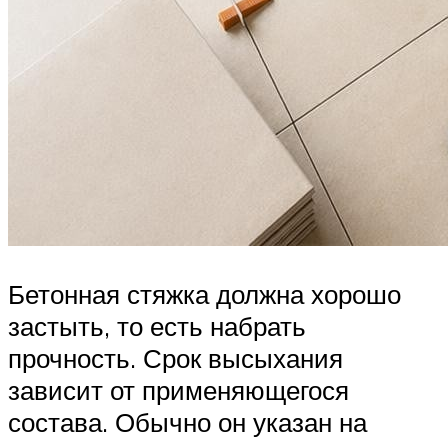
Бетонная стяжка должна хорошо
застыть, то есть набрать
прочность. Срок высыхания
зависит от применяющегося
состава. Обычно он указан на