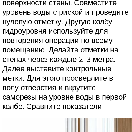
поверхности стены. Совместите
уровень воды с риской и проведите
нулевую отметку. Другую колбу
гидроуровня используйте для
повторения операции по всему
помещению. Делайте отметки на
стенах через каждые 2-3 метра.
Далее выставите контрольные
метки. Для этого просверлите в
полу отверстия и вкрутите
саморезы на уровне воды в первой
колбе. Сравните показатели.