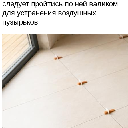
следует пройтись по ней валиком
для устранения воздушных
пузырьков.