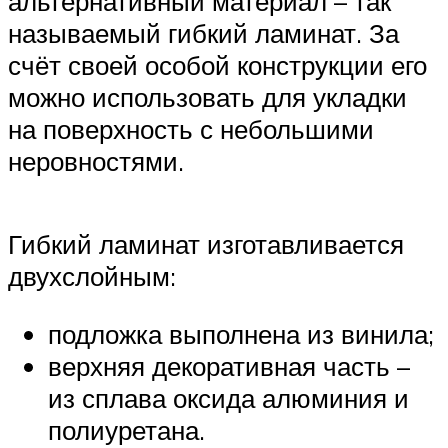
альтернативный материал – так
называемый гибкий ламинат. За
счёт своей особой конструкции его
можно использовать для укладки
на поверхность с небольшими
неровностями.
Гибкий ламинат изготавливается
двухслойным:
подложка выполнена из винила;
верхняя декоративная часть –
из сплава оксида алюминия и
полиуретана.