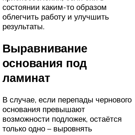
состоянии каким-то образом
облегчить работу и улучшить
результаты.
Выравнивание
основания под
ламинат
В случае, если перепады чернового
основания превышают
возможности подложек, остаётся
только одно – выровнять