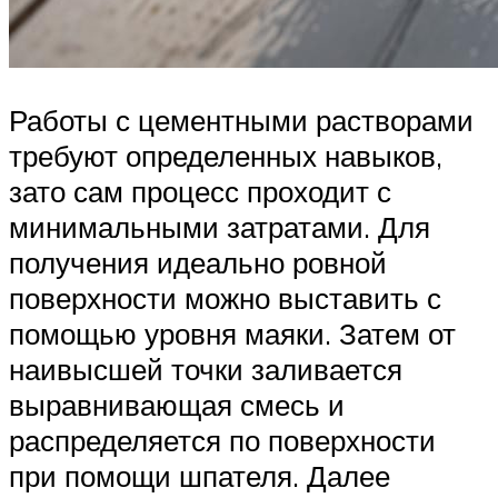
Работы с цементными растворами
требуют определенных навыков,
зато сам процесс проходит с
минимальными затратами. Для
получения идеально ровной
поверхности можно выставить с
помощью уровня маяки. Затем от
наивысшей точки заливается
выравнивающая смесь и
распределяется по поверхности
при помощи шпателя. Далее