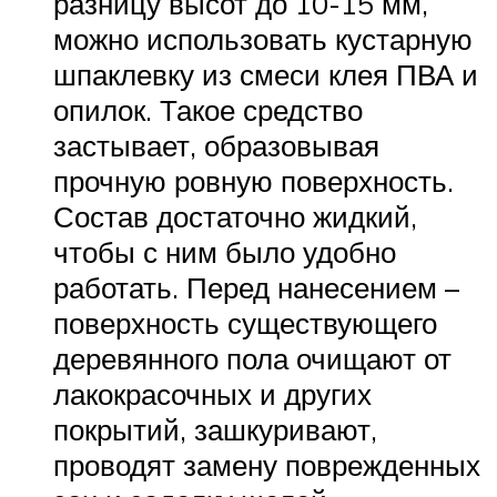
разницу высот до 10-15 мм,
можно использовать кустарную
шпаклевку из смеси клея ПВА и
опилок. Такое средство
застывает, образовывая
прочную ровную поверхность.
Состав достаточно жидкий,
чтобы с ним было удобно
работать. Перед нанесением –
поверхность существующего
деревянного пола очищают от
лакокрасочных и других
покрытий, зашкуривают,
проводят замену поврежденных