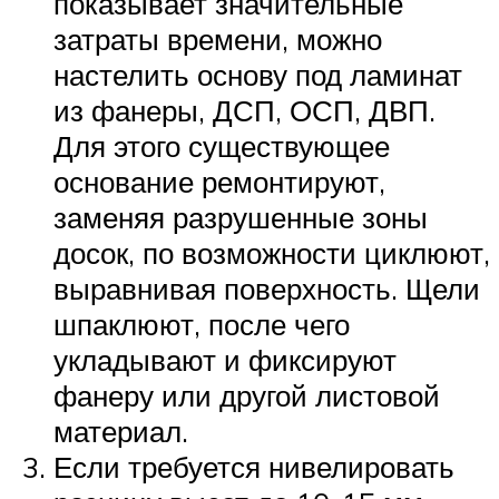
показывает значительные
затраты времени, можно
настелить основу под ламинат
из фанеры, ДСП, ОСП, ДВП.
Для этого существующее
основание ремонтируют,
заменяя разрушенные зоны
досок, по возможности циклюют,
выравнивая поверхность. Щели
шпаклюют, после чего
укладывают и фиксируют
фанеру или другой листовой
материал.
Если требуется нивелировать