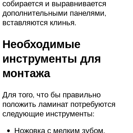
собирается и выравнивается
дополнительными панелями,
вставляются клинья.
Необходимые
инструменты для
монтажа
Для того, что бы правильно
положить ламинат потребуются
следующие инструменты:
Ножовка с мелким зубом.