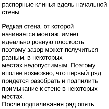
распорные клинья вдоль начальной
стены.
Редкая стена, от которой
начинается монтаж, имеет
идеально ровную плоскость,
поэтому зазор может получиться
разным, в некоторых
местах недопустимым. Поэтому
вполне возможно, что первый ряд
придется разобрать и подпилить
примыкание к стене в некоторых
местах.
После подпиливания ряд опять