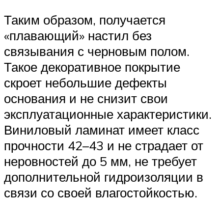
Таким образом, получается
«плавающий» настил без
связывания с черновым полом.
Такое декоративное покрытие
скроет небольшие дефекты
основания и не снизит свои
эксплуатационные характеристики.
Виниловый ламинат имеет класс
прочности 42–43 и не страдает от
неровностей до 5 мм, не требует
дополнительной гидроизоляции в
связи со своей влагостойкостью.