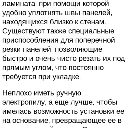
ламината, при помощи которой
удобно уплотнять швы панелей,
находящихся близко к стенам.
Существуют также специальные
приспособления для поперечной
резки панелей, позволяющие
быстро и очень чисто резать их под
прямым углом, что постоянно
требуется при укладке.
Неплохо иметь ручную
электропилу, а еще лучше, чтобы
имелась возможность установки ее
на основание, превращающее ее в