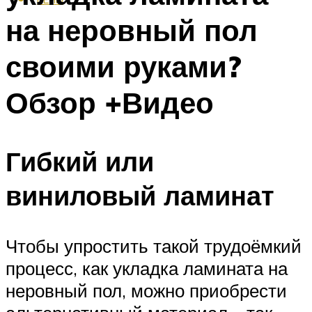
на неровный пол
своими руками?
Обзор +Видео
Гибкий или
виниловый ламинат
Чтобы упростить такой трудоёмкий
процесс, как укладка ламината на
неровный пол, можно приобрести