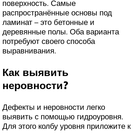
поверхность. Самые
распространённые основы под
ламинат – это бетонные и
деревянные полы. Оба варианта
потребуют своего способа
выравнивания.
Как выявить
неровности?
Дефекты и неровности легко
выявить с помощью гидроуровня.
Для этого колбу уровня приложите к