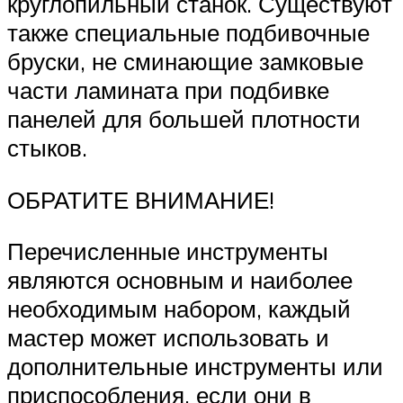
круглопильный станок. Существуют
также специальные подбивочные
бруски, не сминающие замковые
части ламината при подбивке
панелей для большей плотности
стыков.
ОБРАТИТЕ ВНИМАНИЕ!
Перечисленные инструменты
являются основным и наиболее
необходимым набором, каждый
мастер может использовать и
дополнительные инструменты или
приспособления, если они в