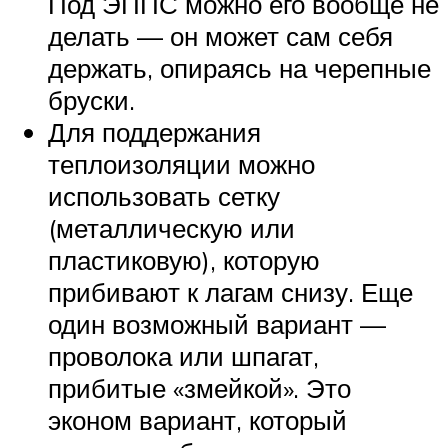
Под ЭППС можно его вообще не
делать — он может сам себя
держать, опираясь на черепные
бруски.
Для поддержания
теплоизоляции можно
использовать сетку
(металлическую или
пластиковую), которую
прибивают к лагам снизу. Еще
один возможный вариант —
проволока или шпагат,
прибитые «змейкой». Это
эконом вариант, который