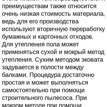
преимуществам также относится
очень низкая стоимость материала,
ведь для его производства
используют вторичную переработку
бумажных и картонных отходов.
Для утепления пола может
применяться сухой и мокрый метод
утепления. Сухим методом эковата
задувается в полости между
балками. Процедура достаточно
простая и может выполняться
самостоятельно при помощи
строительного пылесоса. При
мокром методе при помощи