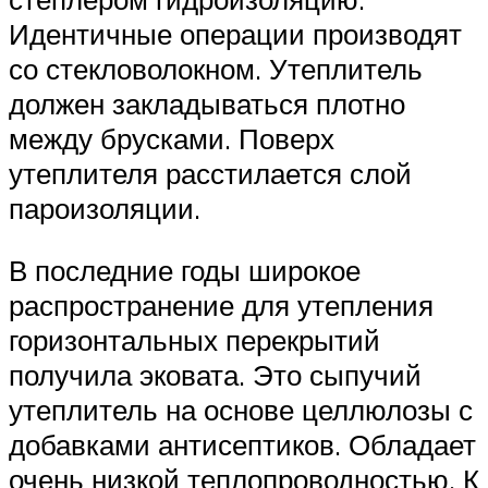
Идентичные операции производят
со стекловолокном. Утеплитель
должен закладываться плотно
между брусками. Поверх
утеплителя расстилается слой
пароизоляции.
В последние годы широкое
распространение для утепления
горизонтальных перекрытий
получила эковата. Это сыпучий
утеплитель на основе целлюлозы с
добавками антисептиков. Обладает
очень низкой теплопроводностью. К