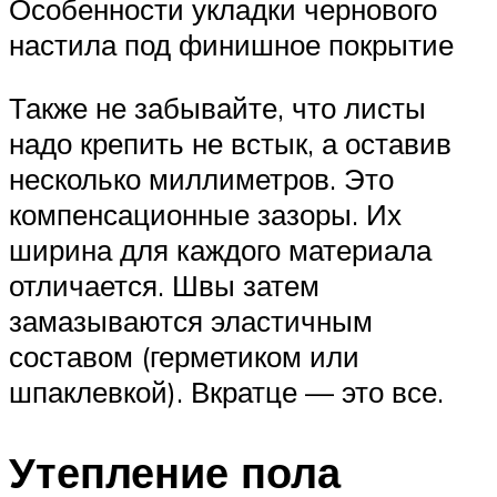
Особенности укладки чернового
настила под финишное покрытие
Также не забывайте, что листы
надо крепить не встык, а оставив
несколько миллиметров. Это
компенсационные зазоры. Их
ширина для каждого материала
отличается. Швы затем
замазываются эластичным
составом (герметиком или
шпаклевкой). Вкратце — это все.
Утепление пола