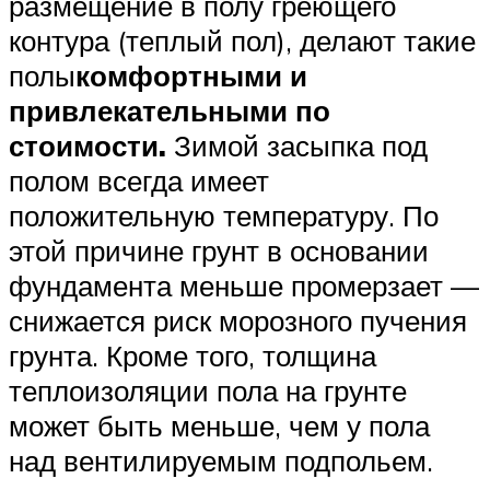
размещение в полу греющего
контура (теплый пол), делают такие
полы
комфортными и
привлекательными по
стоимости.
Зимой засыпка под
полом всегда имеет
положительную температуру. По
этой причине грунт в основании
фундамента меньше промерзает —
снижается риск морозного пучения
грунта. Кроме того, толщина
теплоизоляции пола на грунте
может быть меньше, чем у пола
над вентилируемым подпольем.