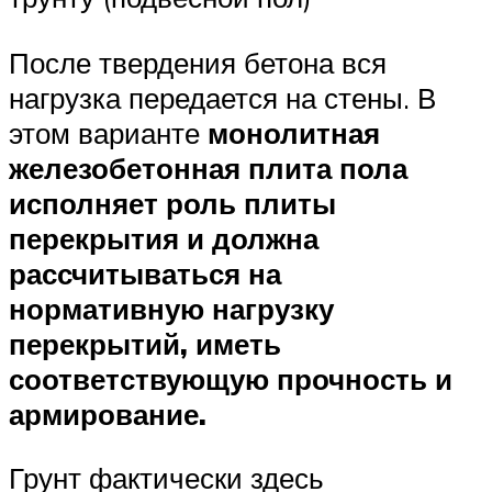
После твердения бетона вся
нагрузка передается на стены. В
этом варианте
монолитная
железобетонная плита пола
исполняет роль плиты
перекрытия и должна
рассчитываться на
нормативную нагрузку
перекрытий, иметь
соответствующую прочность и
армирование.
Грунт фактически здесь