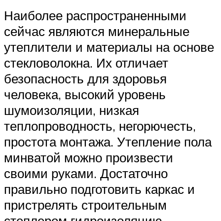
Наиболее распространенными
сейчас являются минеральные
утеплители и материалы на основе
стекловолокна. Их отличает
безопасность для здоровья
человека, высокий уровень
шумоизоляции, низкая
теплопроводность, негорючесть,
простота монтажа. Утепление пола
минватой можно произвести
своими руками. Достаточно
правильно подготовить каркас и
пристрелять строительным
степлером гидроизоляцию.