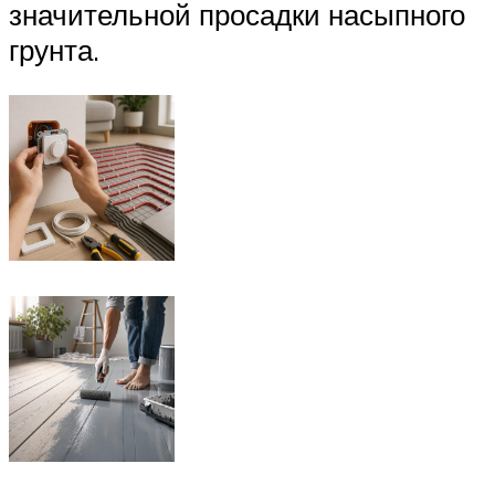
значительной просадки насыпного
грунта.