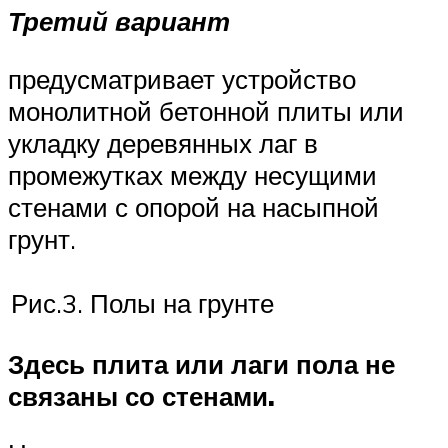
Третий вариант
предусматривает устройство
монолитной бетонной плиты или
укладку деревянных лаг в
промежутках между несущими
стенами с опорой на насыпной
грунт.
Рис.3. Полы на грунте
Здесь плита или лаги пола не
связаны со стенами.