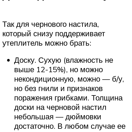
Так для чернового настила,
который снизу поддерживает
утеплитель можно брать:
Доску. Сухую (влажность не
выше 12-15%), но можно
некондиционную, можно — б/у,
но без гнили и признаков
поражения грибками. Толщина
доски на черновой настил
небольшая — дюймовки
достаточно. В любом случае ее