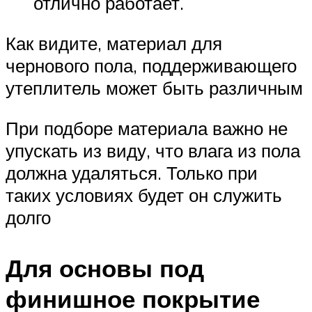
отлично работает.
Как видите, материал для
чернового пола, поддерживающего
утеплитель может быть различным
При подборе материала важно не
упускать из виду, что влага из пола
должна удаляться. Только при
таких условиях будет он служить
долго
Для основы под
финишное покрытие