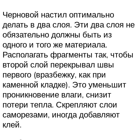
Черновой настил оптимально
делать в два слоя. Эти два слоя не
обязательно должны быть из
одного и того же материала.
Располагать фрагменты так, чтобы
второй слой перекрывал швы
первого (вразбежку, как при
каменной кладке). Это уменьшит
проникновение влаги, снизит
потери тепла. Скрепляют слои
саморезами, иногда добавляют
клей.