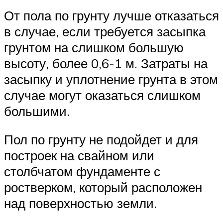
От пола по грунту лучше отказаться
в случае, если требуется засыпка
грунтом на слишком большую
высоту, более 0,6-1 м. Затраты на
засыпку и уплотнение грунта в этом
случае могут оказаться слишком
большими.
Пол по грунту не подойдет и для
построек на свайном или
столбчатом фундаменте с
ростверком, который расположен
над поверхностью земли.