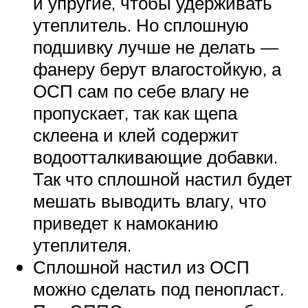
и упругие, чтобы удерживать
утеплитель. Но сплошную
подшивку лучше не делать —
фанеру берут влагостойкую, а
ОСП сам по себе влагу не
пропускает, так как щепа
склеена и клей содержит
водоотталкивающие добавки.
Так что сплошной настил будет
мешать выводить влагу, что
приведет к намоканию
утеплителя.
Сплошной настил из ОСП
можно сделать под пенопласт.