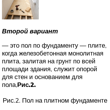
Второй вариант
— это пол по фундаменту — плите,
когда железобетонная монолитная
плита, залитая на грунт по всей
площади здания, служит опорой
для стен и основанием для
пола,
Рис.2.
Рис.2. Пол на плитном фундаменте