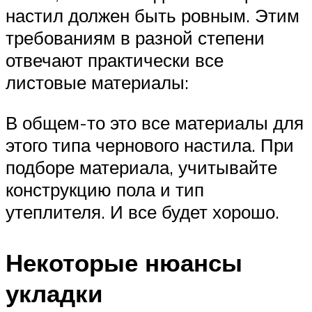
настил должен быть ровным. Этим
требованиям в разной степени
отвечают практически все
листовые материалы:
В общем-то это все материалы для
этого типа чернового настила. При
подборе материала, учитывайте
конструкцию пола и тип
утеплителя. И все будет хорошо.
Некоторые нюансы
укладки