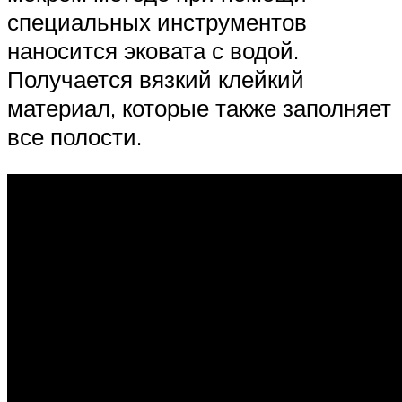
специальных инструментов
наносится эковата с водой.
Получается вязкий клейкий
материал, которые также заполняет
все полости.