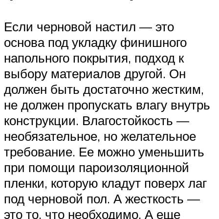
Если черновой настил — это
основа под укладку финишного
напольного покрытия, подход к
выбору материалов другой. Он
должен быть достаточно жестким,
не должен пропускать влагу внутрь
конструкции. Влагостойкость —
необязательное, но желательное
требование. Ее можно уменьшить
при помощи пароизоляционной
пленки, которую кладут поверх лаг
под черновой пол. А жесткость —
это то, что необходимо. А еще