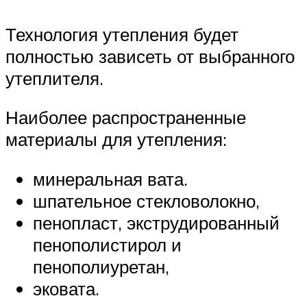
Технология утепления будет
полностью зависеть от выбранного
утеплителя.
Наиболее распространенные
материалы для утепления:
минеральная вата.
шпательное стекловолокно,
пенопласт, экструдированный
пенополистирол и
пенополиуретан,
эковата.