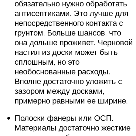
обязательно нужно обработать
антисептиками. Это лучше для
непосредственного контакта с
грунтом. Больше шансов, что
она дольше проживет. Черновой
настил из доски может быть
сплошным, но это
необоснованные расходы.
Вполне достаточно уложить с
зазором между досками,
примерно равными ее ширине.
Полоски фанеры или ОСП.
Материалы достаточно жесткие