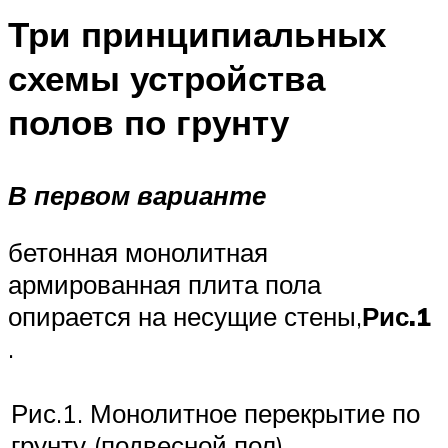
Три принципиальных
схемы устройства
полов по грунту
В первом варианте
бетонная монолитная
армированная плита пола
опирается на несущие стены,
Рис.1
.
Рис.1. Монолитное перекрытие по
грунту (подвесной пол)