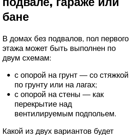
подвале, гараже или
бане
В домах без подвалов, пол первого
этажа может быть выполнен по
двум схемам:
с опорой на грунт — со стяжкой
по грунту или на лагах;
с опорой на стены — как
перекрытие над
вентилируемым подпольем.
Какой из двух вариантов будет