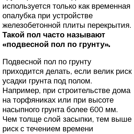
используется только как временная
опалубка при устройстве
железобетонной плиты перекрытия.
Такой пол часто называют
«подвесной пол по грунту».
Подвесной пол по грунту
приходится делать, если велик риск
усадки грунта под полом.
Например, при строительстве дома
на торфяниках или при высоте
насыпного грунта более 600 мм.
Чем толще слой засыпки, тем выше
риск с течением времени