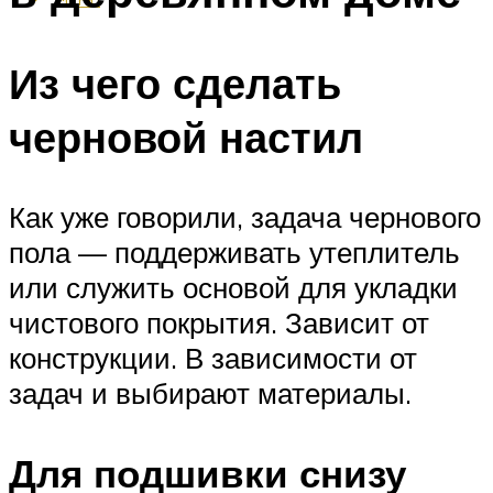
Из чего сделать
черновой настил
Как уже говорили, задача чернового
пола — поддерживать утеплитель
или служить основой для укладки
чистового покрытия. Зависит от
конструкции. В зависимости от
задач и выбирают материалы.
Для подшивки снизу