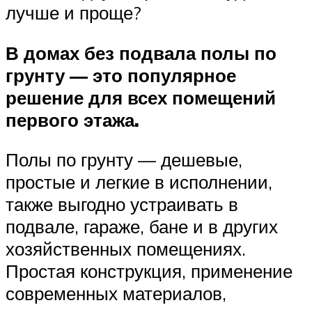
лучше и проще?
В домах без подвала полы по
грунту — это популярное
решение для всех помещений
первого этажа.
Полы по грунту — дешевые,
простые и легкие в исполнении,
также выгодно устраивать в
подвале, гараже, бане и в других
хозяйственных помещениях.
Простая конструкция, применение
современных материалов,