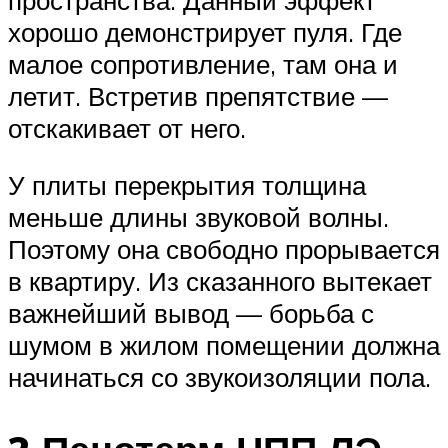
хорошо демонстрирует пуля. Где
малое сопротивление, там она и
летит. Встретив препятствие —
отскакивает от него.
У плиты перекрытия толщина
меньше длины звуковой волны.
Поэтому она свободно прорывается
в квартиру. Из сказанного вытекает
важнейший вывод — борьба с
шумом в жилом помещении должна
начинаться со звукоизоляции пола.