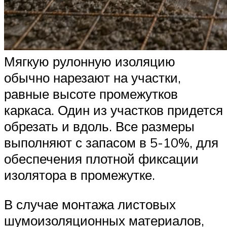
Мягкую рулонную изоляцию
обычно нарезают на участки,
равные высоте промежутков
каркаса. Один из участков придется
обрезать и вдоль. Все размеры
выполняют с запасом в 5-10%, для
обеспечения плотной фиксации
изолятора в промежутке.
В случае монтажа листовых
шумоизоляционных материалов,