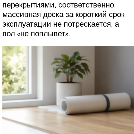
перекрытиями, соответственно,
массивная доска за короткий срок
эксплуатации не потрескается, а
пол «не поплывет».