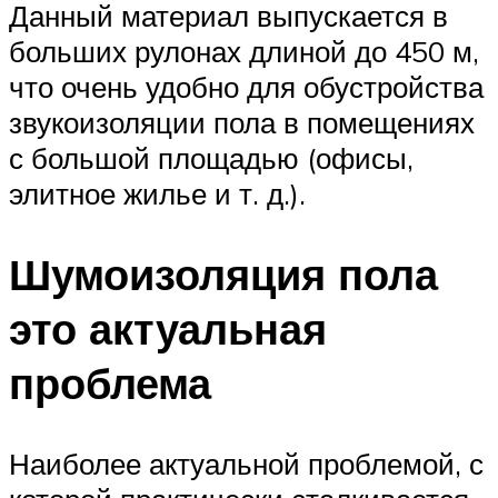
Данный материал выпускается в
больших рулонах длиной до 450 м,
что очень удобно для обустройства
звукоизоляции пола в помещениях
с большой площадью (офисы,
элитное жилье и т. д.).
Шумоизоляция пола
это актуальная
проблема
Наиболее актуальной проблемой, с