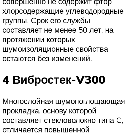
совершенно не содержит фтор
хлорсодержащие углеводородные
группы. Срок его службы
составляет не менее 50 лет, на
протяжении которых
шумоизоляционные свойства
остаются без изменений.
4 Вибростек-V300
Многослойная шумопоглощающая
прокладка, основу которой
составляет стекловолокно типа C,
отличается повышенной