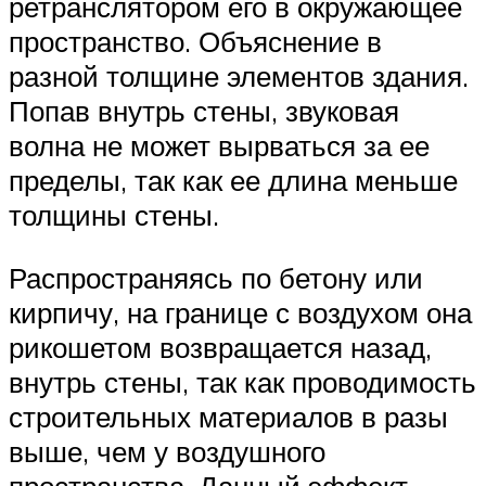
ретранслятором его в окружающее
пространство. Объяснение в
разной толщине элементов здания.
Попав внутрь стены, звуковая
волна не может вырваться за ее
пределы, так как ее длина меньше
толщины стены.
Распространяясь по бетону или
кирпичу, на границе с воздухом она
рикошетом возвращается назад,
внутрь стены, так как проводимость
строительных материалов в разы
выше, чем у воздушного
пространства. Данный эффект