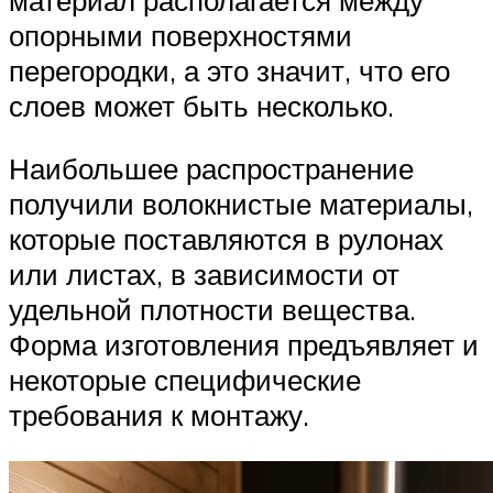
опорными поверхностями
перегородки, а это значит, что его
слоев может быть несколько.
Наибольшее распространение
получили волокнистые материалы,
которые поставляются в рулонах
или листах, в зависимости от
удельной плотности вещества.
Форма изготовления предъявляет и
некоторые специфические
требования к монтажу.