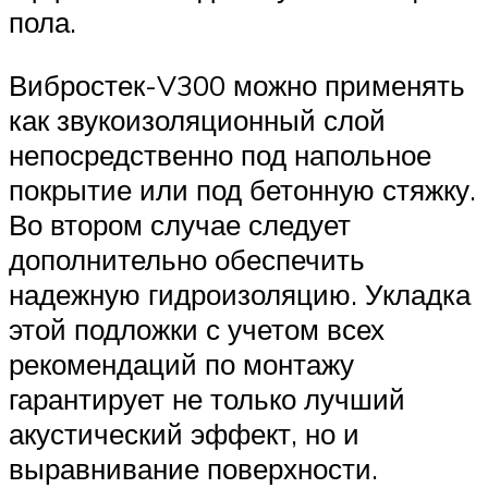
пола.
Вибростек-V300 можно применять
как звукоизоляционный слой
непосредственно под напольное
покрытие или под бетонную стяжку.
Во втором случае следует
дополнительно обеспечить
надежную гидроизоляцию. Укладка
этой подложки с учетом всех
рекомендаций по монтажу
гарантирует не только лучший
акустический эффект, но и
выравнивание поверхности.