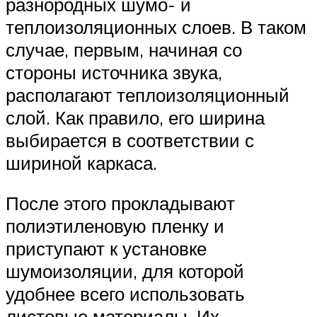
разнородных шумо- и
теплоизоляционных слоев. В таком
случае, первым, начиная со
стороны источника звука,
располагают теплоизоляционный
слой. Как правило, его ширина
выбирается в соответствии с
шириной каркаса.
После этого прокладывают
полиэтиленовую пленку и
приступают к установке
шумоизоляции, для которой
удобнее всего использовать
листовые материалы. Их