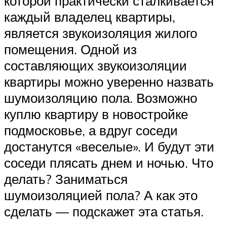
которой практически сталкивается
каждый владелец квартиры,
является звукоизоляция жилого
помещения. Одной из
составляющих звукоизоляции
квартиры можно уверенно назвать
шумоизоляцию пола. Возможно
куплю квартиру в новостройке
подмосковье, а вдруг соседи
достанутся «веселые». И будут эти
соседи плясать днем и ночью. Что
делать? Заниматься
шумоизоляцией пола? А как это
сделать — подскажет эта статья.