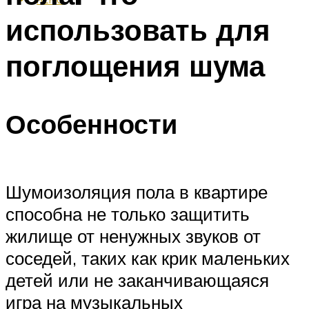
использовать для
поглощения шума
Особенности
Шумоизоляция пола в квартире
способна не только защитить
жилище от ненужных звуков от
соседей, таких как крик маленьких
детей или не заканчивающаяся
игра на музыкальных