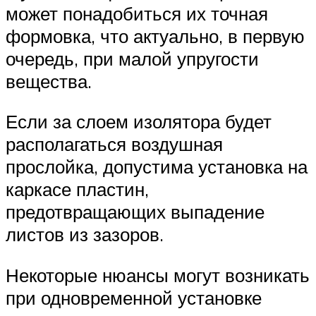
может понадобиться их точная
формовка, что актуально, в первую
очередь, при малой упругости
вещества.
Если за слоем изолятора будет
располагаться воздушная
прослойка, допустима установка на
каркасе пластин,
предотвращающих выпадение
листов из зазоров.
Некоторые нюансы могут возникать
при одновременной установке