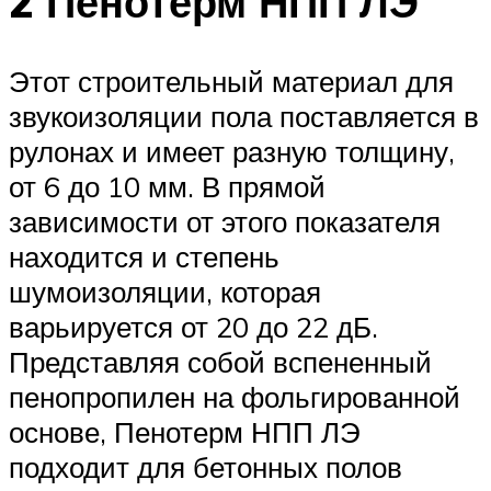
2 Пенотерм НПП ЛЭ
Этот строительный материал для
звукоизоляции пола поставляется в
рулонах и имеет разную толщину,
от 6 до 10 мм. В прямой
зависимости от этого показателя
находится и степень
шумоизоляции, которая
варьируется от 20 до 22 дБ.
Представляя собой вспененный
пенопропилен на фольгированной
основе, Пенотерм НПП ЛЭ
подходит для бетонных полов