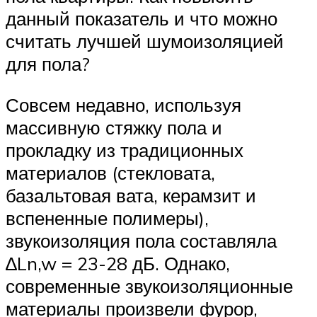
данный показатель и что можно
считать лучшей шумоизоляцией
для пола?
Совсем недавно, используя
массивную стяжку пола и
прокладку из традиционных
материалов (стекловата,
базальтовая вата, керамзит и
вспененные полимеры),
звукоизоляция пола составляла
∆Ln,w = 23-28 дБ. Однако,
современные звукоизоляционные
материалы произвели фурор,