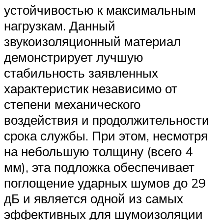
устойчивостью к максимальным
нагрузкам. Данный
звукоизоляционный материал
демонстрирует лучшую
стабильность заявленных
характеристик независимо от
степени механического
воздействия и продолжительности
срока службы. При этом, несмотря
на небольшую толщину (всего 4
мм), эта подложка обеспечивает
поглощение ударных шумов до 29
дБ и является одной из самых
эффективных для шумоизоляции