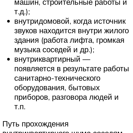
машин, строительные работы и
т.д.);
внутридомовой, когда источник
звуков находится внутри жилого
здания (работа лифта, громкая
музыка соседей и др.);
внутриквартирный —
появляется в результате работы
санитарно-технического
оборудования, бытовых
приборов, разговора людей и
т.п.
Путь прохождения
внутриквартирного шума соседям