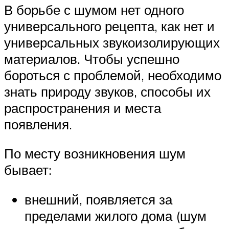
В борьбе с шумом нет одного
универсального рецепта, как нет и
универсальных звукоизолирующих
материалов. Чтобы успешно
бороться с проблемой, необходимо
знать природу звуков, способы их
распространения и места
появления.
По месту возникновения шум
бывает:
внешний, появляется за
пределами жилого дома (шум