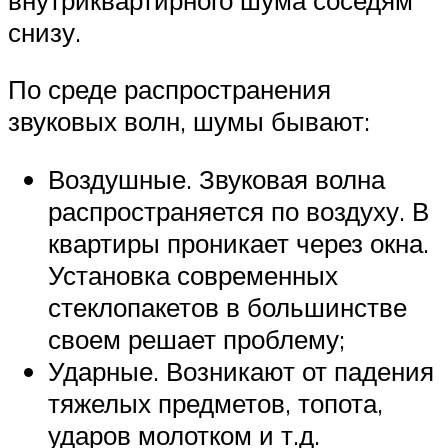
снизу.
По среде распространения
звуковых волн, шумы бывают:
Воздушные. Звуковая волна
распространяется по воздуху. В
квартиры проникает через окна.
Установка современных
стеклопакетов в большинстве
своем решает проблему;
Ударные. Возникают от падения
тяжелых предметов, топота,
ударов молотком и т.д.