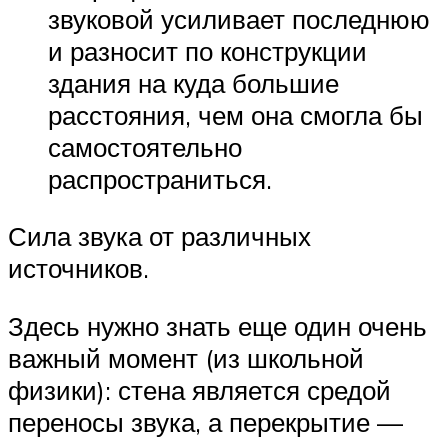
звуковой усиливает последнюю
и разносит по конструкции
здания на куда большие
расстояния, чем она смогла бы
самостоятельно
распространиться.
Сила звука от различных
источников.
Здесь нужно знать еще один очень
важный момент (из школьной
физики): стена является средой
переносы звука, а перекрытие —