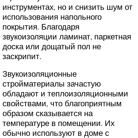
инструментах, но и снизить шум от
использования напольного
покрытия. Благодаря
звукоизоляции ламинат, паркетная
доска или дощатый пол не
заскрипит.
Звукоизоляционные
стройматериалы зачастую
обладают и теплоизоляционными
свойствами, что благоприятным
образом сказывается на
температуре в помещении. Их
обычно используют в доме с