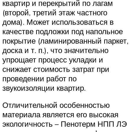
квартир и перекрытий по лагам
(второй, третий этаж частного
дома). Может использоваться в
качестве подложки под напольное
покрытие (ламинированный паркет,
доска и т. п.), что значительно
упрощает процесс укладки и
снижает стоимость затрат при
проведении работ по
звукоизоляции квартир.
Отличительной особенностью
материала является его высокая
экологичность – Пенотерм НПП ЛЭ