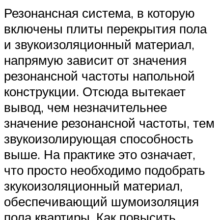
Резонансная система, в которую
включены плиты перекрытия пола
и звукоизоляционный материал,
напрямую зависит от значения
резонансной частоты напольной
конструкции. Отсюда вытекает
вывод, чем незначительнее
значение резонансной частоты, тем
звукоизолирующая способность
выше. На практике это означает,
что просто необходимо подобрать
зкукоизоляционный материал,
обеспечивающий шумоизоляция
пола квартиры. Как повысить