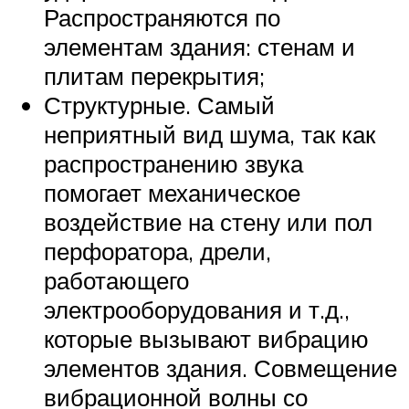
Распространяются по
элементам здания: стенам и
плитам перекрытия;
Структурные. Самый
неприятный вид шума, так как
распространению звука
помогает механическое
воздействие на стену или пол
перфоратора, дрели,
работающего
электрооборудования и т.д.,
которые вызывают вибрацию
элементов здания. Совмещение
вибрационной волны со