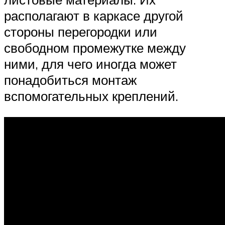
располагают в каркасе другой
стороны перегородки или
свободном промежутке между
ними, для чего иногда может
понадобиться монтаж
вспомогательных креплений.