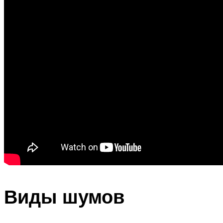
Виды шумов