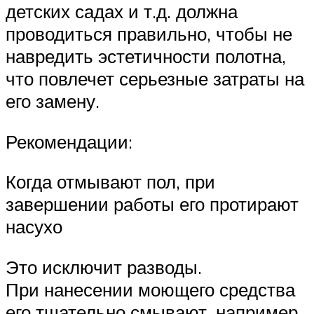
детских садах и т.д. должна
проводиться правильно, чтобы не
навредить эстетичности полотна,
что повлечет серьезные затраты на
его замену.
Рекомендации:
Когда отмывают пол, при
завершении работы его протирают
насухо
Это исключит разводы.
При нанесении моющего средства
его тщательно смывают, например,