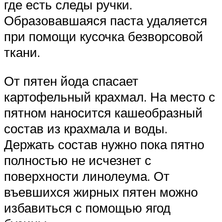
где есть следы ручки.
Образовавшаяся паста удаляется
при помощи кусочка безворсовой
ткани.
От пятен йода спасает
картофельный крахмал. На место с
пятном наносится кашеобразный
состав из крахмала и воды.
Держать состав нужно пока пятно
полностью не исчезнет с
поверхности линолеума. От
въевшихся жирных пятен можно
избавиться с помощью ягод