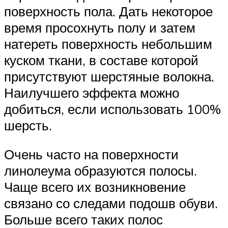
поверхность пола. Дать некоторое
время просохнуть полу и затем
натереть поверхность небольшим
куском ткани, в составе которой
присутствуют шерстяные волокна.
Наилучшего эффекта можно
добиться, если использовать 100%
шерсть.
Очень часто на поверхности
линолеума образуются полосы.
Чаще всего их возникновение
связано со следами подошв обуви.
Больше всего таких полос