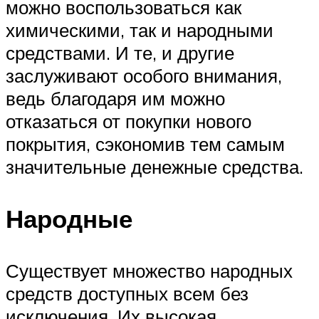
можно воспользоваться как
химическими, так и народными
средствами. И те, и другие
заслуживают особого внимания,
ведь благодаря им можно
отказаться от покупки нового
покрытия, сэкономив тем самым
значительные денежные средства.
Народные
Существует множество народных
средств доступных всем без
исключения. Их высокая