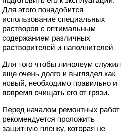
Для этого понадобится
использование специальных
растворов с оптимальным
содержанием различных
растворителей и наполнителей.
Для того чтобы линолеум служил
еще очень долго и выглядел как
новый, необходимо правильно и
вовремя очищать его от грязи.
Перед началом ремонтных работ
рекомендуется проложить
защитную пленку, которая не