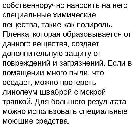
собственноручно наносить на него
специальные химические
вещества, такие как полироль.
Пленка, которая образовывается от
данного вещества, создает
дополнительную защиту от
повреждений и загрязнений. Если в
помещении много пыли, что
оседает, можно протереть
линолеум шваброй с мокрой
тряпкой. Для большего результата
можно использовать специальные
моющие средства.