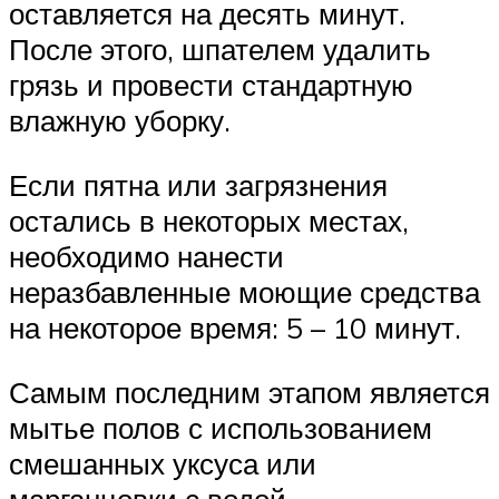
оставляется на десять минут.
После этого, шпателем удалить
грязь и провести стандартную
влажную уборку.
Если пятна или загрязнения
остались в некоторых местах,
необходимо нанести
неразбавленные моющие средства
на некоторое время: 5 – 10 минут.
Самым последним этапом является
мытье полов с использованием
смешанных уксуса или
марганцовки с водой.