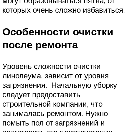
могут образовываться пятна, от
которых очень сложно избавиться.
Особенности очистки
после ремонта
Уровень сложности очистки
линолеума, зависит от уровня
загрязнения. Начальную уборку
следует предоставить
строительной компании, что
занималась ремонтом. Нужно
помыть пол от загрязнений и
подготовить его к эксплуатации.