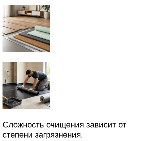
Сложность очищения зависит от
степени загрязнения.