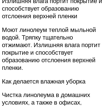
Излишняя влага портит покрытие и
способствует образованию
отслоения верхней пленки
Моют линолеум теплой мыльной
водой. Тряпку тщательно
отжимают. Излишняя влага портит
покрытие и способствует
образованию отслоения верхней
пленки.
Как делается влажная уборка
Чистка линолеума в домашних
условиях, а также в офисах,