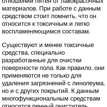
отношении пятен от лакокрасочных
материалов. При работе с данным
средством стоит помнить, что он
относится к токсичным и легко
воспламеняющимся составам.
Существуют и менее токсичные
средства, специально
разработанные для очистки
поверхности пола. Как правило, они
применяются не только для
удаления загрязнений с линолеума,
но и с других покрытий. К данным
многофункциональным средствам
относится пенный очиститель