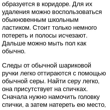
образуется в коридоре. Для их
удаления можно воспользоваться
обыкновенным школьным
ластиком. Стоит только немного
потереть и полосы исчезают.
Дальше можно мыть пол как
обычно.
Следы от обычной шариковой
ручки легко оттираются с помощью
обычной серы. Найти серу легко,
она присутствует на спичках.
Сначала нужно намочить головку
спички, а затем натереть ею место,