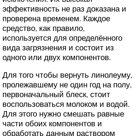
эффективность не раз доказана и
проверена временем. Каждое
средство, как правило,
используется для определённого
вида загрязнения и состоит из
одного или двух компонентов.
Для того чтобы вернуть линолеуму,
пролежавшему не один год на полу,
первоначальный блеск, стоит
воспользоваться молоком и водой.
Для этого нужно смешать равные
части обоих компонентов и
обработать данным раствором