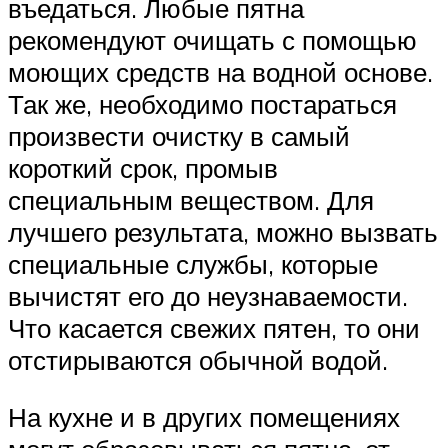
въедаться. Любые пятна
рекомендуют очищать с помощью
моющих средств на водной основе.
Так же, необходимо постараться
произвести очистку в самый
короткий срок, промыв
специальным веществом. Для
лучшего результата, можно вызвать
специальные службы, которые
вычистят его до неузнаваемости.
Что касается свежих пятен, то они
отстирываются обычной водой.
На кухне и в других помещениях