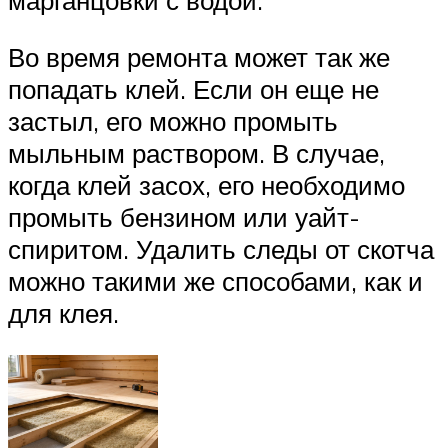
Во время ремонта может так же
попадать клей. Если он еще не
застыл, его можно промыть
мыльным раствором. В случае,
когда клей засох, его необходимо
промыть бензином или уайт-
спиритом. Удалить следы от скотча
можно такими же способами, как и
для клея.