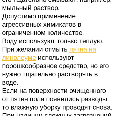
мыльный раствор.
Допустимо применение
агрессивных химикатов в
ограниченном количестве.
Воду используют только теплую.
При желании отмыть
пятна на
линолеуме
используют
порошкообразное средство, но его
нужно тщательно растворять в
воде.
Если на поверхности очищенного
от пятен пола появились разводы,
то влажную уборку проводят снова.
При наличии сложных загрязнений