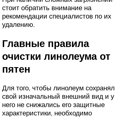
стоит обратить внимание на
рекомендации специалистов по их
удалению.
Главные правила
очистки линолеума от
пятен
Для того, чтобы линолеум сохранял
свой изначальный внешний вид и у
него не снижались его защитные
характеристики, необходимо