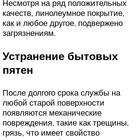
Несмотря на ряд положительных
качеств, линолеумное покрытие,
как и любое другое, подвержено
загрязнениям.
Устранение бытовых
пятен
После долгого срока службы на
любой старой поверхности
появляются механические
повреждения, такие как трещины,
грязь, что имеет свойство