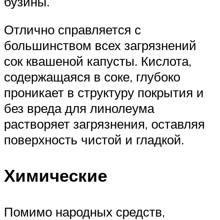
бузины.
Отлично справляется с
большинством всех загрязнений
сок квашеной капусты. Кислота,
содержащаяся в соке, глубоко
проникает в структуру покрытия и
без вреда для линолеума
растворяет загрязнения, оставляя
поверхность чистой и гладкой.
Химические
Помимо народных средств,