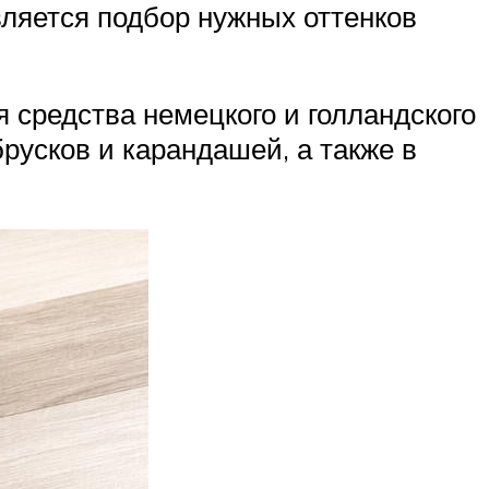
ляется подбор нужных оттенков
средства немецкого и голландского
брусков и карандашей, а также в