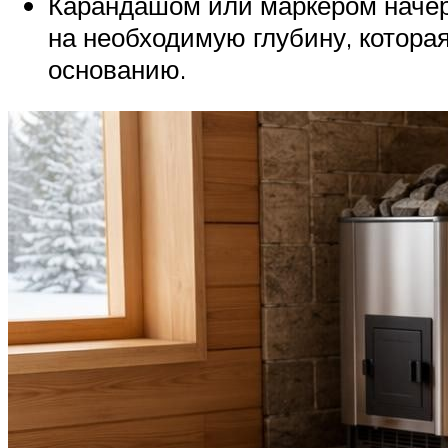
Карандашом или маркером начер
на необходимую глубину, котора
основанию.