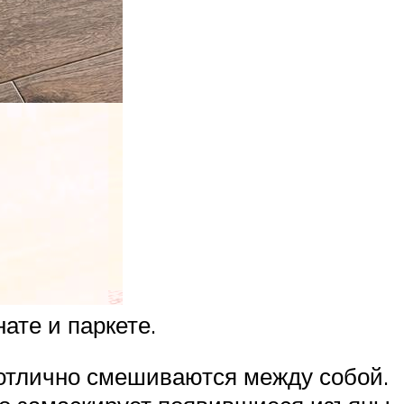
ате и паркете.
 отлично смешиваются между собой.