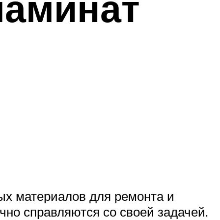
ламинат
ых материалов для ремонта и
чно справляются со своей задачей.