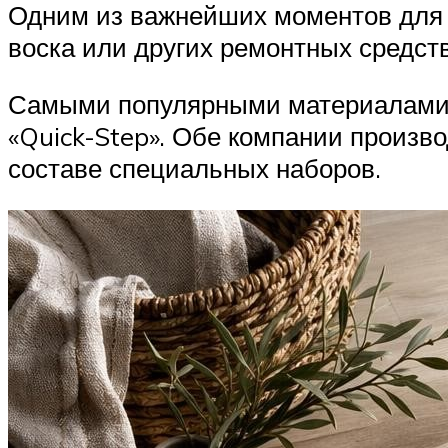
Одним из важнейших моментов для 
воска или других ремонтных средств
Самыми популярными материалами д
«Quick-Step». Обе компании произво
составе специальных наборов.