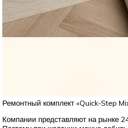
Ремонтный комплект «Quick-Step Mix
Компании представляют на рынке 24