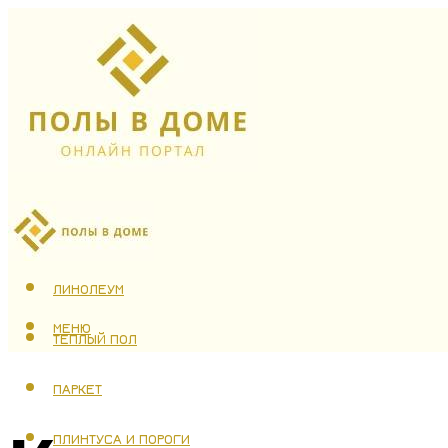
ЛАМИНАТ
ЛИНОЛЕУМ
МЕНЮ
ТЕПЛЫЙ ПОЛ
ПАРКЕТ
ПЛИНТУСА И ПОРОГИ