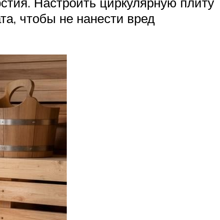
стия. Настроить циркулярную плиту
та, чтобы не нанести вред