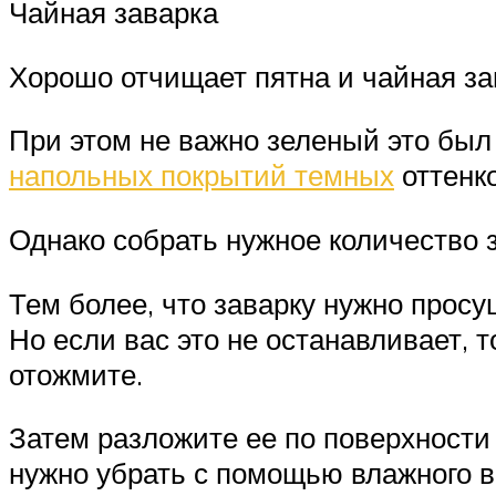
Чайная заварка
Хорошо отчищает пятна и чайная за
При этом не важно зеленый это был 
напольных покрытий темных
оттенко
Однако собрать нужное количество 
Тем более, что заварку нужно просу
Но если вас это не останавливает, 
отожмите.
Затем разложите ее по поверхности 
нужно убрать с помощью влажного в