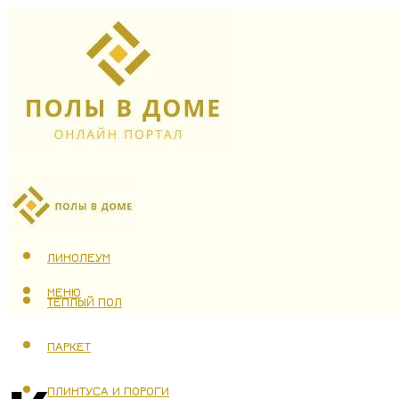
ЛАМИНАТ
ЛИНОЛЕУМ
МЕНЮ
ТЕПЛЫЙ ПОЛ
ПАРКЕТ
ПЛИНТУСА И ПОРОГИ