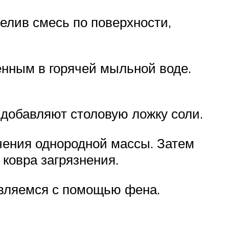
елив смесь по поверхности,
нным в горячей мыльной воде.
 добавляют столовую ложку соли.
ения однородной массы. Затем
 ковра загрязнения.
авляемся с помощью фена.