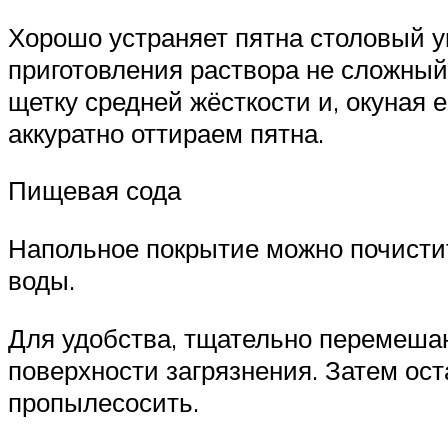
Хорошо устраняет пятна столовый ук
приготовления раствора не сложный
щетку средней жёсткости и, окуная 
аккуратно оттираем пятна.
Пищевая сода
Напольное покрытие можно почистит
воды.
Для удобства, тщательно перемешан
поверхности загрязнения. Затем ост
пропылесосить.