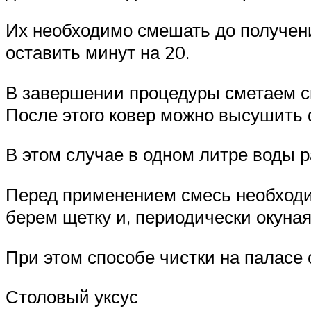
Их необходимо смешать до получени
оставить минут на 20.
В завершении процедуры сметаем с
После этого ковер можно высушить
В этом случае в одном литре воды 
Перед применением смесь необходи
берем щетку и, периодически окуная
При этом способе чистки на паласе
Столовый уксус