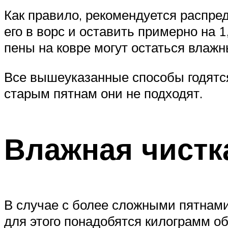
Как правило, рекомендуется распред
его в ворс и оставить примерно на 
пены на ковре могут остаться влаж
Все вышеуказанные способы годятся
старым пятнам они не подходят.
Влажная чистк
В случае с более сложными пятнами 
для этого понадобятся килограмм о