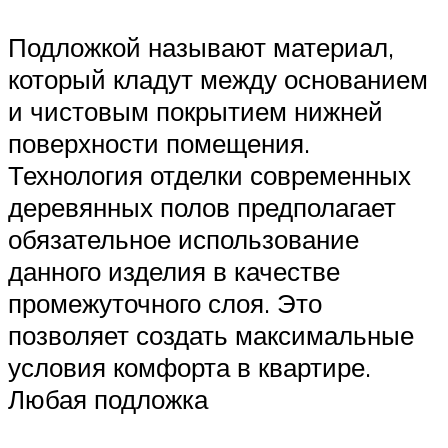
Подложкой называют материал,
который кладут между основанием
и чистовым покрытием нижней
поверхности помещения.
Технология отделки современных
деревянных полов предполагает
обязательное использование
данного изделия в качестве
промежуточного слоя. Это
позволяет создать максимальные
условия комфорта в квартире.
Любая подложка