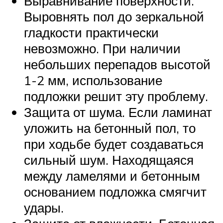
Выравнивание поверхности.
Выровнять пол до зеркальной
гладкости практически
невозможно. При наличии
небольших перепадов высотой
1-2 мм, использование
подложки решит эту проблему.
Защита от шума. Если ламинат
уложить на бетонный пол, то
при ходьбе будет создаваться
сильный шум. Находящаяся
между ламелями и бетонным
основанием подложка смягчит
удары.