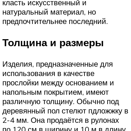
класть искусственный и
натуральный материал, но
предпочтительнее последний.
Толщина и размеры
Изделия, предназначенные для
использования в качестве
прослойки между основанием и
напольным покрытием, имеют
различную толщину. Обычно под
деревянный пол стелют пдложжку в
2-4 мм. Она продаётся в рулонах
по 120 см в ширину и 10 м в длину.