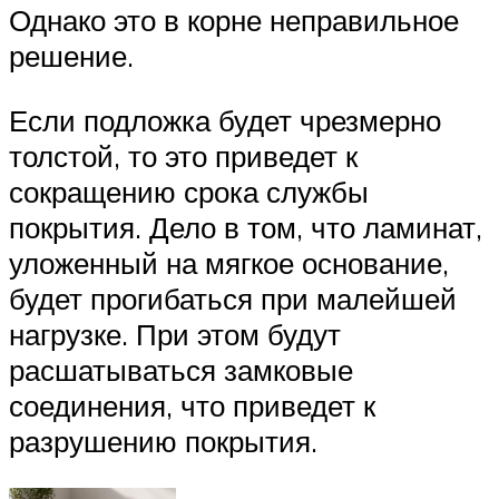
Однако это в корне неправильное
решение.
Если подложка будет чрезмерно
толстой, то это приведет к
сокращению срока службы
покрытия. Дело в том, что ламинат,
уложенный на мягкое основание,
будет прогибаться при малейшей
нагрузке. При этом будут
расшатываться замковые
соединения, что приведет к
разрушению покрытия.