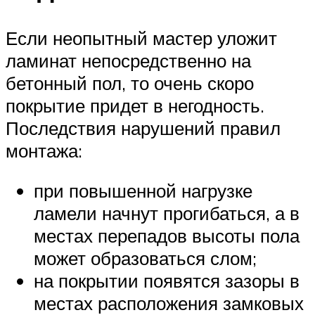
Если неопытный мастер уложит
ламинат непосредственно на
бетонный пол, то очень скоро
покрытие придет в негодность.
Последствия нарушений правил
монтажа:
при повышенной нагрузке
ламели начнут прогибаться, а в
местах перепадов высоты пола
может образоваться слом;
на покрытии появятся зазоры в
местах расположения замковых