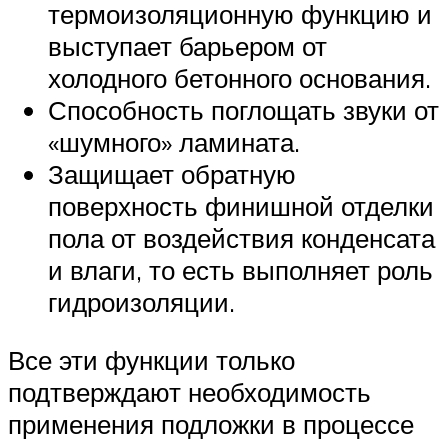
термоизоляционную функцию и
выступает барьером от
холодного бетонного основания.
Способность поглощать звуки от
«шумного» ламината.
Защищает обратную
поверхность финишной отделки
пола от воздействия конденсата
и влаги, то есть выполняет роль
гидроизоляции.
Все эти функции только
подтверждают необходимость
применения подложки в процессе