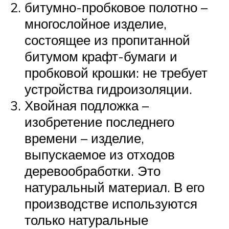
битумно-пробковое полотно –
многослойное изделие,
состоящее из пропитанной
битумом крафт-бумаги и
пробковой крошки: не требует
устройства гидроизоляции.
Хвойная подложка –
изобретение последнего
времени – изделие,
выпускаемое из отходов
деревообработки. Это
натуральный материал. В его
производстве используются
только натуральные