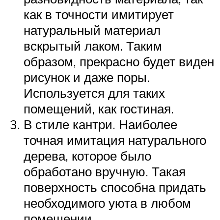
как в точности имитирует
натуральный материал
вскрытый лаком. Таким
образом, прекрасно будет виден
рисунок и даже поры.
Используется для таких
помещений, как гостиная.
В стиле кантри. Наиболее
точная имитация натурального
дерева, которое было
обработано вручную. Такая
поверхность способна придать
необходимого уюта в любом
помещении.