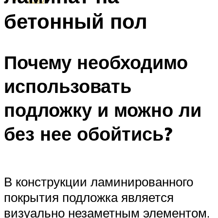
бетонный пол
Почему необходимо
использовать
подложку и можно ли
без нее обойтись?
В конструкции ламинированного
покрытия подложка является
визуально незаметным элементом.