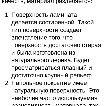
качеств, материал разделяется:
Поверхность ламината
делается состаренной. Такой
тип поверхности создает
впечатление того, что
поверхность достаточно старая
и была изготовлена из
натурального дерева. Будет
просматриваться плавный и
достаточно крупный рельеф.
Напольное покрытие имеет
натуральную поверхность. Это
наиболее часто используемая
разновидность материала, так