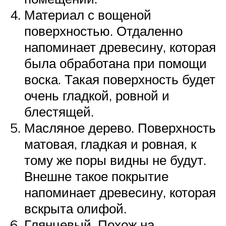
Материал с вощеной
поверхностью. Отдаленно
напоминает древесину, которая
была обработана при помощи
воска. Такая поверхность будет
очень гладкой, ровной и
блестящей.
Масляное дерево. Поверхность
матовая, гладкая и ровная, к
тому же поры видны не будут.
Внешне такое покрытие
напоминает древесину, которая
вскрыта олифой.
Глянцевый. Похож на