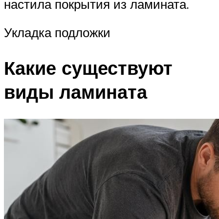
настила покрытия из ламината.
Укладка подложки
Какие существуют
виды ламината