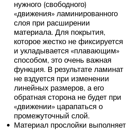
нужного (свободного)
«движения» ламинированного
слоя при расширении
материала. Для покрытия,
которое жестко не фиксируется
и укладывается «плавающим»
способом, это очень важная
функция. В результате ламинат
не вздуется при изменении
линейных размеров, а его
обратная сторона не будет при
«движении» царапаться о
промежуточный слой.
Материал прослойки выполняет