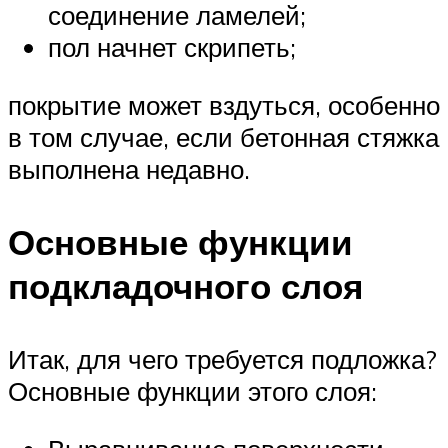
соединение ламелей;
пол начнет скрипеть;
покрытие может вздуться, особенно
в том случае, если бетонная стяжка
выполнена недавно.
Основные функции
подкладочного слоя
Итак, для чего требуется подложка?
Основные функции этого слоя: