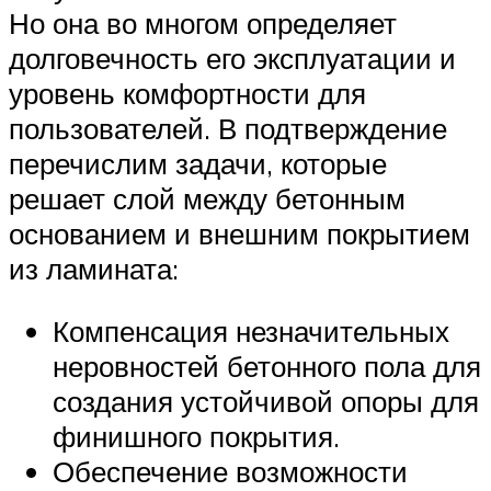
Но она во многом определяет
долговечность его эксплуатации и
уровень комфортности для
пользователей. В подтверждение
перечислим задачи, которые
решает слой между бетонным
основанием и внешним покрытием
из ламината:
Компенсация незначительных
неровностей бетонного пола для
создания устойчивой опоры для
финишного покрытия.
Обеспечение возможности