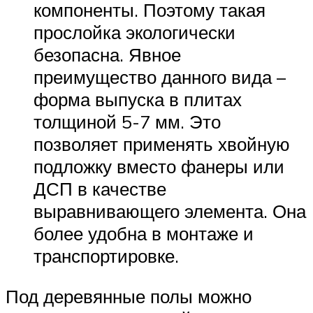
компоненты. Поэтому такая
прослойка экологически
безопасна. Явное
преимущество данного вида –
форма выпуска в плитах
толщиной 5-7 мм. Это
позволяет применять хвойную
подложку вместо фанеры или
ДСП в качестве
выравнивающего элемента. Она
более удобна в монтаже и
транспортировке.
Под деревянные полы можно