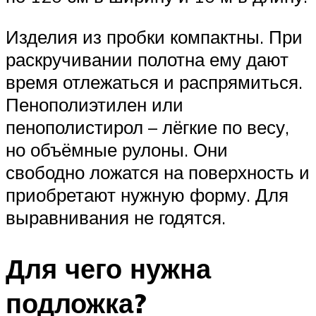
Изделия из пробки компактны. При
раскручивании полотна ему дают
время отлежаться и распрямиться.
Пенополиэтилен или
пенополистирол – лёгкие по весу,
но объёмные рулоны. Они
свободно ложатся на поверхность и
приобретают нужную форму. Для
выравнивания не годятся.
Для чего нужна
подложка?