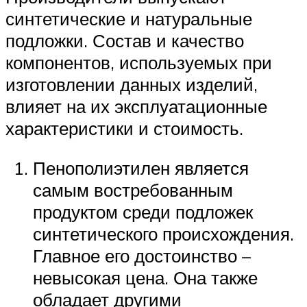
синтетические и натуральные
подложки. Состав и качество
компонентов, используемых при
изготовлении данных изделий,
влияет на их эксплуатационные
характеристики и стоимость.
Пенополиэтилен является
самым востребованным
продуктом среди подложек
синтетического происхождения.
Главное его достоинство –
невысокая цена. Она также
обладает другими