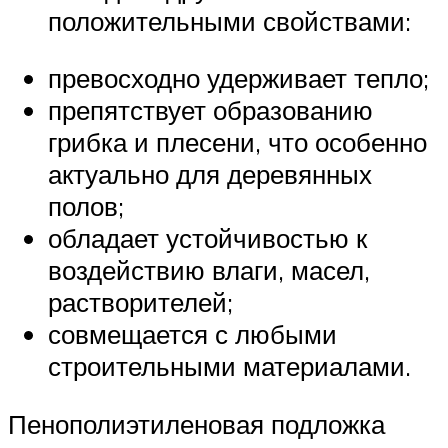
положительными свойствами:
превосходно удерживает тепло;
препятствует образованию
грибка и плесени, что особенно
актуально для деревянных
полов;
обладает устойчивостью к
воздействию влаги, масел,
растворителей;
совмещается с любыми
строительными материалами.
Пенополиэтиленовая подложка