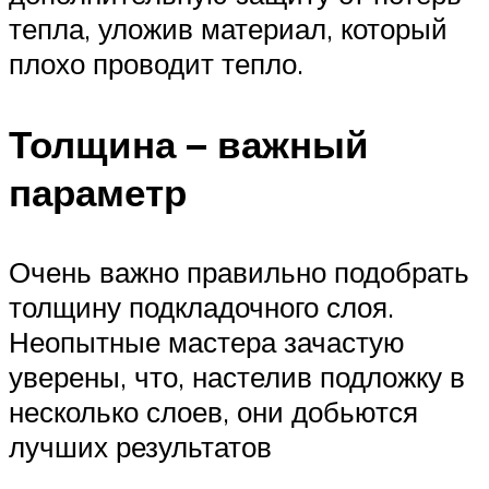
тепла, уложив материал, который
плохо проводит тепло.
Толщина – важный
параметр
Очень важно правильно подобрать
толщину подкладочного слоя.
Неопытные мастера зачастую
уверены, что, настелив подложку в
несколько слоев, они добьются
лучших результатов