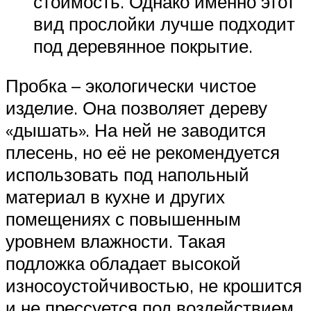
стоимость. Однако именно этот
вид прослойки лучше подходит
под деревянное покрытие.
Пробка – экологически чистое
изделие. Она позволяет дереву
«дышать». На ней не заводится
плесень, но её не рекомендуется
использовать под напольный
материал в кухне и других
помещениях с повышенным
уровнем влажности. Такая
подложка обладает высокой
износоустойчивостью, не крошится
и не прессуется под воздействием