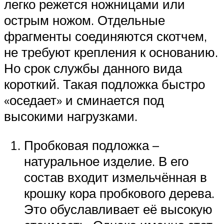
легко режется ножницами или
острым ножом. Отдельные
фрагменты соединяются скотчем,
не требуют крепления к основанию.
Но срок службы данного вида
короткий. Такая подложка быстро
«оседает» и сминается под
высокими нагрузками.
Пробковая подложка –
натуральное изделие. В его
состав входит измельчённая в
крошку кора пробкового дерева.
Это обуславливает её высокую