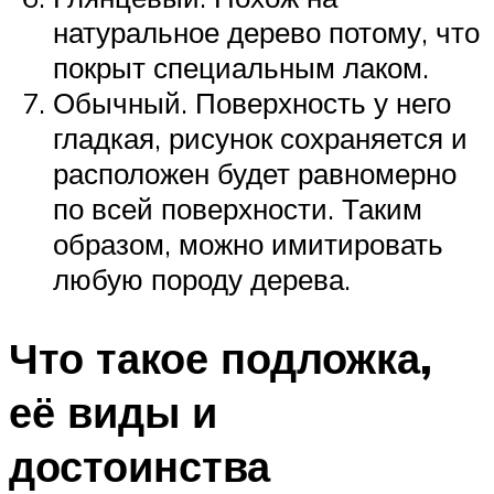
натуральное дерево потому, что
покрыт специальным лаком.
Обычный. Поверхность у него
гладкая, рисунок сохраняется и
расположен будет равномерно
по всей поверхности. Таким
образом, можно имитировать
любую породу дерева.
Что такое подложка,
её виды и
достоинства