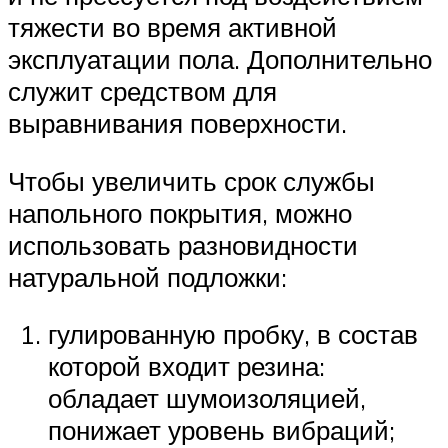
тяжести во время активной
эксплуатации пола. Дополнительно
служит средством для
выравнивания поверхности.
Чтобы увеличить срок службы
напольного покрытия, можно
использовать разновидности
натуральной подложки:
гулированную пробку, в состав
которой входит резина:
обладает шумоизоляцией,
понижает уровень вибраций;