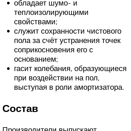
обладает шумо- и
теплоизолирующими
свойствами;
служит сохранности чистового
пола за счёт устранения точек
соприкосновения его с
основанием;
гасит колебания, образующиеся
при воздействии на пол,
выступая в роли амортизатора.
Состав
Производители выпускают