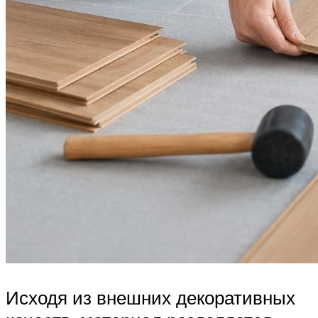
Исходя из внешних декоративных