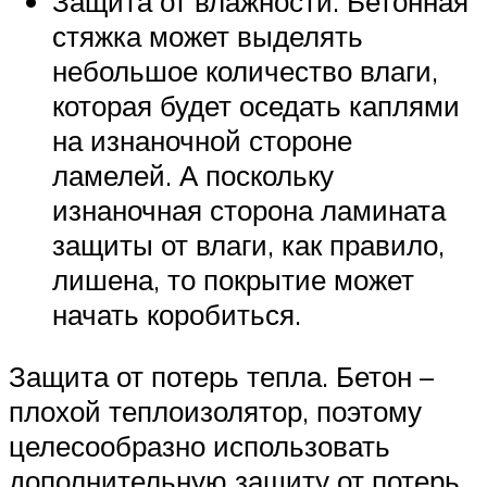
Защита от влажности. Бетонная
стяжка может выделять
небольшое количество влаги,
которая будет оседать каплями
на изнаночной стороне
ламелей. А поскольку
изнаночная сторона ламината
защиты от влаги, как правило,
лишена, то покрытие может
начать коробиться.
Защита от потерь тепла. Бетон –
плохой теплоизолятор, поэтому
целесообразно использовать
дополнительную защиту от потерь