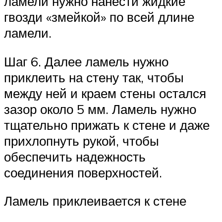
ламели нужно нанести жидкие
гвозди «змейкой» по всей длине
ламели.
Шаг 6. Далее ламель нужно
приклеить на стену так, чтобы
между ней и краем стены остался
зазор около 5 мм. Ламель нужно
тщательно прижать к стене и даже
прихлопнуть рукой, чтобы
обеспечить надежность
соединения поверхностей.
Ламель приклеивается к стене