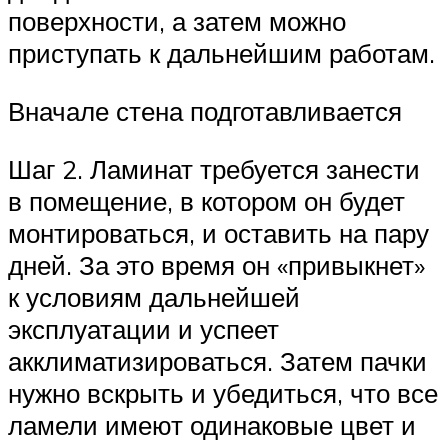
поверхности, а затем можно
приступать к дальнейшим работам.
Вначале стена подготавливается
Шаг 2. Ламинат требуется занести
в помещение, в котором он будет
монтироваться, и оставить на пару
дней. За это время он «привыкнет»
к условиям дальнейшей
эксплуатации и успеет
акклиматизироваться. Затем пачки
нужно вскрыть и убедиться, что все
ламели имеют одинаковые цвет и