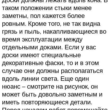
таком положении стыки менее
заметны, пол кажется более
ровным. Кроме того, не так видна
грязь и пыль, накапливающиеся во
время эксплуатации между
отдельными доками. Если у вас
доски имеют специальные
декоративные фаски, то и в этом
случае они должны располагаться
вдоль линии света. Еще один
нюанс – смотрите на рисунок, он
может быть довольно заметным и
иметь повторяющиеся детали.
Перед началом работ перемешайте