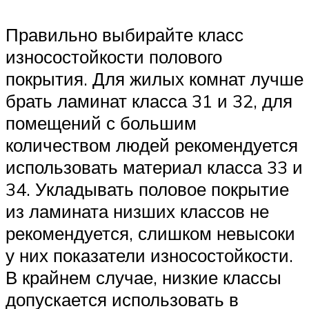
Правильно выбирайте класс
износостойкости полового
покрытия. Для жилых комнат лучше
брать ламинат класса 31 и 32, для
помещений с большим
количеством людей рекомендуется
использовать материал класса 33 и
34. Укладывать половое покрытие
из ламината низших классов не
рекомендуется, слишком невысоки
у них показатели износостойкости.
В крайнем случае, низкие классы
допускается использовать в