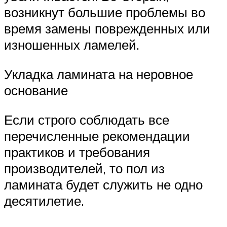
возникнут большие проблемы во
время замены поврежденных или
изношенных ламелей.
Укладка ламината на неровное
основание
Если строго соблюдать все
перечисленные рекомендации
практиков и требования
производителей, то пол из
ламината будет служить не одно
десятилетие.