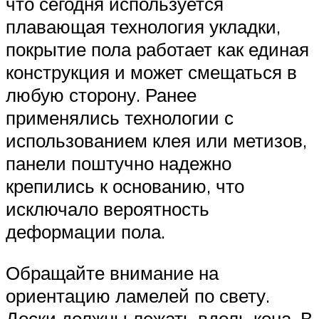
что сегодня используется
плавающая технология укладки,
покрытие пола работает как единая
конструкция и может смещаться в
любую сторону. Ранее
применялись технологии с
использованием клея или метизов,
панели поштучно надежно
крепились к основанию, что
исключало вероятность
деформации пола.
Обращайте внимание на
ориентацию ламелей по свету.
Доски должны лежать вдоль кона. В