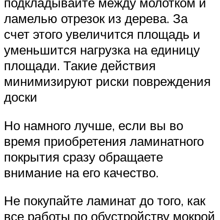
подкладывайте между молотком и
ламелью отрезок из дерева. За
счет этого увеличится площадь и
уменьшится нагрузка на единицу
площади. Такие действия
минимизируют риски повреждения
доски
Но намного лучше, если вы во
время приобретения ламинатного
покрытия сразу обращаете
внимание на его качество.
Не покупайте ламинат до того, как
все работы по обустройству мокрой