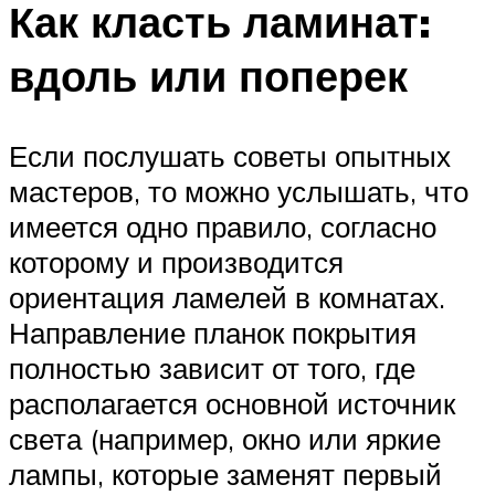
Как класть ламинат:
вдоль или поперек
Если послушать советы опытных
мастеров, то можно услышать, что
имеется одно правило, согласно
которому и производится
ориентация ламелей в комнатах.
Направление планок покрытия
полностью зависит от того, где
располагается основной источник
света (например, окно или яркие
лампы, которые заменят первый