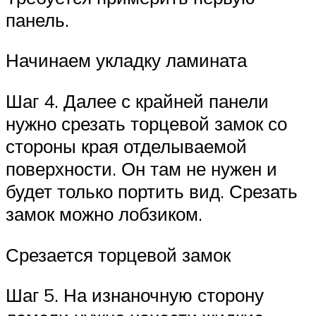
панель.
Начинаем укладку ламината
Шаг 4. Далее с крайней панели
нужно срезать торцевой замок со
стороны края отделываемой
поверхности. Он там не нужен и
будет только портить вид. Срезать
замок можно лобзиком.
Срезается торцевой замок
Шаг 5. На изнаночную сторону