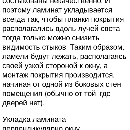
состыкованы некачественно. И
поэтому ламинат укладывается
всегда так, чтобы планки покрытия
располагались вдоль лучей света –
тогда только можно снизить
видимость стыков. Таким образом,
ламели будут лежать, располагаясь
своей узкой стороной к окну, а
монтаж покрытия производится,
начиная от одной из боковых стен
помещения (обычно от той, где
дверей нет).
Укладка ламината
перпендикулярно окну