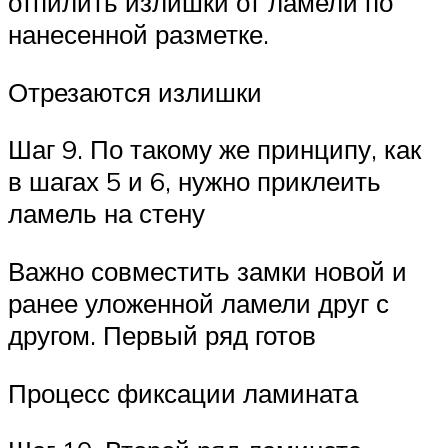
отпилить излишки от ламели по
нанесенной разметке.
Отрезаются излишки
Шаг 9. По такому же принципу, как
в шагах 5 и 6, нужно приклеить
ламель на стену
Важно совместить замки новой и
ранее уложенной ламели друг с
другом. Первый ряд готов
Процесс фиксации ламината