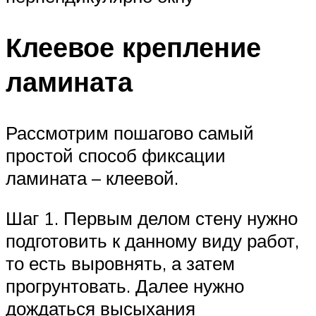
Клеевое крепление
ламината
Рассмотрим пошагово самый
простой способ фиксации
ламината – клеевой.
Шаг 1. Первым делом стену нужно
подготовить к данному виду работ,
то есть выровнять, а затем
прогрунтовать. Далее нужно
дождаться высыхания