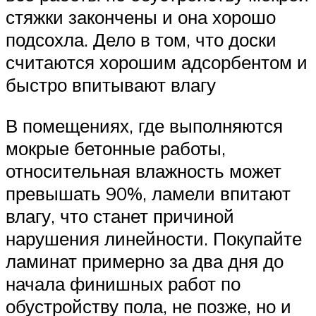
стяжки закончены и она хорошо
подсохла. Дело в том, что доски
считаются хорошим адсорбентом и
быстро впитывают влагу
В помещениях, где выполняются
мокрые бетонные работы,
относительная влажность может
превышать 90%, ламели впитают
влагу, что станет причиной
нарушения линейности. Покупайте
ламинат примерно за два дня до
начала финишных работ по
обустройству пола, не позже, но и