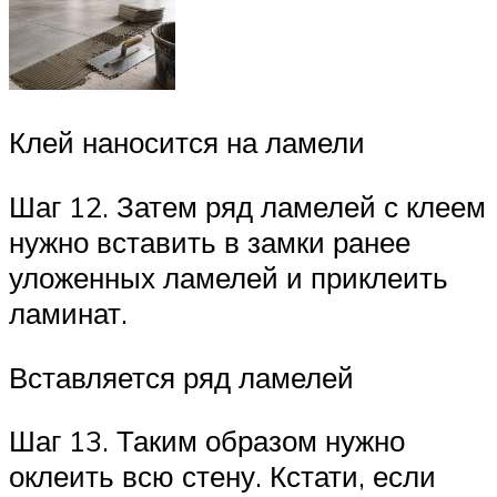
Клей наносится на ламели
Шаг 12. Затем ряд ламелей с клеем
нужно вставить в замки ранее
уложенных ламелей и приклеить
ламинат.
Вставляется ряд ламелей
Шаг 13. Таким образом нужно
оклеить всю стену. Кстати, если