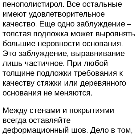
пенополистирол. Все остальные
имеют удовлетворительное
качество. Еще одно заблуждение –
толстая подложка может выровнять
большие неровности основания.
Это заблуждение, выравнивание
лишь частичное. При любой
толщине подложки требования к
качеству стяжки или деревянного
основания не меняются.
Между стенами и покрытиями
всегда оставляйте
деформационный шов. Дело в том,