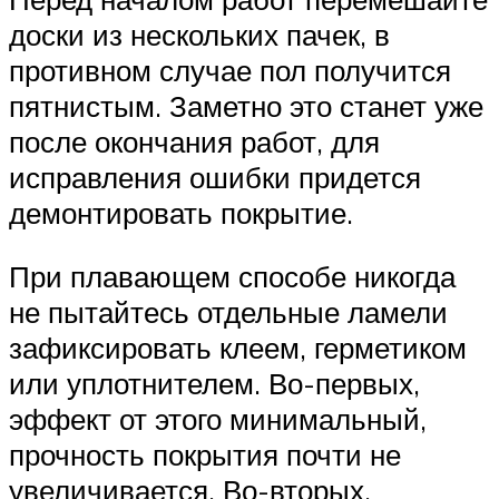
доски из нескольких пачек, в
противном случае пол получится
пятнистым. Заметно это станет уже
после окончания работ, для
исправления ошибки придется
демонтировать покрытие.
При плавающем способе никогда
не пытайтесь отдельные ламели
зафиксировать клеем, герметиком
или уплотнителем. Во-первых,
эффект от этого минимальный,
прочность покрытия почти не
увеличивается. Во-вторых,