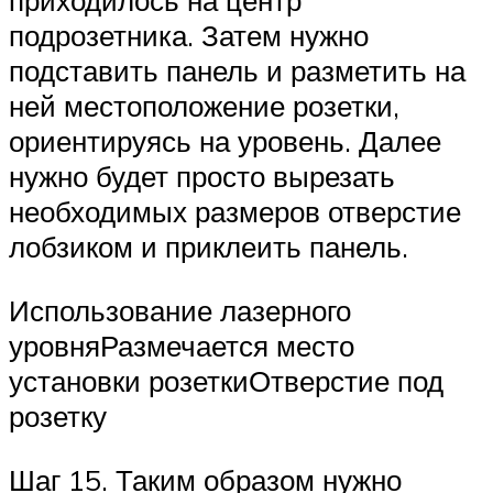
приходилось на центр
подрозетника. Затем нужно
подставить панель и разметить на
ней местоположение розетки,
ориентируясь на уровень. Далее
нужно будет просто вырезать
необходимых размеров отверстие
лобзиком и приклеить панель.
Использование лазерного
уровняРазмечается место
установки розеткиОтверстие под
розетку
Шаг 15. Таким образом нужно