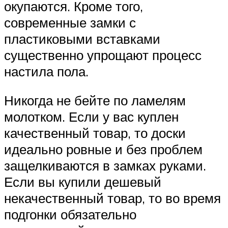
окупаются. Кроме того,
современные замки с
пластиковыми вставками
существенно упрощают процесс
настила пола.
Никогда не бейте по ламелям
молотком. Если у вас куплен
качественный товар, то доски
идеально ровные и без проблем
защелкиваются в замках руками.
Если вы купили дешевый
некачественный товар, то во время
подгонки обязательно