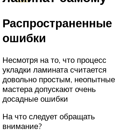
Распространенные
ошибки
Несмотря на то, что процесс
укладки ламината считается
довольно простым, неопытные
мастера допускают очень
досадные ошибки
На что следует обращать
внимание?