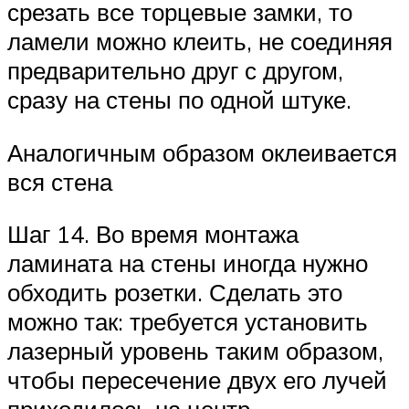
срезать все торцевые замки, то
ламели можно клеить, не соединяя
предварительно друг с другом,
сразу на стены по одной штуке.
Аналогичным образом оклеивается
вся стена
Шаг 14. Во время монтажа
ламината на стены иногда нужно
обходить розетки. Сделать это
можно так: требуется установить
лазерный уровень таким образом,
чтобы пересечение двух его лучей