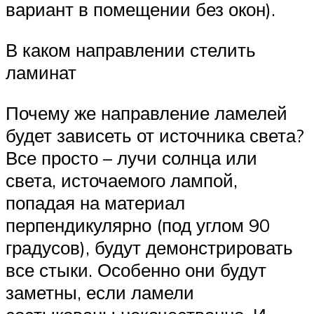
вариант в помещении без окон).
В каком направлении стелить
ламинат
Почему же направление ламелей
будет зависеть от источника света?
Все просто – лучи солнца или
света, источаемого лампой,
попадая на материал
перпендикулярно (под углом 90
градусов), будут демонстрировать
все стыки. Особенно они будут
заметны, если ламели