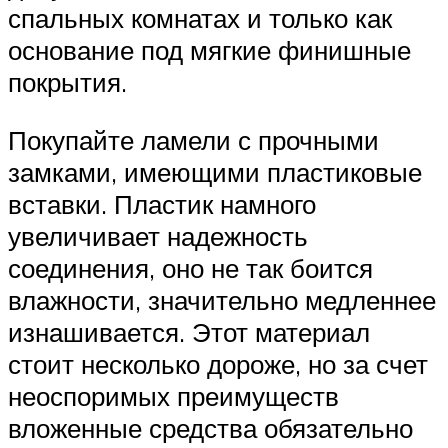
спальных комнатах и только как
основание под мягкие финишные
покрытия.
Покупайте ламели с прочными
замками, имеющими пластиковые
вставки. Пластик намного
увеличивает надежность
соединения, оно не так боится
влажности, значительно медленнее
изнашивается. Этот материал
стоит несколько дороже, но за счет
неоспоримых преимуществ
вложенные средства обязательно