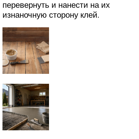
перевернуть и нанести на их
изнаночную сторону клей.