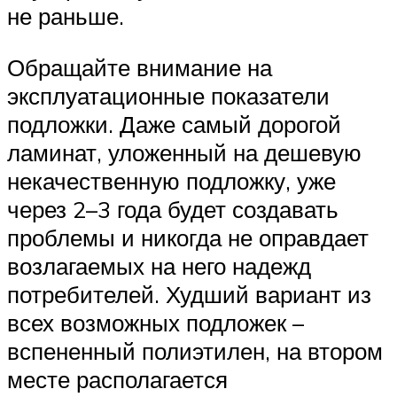
не раньше.
Обращайте внимание на
эксплуатационные показатели
подложки. Даже самый дорогой
ламинат, уложенный на дешевую
некачественную подложку, уже
через 2–3 года будет создавать
проблемы и никогда не оправдает
возлагаемых на него надежд
потребителей. Худший вариант из
всех возможных подложек –
вспененный полиэтилен, на втором
месте располагается