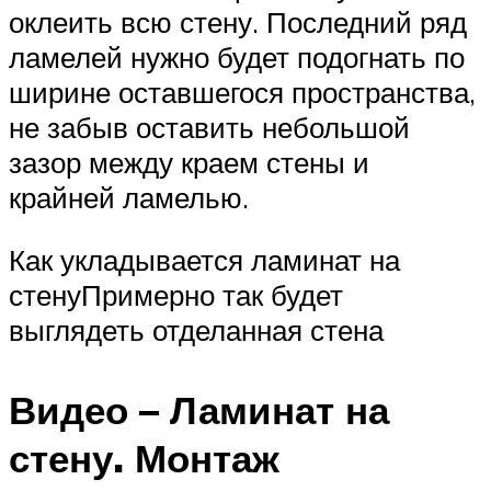
оклеить всю стену. Последний ряд
ламелей нужно будет подогнать по
ширине оставшегося пространства,
не забыв оставить небольшой
зазор между краем стены и
крайней ламелью.
Как укладывается ламинат на
стенуПримерно так будет
выглядеть отделанная стена
Видео – Ламинат на
стену. Монтаж