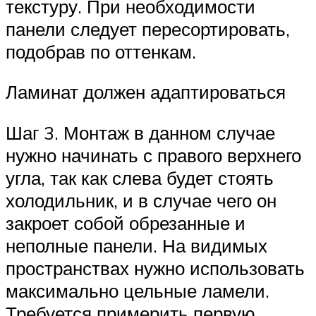
текстуру. При необходимости
панели следует пересортировать,
подобрав по оттенкам.
Ламинат должен адаптироваться
Шаг 3. Монтаж в данном случае
нужно начинать с правого верхнего
угла, так как слева будет стоять
холодильник, и в случае чего он
закроет собой обрезанные и
неполные панели. На видимых
пространствах нужно использовать
максимально цельные ламели.
Требуется примерить первую