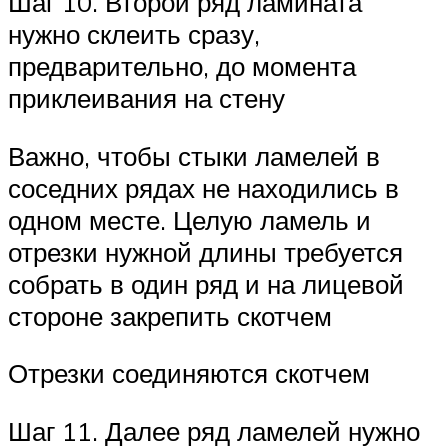
Шаг 10. Второй ряд ламината
нужно склеить сразу,
предварительно, до момента
приклеивания на стену
Важно, чтобы стыки ламелей в
соседних рядах не находились в
одном месте. Целую ламель и
отрезки нужной длины требуется
собрать в один ряд и на лицевой
стороне закрепить скотчем
Отрезки соединяются скотчем
Шаг 11. Далее ряд ламелей нужно