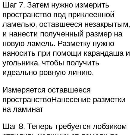
Шаг 7. Затем нужно измерить
пространство под приклеенной
ламелью, оставшееся незакрытым,
и нанести полученный размер на
новую ламель. Разметку нужно
наносить при помощи карандаша и
угольника, чтобы получить
идеально ровную линию.
Измеряется оставшееся
пространствоНанесение разметки
на ламинат
Шаг 8. Теперь требуется лобзиком