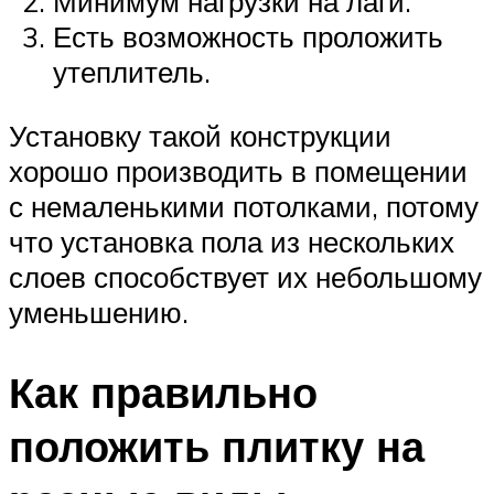
Минимум нагрузки на лаги.
Есть возможность проложить
утеплитель.
Установку такой конструкции
хорошо производить в помещении
с немаленькими потолками, потому
что установка пола из нескольких
слоев способствует их небольшому
уменьшению.
Как правильно
положить плитку на