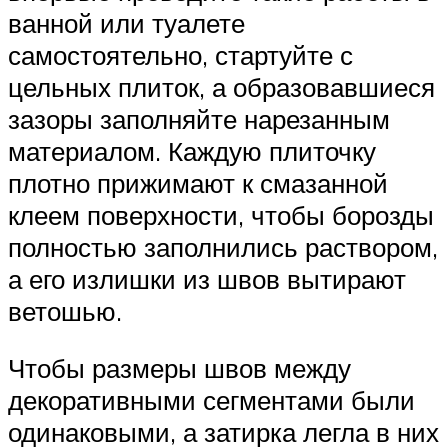
ванной или туалете
самостоятельно, стартуйте с
цельных плиток, а образовавшиеся
зазоры заполняйте нарезанным
материалом. Каждую плиточку
плотно прижимают к смазанной
клеем поверхности, чтобы борозды
полностью заполнились раствором,
а его излишки из швов вытирают
ветошью.
Чтобы размеры швов между
декоративными сегментами были
одинаковыми, а затирка легла в них