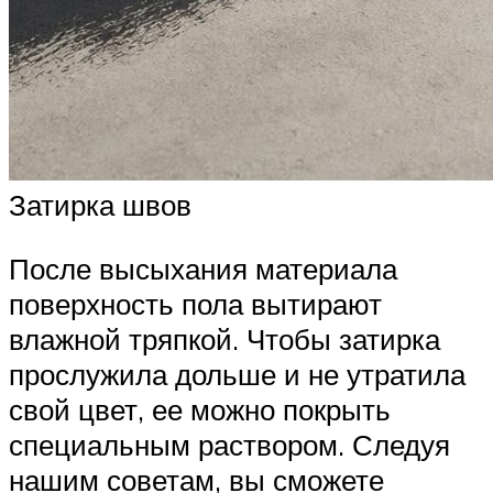
Затирка швов
После высыхания материала
поверхность пола вытирают
влажной тряпкой. Чтобы затирка
прослужила дольше и не утратила
свой цвет, ее можно покрыть
специальным раствором. Следуя
нашим советам, вы сможете