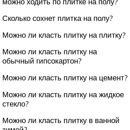
можно ходить по плитке на полу?
Сколько сохнет плитка на полу?
Можно ли класть плитку на плитку?
Можно ли класть плитку на
обычный гипсокартон?
Можно ли класть плитку на цемент?
Можно ли класть плитку на жидкое
стекло?
Можно ли класть плитку в ванной
зимой?