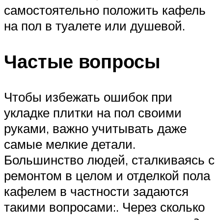
самостоятельно положить кафель
на пол в туалете или душевой.
Частые вопросы
Чтобы избежать ошибок при
укладке плитки на пол своими
руками, важно учитывать даже
самые мелкие детали.
Большинство людей, сталкиваясь с
ремонтом в целом и отделкой пола
кафелем в частности задаются
такими вопросами:. Через сколько