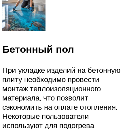
Бетонный пол
При укладке изделий на бетонную
плиту необходимо провести
монтаж теплоизоляционного
материала, что позволит
сэкономить на оплате отопления.
Некоторые пользователи
используют для подогрева