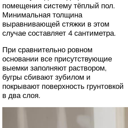
помещения систему тёплый пол.
Минимальная толщина
выравнивающей стяжки в этом
случае составляет 4 сантиметра.
При сравнительно ровном
основании все присутствующие
выемки заполняют раствором,
бугры сбивают зубилом и
покрывают поверхность грунтовкой
в два слоя.