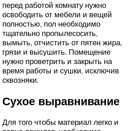
перед работой комнату нужно
освободить от мебели и вещей
полностью, пол необходимо
тщательно пропылесосить,
вымыть, отчистить от пятен жира,
грязи и высушить. Помещение
нужно проветрить и закрыть на
время работы и сушки, исключив
сквозняки.
Сухое выравнивание
Для того чтобы материал легко и