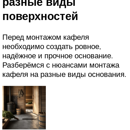
разные виды
поверхностей
Перед монтажом кафеля
необходимо создать ровное,
надёжное и прочное основание.
Разберёмся с нюансами монтажа
кафеля на разные виды основания.