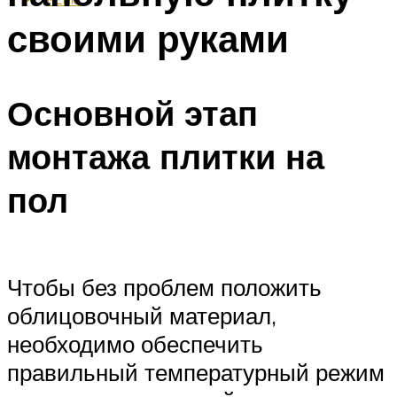
своими руками
Основной этап
монтажа плитки на
пол
Чтобы без проблем положить
облицовочный материал,
необходимо обеспечить
правильный температурный режим