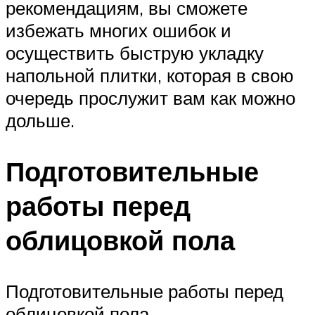
рекомендациям, вы сможете
избежать многих ошибок и
осуществить быструю укладку
напольной плитки, которая в свою
очередь прослужит вам как можно
дольше.
Подготовительные
работы перед
облицовкой пола
Подготовительные работы перед
облицовкой пола