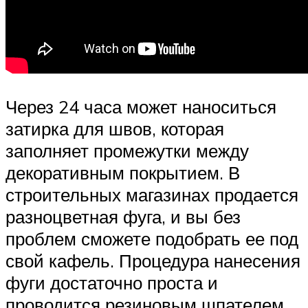
Через 24 часа может наноситься
затирка для швов, которая
заполняет промежутки между
декоративным покрытием. В
строительных магазинах продается
разноцветная фуга, и вы без
проблем сможете подобрать ее под
свой кафель. Процедура нанесения
фуги достаточно проста и
проводится резиновым шпателем.