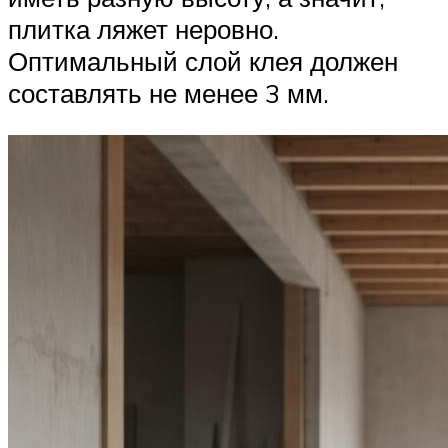
плитка ляжет неровно.
Оптимальный слой клея должен
составлять не менее 3 мм.