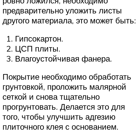
ровно ложился, необходимо
предварительно уложить листы
другого материала, это может быть:
Гипсокартон.
ЦСП плиты.
Влагоустойчивая фанера.
Покрытие необходимо обработать
грунтовкой, проложить малярной
сеткой и снова тщательно
прогрунтовать. Делается это для
того, чтобы улучшить адгезию
плиточного клея с основанием.