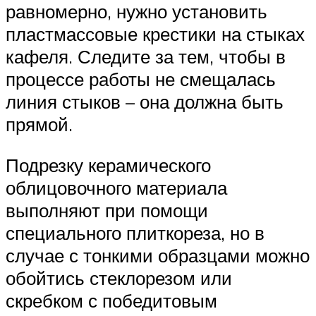
равномерно, нужно установить
пластмассовые крестики на стыках
кафеля. Следите за тем, чтобы в
процессе работы не смещалась
линия стыков – она должна быть
прямой.
Подрезку керамического
облицовочного материала
выполняют при помощи
специального плиткореза, но в
случае с тонкими образцами можно
обойтись стеклорезом или
скребком с победитовым