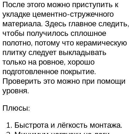
После этого можно приступить к
укладке цементно-стружечного
материала. Здесь главное следить,
чтобы получилось сплошное
полотно, потому что керамическую
плитку следует выкладывать
только на ровное, хорошо
подготовленное покрытие.
Проверить это можно при помощи
уровня.
Плюсы:
Быстрота и лёгкость монтажа.