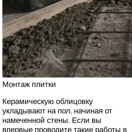
Монтаж плитки
Керамическую облицовку
укладывают на пол, начиная от
намеченной стены. Если вы
впервые проводите такие работы в