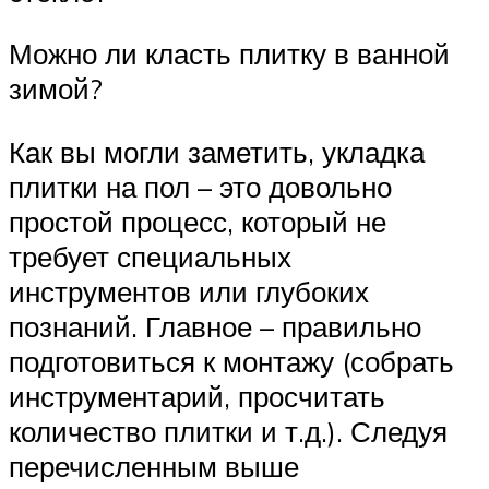
Можно ли класть плитку в ванной
зимой?
Как вы могли заметить, укладка
плитки на пол – это довольно
простой процесс, который не
требует специальных
инструментов или глубоких
познаний. Главное – правильно
подготовиться к монтажу (собрать
инструментарий, просчитать
количество плитки и т.д.). Следуя
перечисленным выше