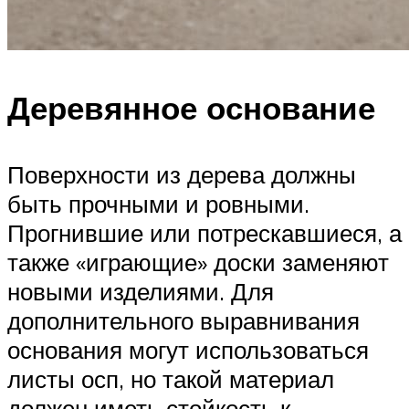
Деревянное основание
Поверхности из дерева должны
быть прочными и ровными.
Прогнившие или потрескавшиеся, а
также «играющие» доски заменяют
новыми изделиями. Для
дополнительного выравнивания
основания могут использоваться
листы осп, но такой материал
должен иметь стойкость к