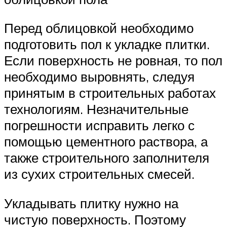
Перед облицовкой необходимо
подготовить пол к укладке плитки.
Если поверхность не ровная, то пол
необходимо выровнять, следуя
принятым в строительных работах
технологиям. Незначительные
погрешности исправить легко с
помощью цементного раствора, а
также строительного заполнителя
из сухих строительных смесей.
Укладывать плитку нужно на
чистую поверхность. Поэтому