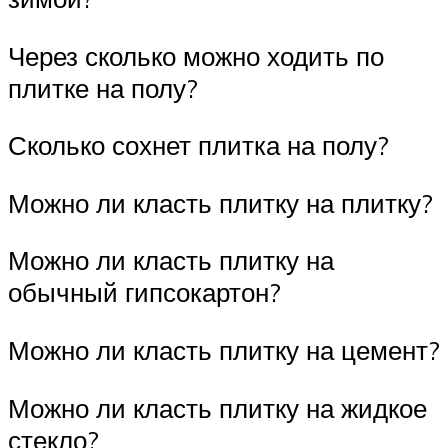
Через сколько можно ходить по
плитке на полу?
Сколько сохнет плитка на полу?
Можно ли класть плитку на плитку?
Можно ли класть плитку на
обычный гипсокартон?
Можно ли класть плитку на цемент?
Можно ли класть плитку на жидкое
стекло?