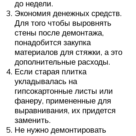
до недели.
Экономия денежных средств.
Для того чтобы выровнять
стены после демонтажа,
понадобится закупка
материалов для стяжки, а это
дополнительные расходы.
Если старая плитка
укладывалась на
гипсокартонные листы или
фанеру, примененные для
выравнивания, их придется
заменить.
Не нужно демонтировать