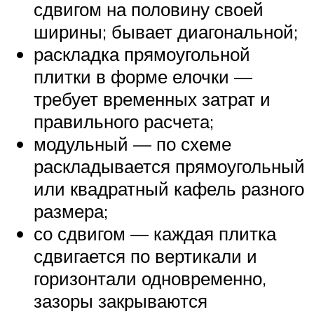
сдвигом на половину своей
ширины; бывает диагональной;
раскладка прямоугольной
плитки в форме елочки —
требует временных затрат и
правильного расчета;
модульный — по схеме
раскладывается прямоугольный
или квадратный кафель разного
размера;
со сдвигом — каждая плитка
сдвигается по вертикали и
горизонтали одновременно,
зазоры закрываются