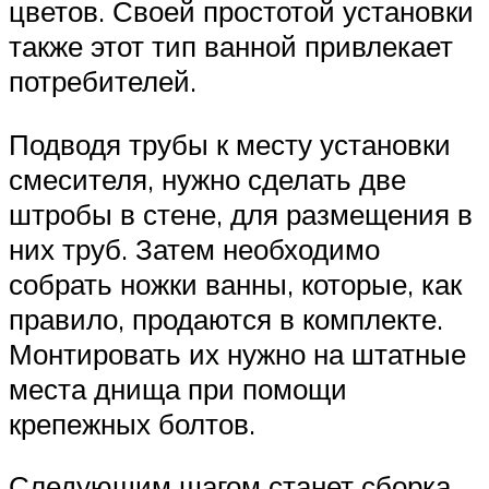
цветов. Своей простотой установки
также этот тип ванной привлекает
потребителей.
Подводя трубы к месту установки
смесителя, нужно сделать две
штробы в стене, для размещения в
них труб. Затем необходимо
собрать ножки ванны, которые, как
правило, продаются в комплекте.
Монтировать их нужно на штатные
места днища при помощи
крепежных болтов.
Следующим шагом станет сборка