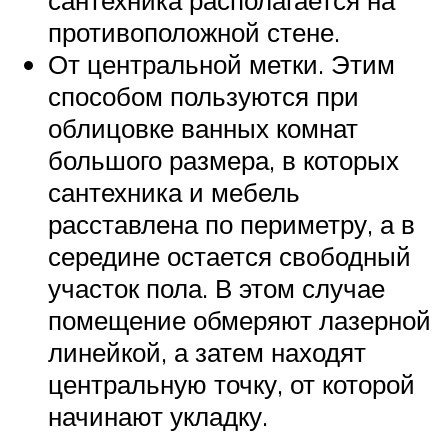
сантехника располагается на
противоположной стене.
От центральной метки. Этим
способом пользуются при
облицовке ванных комнат
большого размера, в которых
сантехника и мебель
расставлена по периметру, а в
середине остается свободный
участок пола. В этом случае
помещение обмеряют лазерной
линейкой, а затем находят
центральную точку, от которой
начинают укладку.