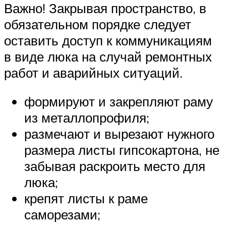
Важно! Закрывая пространство, в
обязательном порядке следует
оставить доступ к коммуникациям
в виде люка на случай ремонтных
работ и аварийных ситуаций.
формируют и закрепляют раму
из металлопрофиля;
размечают и вырезают нужного
размера листы гипсокартона, не
забывая раскроить место для
люка;
крепят листы к раме
саморезами;