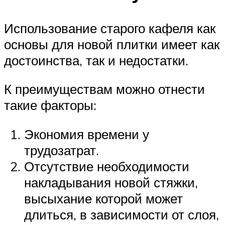
Использование старого кафеля как
основы для новой плитки имеет как
достоинства, так и недостатки.
К преимуществам можно отнести
такие факторы:
Экономия времени у
трудозатрат.
Отсутствие необходимости
накладывания новой стяжки,
высыхание которой может
длиться, в зависимости от слоя,