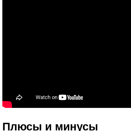
Плюсы и минусы