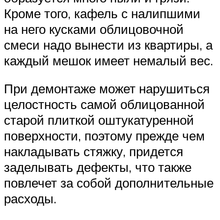
Кроме того, кафель с налипшими
на него кусками облицовочной
смеси надо вынести из квартиры, а
каждый мешок имеет немалый вес.
При демонтаже может нарушиться
целостность самой облицованной
старой плиткой оштукатуренной
поверхности, поэтому прежде чем
накладывать стяжку, придется
заделывать дефекты, что также
повлечет за собой дополнительные
расходы.