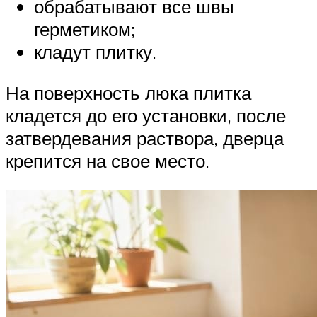
обрабатывают все швы
герметиком;
кладут плитку.
На поверхность люка плитка
кладется до его установки, после
затвердевания раствора, дверца
крепится на свое место.