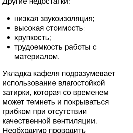
Другие недостатки:
низкая звукоизоляция;
высокая стоимость;
хрупкость;
трудоемкость работы с
материалом.
Укладка кафеля подразумевает
использование влагостойкой
затирки, которая со временем
может темнеть и покрываться
грибком при отсутствии
качественной вентиляции.
Необходимо проводить