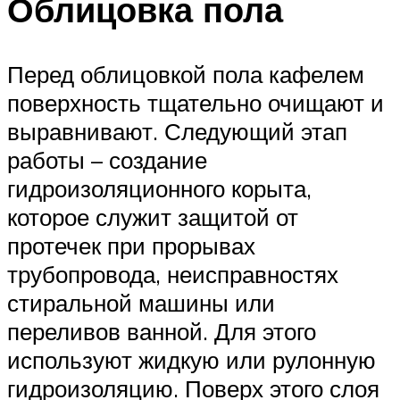
Облицовка пола
Перед облицовкой пола кафелем
поверхность тщательно очищают и
выравнивают. Следующий этап
работы – создание
гидроизоляционного корыта,
которое служит защитой от
протечек при прорывах
трубопровода, неисправностях
стиральной машины или
переливов ванной. Для этого
используют жидкую или рулонную
гидроизоляцию. Поверх этого слоя