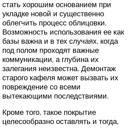
стать хорошим основанием при
укладке новой и существенно
облегчить процесс облицовки.
Возможность использования ее как
базы важна и в тех случаях, когда
под полом проходят важные
коммуникации, а глубина их
залегания неизвестна. Демонтаж
старого кафеля может вызвать их
повреждение со всеми
вытекающими последствиями.
Кроме того, такое покрытие
целесообразно оставлять и тогда,