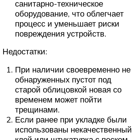
санитарно-техническое
оборудование, что облегчает
процесс и уменьшает риски
повреждения устройств.
Недостатки:
При наличии своевременно не
обнаруженных пустот под
старой облицовкой новая со
временем может пойти
трещинами.
Если ранее при укладке были
использованы некачественный
клей или штукатурка с песком