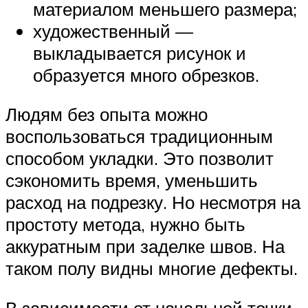
материалом меньшего размера;
художественный —
выкладывается рисунок и
образуется много обрезков.
Людям без опыта можно
воспользоваться традиционным
способом укладки. Это позволит
сэкономить время, уменьшить
расход на подрезку. Но несмотря на
простоту метода, нужно быть
аккуратным при заделке швов. На
таком полу видны многие дефекты.
В зависимости от начальной точки