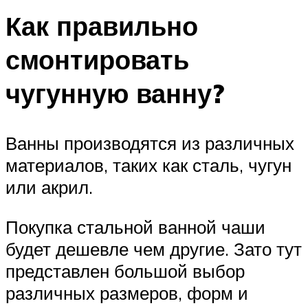
Как правильно
смонтировать
чугунную ванну?
Ванны производятся из различных
материалов, таких как сталь, чугун
или акрил.
Покупка стальной ванной чаши
будет дешевле чем другие. Зато тут
представлен большой выбор
различных размеров, форм и