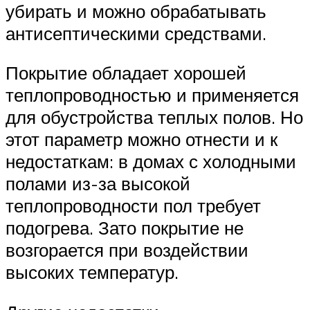
убирать и можно обрабатывать
антисептическими средствами.
Покрытие обладает хорошей
теплопроводностью и применяется
для обустройства теплых полов. Но
этот параметр можно отнести и к
недостаткам: в домах с холодными
полами из-за высокой
теплопроводности пол требует
подогрева. Зато покрытие не
возгорается при воздействии
высоких температур.