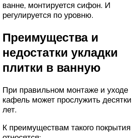
ванне, монтируется сифон. И
регулируется по уровню.
Преимущества и
недостатки укладки
плитки в ванную
При правильном монтаже и уходе
кафель может прослужить десятки
лет.
К преимуществам такого покрытия
относятся: