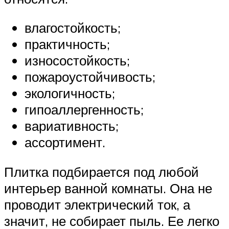
влагостойкость;
практичность;
износостойкость;
пожароустойчивость;
экологичность;
гипоаллергенность;
вариативность;
ассортимент.
Плитка подбирается под любой
интерьер ванной комнаты. Она не
проводит электрический ток, а
значит, не собирает пыль. Ее легко