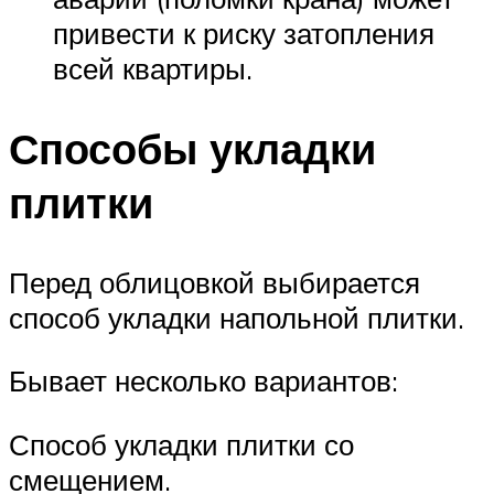
привести к риску затопления
всей квартиры.
Способы укладки
плитки
Перед облицовкой выбирается
способ укладки напольной плитки.
Бывает несколько вариантов:
Способ укладки плитки со
смещением.