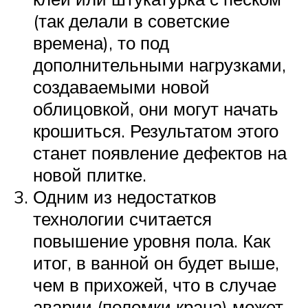
(так делали в советские
времена), то под
дополнительными нагрузками,
создаваемыми новой
облицовкой, они могут начать
крошиться. Результатом этого
станет появление дефектов на
новой плитке.
Одним из недостатков
технологии считается
повышение уровня пола. Как
итог, в ванной он будет выше,
чем в прихожей, что в случае
аварии (поломки крана) может