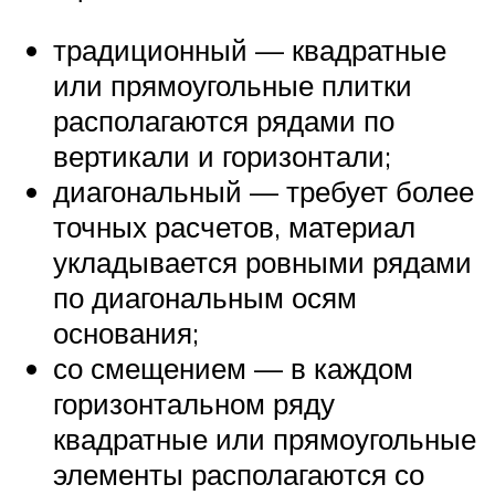
традиционный — квадратные
или прямоугольные плитки
располагаются рядами по
вертикали и горизонтали;
диагональный — требует более
точных расчетов, материал
укладывается ровными рядами
по диагональным осям
основания;
со смещением — в каждом
горизонтальном ряду
квадратные или прямоугольные
элементы располагаются со