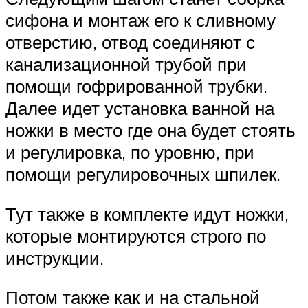
сифона и монтаж его к сливному
отверстию, отвод соединяют с
канализационной трубой при
помощи гофрированной трубки.
Далее идет установка ванной на
ножки в место где она будет стоять
и регулировка, по уровню, при
помощи регулировочных шпилек.
Тут также в комплекте идут ножки,
которые монтируются строго по
инструкции.
Потом также как и на стальной