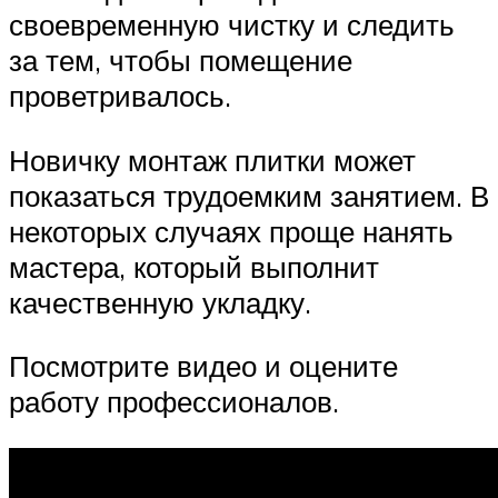
своевременную чистку и следить
за тем, чтобы помещение
проветривалось.
Новичку монтаж плитки может
показаться трудоемким занятием. В
некоторых случаях проще нанять
мастера, который выполнит
качественную укладку.
Посмотрите видео и оцените
работу профессионалов.