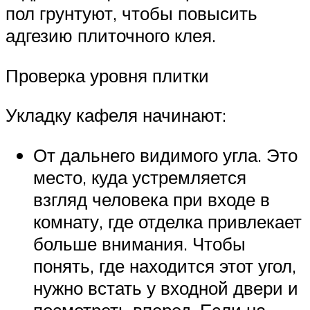
пол грунтуют, чтобы повысить
адгезию плиточного клея.
Проверка уровня плитки
Укладку кафеля начинают:
От дальнего видимого угла. Это
место, куда устремляется
взгляд человека при входе в
комнату, где отделка привлекает
больше внимания. Чтобы
понять, где находится этот угол,
нужно встать у входной двери и