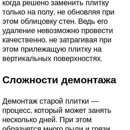
когда решено заменить плитку
только на полу, не обновляя при
этом облицовку стен. Ведь его
удаление невозможно провести
качественно, не затрагивая при
этом прилежащую плитку на
вертикальных поверхностях.
Сложности демонтажа
Демонтаж старой плитки —
процесс, который может занять
несколько дней. При этом
образуется много пыли и грязи.