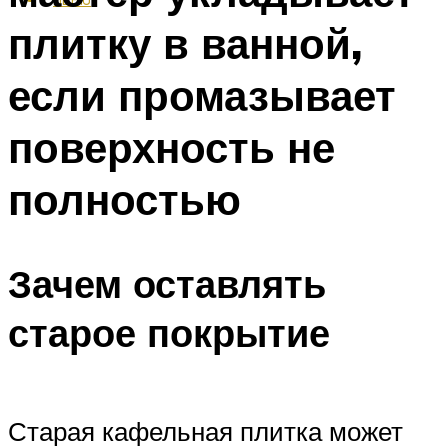
плитку в ванной,
если промазывает
поверхность не
полностью
Зачем оставлять
старое покрытие
Старая кафельная плитка может