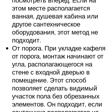
посмотреть вперед. Если на
этом месте располагается
ванная, душевая кабина или
другое сантехническое
оборудования, этот метод не
подходит.
От порога. При укладке кафеля
от порога, монтаж начинают от
угла, располагающегося на
стене с входной дверью в
помещение. Этот способ
позволяет сделать видимый
участок пола без обрезанных
элементов. Он подходит, если