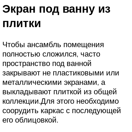
Экран под ванну из
плитки
Чтобы ансамбль помещения
полностью сложился, часто
пространство под ванной
закрывают не пластиковыми или
металлическими экранами, а
выкладывают плиткой из общей
коллекции.Для этого необходимо
соорудить каркас с последующей
его облицовкой.