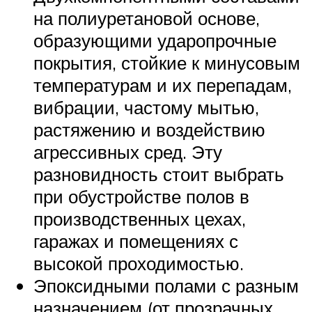
на полиуретановой основе,
образующими ударопрочные
покрытия, стойкие к минусовым
температурам и их перепадам,
вибрации, частому мытью,
растяжению и воздействию
агрессивных сред. Эту
разновидность стоит выбрать
при обустройстве полов в
производственных цехах,
гаражах и помещениях с
высокой проходимостью.
Эпоксидными полами с разным
назначением (от прозрачных