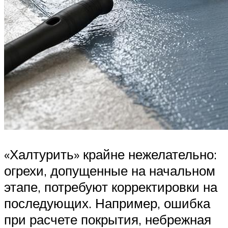
«Халтурить» крайне нежелательно:
огрехи, допущенные на начальном
этапе, потребуют корректировки на
последующих. Например, ошибка
при расчете покрытия, небрежная