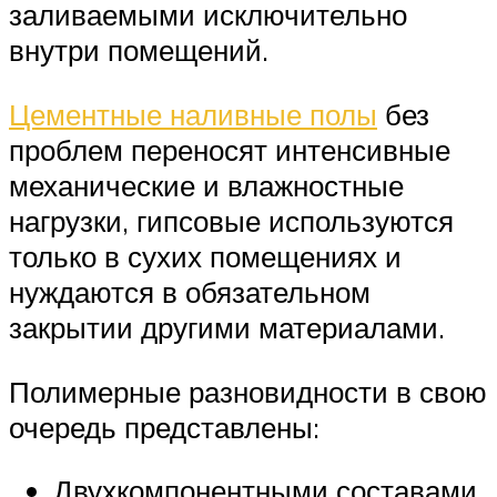
заливаемыми исключительно
внутри помещений.
Цементные наливные полы
без
проблем переносят интенсивные
механические и влажностные
нагрузки, гипсовые используются
только в сухих помещениях и
нуждаются в обязательном
закрытии другими материалами.
Полимерные разновидности в свою
очередь представлены:
Двухкомпонентными составами