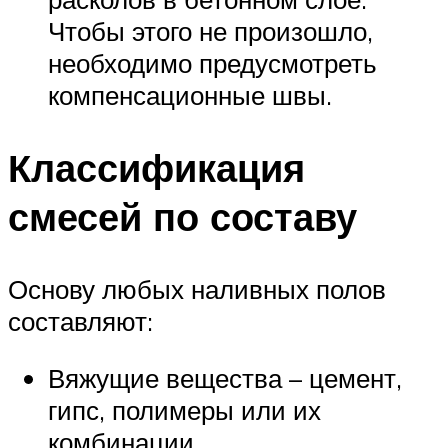
Чтобы этого не произошло,
необходимо предусмотреть
компенсационные швы.
Классификация
смесей по составу
Основу любых наливных полов
составляют:
Вяжущие вещества – цемент,
гипс, полимеры или их
комбинации.