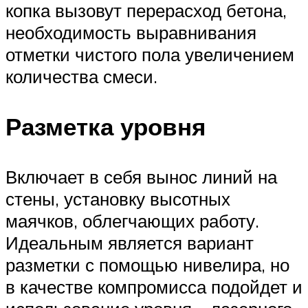
копка вызовут перерасход бетона,
необходимость выравнивания
отметки чистого пола увеличением
количества смеси.
Разметка уровня
Включает в себя вынос линий на
стены, установку высотных
маячков, облегчающих работу.
Идеальным является вариант
разметки с помощью нивелира, но
в качестве компромисса подойдет и