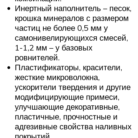
Инертный наполнитель – песок,
крошка минералов с размером
частиц не более 0,5 мм у
самонивелирующихся смесей,
1-1,2 мм – у базовых
ровнителей.
Пластификаторы, красители,
жесткие микроволокна,
ускорители твердения и другие
модифицирующие примеси,
улучшающие декоративные,
пластичные, прочностные и
адгезивные свойства наливных
покрытий.