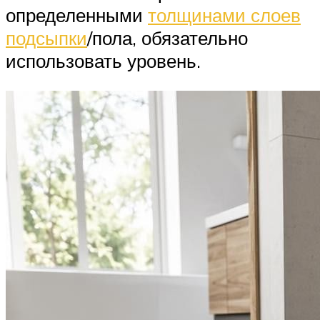
определенными
толщинами слоев
подсыпки
/пола, обязательно
использовать уровень.