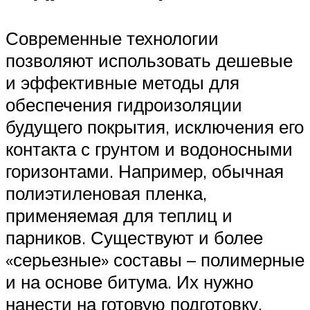
Современные технологии
позволяют использовать дешевые
и эффективные методы для
обеспечения гидроизоляции
будущего покрытия, исключения его
контакта с грунтом и водоносными
горизонтами. Например, обычная
полиэтиленовая пленка,
применяемая для теплиц и
парников. Существуют и более
«серьезные» составы – полимерные
и на основе битума. Их нужно
нанести на готовую подготовку,