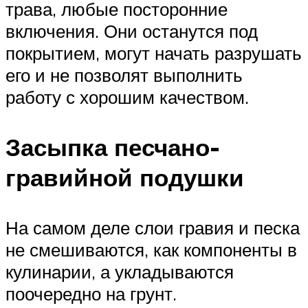
трава, любые посторонние
включения. Они останутся под
покрытием, могут начать разрушать
его и не позволят выполнить
работу с хорошим качеством.
Засыпка песчано-
гравийной подушки
На самом деле слои гравия и песка
не смешиваются, как компоненты в
кулинарии, а укладываются
поочередно на грунт.