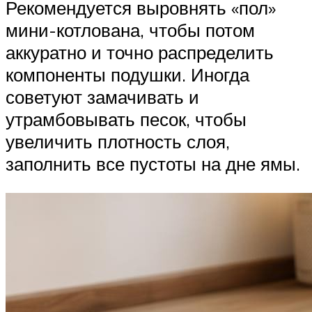
Рекомендуется выровнять «пол»
мини-котлована, чтобы потом
аккуратно и точно распределить
компоненты подушки. Иногда
советуют замачивать и
утрамбовывать песок, чтобы
увеличить плотность слоя,
заполнить все пустоты на дне ямы.