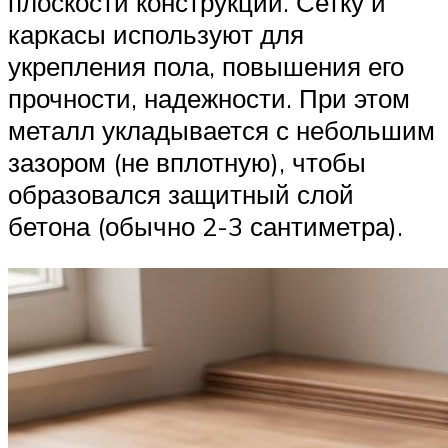
плоскости конструкции. Сетку и
каркасы используют для
укрепления пола, повышения его
прочности, надежности. При этом
металл укладывается с небольшим
зазором (не вплотную), чтобы
образовался защитный слой
бетона (обычно 2-3 сантиметра).