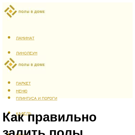
ЛАМИНАТ
ЛИНОЛЕУМ
ТЕПЛЫЙ ПОЛ
ПАРКЕТ
МЕНЮ
ПЛИНТУСА И ПОРОГИ
Как правильно
КАФЕЛЬ
залить полы
МЕНЮ