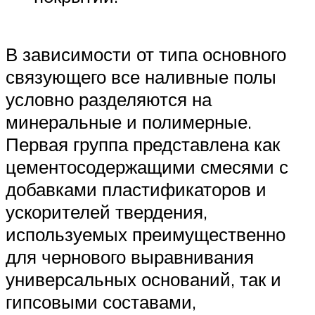
В зависимости от типа основного
связующего все наливные полы
условно разделяются на
минеральные и полимерные.
Первая группа представлена как
цементосодержащими смесями с
добавками пластификаторов и
ускорителей твердения,
используемых преимущественно
для чернового выравнивания
универсальных оснований, так и
гипсовыми составами,