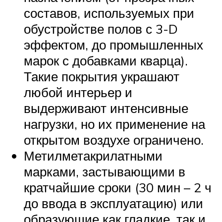
составов, используемых при
обустройстве полов с 3-D
эффектом, до промышленных
марок с добавками кварца).
Такие покрытия украшают
любой интерьер и
выдерживают интенсивные
нагрузки, но их применение на
открытом воздухе ограничено.
Метилметакрилатными
марками, застывающими в
кратчайшие сроки (30 мин – 2 ч
до ввода в эксплуатацию) или
образующие как гладкие, так и