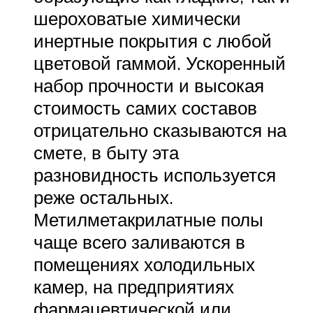
шероховатые химически
инертные покрытия с любой
цветовой гаммой. Ускоренный
набор прочности и высокая
стоимость самих составов
отрицательно сказываются на
смете, в быту эта
разновидность используется
реже остальных.
Метилметакрилатные полы
чаще всего заливаются в
помещениях холодильных
камер, на предприятиях
фармацевтической или