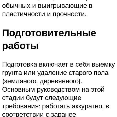
обычных и выигрывающие в
пластичности и прочности.
Подготовительные
работы
Подготовка включает в себя выемку
грунта или удаление старого пола
(земляного, деревянного).
Основным руководством на этой
стадии будут следующие
требования: работать аккуратно, в
соответствии с заранее