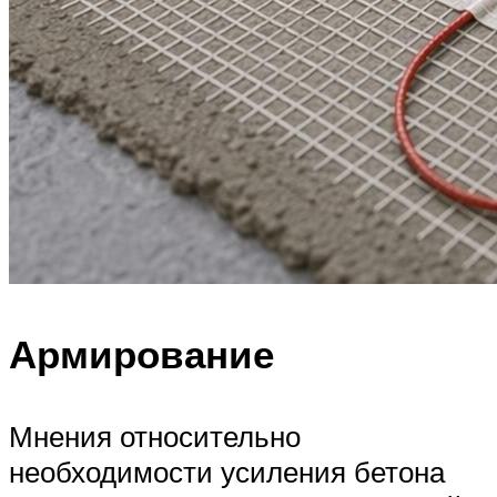
Армирование
Мнения относительно
необходимости усиления бетона