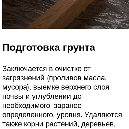
Подготовка грунта
Заключается в очистке от
загрязнений (проливов масла,
мусора), выемке верхнего слоя
почвы и углублении до
необходимого, заранее
определенного, уровня. Удаляются
также корни растений, деревьев,