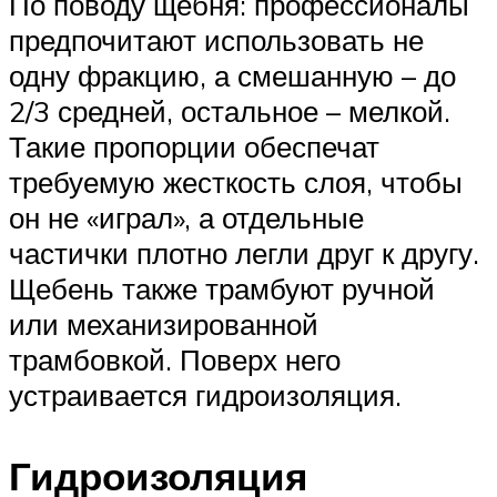
По поводу щебня: профессионалы
предпочитают использовать не
одну фракцию, а смешанную – до
2/3 средней, остальное – мелкой.
Такие пропорции обеспечат
требуемую жесткость слоя, чтобы
он не «играл», а отдельные
частички плотно легли друг к другу.
Щебень также трамбуют ручной
или механизированной
трамбовкой. Поверх него
устраивается гидроизоляция.
Гидроизоляция