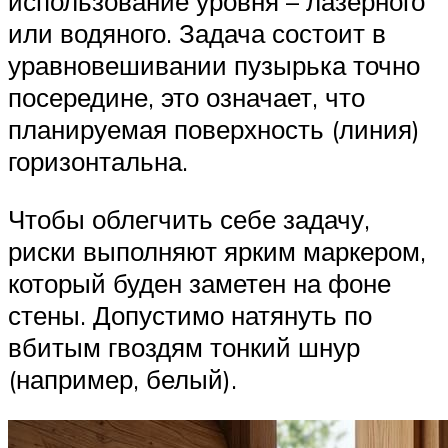
использование уровня – лазерного
или водяного. Задача состоит в
уравновешивании пузырька точно
посередине, это означает, что
планируемая поверхность (линия)
горизонтальна.
Чтобы облегчить себе задачу,
риски выполняют ярким маркером,
который буден заметен на фоне
стены. Допустимо натянуть по
вбитым гвоздям тонкий шнур
(например, белый).