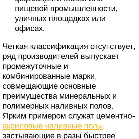
пищевой промышленности,
уличных площадках или
офисах.
Четкая классификация отсутствует,
ряд производителей выпускает
промежуточные и
комбинированные марки,
совмещающие основные
преимущества минеральных и
полимерных наливных полов.
Ярким примером служат цементно-
акриловые наливные полы
,
застывающие в разы быстрее