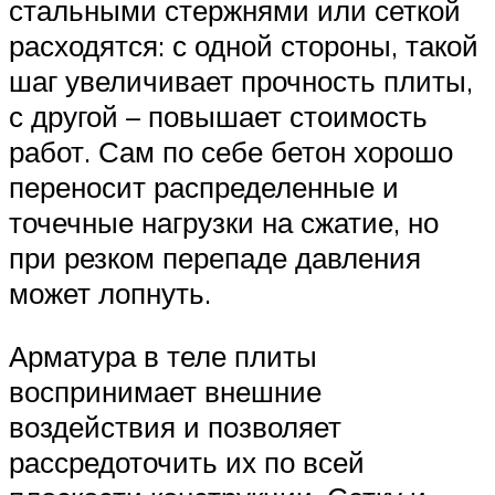
стальными стержнями или сеткой
расходятся: с одной стороны, такой
шаг увеличивает прочность плиты,
с другой – повышает стоимость
работ. Сам по себе бетон хорошо
переносит распределенные и
точечные нагрузки на сжатие, но
при резком перепаде давления
может лопнуть.
Арматура в теле плиты
воспринимает внешние
воздействия и позволяет
рассредоточить их по всей