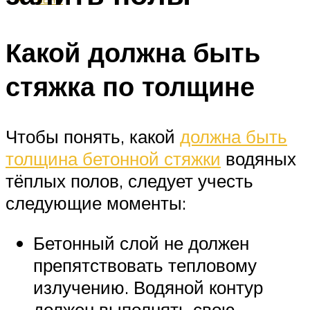
Какой должна быть
стяжка по толщине
Чтобы понять, какой
должна быть
толщина бетонной стяжки
водяных
тёплых полов, следует учесть
следующие моменты:
Бетонный слой не должен
препятствовать тепловому
излучению. Водяной контур
должен выполнять свою