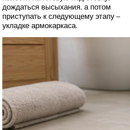
дождаться высыхания, а потом
приступать к следующему этапу –
укладке армокаркаса.