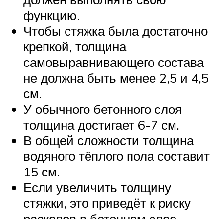
функцию.
Чтобы стяжка была достаточно
крепкой, толщина
самовыравнивающего состава
не должна быть менее 2,5 и 4,5
см.
У обычного бетонного слоя
толщина достигает 6-7 см.
В общей сложности толщина
водяного тёплого пола составит
15 см.
Если увеличить толщину
стяжки, это приведёт к риску
расколов в бетонном слое.