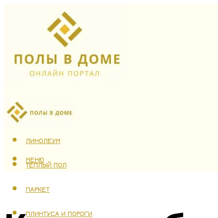
ЛАМИНАТ
ЛИНОЛЕУМ
МЕНЮ
ТЕПЛЫЙ ПОЛ
ПАРКЕТ
ПЛИНТУСА И ПОРОГИ