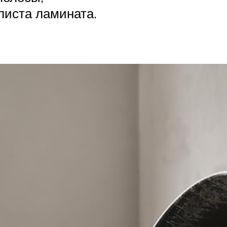
листа ламината.