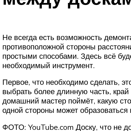
Не всегда есть возможность демонта
противоположной стороны расстоян
простыми способами. Здесь всё буде
необходимый инструмент.
Первое, что необходимо сделать, эт
выбрать более длинную часть, край 
домашний мастер поймёт, какую стор
одной стороны может образоваться 
ФОТО: YouTube.com Доску, что не д