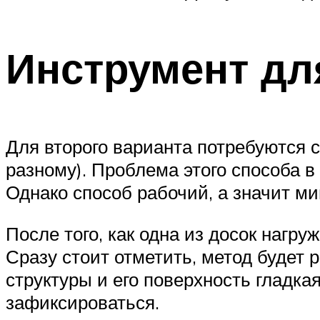
Инструмент дл
Для второго варианта потребуются 
разному). Проблема этого способа в 
Однако способ рабочий, а значит ми
После того, как одна из досок нагр
Сразу стоит отметить, метод будет 
структуры и его поверхность гладкая
зафиксироваться.