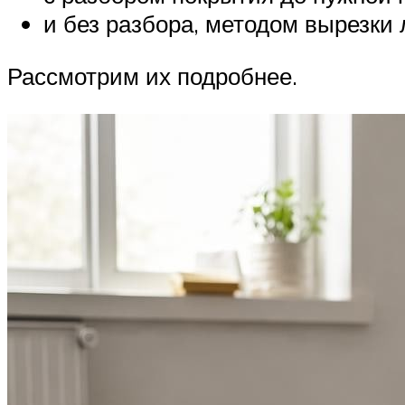
и без разбора, методом вырезки 
Рассмотрим их подробнее.