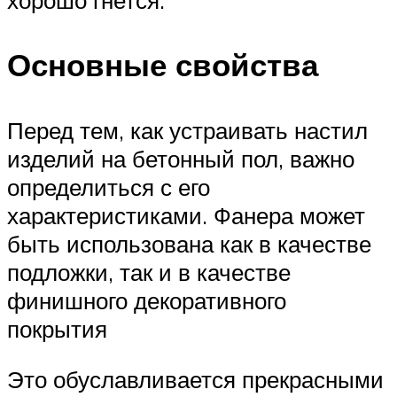
хорошо гнется.
Основные свойства
Перед тем, как устраивать настил
изделий на бетонный пол, важно
определиться с его
характеристиками. Фанера может
быть использована как в качестве
подложки, так и в качестве
финишного декоративного
покрытия
Это обуславливается прекрасными