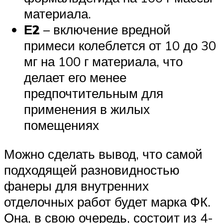
материала.
Е2
– включение вредной
примеси колеблется от 10 до 30
мг на 100 г материала, что
делает его менее
предпочтительным для
применения в жилых
помещениях
Можно сделать вывод, что самой
подходящей разновидностью
фанеры для внутренних
отделочных работ будет марка ФК.
Она, в свою очередь, состоит из 4-