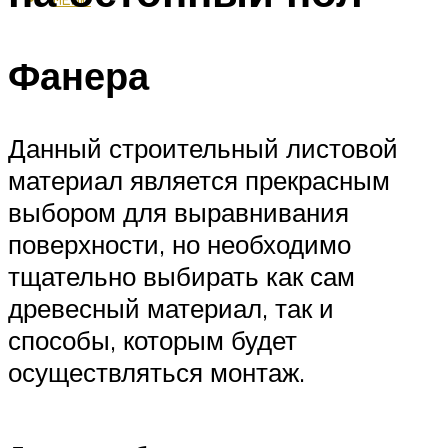
Фанера
Данный строительный листовой
материал является прекрасным
выбором для выравнивания
поверхности, но необходимо
тщательно выбирать как сам
древесный материал, так и
способы, которым будет
осуществляться монтаж.