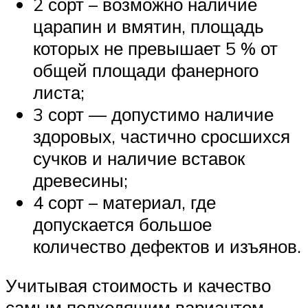
2 сорт – возможно наличие
царапин и вмятин, площадь
которых не превышает 5 % от
общей площади фанерного
листа;
3 сорт — допустимо наличие
здоровых, частично сросшихся
сучков и наличие вставок
древесины;
4 сорт – материал, где
допускается большое
количество дефектов и изъянов.
Учитывая стоимость и качество
самым подходящим вариантом