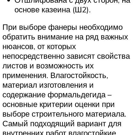
основе казеина (Ш2).
При выборе фанеры необходимо
обратить внимание на ряд важных
нюансов, от которых
непосредственно зависят свойства
листов и возможность их
применения. Влагостойкость,
материал изготовления и
содержание формальдегида –
основные критерии оценки при
выборе строительного материала.
Самый подходящий вариант для
внутренних работ влагостойкие