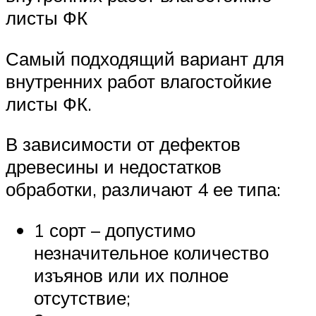
листы ФК
Самый подходящий вариант для
внутренних работ влагостойкие
листы ФК.
В зависимости от дефектов
древесины и недостатков
обработки, различают 4 ее типа:
1 сорт – допустимо
незначительное количество
изъянов или их полное
отсутствие;