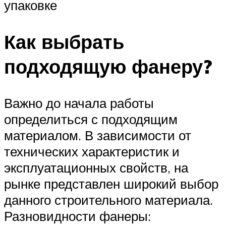
упаковке
Как выбрать
подходящую фанеру?
Важно до начала работы
определиться с подходящим
материалом. В зависимости от
технических характеристик и
эксплуатационных свойств, на
рынке представлен широкий выбор
данного строительного материала.
Разновидности фанеры: