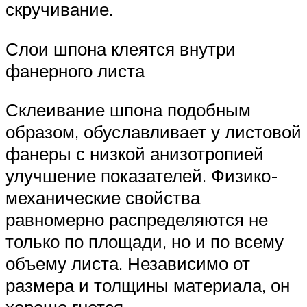
скручивание.
Слои шпона клеятся внутри
фанерного листа
Склеивание шпона подобным
образом, обуславливает у листовой
фанеры с низкой анизотропией
улучшение показателей. Физико-
механические свойства
равномерно распределяются не
только по площади, но и по всему
объему листа. Независимо от
размера и толщины материала, он