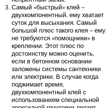
Самый «быстрый» клей –
двухкомпонентный, ему хватает
суток для высыхания. Самый
большой плюс такого клея – ему
не требуются «помощники» в
креплении. Этот плюс по
достоинству можно оценить,
если в бетонном основании
заложены системы сантехники
или электрики. В случае когда
поджимает время,
двухкомпонентный клей с
использованием специальной
эпоксидной грунтовки делает