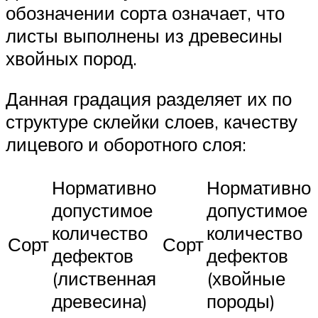
обозначении сорта означает, что
листы выполнены из древесины
хвойных пород.
Данная градация разделяет их по
структуре склейки слоев, качеству
лицевого и оборотного слоя:
Нормативно
Нормативно
допустимое
допустимое
количество
количество
Сорт
Сорт
дефектов
дефектов
(лиственная
(хвойные
древесина)
породы)