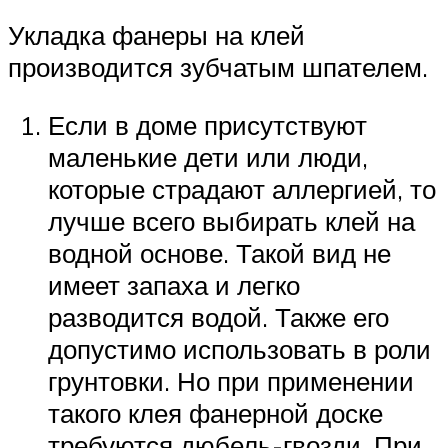
Укладка фанеры на клей
производится зубчатым шпателем.
Если в доме присутствуют
маленькие дети или люди,
которые страдают аллергией, то
лучше всего выбирать клей на
водной основе. Такой вид не
имеет запаха и легко
разводится водой. Также его
допустимо использовать в роли
грунтовки. Но при применении
такого клея фанерной доске
требуются дюбель-гвозди. При