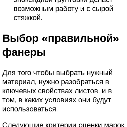
возможным работу и с сырой
стяжкой.
Выбор «правильной»
фанеры
Для того чтобы выбрать нужный
материал, нужно разобраться в
ключевых свойствах листов, и в
том, в каких условиях они будут
использоваться.
Следующие критерии оценки марок