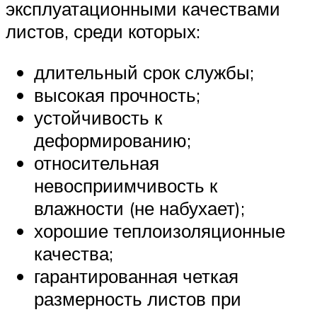
эксплуатационными качествами
листов, среди которых:
длительный срок службы;
высокая прочность;
устойчивость к
деформированию;
относительная
невосприимчивость к
влажности (не набухает);
хорошие теплоизоляционные
качества;
гарантированная четкая
размерность листов при