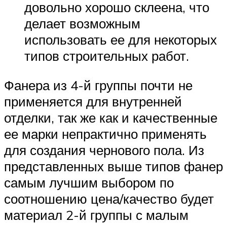
довольно хорошо склеена, что
делает возможным
использовать ее для некоторых
типов строительных работ.
Фанера из 4-й группы почти не
применяется для внутренней
отделки, так же как и качественные
ее марки непрактично применять
для создания чернового пола. Из
представленных выше типов фанер
самым лучшим выбором по
соотношению цена/качество будет
материал 2-й группы с малым