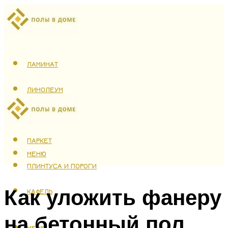
ЛАМИНАТ
ЛИНОЛЕУМ
ТЕПЛЫЙ ПОЛ
ПАРКЕТ
МЕНЮ
ПЛИНТУСА И ПОРОГИ
Как уложить фанеру
КАФЕЛЬ
на бетонный пол
МЕНЮ