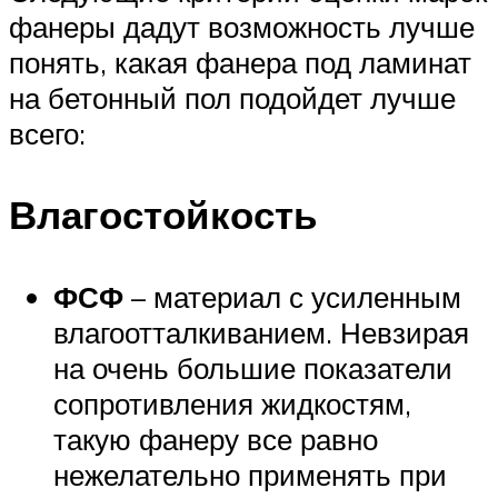
фанеры дадут возможность лучше
понять, какая фанера под ламинат
на бетонный пол подойдет лучше
всего:
Влагостойкость
ФСФ
– материал с усиленным
влагоотталкиванием. Невзирая
на очень большие показатели
сопротивления жидкостям,
такую фанеру все равно
нежелательно применять при