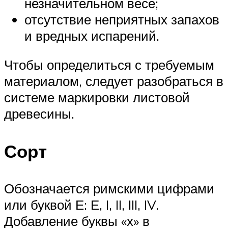
незначительном весе;
отсутствие неприятных запахов
и вредных испарений.
Чтобы определиться с требуемым
материалом, следует разобраться в
системе маркировки листовой
древесины.
Сорт
Обозначается римскими цифрами
или буквой Е: Е, I, II, III, IV.
Добавление буквы «х» в