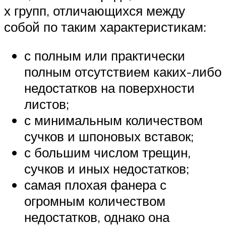
х групп, отличающихся между
собой по таким характеристикам:
с полным или практически
полным отсутствием каких-либо
недостатков на поверхности
листов;
с минимальным количеством
сучков и шпоновых вставок;
с большим числом трещин,
сучков и иных недостатков;
самая плохая фанера с
огромным количеством
недостатков, однако она