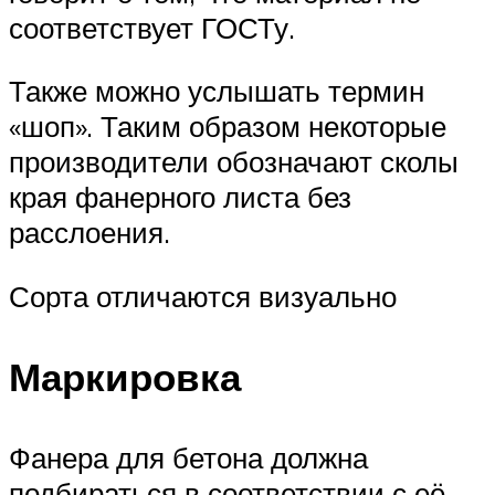
соответствует ГОСТу.
Также можно услышать термин
«шоп». Таким образом некоторые
производители обозначают сколы
края фанерного листа без
расслоения.
Сорта отличаются визуально
Маркировка
Фанера для бетона должна
подбираться в соответствии с её