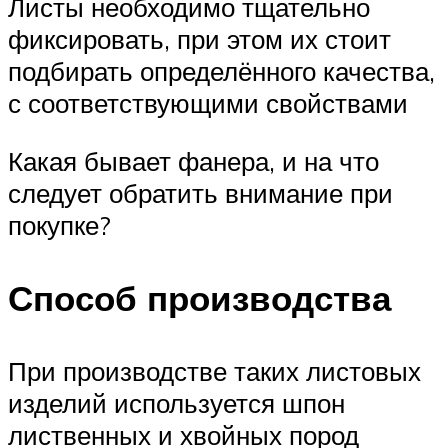
Листы необходимо тщательно
фиксировать, при этом их стоит
подбирать определённого качества,
с соответствующими свойствами
Какая бывает фанера, и на что
следует обратить внимание при
покупке?
Способ производства
При производстве таких листовых
изделий используется шпон
лиственных и хвойных пород