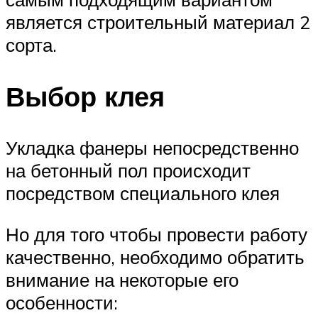
является строительный материал 2
сорта.
Выбор клея
Укладка фанеры непосредственно
на бетонный пол происходит
посредством специального клея
Но для того чтобы провести работу
качественно, необходимо обратить
внимание на некоторые его
особенности: