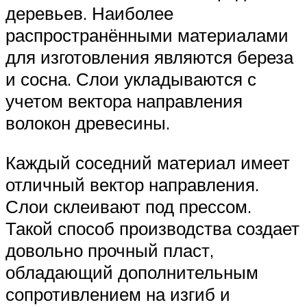
деревьев. Наиболее
распространёнными материалами
для изготовления являются береза
и сосна. Слои укладываются с
учетом вектора направления
волокон древесины.
Каждый соседний материал имеет
отличный вектор направления.
Слои склеивают под прессом.
Такой способ производства создает
довольно прочный пласт,
обладающий дополнительным
сопротивлением на изгиб и