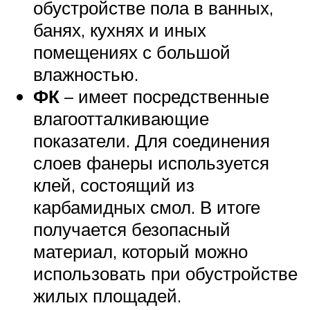
обустройстве пола в ванных,
банях, кухнях и иных
помещениях с большой
влажностью.
ФК
– имеет посредственные
влагоотталкивающие
показатели. Для соединения
слоев фанеры используется
клей, состоящий из
карбамидных смол. В итоге
получается безопасный
материал, который можно
использовать при обустройстве
жилых площадей.