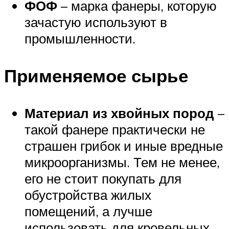
ФОФ
– марка фанеры, которую
зачастую используют в
промышленности.
Применяемое сырье
Материал из хвойных пород
–
такой фанере практически не
страшен грибок и иные вредные
микроорганизмы. Тем не менее,
его не стоит покупать для
обустройства жилых
помещений, а лучше
использовать для кровельных