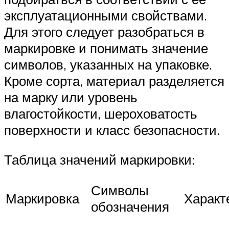
эксплуатационными свойствами.
Для этого следует разобраться в
маркировке и понимать значение
символов, указанных на упаковке.
Кроме сорта, материал разделяется
на марку или уровень
влагостойкости, шероховатость
поверхности и класс безопасности.
Таблица значений маркировки:
Символы
Маркировка
Характ
обозначения