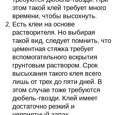
этом такой клей требует много
времени, чтобы высохнуть.
Есть клеи на основе
растворителя. Но выбирая
такой вид, следует помнить, что
цементная стяжка требует
вспомогательного вскрытия
грунтовым раствором. Срок
высыхания такого клея всего
лишь от трех до пяти дней. В
этом случае тоже требуются
дюбель-гвозди. Клей имеет
достаточно резкий и
неприятный запах.