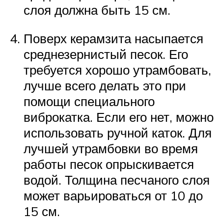
слоя должна быть 15 см.
Поверх керамзита насыпается
среднезернистый песок. Его
требуется хорошо утрамбовать,
лучше всего делать это при
помощи специального
виброкатка. Если его нет, можно
использовать ручной каток. Для
лучшей утрамбовки во время
работы песок опрыскивается
водой. Толщина песчаного слоя
может варьироваться от 10 до
15 см.