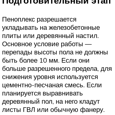
Подготовительный этап
Пеноплекс разрешается
укладывать на железобетонные
плиты или деревянный настил.
Основное условие работы —
перепады высоты пола не должны
быть более 10 мм. Если они
больше разрешенного предела, для
снижения уровня используется
цементно-песчаная смесь. Если
планируется выравнивать
деревянный пол, на него кладут
листы ГВЛ или обычную фанеру.