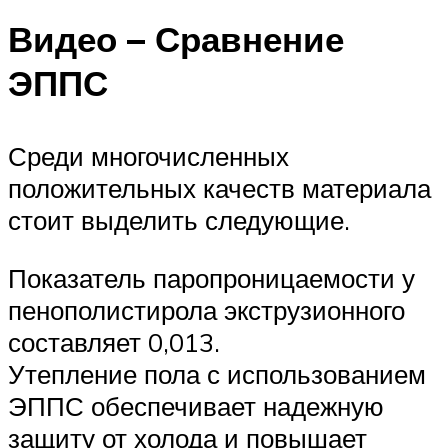
Видео – Сравнение
ЭППС
Среди многочисленных
положительных качеств материала
стоит выделить следующие.
Показатель паропроницаемости у
пенополистирола экструзионного
составляет 0,013.
Утепление пола с использованием
ЭППС обеспечивает надежную
защиту от холода и повышает