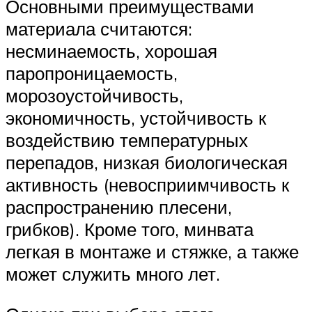
Основными преимуществами
материала считаются:
несминаемость, хорошая
паропроницаемость,
морозоустойчивость,
экономичность, устойчивость к
воздействию температурных
перепадов, низкая биологическая
активность (невосприимчивость к
распространению плесени,
грибков). Кроме того, минвата
легкая в монтаже и стяжке, а также
может служить много лет.