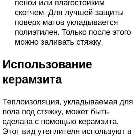
пеной или влагостойким
скотчем. Для лучшей защиты
поверх матов укладывается
полиэтилен. Только после этого
можно заливать стяжку.
Использование
керамзита
Теплоизоляция, укладываемая для
пола под стяжку, может быть
сделана с помощью керамзита.
Этот вид утеплителя используют в