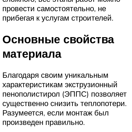
провести самостоятельно, не
прибегая к услугам строителей.
Основные свойства
материала
Благодаря своим уникальным
характеристикам экструзионный
пенополистирол (ЭППС) позволяет
существенно снизить теплопотери.
Разумеется, если монтаж был
произведен правильно.