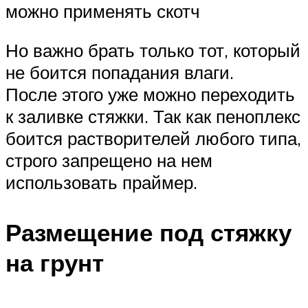
можно применять скотч
Но важно брать только тот, который
не боится попадания влаги.
После этого уже можно переходить
к заливке стяжки. Так как пеноплекс
боится растворителей любого типа,
строго запрещено на нем
использовать праймер.
Размещение под стяжку
на грунт