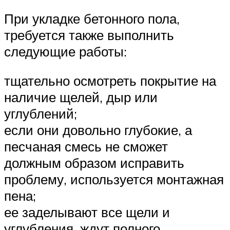
При укладке бетонного пола,
требуется также выполнить
следующие работы:
тщательно осмотреть покрытие на
наличие щелей, дыр или
углублений;
если они довольно глубокие, а
песчаная смесь не сможет
должным образом исправить
проблему, используется монтажная
пена;
ее заделывают все щели и
углубления, ждут полного