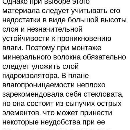
Однако при выборе этого
материала следует учитывать его
недостатки в виде большой высоты
слоя и незначительной
устойчивости к проникновению
влаги. Поэтому при монтаже
минерального волокна обязательно
следует уложить слой
гидроизолятора. В плане
влагопроницаемости неплохо
зарекомендовала себя стекловата,
но она состоит из сыпучих острых
элементов, что может принести
некоторые неудобства при ее