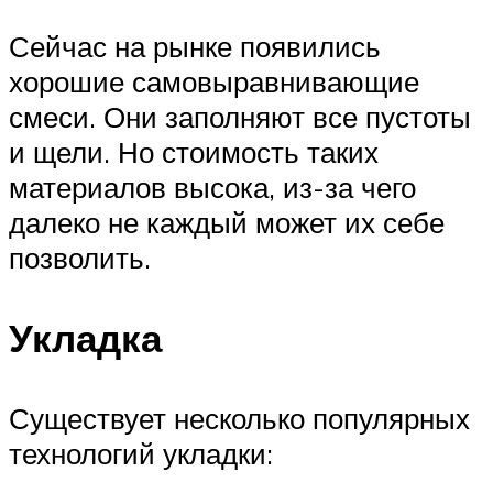
Сейчас на рынке появились
хорошие самовыравнивающие
смеси. Они заполняют все пустоты
и щели. Но стоимость таких
материалов высока, из-за чего
далеко не каждый может их себе
позволить.
Укладка
Существует несколько популярных
технологий укладки: