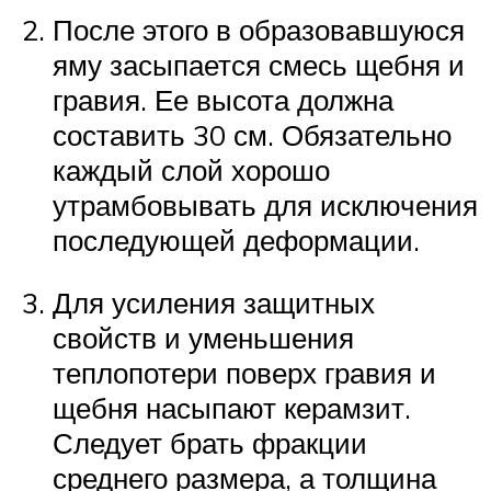
После этого в образовавшуюся
яму засыпается смесь щебня и
гравия. Ее высота должна
составить 30 см. Обязательно
каждый слой хорошо
утрамбовывать для исключения
последующей деформации.
Для усиления защитных
свойств и уменьшения
теплопотери поверх гравия и
щебня насыпают керамзит.
Следует брать фракции
среднего размера, а толщина