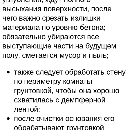
высыхания поверхности, после
чего важно срезать излишки
материала по уровню бетона;
обязательно убираются все
выступающие части на будущем
полу, сметается мусор и пыль;
также следует обработать стену
по периметру комнаты
грунтовкой, чтобы она хорошо
схватилась с демпферной
лентой;
после очистки основания его
обрабатывают грунтовкой