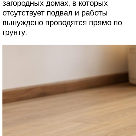
загородных домах, в которых
отсутствует подвал и работы
вынуждено проводятся прямо по
грунту.