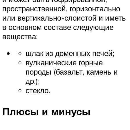
пространственной, горизонтально
или вертикально-слоистой и иметь
в основном составе следующие
вещества:
шлак из доменных печей;
вулканические горные
породы (базальт, камень и
др.);
стекло.
Плюсы и минусы