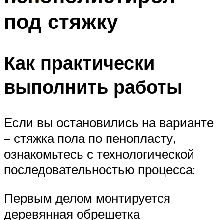
под стяжку
Как практически
выполнить работы
Если вы остановились на варианте
– стяжка пола по пенопласту,
ознакомьтесь с технологической
последовательностью процесса:
Первым делом монтируется
деревянная обрешетка