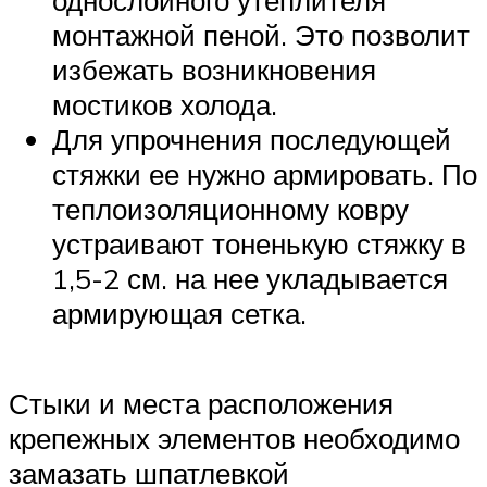
монтажной пеной. Это позволит
избежать возникновения
мостиков холода.
Для упрочнения последующей
стяжки ее нужно армировать. По
теплоизоляционному ковру
устраивают тоненькую стяжку в
1,5-2 см. на нее укладывается
армирующая сетка.
Стыки и места расположения
крепежных элементов необходимо
замазать шпатлевкой