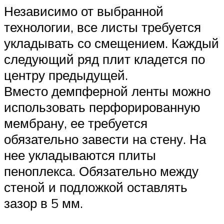
Независимо от выбранной
технологии, все листы требуется
укладывать со смещением. Каждый
следующий ряд плит кладется по
центру предыдущей.
Вместо демпферной ленты можно
использовать перфорированную
мембрану, ее требуется
обязательно завести на стену. На
нее укладываются плиты
пеноплекса. Обязательно между
стеной и подложкой оставлять
зазор в 5 мм.