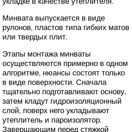
укладке в качестве утеплителя.
Минвата выпускается в виде
рулонов, пластов типа гибких матов
или твердых плит.
Этапы монтажа минваты
осуществляются примерно в одном
алгоритме, нюансы состоят только
в виде поверхности. Сначала
тщательно подготавливают основу,
затем кладут гидроизоляционный
слой, поверх него укладывают
утеплитель и пароизолятор.
Завершающим перед стяжкой