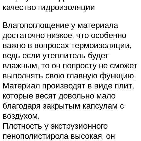
качество гидроизоляции
Влагопоглощение у материала
достаточно низкое, что особенно
важно в вопросах термоизоляции,
ведь если утеплитель будет
влажным, то он попросту не сможет
выполнять свою главную функцию.
Материал производят в виде плит,
которые весят довольно мало
благодаря закрытым капсулам с
воздухом.
Плотность у экструзионного
пенополистирола высокая, он