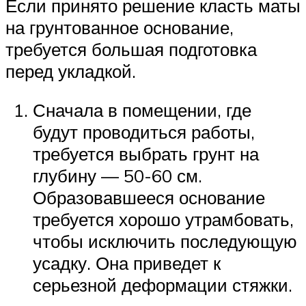
Если принято решение класть маты
на грунтованное основание,
требуется большая подготовка
перед укладкой.
Сначала в помещении, где
будут проводиться работы,
требуется выбрать грунт на
глубину — 50-60 см.
Образовавшееся основание
требуется хорошо утрамбовать,
чтобы исключить последующую
усадку. Она приведет к
серьезной деформации стяжки.