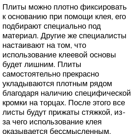
Плиты можно плотно фиксировать
к основанию при помощи клея, его
подбирают специально под
материал. Другие же специалисты
настаивают на том, что
использование клеевой основы
будет лишним. Плиты
самостоятельно прекрасно
укладываются плотным рядом
благодаря наличию специфической
кромки на торцах. После этого все
листы будут прижаты стяжкой, из-
за чего использование клея
оказывается бессмысленным.