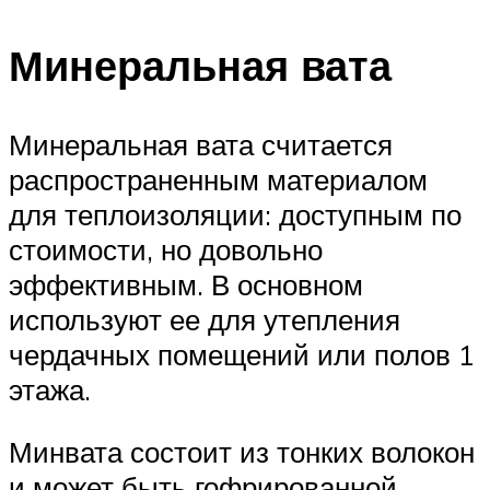
Минеральная вата
Минеральная вата считается
распространенным материалом
для теплоизоляции: доступным по
стоимости, но довольно
эффективным. В основном
используют ее для утепления
чердачных помещений или полов 1
этажа.
Минвата состоит из тонких волокон
и может быть гофрированной,