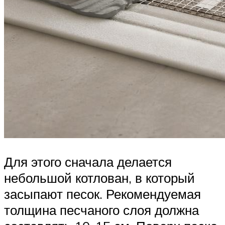
Для этого сначала делается
небольшой котлован, в который
засыпают песок. Рекомендуемая
толщина песчаного слоя должна