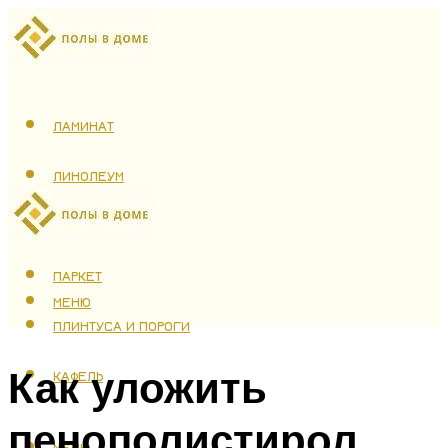
ЛАМИНАТ
ЛИНОЛЕУМ
ТЕПЛЫЙ ПОЛ
ПАРКЕТ
МЕНЮ
ПЛИНТУСА И ПОРОГИ
Как уложить
КАФЕЛЬ
пенополистирол
МЕНЮ