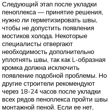
Следующий этап после укладки
пеноплекса — принятие решения,
нужно ли герметизировать швы,
чтобы не допустить появления
мостиков холода. Некоторые
специалисты отвергают
необходимость дополнительно
уплотнять швы, так как L-образная
кромка должна исключить
появление подобной проблемы. Но
другие строители рекомендуют
через 18-24 часов после укладки
всех рядов пеноплекса пройти швы
монтажной пеной. Если ее нет,