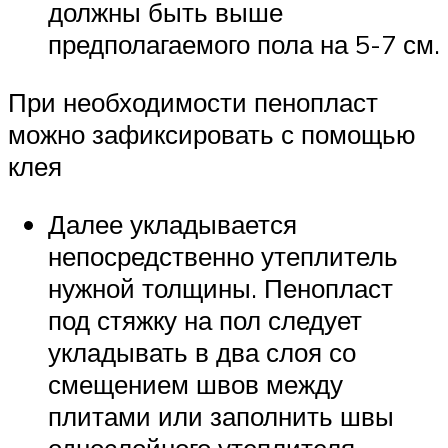
должны быть выше
предполагаемого пола на 5-7 см.
При необходимости пенопласт
можно зафиксировать с помощью
клея
Далее укладывается
непосредственно утеплитель
нужной толщины. Пенопласт
под стяжку на пол следует
укладывать в два слоя со
смещением швов между
плитами или заполнить швы
однослойного утеплителя