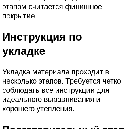
этапом считается финишное
покрытие.
Инструкция по
укладке
Укладка материала проходит в
несколько этапов. Требуется четко
соблюдать все инструкции для
идеального выравнивания и
хорошего утепления.