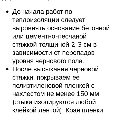
До начала работ по
теплоизоляции следует
выровнять основание бетонной
или цементно-песчаной
стяжкой толщиной 2-3 см в
зависимости от перепадов
уровня чернового пола.
После высыхания черновой
стяжки, покрываем ее
полиэтиленовой пленкой с
нахлестом не менее 150 мм
(стыки изолируются любой
клейкой лентой). Края пленки