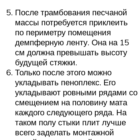
После трамбования песчаной
массы потребуется приклеить
по периметру помещения
демпферную ленту. Она на 15
см должна превышать высоту
будущей стяжки.
Только после этого можно
укладывать пеноплекс. Его
укладывают ровными рядами со
смещением на половину мата
каждого следующего ряда. На
таком полу стыки плит лучше
всего заделать монтажной