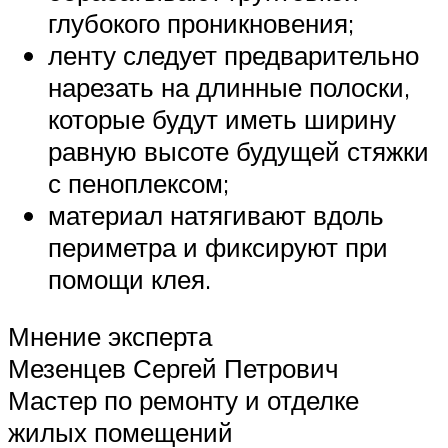
глубокого проникновения;
ленту следует предварительно
нарезать на длинные полоски,
которые будут иметь ширину
равную высоте будущей стяжки
с пеноплексом;
материал натягивают вдоль
периметра и фиксируют при
помощи клея.
Мнение эксперта
Мезенцев Сергей Петрович
Мастер по ремонту и отделке
жилых помещений