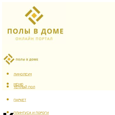
ЛАМИНАТ
ЛИНОЛЕУМ
МЕНЮ
ТЕПЛЫЙ ПОЛ
ПАРКЕТ
ПЛИНТУСА И ПОРОГИ