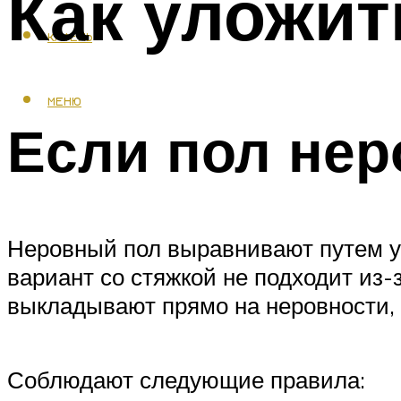
Как уложит
КАФЕЛЬ
МЕНЮ
Если пол не
Неровный пол выравнивают путем ук
вариант со стяжкой не подходит из-
выкладывают прямо на неровности,
Соблюдают следующие правила: