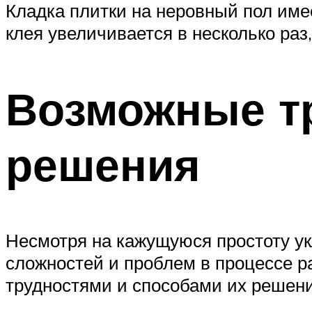
Кладка плитки на неровный пол имее
клея увеличивается в несколько раз
Возможные тр
решения
Несмотря на кажущуюся простоту ук
сложностей и проблем в процессе 
трудностями и способами их решени