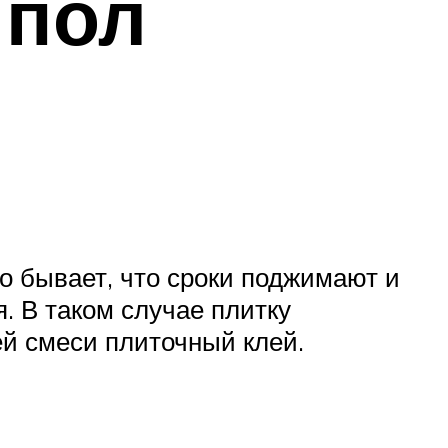
 пол
о бывает, что сроки поджимают и
. В таком случае плитку
й смеси плиточный клей.