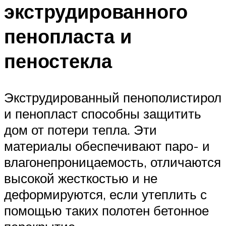
экструдированного
пенопласта и
пеностекла
Экструдированный пенополистирол
и пенопласт способны защитить
дом от потери тепла. Эти
материалы обеспечивают паро- и
влагонепроницаемость, отличаются
высокой жесткостью и не
деформируются, если утеплить с
помощью таких полотен бетонное