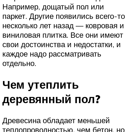
Например, дощатый пол или
паркет. Другие появились всего-то
несколько лет назад — ковровая и
виниловая плитка. Все они имеют
свои достоинства и недостатки, и
каждое надо рассматривать
отдельно.
Чем утеплить
деревянный пол?
Древесина обладает меньшей
теплопроводностью, чем бетон, но