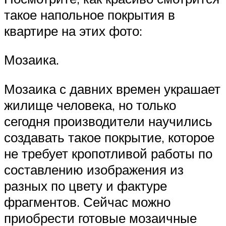
такое напольное покрытия в
квартире на этих фото:
Мозаика.
Мозаика с давних времен украшает
жилище человека, но только
сегодня производители научились
создавать такое покрытие, которое
не требует кропотливой работы по
составлению изображения из
разных по цвету и фактуре
фрагментов. Сейчас можно
приобрести готовые мозаичные