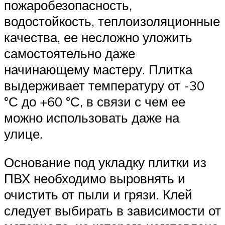
пожаробезопасность,
водостойкость, теплоизоляционные
качества, ее несложно уложить
самостоятельно даже
начинающему мастеру. Плитка
выдерживает температуру от -30
°С до +60 °С, в связи с чем ее
можно использовать даже на
улице.
Основание под укладку плитки из
ПВХ необходимо выровнять и
очистить от пыли и грязи. Клей
следует выбирать в зависимости от