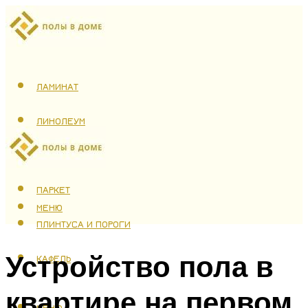
ЛАМИНАТ
ЛИНОЛЕУМ
ТЕПЛЫЙ ПОЛ
ПАРКЕТ
МЕНЮ
ПЛИНТУСА И ПОРОГИ
Устройство пола в
КАФЕЛЬ
квартире на первом
МЕНЮ