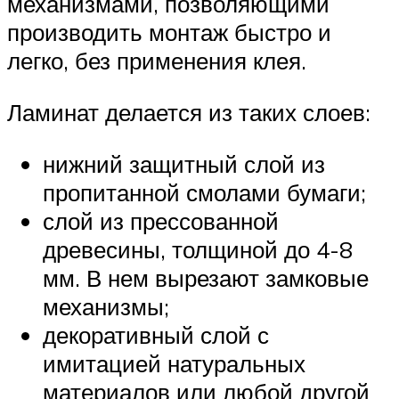
механизмами, позволяющими
производить монтаж быстро и
легко, без применения клея.
Ламинат делается из таких слоев:
нижний защитный слой из
пропитанной смолами бумаги;
слой из прессованной
древесины, толщиной до 4-8
мм. В нем вырезают замковые
механизмы;
декоративный слой с
имитацией натуральных
материалов или любой другой