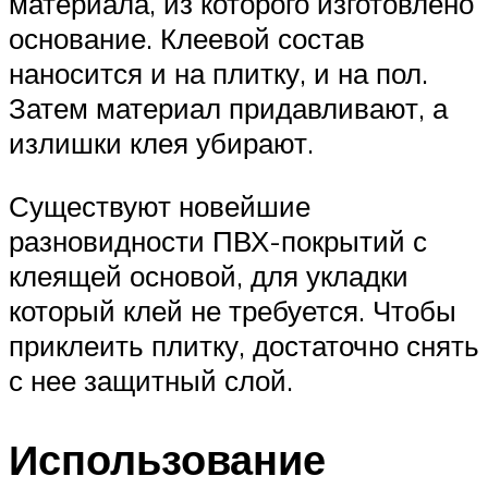
материала, из которого изготовлено
основание. Клеевой состав
наносится и на плитку, и на пол.
Затем материал придавливают, а
излишки клея убирают.
Существуют новейшие
разновидности ПВХ-покрытий с
клеящей основой, для укладки
который клей не требуется. Чтобы
приклеить плитку, достаточно снять
с нее защитный слой.
Использование