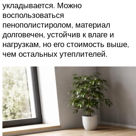
укладывается. Можно
воспользоваться
пенополистиролом, материал
долговечен, устойчив к влаге и
нагрузкам, но его стоимость выше,
чем остальных утеплителей.