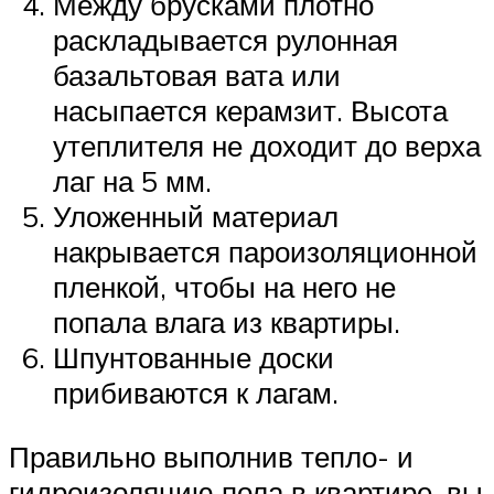
Между брусками плотно
раскладывается рулонная
базальтовая вата или
насыпается керамзит. Высота
утеплителя не доходит до верха
лаг на 5 мм.
Уложенный материал
накрывается пароизоляционной
пленкой, чтобы на него не
попала влага из квартиры.
Шпунтованные доски
прибиваются к лагам.
Правильно выполнив тепло- и
гидроизоляцию пола в квартире, вы