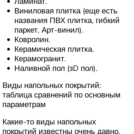
Ламинат.
Виниловая плитка (еще есть
названия ПВХ плитка, гибкий
паркет, Арт-винил).
Ковролин.
Керамическая плитка.
Керамогранит.
Наливной пол (зD пол).
Виды напольных покрытий:
таблица сравнений по основным
параметрам
Какие-то виды напольных
покрытий известны очень давно.