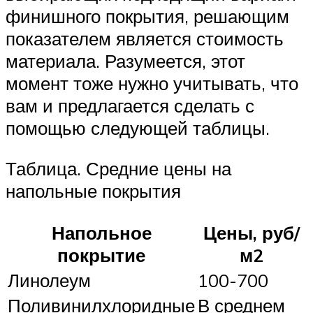
финишного покрытия, решающим
показателем является стоимость
материала. Разумеется, этот
момент тоже нужно учитывать, что
вам и предлагается сделать с
помощью следующей таблицы.
Таблица. Средние цены на
напольные покрытия
Напольное
Цены, руб/
покрытие
м2
Линолеум
100-700
Поливинилхлоридные
В среднем