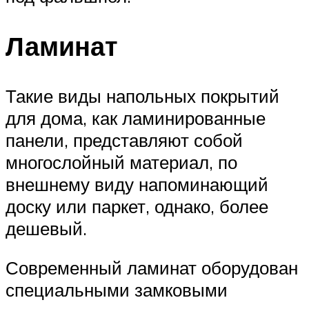
Ламинат
Такие виды напольных покрытий
для дома, как ламинированные
панели, представляют собой
многослойный материал, по
внешнему виду напоминающий
доску или паркет, однако, более
дешевый.
Современный ламинат оборудован
специальными замковыми