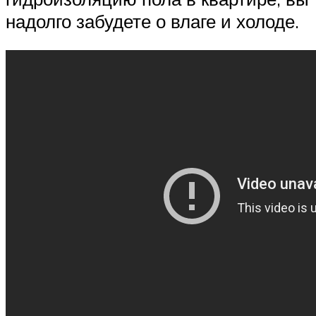
надолго забудете о влаге и холоде.