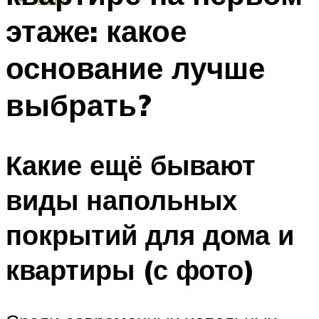
этаже: какое
основание лучше
выбрать?
Какие ещё бывают
виды напольных
покрытий для дома и
квартиры (с фото)