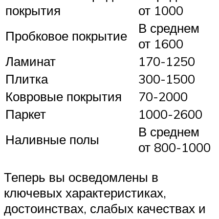
покрытия
от 1000
В среднем
Пробковое покрытие
от 1600
Ламинат
170-1250
Плитка
300-1500
Ковровые покрытия
70-2000
Паркет
1000-2600
В среднем
Наливные полы
от 800-1000
Теперь вы осведомлены в
ключевых характеристиках,
достоинствах, слабых качествах и