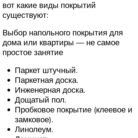
вот какие виды покрытий
существуют:
Выбор напольного покрытия для
дома или квартиры — не самое
простое занятие
Паркет штучный.
Паркетная доска.
Инженерная доска.
Дощатый пол.
Пробковое покрытие (клеевое и
замковое).
Линолеум.