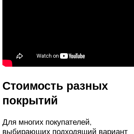
Стоимость разных
покрытий
Для многих покупателей,
выбирающих подходящий вариант