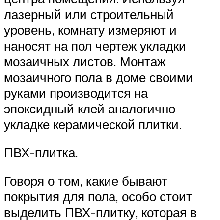
лазерный или строительный
уровень, комнату измеряют и
наносят на пол чертеж укладки
мозаичных листов. Монтаж
мозаичного пола в доме своими
руками производится на
эпоксидный клей аналогично
укладке керамической плитки.
ПВХ-плитка.
Говоря о том, какие бывают
покрытия для пола, особо стоит
выделить ПВХ-плитку, которая в