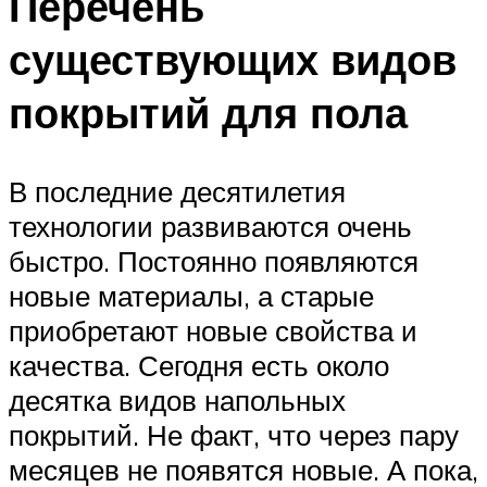
Перечень
существующих видов
покрытий для пола
В последние десятилетия
технологии развиваются очень
быстро. Постоянно появляются
новые материалы, а старые
приобретают новые свойства и
качества. Сегодня есть около
десятка видов напольных
покрытий. Не факт, что через пару
месяцев не появятся новые. А пока,