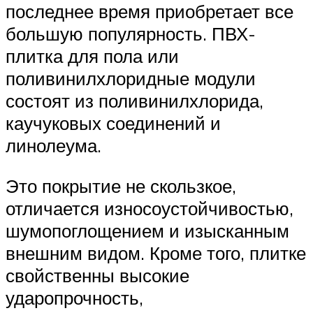
последнее время приобретает все
большую популярность. ПВХ-
плитка для пола или
поливинилхлоридные модули
состоят из поливинилхлорида,
каучуковых соединений и
линолеума.
Это покрытие не скользкое,
отличается износоустойчивостью,
шумопоглощением и изысканным
внешним видом. Кроме того, плитке
свойственны высокие
ударопрочность,