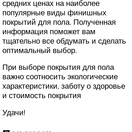
средних ценах на наиболее
популярные виды финишных
покрытий для пола. Полученная
информация поможет вам
тщательно все обдумать и сделать
оптимальный выбор.
При выборе покрытия для пола
важно соотносить экологические
характеристики, заботу о здоровье
и стоимость покрытия
Удачи!