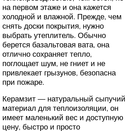
на первом этаже и она кажется
холодной и влажной. Прежде, чем
снять доски покрытия, нужно
выбрать утеплитель. Обычно
берется базальтовая вата, она
отлично сохраняет тепло,
поглощает шум, не гниет и не
привлекает грызунов, безопасна
при пожаре.
Керамзит — натуральный сыпучий
материал для теплоизоляции, он
имеет маленький вес и доступную
цену, быстро и просто