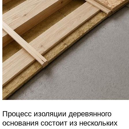
Процесс изоляции деревянного
основания состоит из нескольких