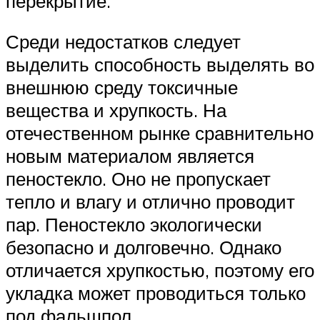
перекрытие.
Среди недостатков следует
выделить способность выделять во
внешнюю среду токсичные
вещества и хрупкость. На
отечественном рынке сравнительно
новым материалом является
пеностекло. Оно не пропускает
тепло и влагу и отлично проводит
пар. Пеностекло экологически
безопасно и долговечно. Однако
отличается хрупкостью, поэтому его
укладка может проводиться только
под фальшпол.