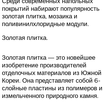
Среди современных напольных
покрытий набирают популярность
золотая плитка, мозаика и
поливинилхлоридные модули.
Золотая плитка.
Золотая плитка — это новейшее
изобретение производителей
отделочных материалов из Южной
Кореи. Она представляет собой 6-
слойные пластины из полимеров и
измельченного природного камня.