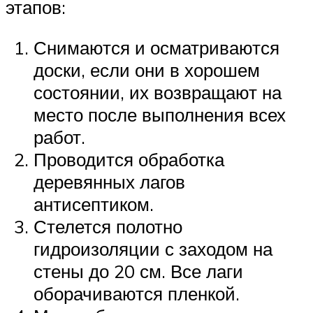
этапов:
Снимаются и осматриваются
доски, если они в хорошем
состоянии, их возвращают на
место после выполнения всех
работ.
Проводится обработка
деревянных лагов
антисептиком.
Стелется полотно
гидроизоляции с заходом на
стены до 20 см. Все лаги
оборачиваются пленкой.