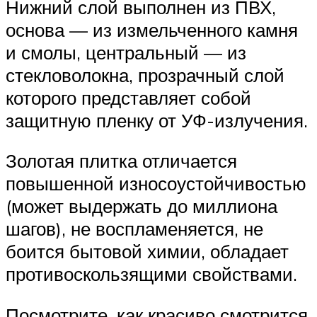
Нижний слой выполнен из ПВХ,
основа — из измельченного камня
и смолы, центральный — из
стекловолокна, прозрачный слой
которого представляет собой
защитную пленку от УФ-излучения.
Золотая плитка отличается
повышенной износоустойчивостью
(может выдержать до миллиона
шагов), не воспламеняется, не
боится бытовой химии, обладает
противоскользящими свойствами.
Посмотрите, как красиво смотрится