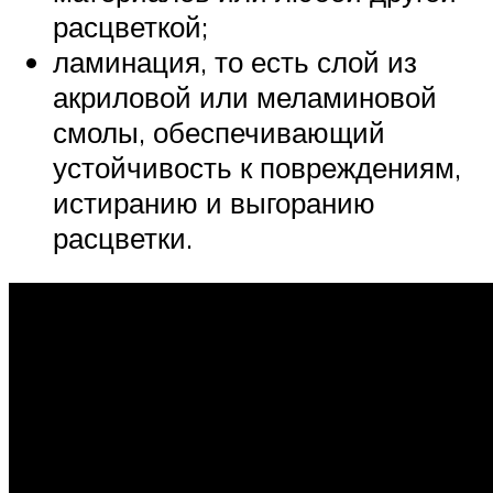
расцветкой;
ламинация, то есть слой из
акриловой или меламиновой
смолы, обеспечивающий
устойчивость к повреждениям,
истиранию и выгоранию
расцветки.