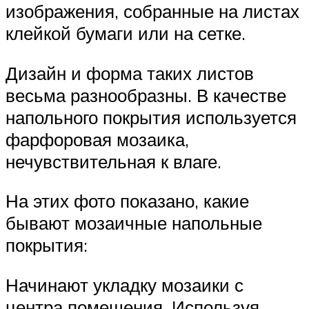
изображения, собранные на листах
клейкой бумаги или на сетке.
Дизайн и форма таких листов
весьма разнообразны. В качестве
напольного покрытия используется
фарфоровая мозаика,
нечувствительная к влаге.
На этих фото показано, какие
бывают мозаичные напольные
покрытия:
Начинают укладку мозаики с
центра помещения. Используя