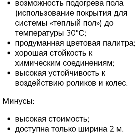
возможность подогрева пола
(использование покрытия для
системы «теплый пол») до
температуры 30°С;
продуманная цветовая палитра;
хорошая стойкость к
химическим соединениям;
высокая устойчивость к
воздействию роликов и колес.
Минусы:
высокая стоимость;
доступна только ширина 2 м.