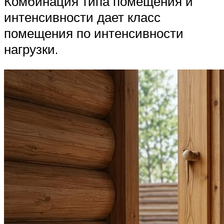
Комбинация типа помещения и
интенсивности дает класс
помещения по интенсивности
нагрузки.