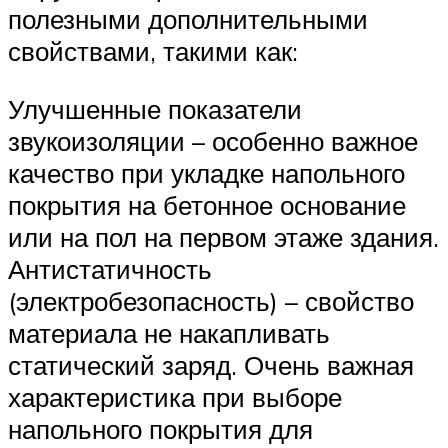
полезными дополнительными
свойствами, такими как:
Улучшенные показатели
звукоизоляции – особенно важное
качество при укладке напольного
покрытия на бетонное основание
или на пол на первом этаже здания.
Антистатичность
(электробезопасность) – свойство
материала не накапливать
статический заряд. Очень важная
характеристика при выборе
напольного покрытия для