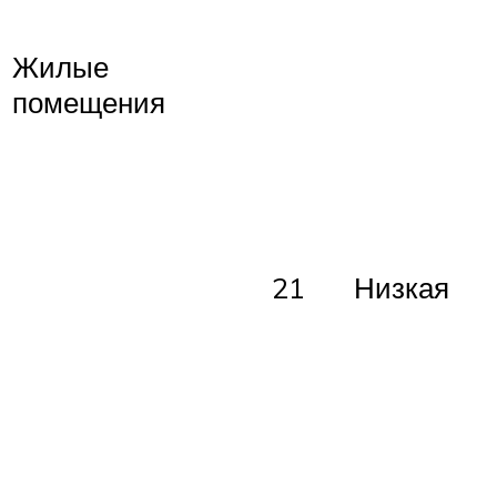
Жилые
помещения
21
Низкая