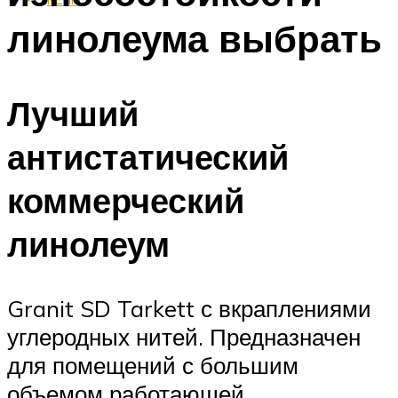
линолеума выбрать
Лучший
антистатический
коммерческий
линолеум
Granit SD Tarkett с вкраплениями
углеродных нитей. Предназначен
для помещений с большим
объемом работающей