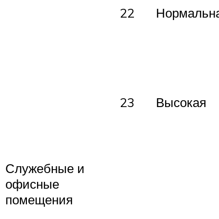
22
Нормальн
23
Высокая
Служебные и
офисные
помещения