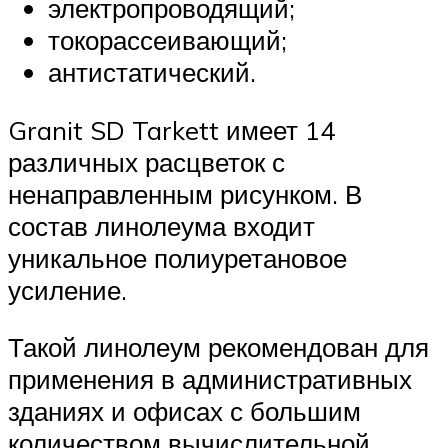
электропроводящий;
токорассеивающий;
антистатический.
Granit SD Tarkett имеет 14
различных расцветок с
ненаправленным рисунком. В
состав линолеума входит
уникальное полиуретановое
усиление.
Такой линолеум рекомендован для
применения в административных
зданиях и офисах с большим
количеством вычислительной,