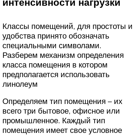
интенсивности нагрузки
Классы помещений, для простоты и
удобства принято обозначать
специальными символами.
Разберем механизм определения
класса помещения в котором
предполагается использовать
линолеум
Определяем тип помещения – их
всего три бытовое, офисное или
промышленное. Каждый тип
помещения имеет свое условное