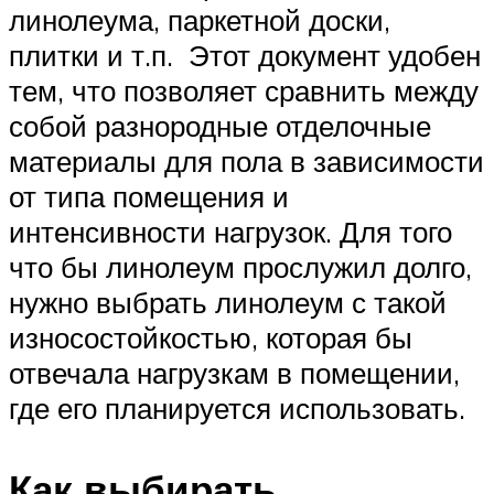
линолеума, паркетной доски,
плитки и т.п. Этот документ удобен
тем, что позволяет сравнить между
собой разнородные отделочные
материалы для пола в зависимости
от типа помещения и
интенсивности нагрузок. Для того
что бы линолеум прослужил долго,
нужно выбрать линолеум с такой
износостойкостью, которая бы
отвечала нагрузкам в помещении,
где его планируется использовать.
Как выбирать