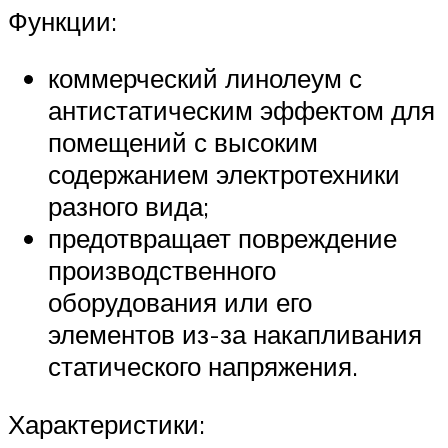
Функции:
коммерческий линолеум с
антистатическим эффектом для
помещений с высоким
содержанием электротехники
разного вида;
предотвращает повреждение
производственного
оборудования или его
элементов из-за накапливания
статического напряжения.
Характеристики: