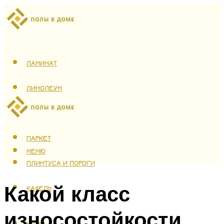
ЛАМИНАТ
ЛИНОЛЕУМ
ТЕПЛЫЙ ПОЛ
ПАРКЕТ
МЕНЮ
ПЛИНТУСА И ПОРОГИ
Какой класс
КАФЕЛЬ
износостойкости
МЕНЮ