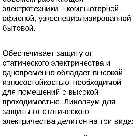
электротехники – компьютерной,
офисной, узкоспециализированной,
бытовой.
Обеспечивает защиту от
статического электричества и
одновременно обладает высокой
износостойкостью, необходимой
для помещений с высокой
проходимостью. Линолеум для
защиты от статического
электричества делится на три вида: