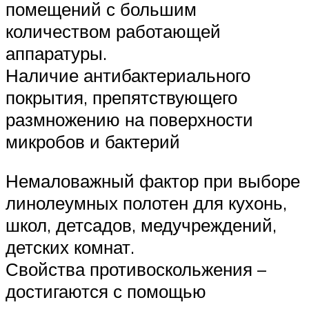
помещений с большим
количеством работающей
аппаратуры.
Наличие антибактериального
покрытия, препятствующего
размножению на поверхности
микробов и бактерий
Немаловажный фактор при выборе
линолеумных полотен для кухонь,
школ, детсадов, медучреждений,
детских комнат.
Свойства противоскольжения –
достигаются с помощью