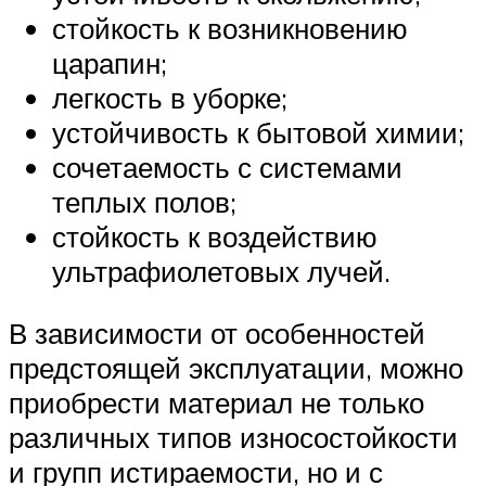
стойкость к возникновению
царапин;
легкость в уборке;
устойчивость к бытовой химии;
сочетаемость с системами
теплых полов;
стойкость к воздействию
ультрафиолетовых лучей.
В зависимости от особенностей
предстоящей эксплуатации, можно
приобрести материал не только
различных типов износостойкости
и групп истираемости, но и с