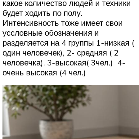
какое количество людей и техники
будет ходить по полу.
Интенсивность тоже имеет свои
уссловные обозначения и
разделяется на 4 группы 1-низкая (
один человечек), 2- средняя ( 2
человечка), 3-высокая( 3чел.) 4-
очень высокая (4 чел.)