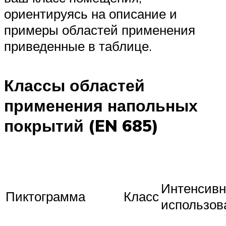
ориентируясь на описание и
примеры областей применения
приведенные в таблице.
Классы областей
применения напольных
покрытий (EN 685)
Интенсив
Пиктограмма
Класс
использов