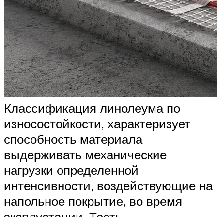
Классификация линолеума по
износостойкости, характеризует
способность материала
выдерживать механические
нагрузки определенной
интенсивности, воздействующие на
напольное покрытие, во время
эксплуатации. Тесть