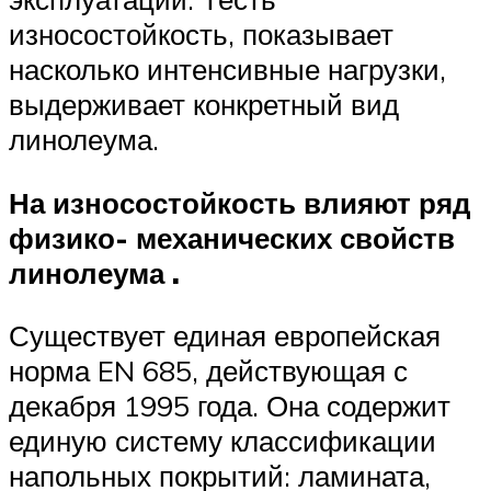
износостойкость, показывает
насколько интенсивные нагрузки,
выдерживает конкретный вид
линолеума.
На износостойкость влияют ряд
физико- механических свойств
линолеума .
Существует единая европейская
норма EN 685, действующая с
декабря 1995 года. Она содержит
единую систему классификации
напольных покрытий: ламината,