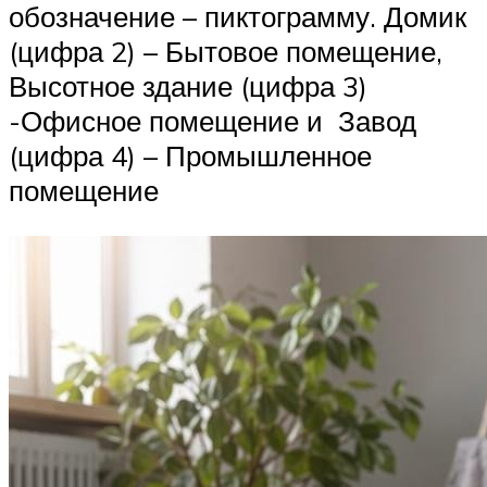
обозначение – пиктограмму. Домик
(цифра 2) – Бытовое помещение,
Высотное здание (цифра 3)
-Офисное помещение и Завод
(цифра 4) – Промышленное
помещение