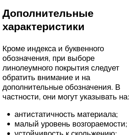
Дополнительные
характеристики
Кроме индекса и буквенного
обозначения, при выборе
линолеумного покрытия следует
обратить внимание и на
дополнительные обозначения. В
частности, они могут указывать на:
антистатичность материала;
малый уровень возгораемости;
устойчивость к скольжению;