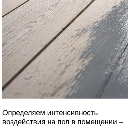
Определяем интенсивность
воздействия на пол в помещении –