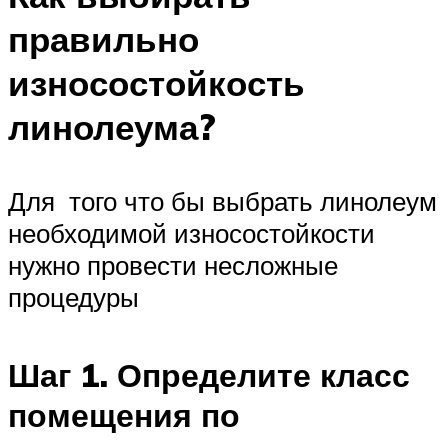
правильно
износостойкость
линолеума?
Для того что бы выбрать линолеум
необходимой износостойкости
нужно провести несложные
процедуры
Шаг 1. Определите класс
помещения по