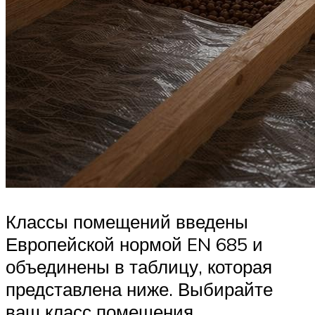
Классы помещений введены
Европейской нормой EN 685 и
объединены в таблицу, которая
представлена ниже. Выбирайте
ваш класс помещения,