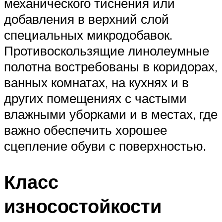
механического тиснения или
добавления в верхний слой
специальных микродобавок.
Противоскользящие линолеумные
полотна востребованы в коридорах,
ванных комнатах, на кухнях и в
других помещениях с частыми
влажными уборками и в местах, где
важно обеспечить хорошее
сцепление обуви с поверхностью.
Класс
износостойкости