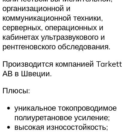
организационной и
коммуникационной техники,
серверных, операционных и
кабинетах ультразвукового и
рентгеновского обследования.
Производится компанией Tarkett
АВ в Швеции.
Плюсы:
уникальное токопроводимое
полиуретановое усиление;
высокая износостойкость;