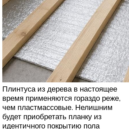
Плинтуса из дерева в настоящее
время применяются гораздо реже,
чем пластмассовые. Нелишним
будет приобретать планку из
идентичного покрытию пола