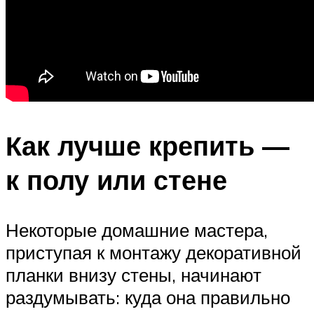
Как лучше крепить —
к полу или стене
Некоторые домашние мастера,
приступая к монтажу декоративной
планки внизу стены, начинают
раздумывать: куда она правильно