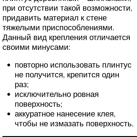
при отсутствии такой возможности,
придавить материал к стене
тяжелыми приспособлениями.
Данный вид крепления отличается
своими минусами:
повторно использовать плинтус
не получится, крепится один
раз;
исключительно ровная
поверхность;
аккуратное нанесение клея,
чтобы не измазать поверхность.