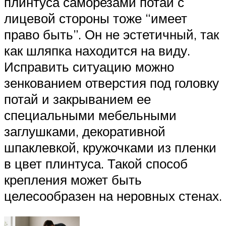
плинтуса саморезами потай с
лицевой стороны тоже “имеет
право быть”. Он не эстетичный, так
как шляпка находится на виду.
Исправить ситуацию можно
зенкованием отверстия под головку
потай и закрыванием ее
специальными мебельными
заглушками, декоративной
шпаклевкой, кружочками из пленки
в цвет плинтуса. Такой способ
крепления может быть
целесообразен на неровных стенах.