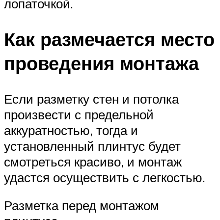
лопаточкой.
Как размечается место
проведения монтажа
Если разметку стен и потолка
произвести с предельной
аккуратностью, тогда и
установленный плинтус будет
смотреться красиво, и монтаж
удастся осуществить с легкостью.
Разметка перед монтажом