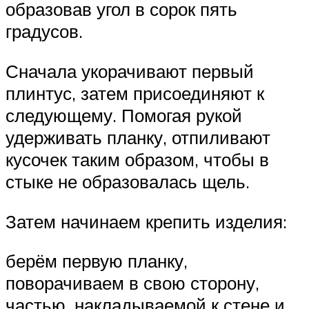
образовав угол в сорок пять
градусов.
Сначала укорачивают первый
плинтус, затем присоединяют к
следующему. Помогая рукой
удерживать планку, отпиливают
кусочек таким образом, чтобы в
стыке не образовалась щель.
Затем начинаем крепить изделия:
берём первую планку,
поворачиваем в свою сторону,
частью, накладываемой к стене и