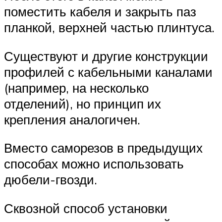
поместить кабеля и закрыть паз
планкой, верхней частью плинтуса.
Существуют и другие конструкции
профилей с кабельными каналами
(например, на несколько
отделений), но принцип их
крепления аналогичен.
Вместо саморезов в предыдущих
способах можно использовать
дюбели-гвозди.
Сквозной способ установки