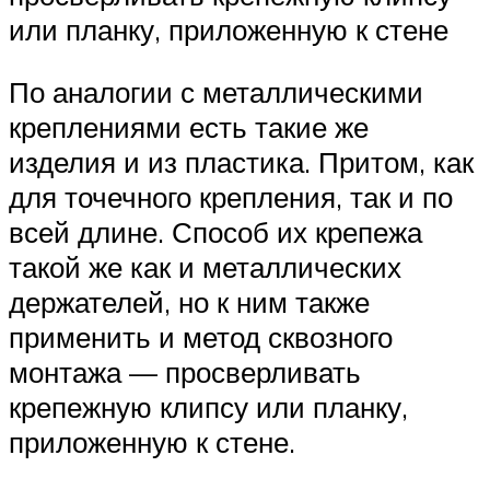
или планку, приложенную к стене
По аналогии с металлическими
креплениями есть такие же
изделия и из пластика. Притом, как
для точечного крепления, так и по
всей длине. Способ их крепежа
такой же как и металлических
держателей, но к ним также
применить и метод сквозного
монтажа — просверливать
крепежную клипсу или планку,
приложенную к стене.