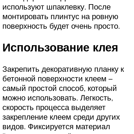
используют шпаклевку. После
монтировать плинтус на ровную
поверхность будет очень просто.
Использование клея
Закрепить декоративную планку к
бетонной поверхности клеем –
самый простой способ, который
можно использовать. Легкость,
скорость процесса выделяет
закрепление клеем среди других
видов. Фиксируется материал