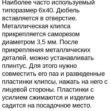
Наиболее часто используемый
типоразмер 6х40. Дюбель
вставляется в отверстие.
Металлическая клипса
прикрепляется саморезом
диаметром 3,5 мм. После
прикрепления металлических
деталей, можно устанавливать
плинтус. Для этого нужно
совместить его паз и разведенные
пластинки клипсы, нажать на него с
лицевой стороны. Пластинки с
усилием сжимаются и изделие
садится на посадочное место.