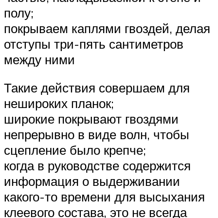
полу;
покрываем каплями гвоздей, делая
отступы три-пять сантиметров
между ними
Такие действия совершаем для
нешироких планок;
широкие покрывают гвоздями
непрерывно в виде волн, чтобы
сцепление было крепче;
когда в руководстве содержится
информация о выдерживании
какого-то времени для высыхания
клеевого состава, это не всегда