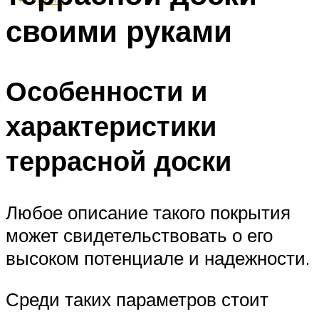
своими руками
Особенности и
характеристики
террасной доски
Любое описание такого покрытия
может свидетельствовать о его
высоком потенциале и надежности.
Среди таких параметров стоит