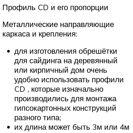
Профиль CD и его пропорции
Металлические направляющие
каркаса и крепления:
для изготовления обрешётки
для сайдинга на деревянный
или кирпичный дом очень
удобно использовать профили
CD , которые изначально
производились для монтажа
гипсокартонных конструкций
разного типа;
их длина может быть 3м или 4м