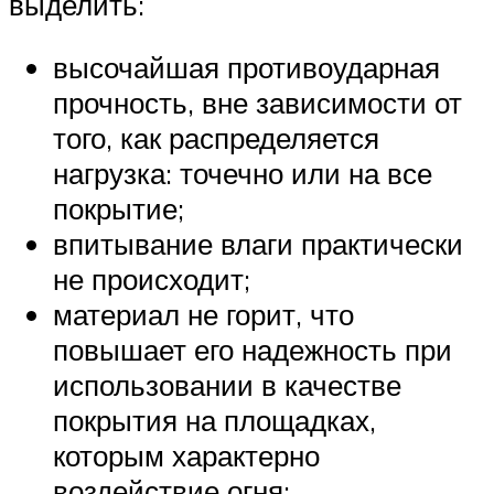
выделить:
высочайшая противоударная
прочность, вне зависимости от
того, как распределяется
нагрузка: точечно или на все
покрытие;
впитывание влаги практически
не происходит;
материал не горит, что
повышает его надежность при
использовании в качестве
покрытия на площадках,
которым характерно
воздействие огня;