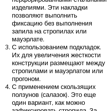
изделиями. Эти накладки
позволяют выполнить
фиксацию без выполнения
запила на стропилах или
мауэрлате.
С использованием подкладок.
Их для увеличения жесткости
конструкции размещают между
стропилами и мауэрлатом или
прогоном.
С применением скользящих
ползунов (салазок). Это еще
один вариант, как можно
зафиксировать стропила. За