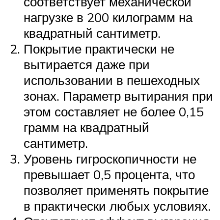
соответствует механической
нагрузке в 200 килограмм на
квадратный сантиметр.
Покрытие практически не
вытирается даже при
использовании в пешеходных
зонах. Параметр вытирания при
этом составляет не более 0,15
грамм на квадратный
сантиметр.
Уровень гигроскопичности не
превышает 0,5 процента, что
позволяет применять покрытие
в практически любых условиях.