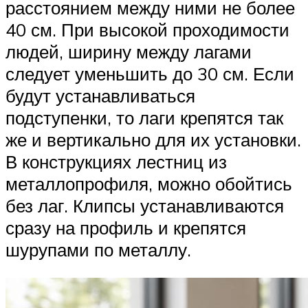
расстоянием между ними не более
40 см. При высокой проходимости
людей, ширину между лагами
следует уменьшить до 30 см. Если
будут устанавливаться
подступенки, то лаги крепятся так
же и вертикально для их установки.
В конструкциях лестниц из
металлопрофиля, можно обойтись
без лаг. Клипсы устанавливаются
сразу на профиль и крепятся
шурупами по металлу.