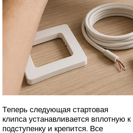
Теперь следующая стартовая
клипса устанавливается вплотную к
подступенку и крепится. Все