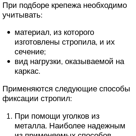
При подборе крепежа необходимо
учитывать:
материал, из которого
изготовлены стропила, и их
сечение;
вид нагрузки, оказываемой на
каркас.
Применяются следующие способы
фиксации стропил:
При помощи уголков из
металла. Наиболее надежным
из применяемых способов