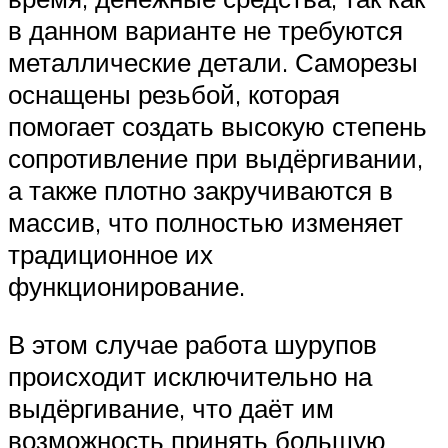
в данном варианте не требуются
металлические детали. Саморезы
оснащены резьбой, которая
помогает создать высокую степень
сопротивление при выдёргивании,
а также плотно закручиваются в
массив, что полностью изменяет
традиционное их
функционирование.
В этом случае работа шурупов
происходит исключительно на
выдёргивание, что даёт им
возможность принять большую