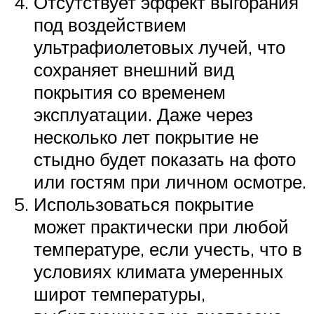
Отсутствует эффект выгорания
под воздействием
ультрафиолетовых лучей, что
сохраняет внешний вид
покрытия со временем
эксплуатации. Даже через
несколько лет покрытие не
стыдно будет показать на фото
или гостям при личном осмотре.
Использоваться покрытие
может практически при любой
температуре, если учесть, что в
условиях климата умеренных
широт температуры,