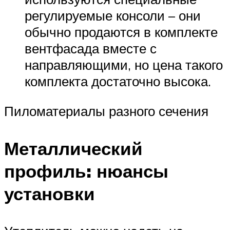
регулируемые консоли – они
обычно продаются в комплекте
вентфасада вместе с
направляющими, но цена такого
комплекта достаточно высока.
Пиломатериалы разного сечения
Металлический
профиль: нюансы
установки