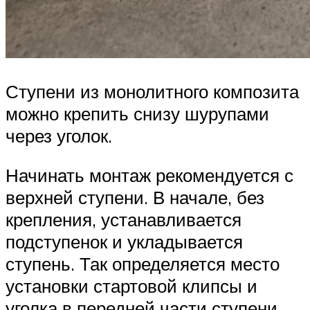
Ступени из монолитного композита
можно крепить снизу шурупами
через уголок.
Начинать монтаж рекомендуется с
верхней ступени. В начале, без
крепления, устанавливается
подступенок и укладывается
ступень. Так определяется место
установки стартовой клипсы и
уголка в передней части ступени