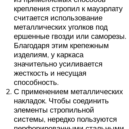
крепления стропил к мауэрлату
считается использование
металлических уголков под
ершенные гвозди или саморезы.
Благодаря этим крепежным
изделиям, у каркаса
значительно усиливается
жесткость и несущая
способность.
С применением металлических
накладок. Чтобы соединить
элементы стропильной
системы, нередко пользуются
перфорированными стальными