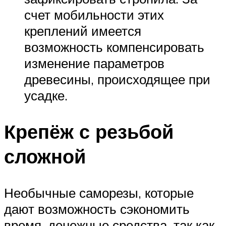
счет мобильности этих
креплений имеется
возможность компенсировать
изменение параметров
древесины, происходящее при
усадке.
Крепёж с резьбой
сложной
Необычные саморезы, которые
дают возможность сэкономить
время, денежные средства, так как