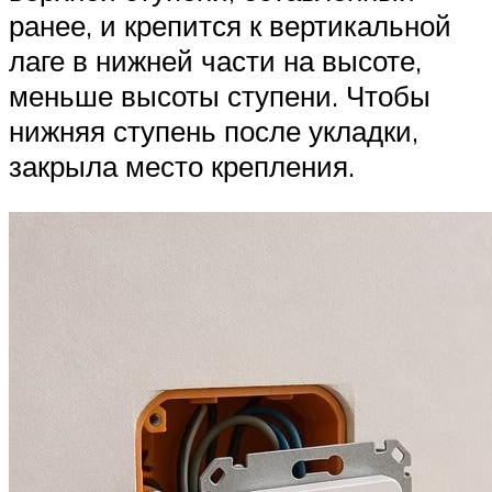
ранее, и крепится к вертикальной
лаге в нижней части на высоте,
меньше высоты ступени. Чтобы
нижняя ступень после укладки,
закрыла место крепления.