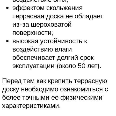
эффектом скольжения
террасная доска не обладает
из-за шероховатой
поверхности;
высокая устойчивость к
воздействию влаги
обеспечивает долгий срок
эксплуатации (около 50 лет).
Перед тем как крепить террасную
доску необходимо ознакомиться с
более точными ее физическими
характеристиками.