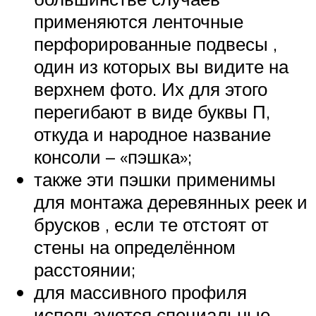
применяются ленточные
перфорированные подвесы ,
один из которых вы видите на
верхнем фото. Их для этого
перегибают в виде буквы П,
откуда и народное название
консоли – «пэшка»;
также эти пэшки применимы
для монтажа деревянных реек и
брусков , если те отстоят от
стены на определённом
расстоянии;
для массивного профиля
используются специальные