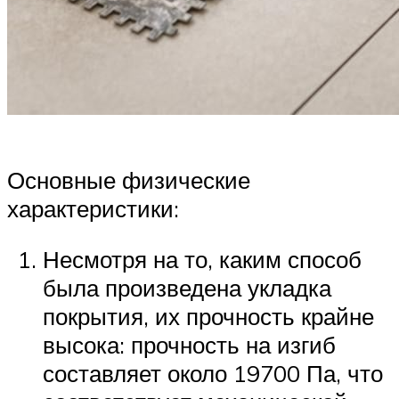
Основные физические
характеристики:
Несмотря на то, каким способ
была произведена укладка
покрытия, их прочность крайне
высока: прочность на изгиб
составляет около 19700 Па, что