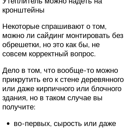
Утеплитель можно надеть на
кронштейны
Некоторые спрашивают о том,
можно ли сайдинг монтировать без
обрешетки, но это как бы, не
совсем корректный вопрос.
Дело в том, что вообще-то можно
прикрутить его к стене деревянного
или даже кирпичного или блочного
здания, но в таком случае вы
получите:
во-первых, сырость или даже