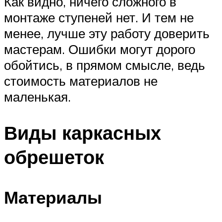
Как видно, ничего сложного в
монтаже ступеней нет. И тем не
менее, лучше эту работу доверить
мастерам. Ошибки могут дорого
обойтись, в прямом смысле, ведь
стоимость материалов не
маленькая.
Виды каркасных
обрешеток
Материалы