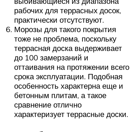
выбивающиеся из диапазона
рабочих для террасных досок,
практически отсутствуют.
Морозы для такого покрытия
тоже не проблема, поскольку
террасная доска выдерживает
до 100 замерзаний и
оттаивания на протяжении всего
срока эксплуатации. Подобная
особенность характерна еще и
бетонным плитам, а такое
сравнение отлично
характеризует террасные доски.