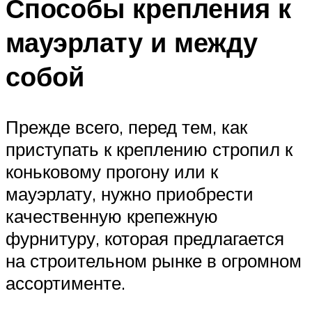
Способы крепления к
мауэрлату и между
собой
Прежде всего, перед тем, как
приступать к креплению стропил к
коньковому прогону или к
мауэрлату, нужно приобрести
качественную крепежную
фурнитуру, которая предлагается
на строительном рынке в огромном
ассортименте.