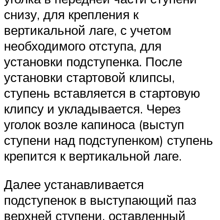
снизу, для крепления к
вертикальной лаге, с учетом
необходимого отступа, для
установки подступенка. После
установки стартовой клипсы,
ступень вставляется в стартовую
клипсу и укладывается. Через
уголок возле капиноса (выступ
ступени над подступенком) ступень
крепится к вертикальной лаге.
Далее устанавливается
подступенок в выступающий паз
верхней ступени, оставленный