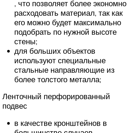
, что позволяет более экономно
расходовать материал, так как
его можно будет максимально
подобрать по нужной высоте
стены;
для больших объектов
используют специальные
стальные направляющие из
более толстого металла;
Ленточный перфорированный
подвес
в качестве кронштейнов в
большинстве случаев