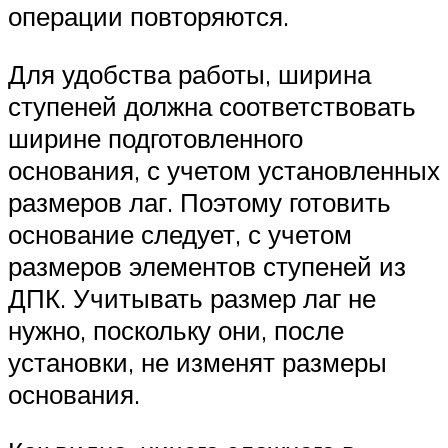
операции повторяются.
Для удобства работы, ширина
ступеней должна соответствовать
ширине подготовленного
основания, с учетом установленных
размеров лаг. Поэтому готовить
основание следует, с учетом
размеров элементов ступеней из
ДПК. Учитывать размер лаг не
нужно, поскольку они, после
установки, не изменят размеры
основания.