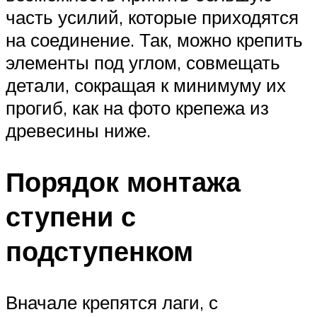
часть усилий, которые приходятся
на соединение. Так, можно крепить
элементы под углом, совмещать
детали, сокращая к минимуму их
прогиб, как на фото крепежа из
древесины ниже.
Порядок монтажа
ступени с
подступенком
Вначале крепятся лаги, с