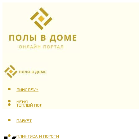
ЛАМИНАТ
ЛИНОЛЕУМ
МЕНЮ
ТЕПЛЫЙ ПОЛ
ПАРКЕТ
ПЛИНТУСА И ПОРОГИ