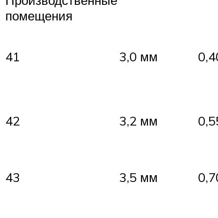
помещения
41
3,0 мм
0,4
42
3,2 мм
0,5
43
3,5 мм
0,7