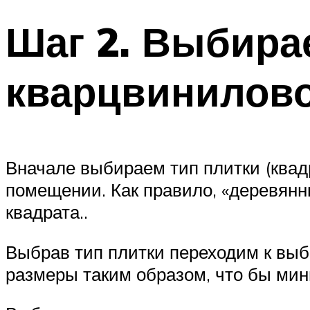
Шаг 2. Выбира
кварцвинилово
Вначале выбираем тип плитки (квадр
помещении. Как правило, «деревян
квадрата..
Выбрав тип плитки переходим к выб
размеры таким образом, что бы мин