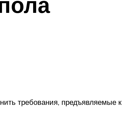
 пола
нить требования, предъявляемые к