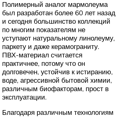
Полимерный аналог мармолеума
был разработан более 60 лет назад
и сегодня большинство коллекций
по многим показателям не
уступают натуральному линолеуму,
паркету и даже керамограниту.
ПВХ-материал считается
практичнее, потому что он
долговечен, устойчив к истиранию,
воде, агрессивной бытовой химии,
различным биофакторам, прост в
эксплуатации.
Благодаря различным технологиям