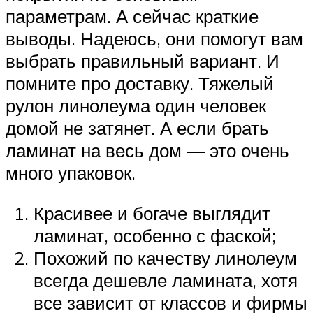
параметрам. А сейчас краткие
выводы. Надеюсь, они помогут вам
выбрать правильный вариант. И
помните про доставку. Тяжелый
рулон линолеума один человек
домой не затянет. А если брать
ламинат на весь дом — это очень
много упаковок.
Красивее и богаче выглядит
ламинат, особенно с фаской;
Похожий по качеству линолеум
всегда дешевле ламината, хотя
все зависит от классов и фирмы