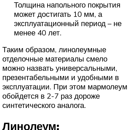
Толщина напольного покрытия
может достигать 10 мм, а
эксплуатационный период – не
менее 40 лет.
Таким образом, линолеумные
отделочные материалы смело
можно назвать универсальными,
презентабельными и удобными в
эксплуатации. При этом мармолеум
обойдется в 2-7 раз дороже
синтетического аналога.
Линолеум: