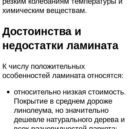
резким колебаниям температуры и
химическим веществам.
Достоинства и
недостатки ламината
К числу положительных
особенностей ламината относятся:
относительно низкая стоимость.
Покрытие в среднем дороже
линолеума, но значительно
дешевле натурального дерева и
всех разновидностей паркета;