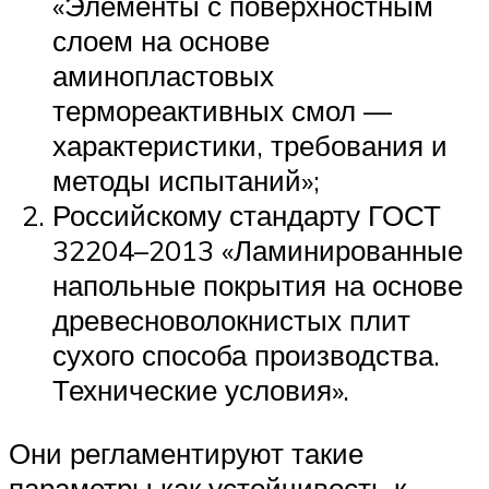
«Элементы с поверхностным
слоем на основе
аминопластовых
термореактивных смол —
характеристики, требования и
методы испытаний»;
Российскому стандарту ГОСТ
32204–2013 «Ламинированные
напольные покрытия на основе
древесноволокнистых плит
сухого способа производства.
Технические условия».
Они регламентируют такие
параметры как устойчивость к