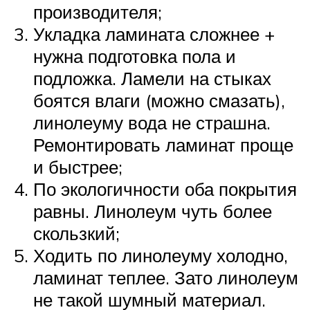
производителя;
Укладка ламината сложнее +
нужна подготовка пола и
подложка. Ламели на стыках
боятся влаги (можно смазать),
линолеуму вода не страшна.
Ремонтировать ламинат проще
и быстрее;
По экологичности оба покрытия
равны. Линолеум чуть более
скользкий;
Ходить по линолеуму холодно,
ламинат теплее. Зато линолеум
не такой шумный материал.