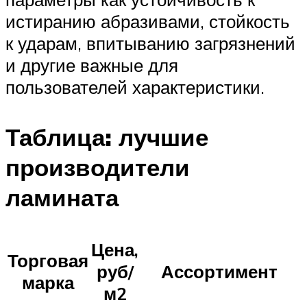
истиранию абразивами, стойкость
к ударам, впитыванию загрязнений
и другие важные для
пользователей характеристики.
Таблица: лучшие
производители
ламината
Цена,
Торговая
руб/
Ассортимент
марка
м2