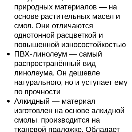
природных материалов — на
основе растительных масел и
смол. Они отличаются
однотонной расцветкой и
повышенной износостойкостью
ПВХ-линолеум — самый
распространённый вид
линолеума. Он дешевле
натурального, но и уступает ему
по прочности
Алкидный — материал
изготовлен на основе алкидной
смолы, производится на
тканевой подложке. Обладает