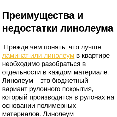
Преимущества и
недостатки линолеума
Прежде чем понять, что лучше
ламинат или линолеум
в квартире
необходимо разобраться в
отдельности в каждом материале.
Линолеум – это бюджетный
вариант рулонного покрытия,
который производится в рулонах на
основании полимерных
материалов. Линолеум