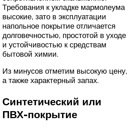
Требования к укладке мармолеума
высокие, зато в эксплуатации
напольное покрытие отличается
долговечностью, простотой в уходе
и устойчивостью к средствам
бытовой химии.
Из минусов отметим высокую цену,
а также характерный запах.
Синтетический или
ПВХ-покрытие