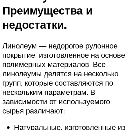
Преимущества и
недостатки.
Линолеум — недорогое рулонное
покрытие, изготовленное на основе
полимерных материалов. Все
линолеумы делятся на несколько
групп, которые составляются по
нескольким параметрам. В
зависимости от используемого
сырья различают:
Натуральные, изготовленные из