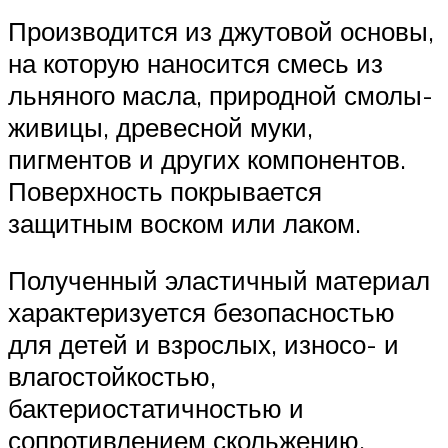
Производится из джутовой основы,
на которую наносится смесь из
льняного масла, природной смолы-
живицы, древесной муки,
пигментов и других компонентов.
Поверхность покрывается
защитным воском или лаком.
Полученный эластичный материал
характеризуется безопасностью
для детей и взрослых, износо- и
влагостойкостью,
бактериостатичностью и
сопротивлением скольжению.