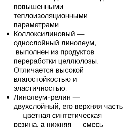
повышенными
теплоизоляционными
параметрами
Коллоксилиновый —
однослойный линолеум,
выполнен из продуктов
переработки целлюлозы.
Отличается высокой
влагостойкостью и
эластичностью.
Линолеум-релин —
двухслойный, его верхняя часть
— цветная синтетическая
резина, а нижняя — смесь