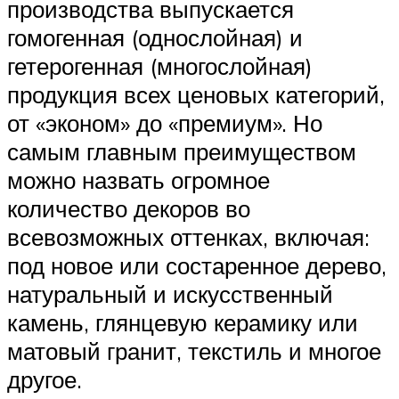
производства выпускается
гомогенная (однослойная) и
гетерогенная (многослойная)
продукция всех ценовых категорий,
от «эконом» до «премиум». Но
самым главным преимуществом
можно назвать огромное
количество декоров во
всевозможных оттенках, включая:
под новое или состаренное дерево,
натуральный и искусственный
камень, глянцевую керамику или
матовый гранит, текстиль и многое
другое.