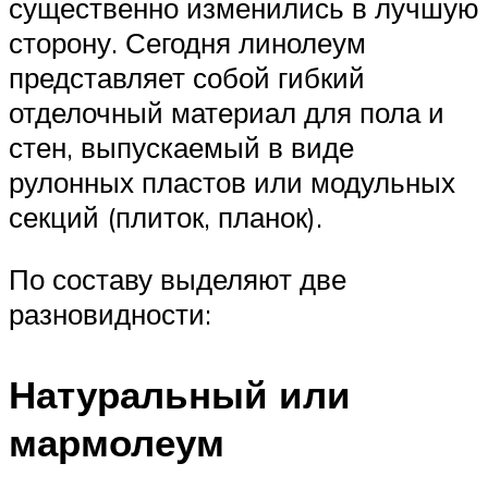
существенно изменились в лучшую
сторону. Сегодня линолеум
представляет собой гибкий
отделочный материал для пола и
стен, выпускаемый в виде
рулонных пластов или модульных
секций (плиток, планок).
По составу выделяют две
разновидности:
Натуральный или
мармолеум