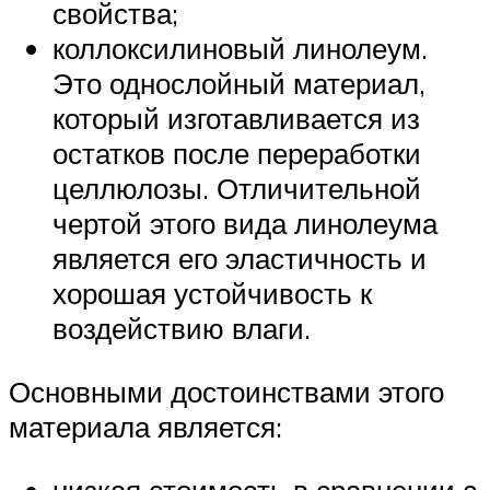
свойства;
коллоксилиновый линолеум.
Это однослойный материал,
который изготавливается из
остатков после переработки
целлюлозы. Отличительной
чертой этого вида линолеума
является его эластичность и
хорошая устойчивость к
воздействию влаги.
Основными достоинствами этого
материала является:
низкая стоимость в сравнении с