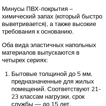
Минусы ПВХ-покрытия –
химический запах (который быстро
выветривается), а также высокие
требования к основанию.
Оба вида эластичных напольных
материалов выпускаются в
четырех сериях:
Бытовые толщиной до 5 мм,
предназначенные для жилых
помещений. Соответствуют 21-
23 классам нагрузки, срок
службы — до 15 лет.