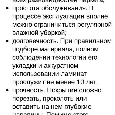
простота обслуживания. В
процессе эксплуатации вполне
можно ограничиться регулярной
влажной уборкой;
долговечность. При правильном
подборе материала, полном
соблюдении технологии его
укладки и аккуратном
использовании ламинат
прослужит не менее 10 лет;
прочность. Покрытие сложно
порезать, проколоть или
оставить на нем глубокие
царапины. Помимо этого