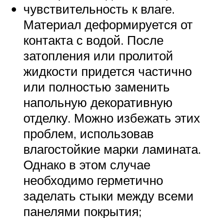
чувствительность к влаге.
Материал деформируется от
контакта с водой. После
затопления или пролитой
жидкости придется частично
или полностью заменить
напольную декоративную
отделку. Можно избежать этих
проблем, использовав
влагостойкие марки ламината.
Однако в этом случае
необходимо герметично
заделать стыки между всеми
панелями покрытия;