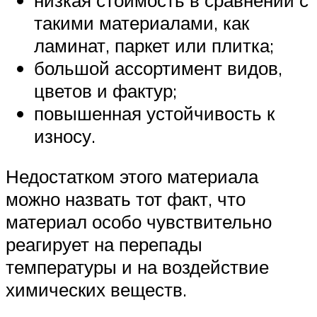
такими материалами, как
ламинат, паркет или плитка;
большой ассортимент видов,
цветов и фактур;
повышенная устойчивость к
износу.
Недостатком этого материала
можно назвать тот факт, что
материал особо чувствительно
реагирует на перепады
температуры и на воздействие
химических веществ.