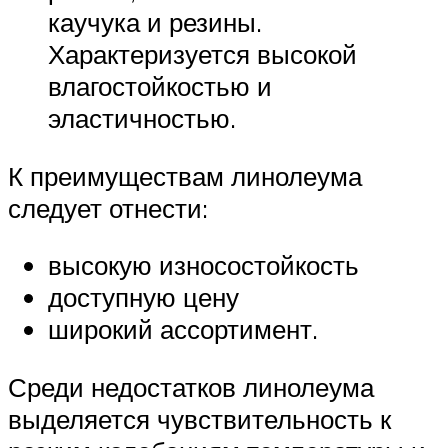
каучука и резины.
Характеризуется высокой
влагостойкостью и
эластичностью.
К преимуществам линолеума
следует отнести:
высокую износостойкость
доступную цену
широкий ассортимент.
Среди недостатков линолеума
выделяется чувствительность к