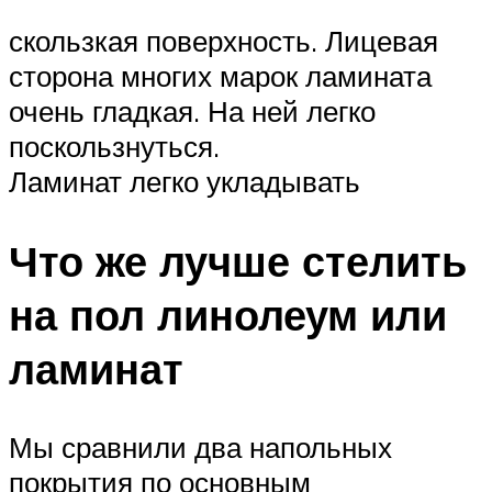
скользкая поверхность. Лицевая
сторона многих марок ламината
очень гладкая. На ней легко
поскользнуться.
Ламинат легко укладывать
Что же лучше стелить
на пол линолеум или
ламинат
Мы сравнили два напольных
покрытия по основным