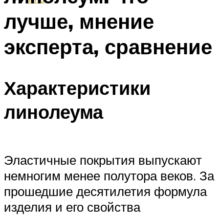
лучше, мнение
эксперта, сравнение
Характеристики
линолеума
Эластичные покрытия выпускают
немногим менее полутора веков. За
прошедшие десятилетия формула
изделия и его свойства