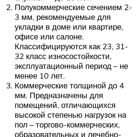
Полукоммерческие сечением 2-
3 мм, рекомендуемые для
укладки в доме или квартире,
офисе или салоне.
Классифицируются как 23, 31-
32 класс износостойкости,
эксплуатационный период – не
менее 10 лет.
Коммерческие толщиной до 4
мм. Предназначены для
помещений, отличающихся
высокой степенью нагрузок на
пол – торгово-коммерческих,
образовательных и лечебно-