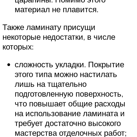
материал не плавится.
Также ламинату присущи
некоторые недостатки, в числе
которых:
сложность укладки. Покрытие
этого типа можно настилать
лишь на тщательно
подготовленную поверхность,
что повышает общие расходы
на использование ламината и
требует достаточно высокого
мастерства отделочных работ;