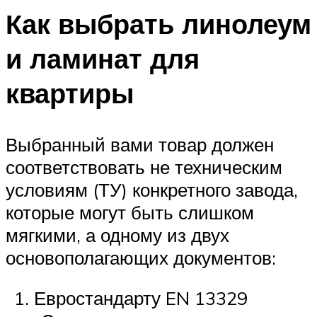
Как выбрать линолеум
и ламинат для
квартиры
Выбранный вами товар должен
соответствовать не техническим
условиям (ТУ) конкретного завода,
которые могут быть слишком
мягкими, а одному из двух
основополагающих документов:
Евростандарту EN 13329