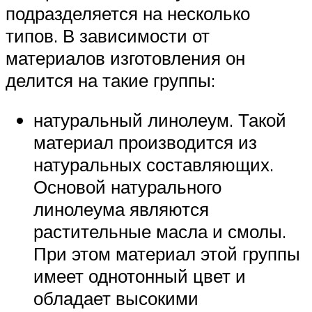
подразделяется на несколько
типов. В зависимости от
материалов изготовления он
делится на такие группы:
натуральный линолеум. Такой
материал производится из
натуральных составляющих.
Основой натурального
линолеума являются
растительные масла и смолы.
При этом материал этой группы
имеет однотонный цвет и
обладает высокими