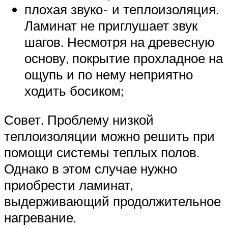
плохая звуко- и теплоизоляция.
Ламинат не приглушает звук
шагов. Несмотря на древесную
основу, покрытие прохладное на
ощупь и по нему неприятно
ходить босиком;
Совет. Проблему низкой
теплоизоляции можно решить при
помощи системы теплых полов.
Однако в этом случае нужно
приобрести ламинат,
выдерживающий продолжительное
нагревание.