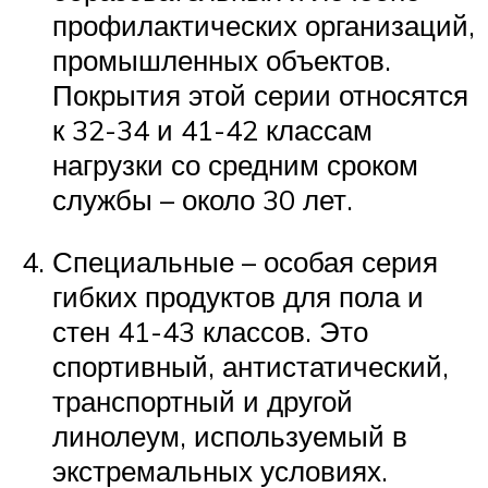
профилактических организаций,
промышленных объектов.
Покрытия этой серии относятся
к 32-34 и 41-42 классам
нагрузки со средним сроком
службы – около 30 лет.
Специальные – особая серия
гибких продуктов для пола и
стен 41-43 классов. Это
спортивный, антистатический,
транспортный и другой
линолеум, используемый в
экстремальных условиях.