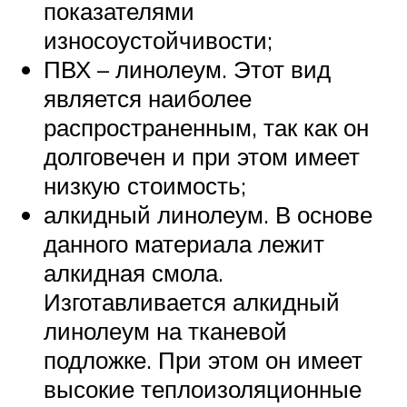
показателями
износоустойчивости;
ПВХ – линолеум. Этот вид
является наиболее
распространенным, так как он
долговечен и при этом имеет
низкую стоимость;
алкидный линолеум. В основе
данного материала лежит
алкидная смола.
Изготавливается алкидный
линолеум на тканевой
подложке. При этом он имеет
высокие теплоизоляционные