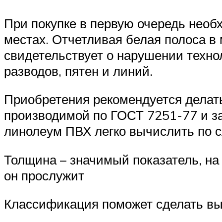
При покупке в первую очередь необ
местах. Отчетливая белая полоса в 
свидетельствует о нарушении техно
разводов, пятен и линий.
Приобретения рекомендуется делать
производимой по ГОСТ 7251-77 и з
линолеум ПВХ легко вычислить по 
Толщина – значимый показатель, на
он прослужит
Классификация поможет сделать вы