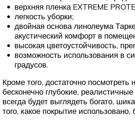
верхняя пленка EXTREME PROTEC
легкость уборки;
двойная основа линолеума Тарке
акустический комфорт в помещен
высокая цветоустойчивость, пр
возможность использования в си
градусов.
Кроме того, достаточно посмотреть 
бесконечно глубокие, реалистичные 
всегда будет выглядеть богато, ши
того, какое покрытие использовано,