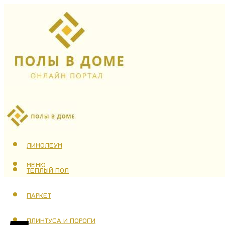
ЛАМИНАТ
ЛИНОЛЕУМ
МЕНЮ
ТЕПЛЫЙ ПОЛ
ПАРКЕТ
ПЛИНТУСА И ПОРОГИ