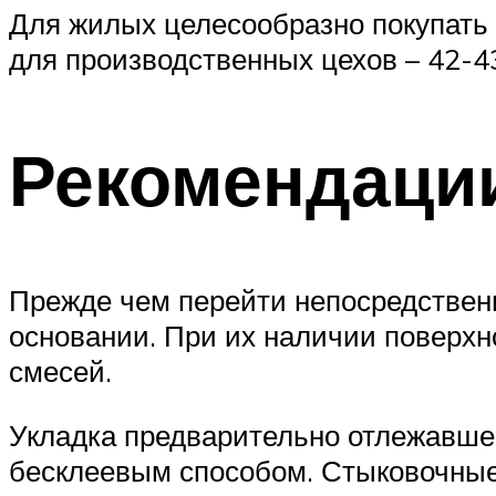
Для жилых целесообразно покупать 
для производственных цехов – 42-4
Рекомендации
Прежде чем перейти непосредственн
основании. При их наличии поверх
смесей.
Укладка предварительно отлежавшег
бесклеевым способом. Стыковочные