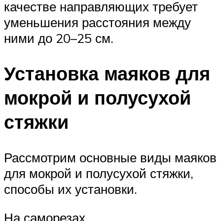
качестве направляющих требует
уменьшения расстояния между
ними до 20–25 см.
Установка маяков для
мокрой и полусухой
стяжки
Рассмотрим основные виды маяков
для мокрой и полусухой стяжки,
способы их установки.
На саморезах