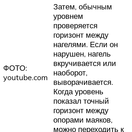
Затем, обычным
уровнем
проверяется
горизонт между
нагелями. Если он
нарушен, нагель
вкручивается или
ФОТО:
наоборот,
youtube.com
выворачивается.
Когда уровень
показал точный
горизонт между
опорами маяков,
можно переходить к