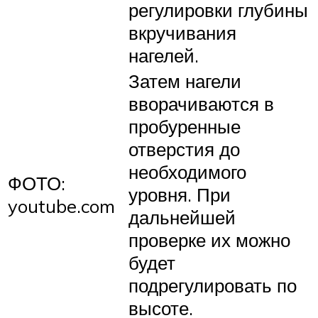
регулировки глубины
вкручивания
нагелей.
Затем нагели
вворачиваются в
пробуренные
отверстия до
необходимого
ФОТО:
уровня. При
youtube.com
дальнейшей
проверке их можно
будет
подрегулировать по
высоте.