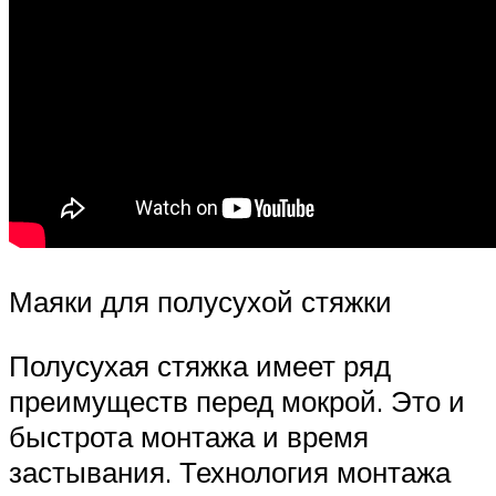
Маяки для полусухой стяжки
Полусухая стяжка имеет ряд
преимуществ перед мокрой. Это и
быстрота монтажа и время
застывания. Технология монтажа