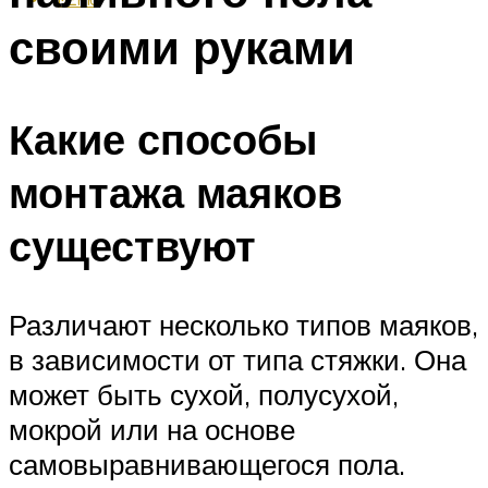
своими руками
Какие способы
монтажа маяков
существуют
Различают несколько типов маяков,
в зависимости от типа стяжки. Она
может быть сухой, полусухой,
мокрой или на основе
самовыравнивающегося пола.