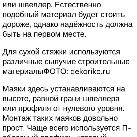
или швеллер. Естественно
подобный материал будет стоить
дороже, однако надёжность должна
быть на первом месте.
Для сухой стяжки используются
различные сыпучие строительные
материалыФОТО: dekoriko.ru
Маяки здесь устанавливаются на
высоте, равной грани швеллера
или профиля от нулевого уровня.
Монтаж таких маяков довольно
прост. Чаще всего используется П-