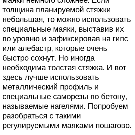
толщина планируемой стяжки
небольшая, то можно использовать
специальные маяки, выставив их
по уровню и зафиксировав на гипс
или алебастр, которые очень
быстро сохнут. Но иногда
необходима толстая стяжка. И вот
здесь лучше использовать
металлический профиль и
специальные саморезы по бетону,
называемые нагелями. Попробуем
разобраться с такими
регулируемыми маяками пошагово.