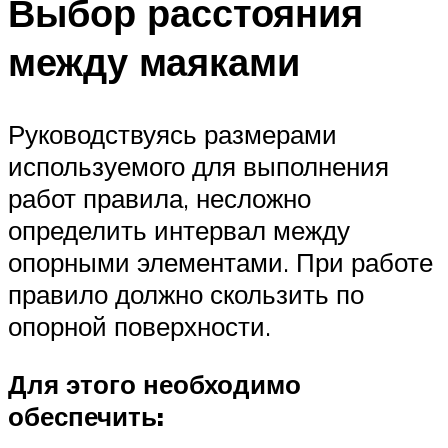
Выбор расстояния
между маяками
Руководствуясь размерами
используемого для выполнения
работ правила, несложно
определить интервал между
опорными элементами. При работе
правило должно скользить по
опорной поверхности.
Для этого необходимо
обеспечить: