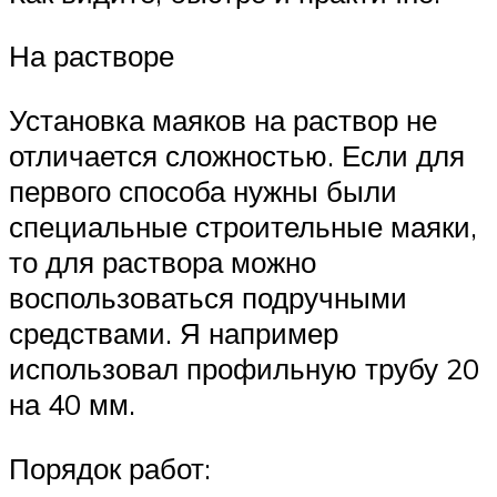
На растворе
Установка маяков на раствор не
отличается сложностью. Если для
первого способа нужны были
специальные строительные маяки,
то для раствора можно
воспользоваться подручными
средствами. Я например
использовал профильную трубу 20
на 40 мм.
Порядок работ: