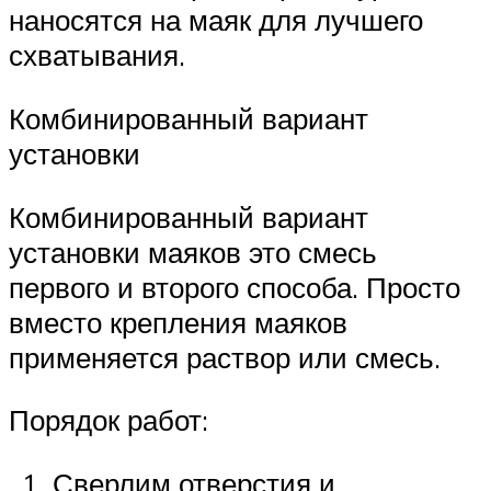
наносятся на маяк для лучшего
схватывания.
Комбинированный вариант
установки
Комбинированный вариант
установки маяков это смесь
первого и второго способа. Просто
вместо крепления маяков
применяется раствор или смесь.
Порядок работ:
Сверлим отверстия и