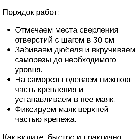
Порядок работ:
Отмечаем места сверления
отверстий с шагом в 30 см
Забиваем дюбеля и вкручиваем
саморезы до необходимого
уровня.
На саморезы одеваем нижнюю
часть крепления и
устанавливаем в нее маяк.
Фиксируем маяк верхней
частью крепежа.
Как видите, быстро и практично.