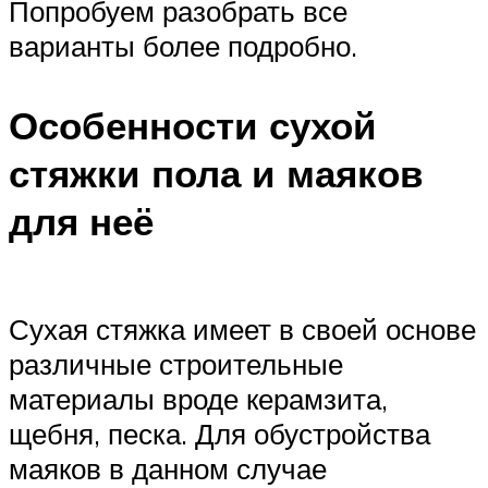
Попробуем разобрать все
варианты более подробно.
Особенности сухой
стяжки пола и маяков
для неё
Сухая стяжка имеет в своей основе
различные строительные
материалы вроде керамзита,
щебня, песка. Для обустройства
маяков в данном случае