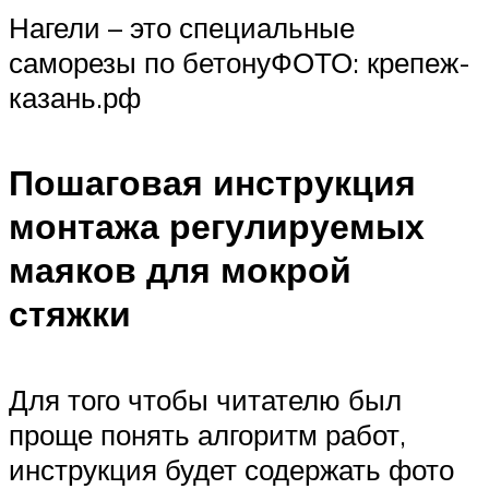
Нагели – это специальные
саморезы по бетонуФОТО: крепеж-
казань.рф
Пошаговая инструкция
монтажа регулируемых
маяков для мокрой
стяжки
Для того чтобы читателю был
проще понять алгоритм работ,
инструкция будет содержать фото