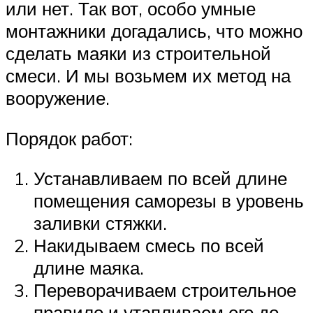
или нет. Так вот, особо умные
монтажники догадались, что можно
сделать маяки из строительной
смеси. И мы возьмем их метод на
вооружение.
Порядок работ:
Устанавливаем по всей длине
помещения саморезы в уровень
заливки стяжки.
Накидываем смесь по всей
длине маяка.
Переворачиваем строительное
правило и утапливаем его до