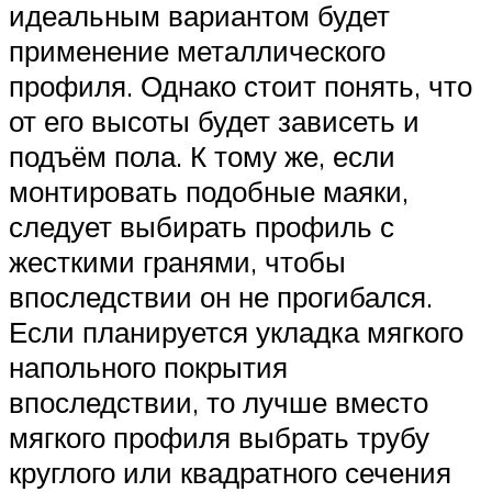
идеальным вариантом будет
применение металлического
профиля. Однако стоит понять, что
от его высоты будет зависеть и
подъём пола. К тому же, если
монтировать подобные маяки,
следует выбирать профиль с
жесткими гранями, чтобы
впоследствии он не прогибался.
Если планируется укладка мягкого
напольного покрытия
впоследствии, то лучше вместо
мягкого профиля выбрать трубу
круглого или квадратного сечения