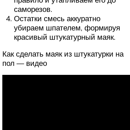
саморезов.
Остатки смесь аккуратно
убираем шпателем, формируя
красивый штукатурный маяк.
Как сделать маяк из штукатурки на
пол — видео