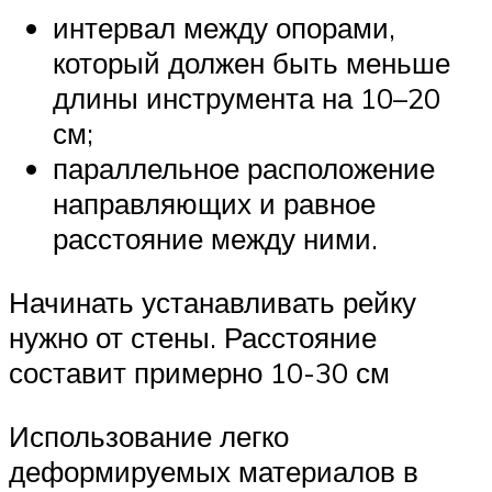
интервал между опорами,
который должен быть меньше
длины инструмента на 10–20
см;
параллельное расположение
направляющих и равное
расстояние между ними.
Начинать устанавливать рейку
нужно от стены. Расстояние
составит примерно 10-30 см
Использование легко
деформируемых материалов в