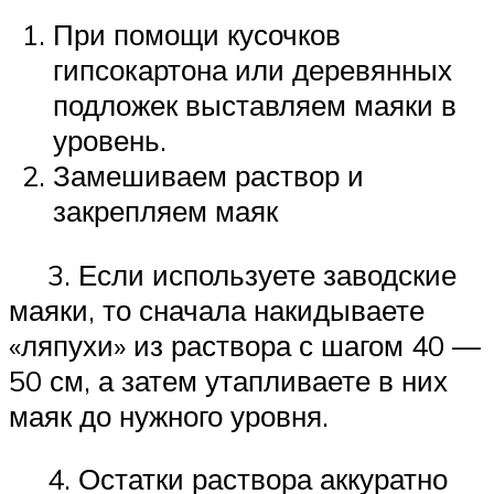
При помощи кусочков
гипсокартона или деревянных
подложек выставляем маяки в
уровень.
Замешиваем раствор и
закрепляем маяк
3. Если используете заводские
маяки, то сначала накидываете
«ляпухи» из раствора с шагом 40 —
50 см, а затем утапливаете в них
маяк до нужного уровня.
4. Остатки раствора аккуратно