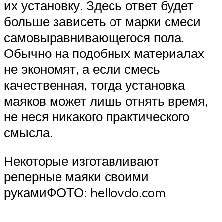
их установку. Здесь ответ будет
больше зависеть от марки смеси
самовыравнивающегося пола.
Обычно на подобных материалах
не экономят, а если смесь
качественная, тогда установка
маяков может лишь отнять время,
не неся никакого практического
смысла.
Некоторые изготавливают
реперные маяки своими
рукамиФОТО: hellovdo.com