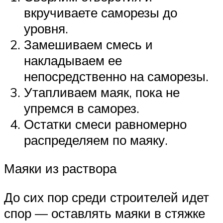
вкручиваете саморезы до
уровня.
Замешиваем смесь и
накладываем ее
непосредственно на саморезы.
Утапливаем маяк, пока не
упремся в саморез.
Остатки смеси равномерно
распределяем по маяку.
Маяки из раствора
До сих пор среди строителей идет
спор — оставлять маяки в стяжке