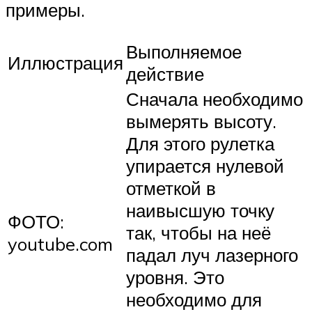
примеры.
Выполняемое
Иллюстрация
действие
Сначала необходимо
вымерять высоту.
Для этого рулетка
упирается нулевой
отметкой в
наивысшую точку
ФОТО:
так, чтобы на неё
youtube.com
падал луч лазерного
уровня. Это
необходимо для