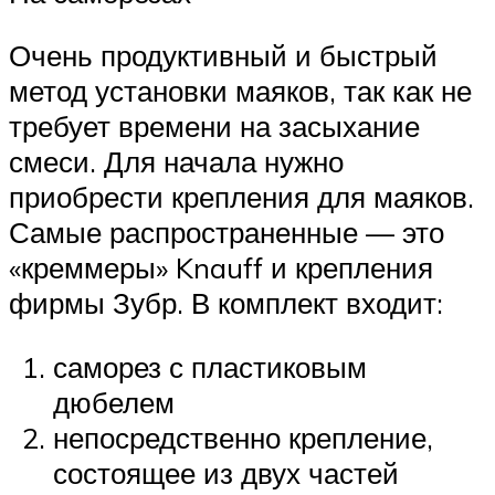
Очень продуктивный и быстрый
метод установки маяков, так как не
требует времени на засыхание
смеси. Для начала нужно
приобрести крепления для маяков.
Самые распространенные — это
«креммеры» Knauff и крепления
фирмы Зубр. В комплект входит:
саморез с пластиковым
дюбелем
непосредственно крепление,
состоящее из двух частей