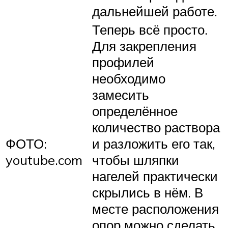
дальнейшей работе.
Теперь всё просто.
Для закрепления
профилей
необходимо
замесить
определённое
количество раствора
ФОТО:
и разложить его так,
youtube.com
чтобы шляпки
нагелей практически
скрылись в нём. В
месте расположения
опор можно сделать