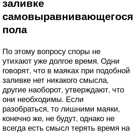
заливке
самовыравнивающегося
пола
По этому вопросу споры не
утихают уже долгое время. Одни
говорят, что в маяках при подобной
заливке нет никакого смысла,
другие наоборот, утверждают, что
они необходимы. Если
разобраться, то лишними маяки,
конечно же, не будут, однако не
всегда есть смысл терять время на