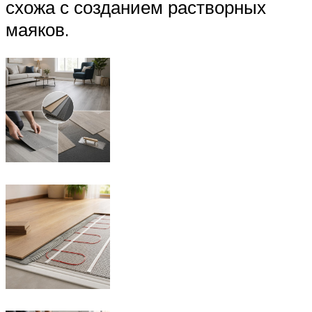
схожа с созданием растворных
маяков.