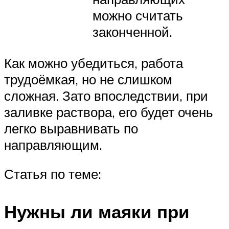
можно считать
законченной.
Как можно убедиться, работа
трудоёмкая, но не слишком
сложная. Зато впоследствии, при
заливке раствора, его будет очень
легко выравнивать по
направляющим.
Статья по теме:
Нужны ли маяки при