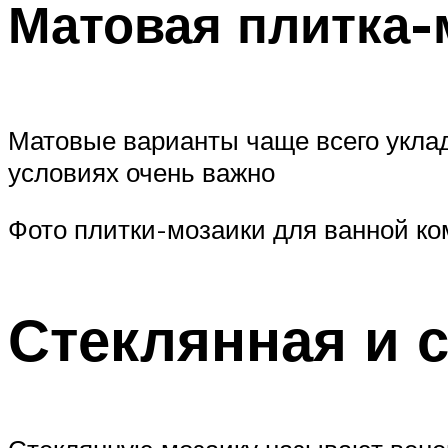
Матовая плитка-
Матовые варианты чаще всего уклад
условиях очень важно
Фото плитки-мозаики для ванной ко
Стеклянная и 