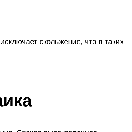
исключает скольжение, что в таких
аика