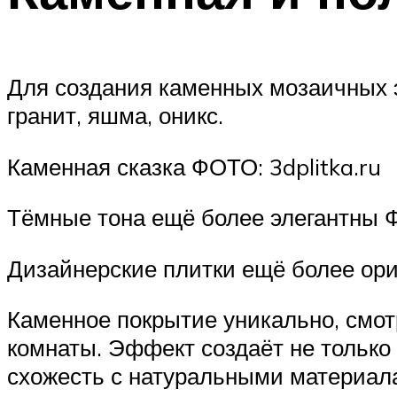
Для создания каменных мозаичных э
гранит, яшма, оникс.
Каменная сказка ФОТО: 3dplitka.ru
Тёмные тона ещё более элегантны Ф
Дизайнерские плитки ещё более ори
Каменное покрытие уникально, смот
комнаты. Эффект создаёт не только 
схожесть с натуральными материал