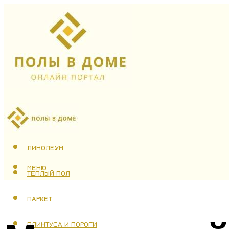
ЛАМИНАТ
ЛИНОЛЕУМ
МЕНЮ
ТЕПЛЫЙ ПОЛ
ПАРКЕТ
ПЛИНТУСА И ПОРОГИ