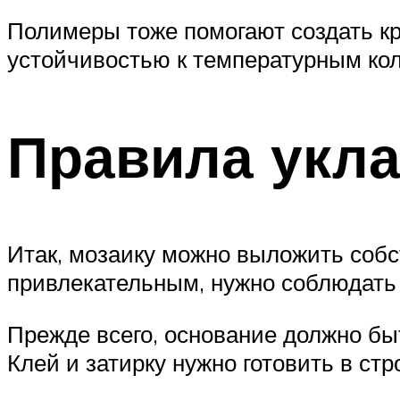
Полимеры тоже помогают создать кр
устойчивостью к температурным ко
Правила укла
Итак, мозаику можно выложить соб
привлекательным, нужно соблюдать
Прежде всего, основание должно бы
Клей и затирку нужно готовить в ст