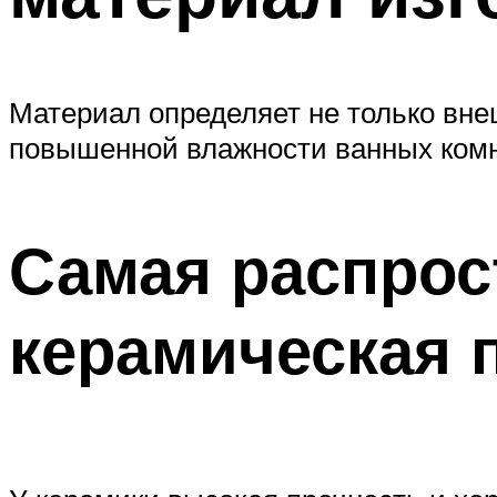
Материал определяет не только внеш
повышенной влажности ванных комн
Самая распрос
керамическая 