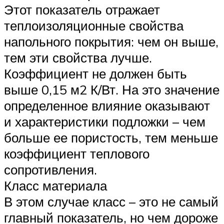
Этот показатель отражает
теплоизоляционные свойства
напольного покрытия: чем он выше,
тем эти свойства лучше.
Коэффициент не должен быть
выше 0,15 м2 К/Вт. На это значение
определенное влияние оказывают
и характеристики подложки – чем
больше ее пористость, тем меньше
коэффициент теплового
сопротивления.
Класс материала
В этом случае класс – это не самый
главный показатель, но чем дороже