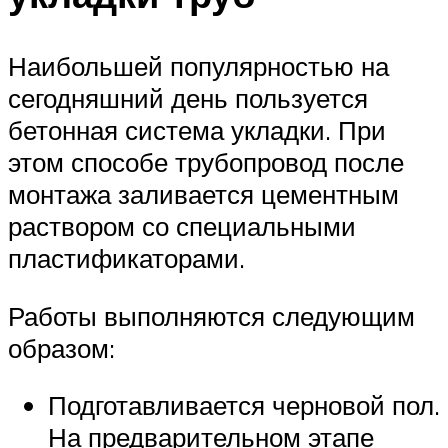
Наибольшей популярностью на
сегодняшний день пользуется
бетонная система укладки. При
этом способе трубопровод после
монтажа заливается цементным
раствором со специальными
пластификаторами.
Работы выполняются следующим
образом:
Подготавливается черновой пол.
На предварительном этапе