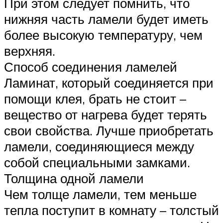
При этом следует помнить, что
нижняя часть ламели будет иметь
более высокую температуру, чем
верхняя.
Способ соединения ламелей
Ламинат, который соединяется при
помощи клея, брать не стоит –
вещество от нагрева будет терять
свои свойства. Лучше приобретать
ламели, соединяющиеся между
собой специальными замками.
Толщина одной ламели
Чем толще ламели, тем меньше
тепла поступит в комнату – толстый