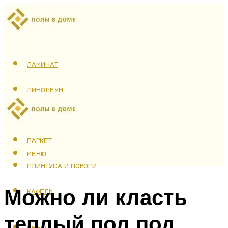
ЛАМИНАТ
ЛИНОЛЕУМ
ТЕПЛЫЙ ПОЛ
ПАРКЕТ
МЕНЮ
ПЛИНТУСА И ПОРОГИ
Можно ли класть
КАФЕЛЬ
теплый пол под
МЕНЮ