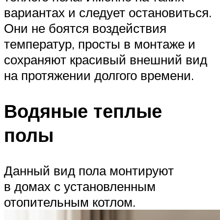
вариантах и следует остановиться.
Они не боятся воздействия
температур, просты в монтаже и
сохраняют красивый внешний вид
на протяжении долгого времени.
Водяные теплые
полы
Данный вид пола монтируют
в домах с установленным
отопительным котлом.