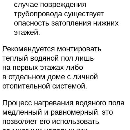
случае повреждения
трубопровода существует
опасность затопления нижних
этажей.
Рекомендуется монтировать
теплый водяной пол лишь
на первых этажах либо
в отдельном доме с личной
отопительной системой.
Процесс нагревания водяного пола
медленный и равномерный, это
позволяет его использовать