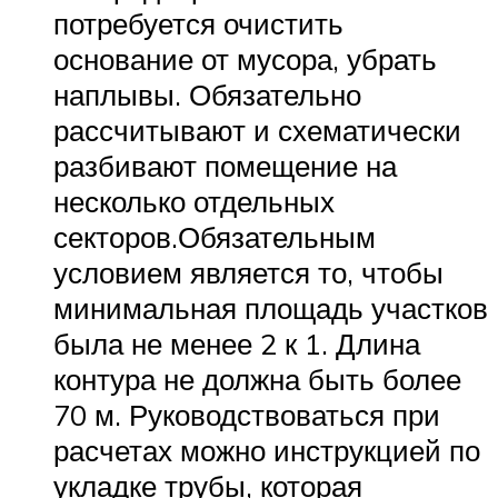
потребуется очистить
основание от мусора, убрать
наплывы. Обязательно
рассчитывают и схематически
разбивают помещение на
несколько отдельных
секторов.Обязательным
условием является то, чтобы
минимальная площадь участков
была не менее 2 к 1. Длина
контура не должна быть более
70 м. Руководствоваться при
расчетах можно инструкцией по
укладке трубы, которая