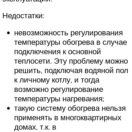
Недостатки:
невозможность регулирования
температуры обогрева в случае
подключения к основной
теплосети. Эту проблему можно
решить, подключая водяной пол
к личному котлу, и тогда
возможно регулирование
температуры нагревания;
такую систему обогрева нельзя
применять в многоквартирных
домах, т.к. в