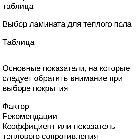
таблица
Выбор ламината для теплого пола
Таблица
Основные показатели, на которые
следует обратить внимание при
выборе покрытия
Фактор
Рекомендации
Коэффициент или показатель
теплового сопротивления