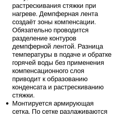
растрескивания стяжки при
нагреве. Демпферная лента
создаёт зоны компенсации.
Обязательно проводится
разделение контуров
демпферной лентой. Разница
температуры в подаче и обратке
горячей воды без применения
компенсационного слоя
приводит к образованию
конденсата и растрескиванию
стяжки.
Монтируется армирующая
сетка. По сетке разлаживаются