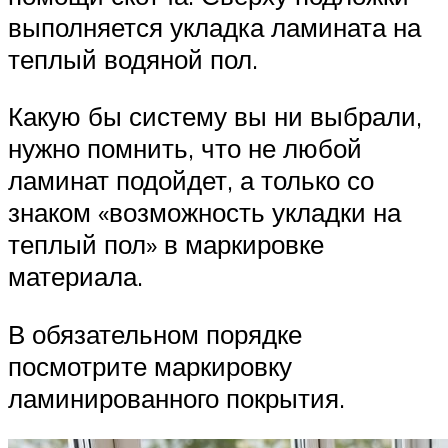
выполняется укладка ламината на
теплый водяной пол.
Какую бы систему вы ни выбрали,
нужно помнить, что не любой
ламинат подойдет, а только со
знаком «возможность укладки на
теплый пол» в маркировке
материала.
В обязательном порядке
посмотрите маркировку
ламинированного покрытия.