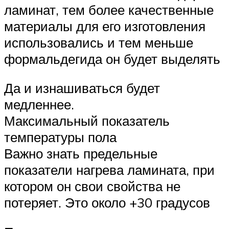
ламинат, тем более качественные
материалы для его изготовления
использовались и тем меньше
формальдегида он будет выделять
Да и изнашиваться будет
медленнее.
Максимальный показатель
температуры пола
Важно знать предельные
показатели нагрева ламината, при
котором он свои свойства не
потеряет. Это около +30 градусов