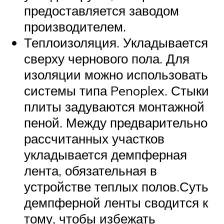
предоставляется заводом
производителем.
Теплоизоляция. Укладывается
сверху чернового пола. Для
изоляции можно использовать
системы типа Penoplex. Стыки
плиты задуваются монтажной
пеной. Между предварительно
рассчитанных участков
укладывается демпферная
лента, обязательная в
устройстве теплых полов.Суть
демпферной ленты сводится к
тому, чтобы избежать