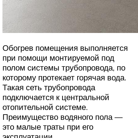
Обогрев помещения выполняется
при помощи монтируемой под
полом системы трубопровода, по
которому протекает горячая вода.
Такая сеть трубопровода
подключается к центральной
отопительной системе.
Преимущество водяного пола —
это малые траты при его
эксплуатации.