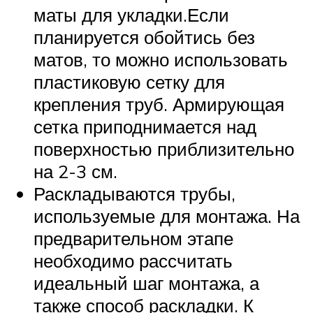
маты для укладки.Если
планируется обойтись без
матов, то можно использовать
пластиковую сетку для
крепления труб. Армирующая
сетка приподнимается над
поверхностью приблизительно
на 2-3 см.
Раскладываются трубы,
используемые для монтажа. На
предварительном этапе
необходимо рассчитать
идеальный шаг монтажа, а
также способ раскладки. К