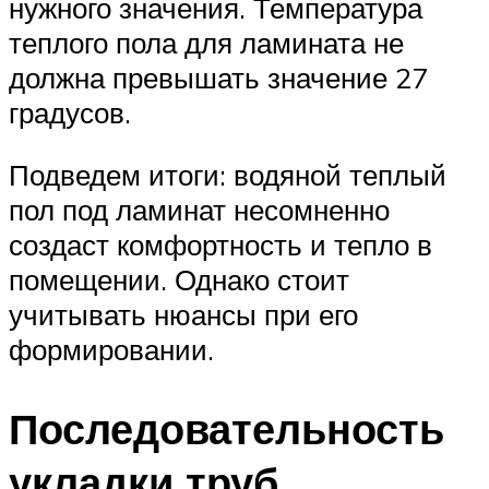
нужного значения. Температура
теплого пола для ламината не
должна превышать значение 27
градусов.
Подведем итоги: водяной теплый
пол под ламинат несомненно
создаст комфортность и тепло в
помещении. Однако стоит
учитывать нюансы при его
формировании.
Последовательность
укладки труб