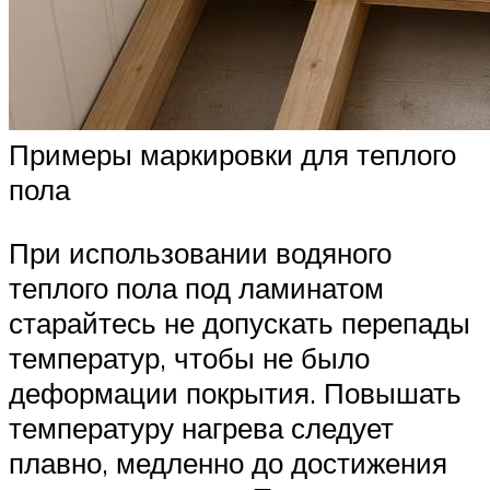
Примеры маркировки для теплого
пола
При использовании водяного
теплого пола под ламинатом
старайтесь не допускать перепады
температур, чтобы не было
деформации покрытия. Повышать
температуру нагрева следует
плавно, медленно до достижения