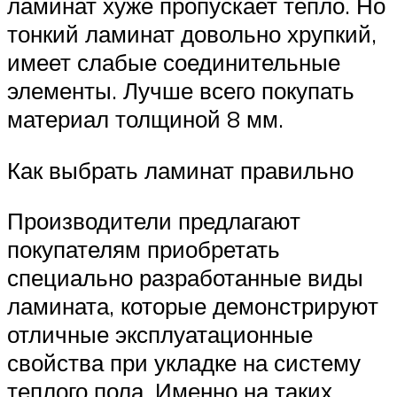
ламинат хуже пропускает тепло. Но
тонкий ламинат довольно хрупкий,
имеет слабые соединительные
элементы. Лучше всего покупать
материал толщиной 8 мм.
Как выбрать ламинат правильно
Производители предлагают
покупателям приобретать
специально разработанные виды
ламината, которые демонстрируют
отличные эксплуатационные
свойства при укладке на систему
теплого пола. Именно на таких