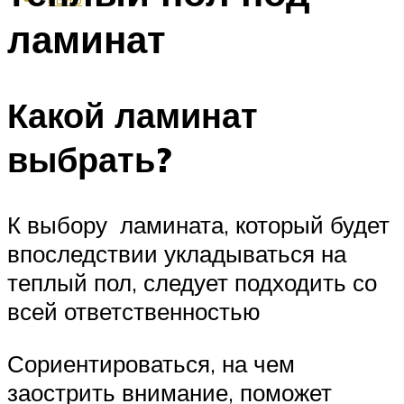
ламинат
Какой ламинат
выбрать?
К выбору ламината, который будет
впоследствии укладываться на
теплый пол, следует подходить со
всей ответственностью
Сориентироваться, на чем
заострить внимание, поможет