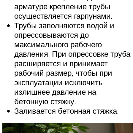
арматуре крепление трубы
осуществляется гарпунами.
Трубы заполняются водой и
опрессовываются до
максимального рабочего
давления. При опрессовке труба
расширяется и принимает
рабочий размер, чтобы при
эксплуатации исключить
излишнее давление на
бетонную стяжку.
Заливается бетонная стяжка.