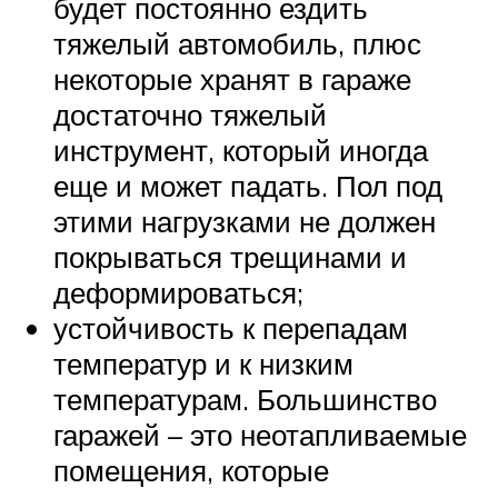
будет постоянно ездить
тяжелый автомобиль, плюс
некоторые хранят в гараже
достаточно тяжелый
инструмент, который иногда
еще и может падать. Пол под
этими нагрузками не должен
покрываться трещинами и
деформироваться;
устойчивость к перепадам
температур и к низким
температурам. Большинство
гаражей – это неотапливаемые
помещения, которые