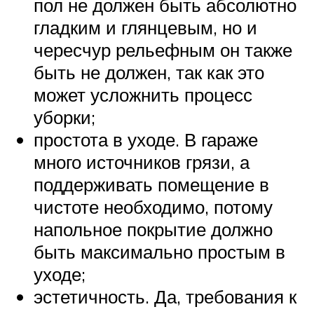
пол не должен быть абсолютно
гладким и глянцевым, но и
чересчур рельефным он также
быть не должен, так как это
может усложнить процесс
уборки;
простота в уходе. В гараже
много источников грязи, а
поддерживать помещение в
чистоте необходимо, потому
напольное покрытие должно
быть максимально простым в
уходе;
эстетичность. Да, требования к