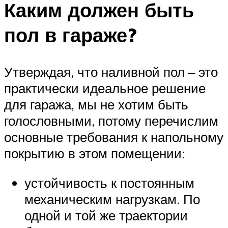
Каким должен быть
пол в гараже?
Утверждая, что наливной пол – это
практически идеальное решение
для гаража, мы не хотим быть
голословными, потому перечислим
основные требования к напольному
покрытию в этом помещении:
устойчивость к постоянным
механическим нагрузкам. По
одной и той же траектории