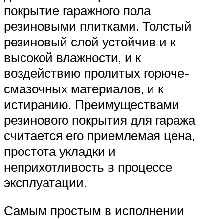
покрытие гаражного пола
резиновыми плитками. Толстый
резиновый слой устойчив и к
высокой влажности, и к
воздействию пролитых горюче-
смазочных материалов, и к
истиранию. Преимуществами
резинового покрытия для гаража
считается его приемлемая цена,
простота укладки и
неприхотливость в процессе
эксплуатации.
Самым простым в исполнении