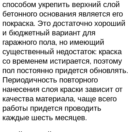
способом укрепить верхний слой
бетонного основания является его
покраска. Это достаточно хороший
и бюджетный вариант для
гаражного пола, но имеющий
существенный недостаток: краска
со временем истирается, поэтому
пол постоянно придется обновлять.
Периодичность повторного
нанесения слоя краски зависит от
качества материала, чаще всего
работы придется проводить
каждые шесть месяцев.