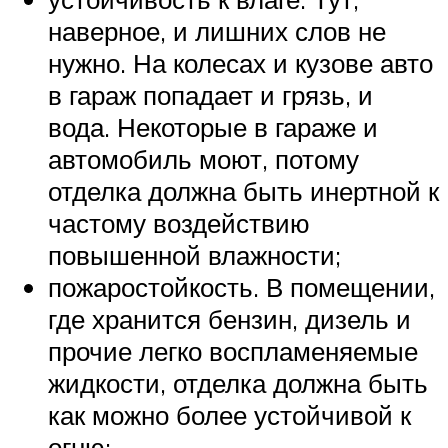
наверное, и лишних слов не
нужно. На колесах и кузове авто
в гараж попадает и грязь, и
вода. Некоторые в гараже и
автомобиль моют, потому
отделка должна быть инертной к
частому воздействию
повышенной влажности;
пожаростойкость. В помещении,
где хранится бензин, дизель и
прочие легко воспламеняемые
жидкости, отделка должна быть
как можно более устойчивой к
огню;