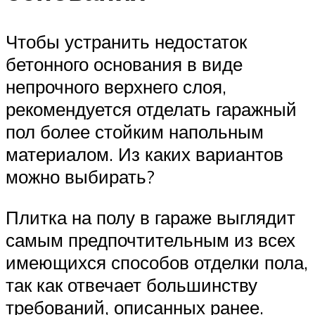
Чтобы устранить недостаток
бетонного основания в виде
непрочного верхнего слоя,
рекомендуется отделать гаражный
пол более стойким напольным
материалом. Из каких вариантов
можно выбирать?
Плитка на полу в гараже выглядит
самым предпочтительным из всех
имеющихся способов отделки пола,
так как отвечает большинству
требований, описанных ранее.