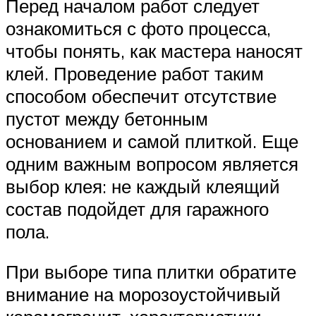
Перед началом работ следует
ознакомиться с фото процесса,
чтобы понять, как мастера наносят
клей. Проведение работ таким
способом обеспечит отсутствие
пустот между бетонным
основанием и самой плиткой. Еще
одним важным вопросом является
выбор клея: не каждый клеящий
состав подойдет для гаражного
пола.
При выборе типа плитки обратите
внимание на морозоустойчивый