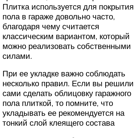
Плитка используется для покрытия
пола в гараже довольно часто,
благодаря чему считается
классическим вариантом, который
можно реализовать собственными
силами.
При ее укладке важно соблюдать
несколько правил. Если вы решили
сами сделать облицовку гаражного
пола плиткой, то помните, что
укладывать ее рекомендуется на
тонкий слой клеящего состава