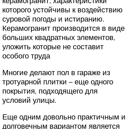
керамогранит, характеристики
которого устойчивы к воздействию
суровой погоды и истиранию.
Керамогранит производится в виде
больших квадратных элементов,
уложить которые не составит
особого труда
Многие делают пол в гараже из
тротуарной плитки – еще одного
покрытия, подходящего для
условий улицы.
Еще одним довольно практичным и
долговечным вариантом является