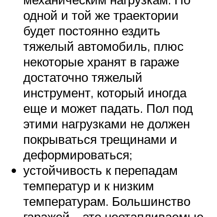
одной и той же траектории
будет постоянно ездить
тяжелый автомобиль, плюс
некоторые хранят в гараже
достаточно тяжелый
инструмент, который иногда
еще и может падать. Пол под
этими нагрузками не должен
покрываться трещинами и
деформироваться;
устойчивость к перепадам
температур и к низким
температурам. Большинство
гаражей – это неотапливаемые