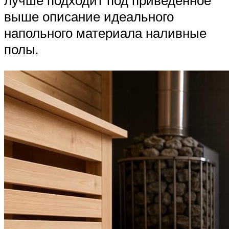
лучше подходит под приведенное
выше описание идеального
напольного материала наливные
полы.