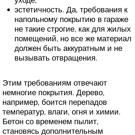
эстетичность. Да, требования к
напольному покрытию в гараже
не такие строгие, как для жилых
помещений, но все же материал
должен быть аккуратным и не
вызывать отвращения.
Этим требованиям отвечают
немногие покрытия. Дерево,
например, боится перепадов
температур, влаги, огня и химии.
Бетон со временем пылит,
становясь дополнительным