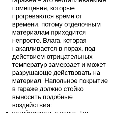
помещения, которые
прогреваются время от
времени, потому отделочным
материалам приходится
непросто. Влага, которая
накапливается в порах, под
действием отрицательных
температур замерзает и может
разрушающе действовать на
материал. Напольное покрытие
в гараже должно стойко
выносить подобные
воздействия;
устойчивость к влаге. Тут,