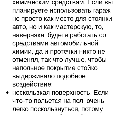
химическим средствам. Если вы
планируете использовать гараж
не просто как место для стоянки
авто, но и как мастерскую, то,
наверняка, будете работать со
средствами автомобильной
химии, да и протечки никто не
отменял, так что лучше, чтобы
напольное покрытие стойко
выдерживало подобное
воздействие;
нескользкая поверхность. Если
что-то польется на пол, очень
легко поскользнуться, потому