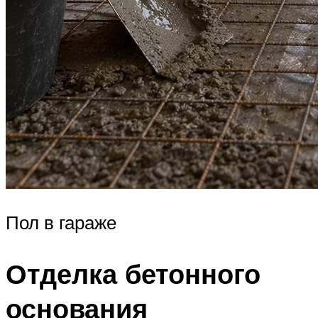
Пол в гараже
Отделка бетонного
основания