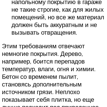
напольному покрытию в гараже
не такие строгие, как для жилых
помещений, но все же материал
должен быть аккуратным и не
вызывать отвращения.
Этим требованиям отвечают
немногие покрытия. Дерево,
например, боится перепадов
температур, влаги, огня и химии.
Бетон со временем пылит,
становясь дополнительным
источником грязи. Неплохо
показывает себя плитка, но еще