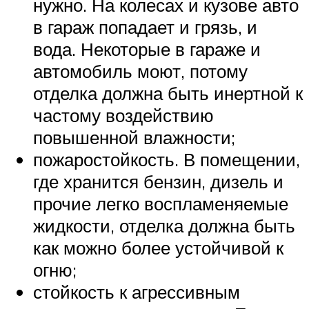
нужно. На колесах и кузове авто
в гараж попадает и грязь, и
вода. Некоторые в гараже и
автомобиль моют, потому
отделка должна быть инертной к
частому воздействию
повышенной влажности;
пожаростойкость. В помещении,
где хранится бензин, дизель и
прочие легко воспламеняемые
жидкости, отделка должна быть
как можно более устойчивой к
огню;
стойкость к агрессивным