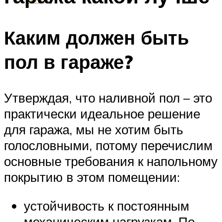
Каким должен быть
пол в гараже?
Утверждая, что наливной пол – это
практически идеальное решение
для гаража, мы не хотим быть
голословными, потому перечислим
основные требования к напольному
покрытию в этом помещении:
устойчивость к постоянным
механическим нагрузкам. По