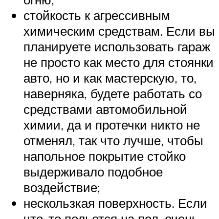
стойкость к агрессивным
химическим средствам. Если вы
планируете использовать гараж
не просто как место для стоянки
авто, но и как мастерскую, то,
наверняка, будете работать со
средствами автомобильной
химии, да и протечки никто не
отменял, так что лучше, чтобы
напольное покрытие стойко
выдерживало подобное
воздействие;
нескользкая поверхность. Если
что-то польется на пол, очень