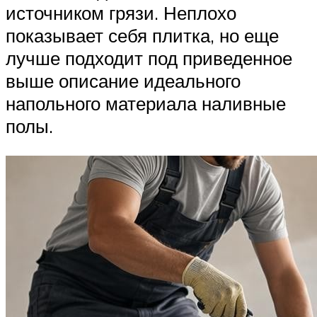
источником грязи. Неплохо
показывает себя плитка, но еще
лучше подходит под приведенное
выше описание идеального
напольного материала наливные
полы.