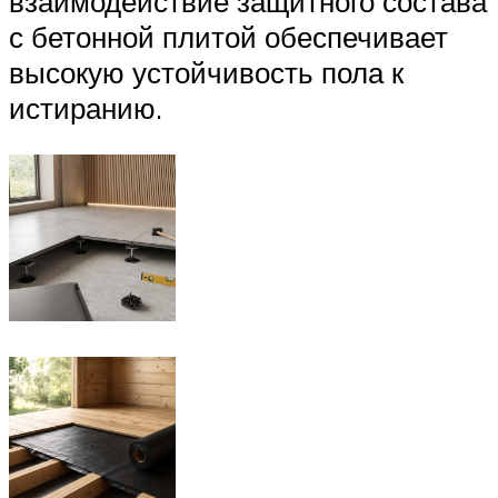
взаимодействие защитного состава
с бетонной плитой обеспечивает
высокую устойчивость пола к
истиранию.