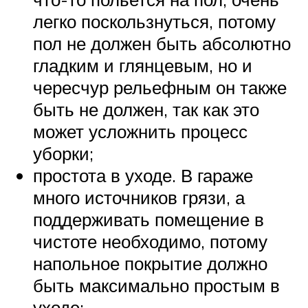
легко поскользнуться, потому
пол не должен быть абсолютно
гладким и глянцевым, но и
чересчур рельефным он также
быть не должен, так как это
может усложнить процесс
уборки;
простота в уходе. В гараже
много источников грязи, а
поддерживать помещение в
чистоте необходимо, потому
напольное покрытие должно
быть максимально простым в
уходе;