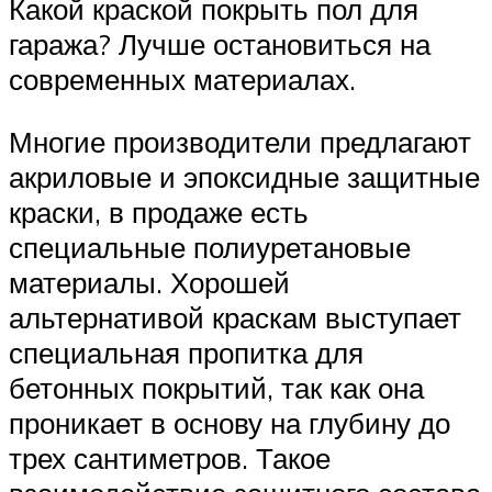
Какой краской покрыть пол для
гаража? Лучше остановиться на
современных материалах.
Многие производители предлагают
акриловые и эпоксидные защитные
краски, в продаже есть
специальные полиуретановые
материалы. Хорошей
альтернативой краскам выступает
специальная пропитка для
бетонных покрытий, так как она
проникает в основу на глубину до
трех сантиметров. Такое