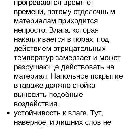
прогреваются время от
времени, потому отделочным
материалам приходится
непросто. Влага, которая
накапливается в порах, под
действием отрицательных
температур замерзает и может
разрушающе действовать на
материал. Напольное покрытие
в гараже должно стойко
выносить подобные
воздействия;
устойчивость к влаге. Тут,
наверное, и лишних слов не