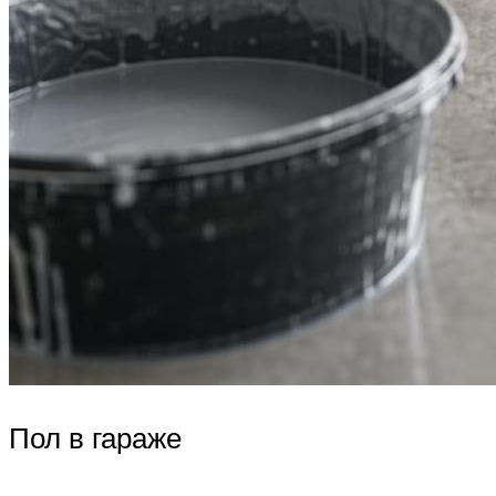
Пол в гараже